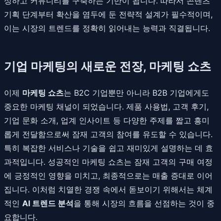
성하고 커뮤니티를 구축하는 기반이 됩니다. 따라서 콘텐츠
기획 단계부터 확산을 염두에 둔 전략적 설계가 필수적이며,
이는 시장의 트렌드를 정확히 읽어내는 능력과 직결됩니다.
기업 마케팅의 새로운 전장, 마케팅 쇼츠
이제
마케팅 쇼츠
는 B2C 기업뿐만 아니라 B2B 기업에게도
중요한 마케팅 채널이 되었습니다. 제품 사용법, 고객 후기,
기업 문화 소개, 업계 인사이트 등 다양한 주제를 짧고 흥미
롭게 전달함으로써 잠재 고객의 참여를 유도할 수 있습니다.
특히 복잡한 서비스나 기술을 쉽고 재미있게 설명하는 데 효
과적입니다. 성공적인 마케팅 쇼츠는 잠재 고객의 구매 여정
에 긍정적인 영향을 미치고, 최종적으로는 매출 증대로 이어
집니다. 이처럼 치열한 경쟁 속에서 돋보이기 위해서는 체계
적인
AI 트렌드 분석
을 통해 시장의 흐름을 선점하는 것이 중
요합니다.