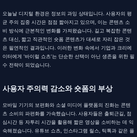
오늘날 디지털 환경은 정보의 과잉 상태입니다. 사용자의 평
균 주의 집중 시간은 점점 짧아지고 있으며, 이는 콘텐츠 소
비 방식에 근본적인 변화를 가져왔습니다. 길고 복잡한 콘텐
츠 대신, 짧고 직관적인 숏폼 콘텐츠가 대세로 자리 잡은 것
은 필연적인 결과입니다. 이러한 변화 속에서 기업과 크리에
이터에게 '바이럴 쇼츠'는 단순한 선택이 아닌 생존을 위한 필
수 전략이 되었습니다.
사용자 주의력 감소와 숏폼의 부상
모바일 기기의 보편화와 소셜 미디어 플랫폼의 진화는 콘텐
츠 소비의 파편화를 가속했습니다. 사용자들은 출퇴근길, 점
심시간 등 자투리 시간을 활용해 짧은 영상을 소비하는 데 익
숙해졌습니다. 유튜브 쇼츠, 인스타그램 릴스, 틱톡과 같은 플