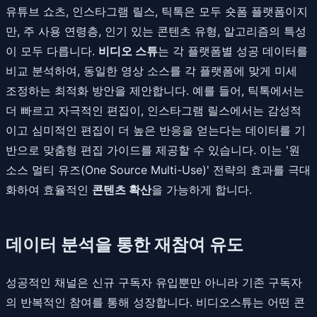
유튜브 쇼츠, 인스타그램 릴스, 틱톡은 모두 숏폼 플랫폼이지
만, 주 사용 연령층, 인기 있는 콘텐츠 유형, 알고리즘의 특성
이 모두 다릅니다.
비디오 스튜
는 각 플랫폼별 성공 데이터를
비교 분석하여, 동일한 영상 소스를 각 플랫폼에 맞게 미세
조정하는 최적화 방안을 제안합니다. 예를 들어, 틱톡에서는
더 빠르고 자극적인 편집이, 인스타그램 릴스에서는 감성적
이고 심미적인 편집이 더 높은 반응을 얻는다는 데이터를 기
반으로 맞춤형 편집 가이드를 제공할 수 있습니다. 이는 '원
소스 멀티 유즈(One Source Multi-Use)' 전략의 효과를 극대
화하여 효율적인
콘텐츠 확산
을 가능하게 합니다.
데이터 분석을 통한 재참여 유도
성공적인 채널은 신규 구독자 유입뿐만 아니라 기존 구독자
의 반복적인 참여를 통해 성장합니다. 비디오스튜는 어떤 콘