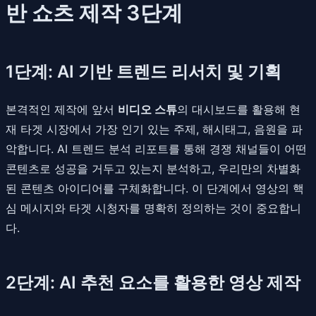
반 쇼츠 제작 3단계
1단계: AI 기반 트렌드 리서치 및 기획
본격적인 제작에 앞서
비디오 스튜
의 대시보드를 활용해 현
재 타겟 시장에서 가장 인기 있는 주제, 해시태그, 음원을 파
악합니다. AI 트렌드 분석 리포트를 통해 경쟁 채널들이 어떤
콘텐츠로 성공을 거두고 있는지 분석하고, 우리만의 차별화
된 콘텐츠 아이디어를 구체화합니다. 이 단계에서 영상의 핵
심 메시지와 타겟 시청자를 명확히 정의하는 것이 중요합니
다.
2단계: AI 추천 요소를 활용한 영상 제작