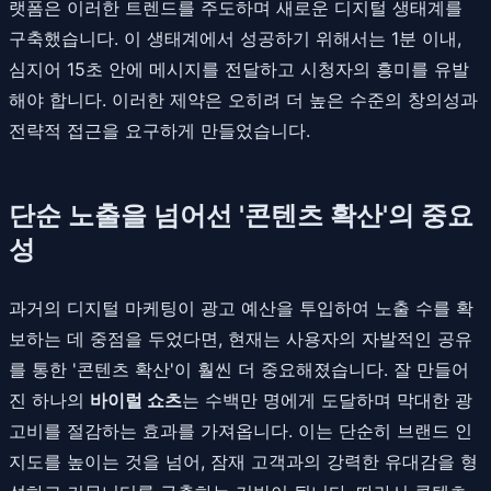
랫폼은 이러한 트렌드를 주도하며 새로운 디지털 생태계를
구축했습니다. 이 생태계에서 성공하기 위해서는 1분 이내,
심지어 15초 안에 메시지를 전달하고 시청자의 흥미를 유발
해야 합니다. 이러한 제약은 오히려 더 높은 수준의 창의성과
전략적 접근을 요구하게 만들었습니다.
단순 노출을 넘어선 '콘텐츠 확산'의 중요
성
과거의 디지털 마케팅이 광고 예산을 투입하여 노출 수를 확
보하는 데 중점을 두었다면, 현재는 사용자의 자발적인 공유
를 통한 '콘텐츠 확산'이 훨씬 더 중요해졌습니다. 잘 만들어
진 하나의
바이럴 쇼츠
는 수백만 명에게 도달하며 막대한 광
고비를 절감하는 효과를 가져옵니다. 이는 단순히 브랜드 인
지도를 높이는 것을 넘어, 잠재 고객과의 강력한 유대감을 형