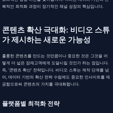
복적인 최적화 과정이 장기적인 채널 성장의 핵심입니다.
콘텐츠 확산 극대화: 비디오 스튜
가 제시하는 새로운 가능성
훌륭한 콘텐츠를 만드는 것만큼이나 중요한 것은 그것을 어
떻게 더 넓은 잠재고객에게 도달시킬 것인가 하는 점입니다.
즉, '콘텐츠 확산' 전략입니다. 비디오 스튜는 제작 단계를 넘
어, 데이터 기반의 확산 전략 수립에도 중요한 인사이트를 제
공함으로써 콘텐츠의 가치를 극대화합니다.
플랫폼별 최적화 전략