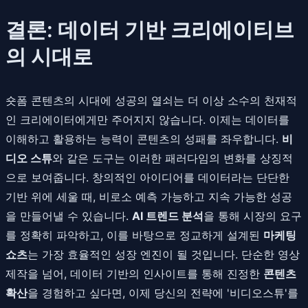
결론: 데이터 기반 크리에이티브
의 시대로
숏폼 콘텐츠의 시대에 성공의 열쇠는 더 이상 소수의 천재적
인 크리에이터에게만 주어지지 않습니다. 이제는 데이터를
이해하고 활용하는 능력이 콘텐츠의 성패를 좌우합니다.
비
디오 스튜
와 같은 도구는 이러한 패러다임의 변화를 상징적
으로 보여줍니다. 창의적인 아이디어를 데이터라는 단단한
기반 위에 세울 때, 비로소 예측 가능하고 지속 가능한 성공
을 만들어낼 수 있습니다.
AI 트렌드 분석
을 통해 시장의 요구
를 정확히 파악하고, 이를 바탕으로 정교하게 설계된
마케팅
쇼츠
는 가장 효율적인 성장 엔진이 될 것입니다. 단순한 영상
제작을 넘어, 데이터 기반의 인사이트를 통해 진정한
콘텐츠
확산
을 경험하고 싶다면, 이제 당신의 전략에 '비디오스튜'를