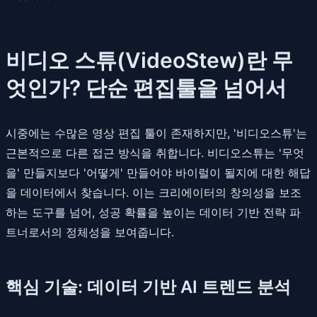
비디오 스튜(VideoStew)란 무
엇인가? 단순 편집툴을 넘어서
시중에는 수많은 영상 편집 툴이 존재하지만, '비디오스튜'는
근본적으로 다른 접근 방식을 취합니다. 비디오스튜는 '무엇
을' 만들지보다 '어떻게' 만들어야 바이럴이 될지에 대한 해답
을 데이터에서 찾습니다. 이는 크리에이터의 창의성을 보조
하는 도구를 넘어, 성공 확률을 높이는 데이터 기반 전략 파
트너로서의 정체성을 보여줍니다.
핵심 기술: 데이터 기반 AI 트렌드 분석