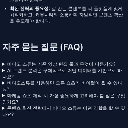
확산 전략의 중요성:
잘 만든 콘텐츠를 각 플랫폼에 맞게
최적화하고, 커뮤니티와 소통하며 자발적인 콘텐츠 확산
을 유도해야 합니다.
자주 묻는 질문 (FAQ)
비디오 스튜는 기존 영상 편집 툴과 무엇이 다른가요?
AI 트렌드 분석은 구체적으로 어떤 데이터를 기반으로 하
나요?
비디오스튜를 사용하면 모든 쇼츠가 바이럴이 될 수 있나
요?
마케팅 쇼츠 제작 시 가장 중요하게 고려해야 할 점은 무엇
인가요?
콘텐츠 확산 전략에서 비디오 스튜는 어떤 역할을 할 수 있
나요?