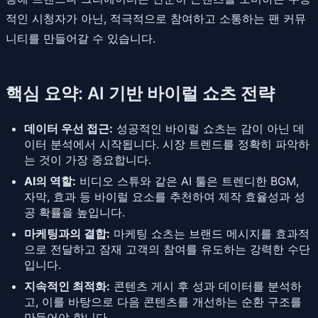
적인 시청자가 아닌, 적극적으로 참여하고 소통하는 팬 커뮤
니티를 만들어갈 수 있습니다.
핵심 요약: AI 기반 바이럴 쇼츠 전략
데이터 우선 접근:
성공적인 바이럴 쇼츠는 감이 아닌 데
이터 분석에서 시작됩니다. 시장 트렌드를 정확히 파악하
는 것이 가장 중요합니다.
AI의 역할:
비디오 스튜와 같은 AI 툴은 트렌디한 BGM,
자막, 효과 등 바이럴 요소를 추천하여 제작 효율성과 성
공 확률을 높입니다.
마케팅과의 결합:
마케팅 쇼츠는 브랜드 메시지를 효과적
으로 전달하고 잠재 고객의 참여를 유도하는 강력한 수단
입니다.
지속적인 최적화:
콘텐츠 게시 후 성과 데이터를 분석하
고, 이를 바탕으로 다음 콘텐츠를 개선하는 순환 구조를
만들어야 합니다.