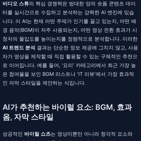
비디오 스튜
의 핵심 경쟁력은 방대한 양의 숏폼 콘텐츠 데이
터를 실시간으로 수집하고 분석하는 강력한 AI 엔진에 있습
니다. 이 AI는 현재 어떤 주제가 인기를 끌고 있는지, 어떤 배
경 음악(BGM)이 자주 사용되는지, 어떤 영상 전환 효과가 시
청자의 몰입도를 높이는지를 정량적으로 분석합니다. 이러한
AI 트렌드 분석
결과는 단순한 정보 제공에 그치지 않고, 사용
자가 영상을 제작할 때 직접 활용할 수 있는 구체적인 추천으
로 이어집니다. 예를 들어, '요리' 카테고리에서 최근 가장 높
은 참여율을 보인 BGM 리스트나 'IT 리뷰'에서 가장 효과적
인 자막 스타일을 제안하는 식입니다.
AI가 추천하는 바이럴 요소: BGM, 효과
음, 자막 스타일
성공적인
바이럴 쇼츠
는 영상미뿐만 아니라 청각적 요소와