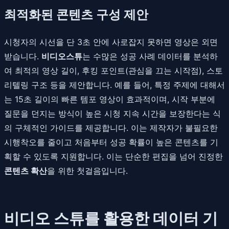
최적화된 콘텐츠 구성 제안
시청자의 시선을 단 3초 안에 사로잡지 못하면 영상은 외면
받습니다.
비디오스튜
는 수많은 성공 사례 데이터를 분석하
여 최적의 영상 길이, 후킹 포인트(관심을 끄는 시작점), 스토
리텔링 구조 등을 제안합니다. 예를 들어, 특정 주제에 대해서
는 15초 길이의 빠른 템포 영상이 효과적이며, 시작 부분에
질문을 던지는 방식이 높은 시청 지속 시간을 보장한다는 식
의 구체적인 가이드를 제공합니다. 이는 제작자가 불필요한
시행착오를 줄이고 처음부터 성공 확률이 높은 콘텐츠를 기
획할 수 있도록 지원합니다. 이는 단순한 편집을 넘어 진정한
콘텐츠 확산
을 위한 첫걸음입니다.
비디오 스튜를 활용한 데이터 기