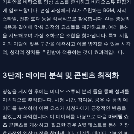
기획안을 바탕으로 영상 소스를 준비하고 비디오스튜 편집기
에 업로드합니다. 편집 과정에서 AI가 추천하는 BGM, 자막
스타일, 전환 효과 등을 적극적으로 활용합니다. AI는 영상의
내용과 길이에 맞춰 최적의 요소들을 제안하므로, 여러 옵션
을 시도해보며 가장 조화로운 조합을 찾아냅니다. 특히 시청
자의 이탈이 잦은 구간을 예측하고 이를 방지할 수 있는 시각
적, 청각적 장치를 추천받아 적용하는 것이 효과적입니다.
3단계: 데이터 분석 및 콘텐츠 최적화
영상을 게시한 후에는 비디오 스튜의 분석 툴을 통해 성과를
지속적으로 추적합니다. 시청 시간, 참여율, 공유 수 등의 데
이터를 분석하여 어떤 요소가 시청자에게 긍정적인 반응을
얻었는지 파악합니다. 이 데이터를 바탕으로 다음
마케팅 쇼
츠
콘텐츠를 개선하고, 필요한 경우 A/B 테스트를 통해 가장
효과적인 영상 버전을 찾아냅니다. 이러한 데이터 기반의 반