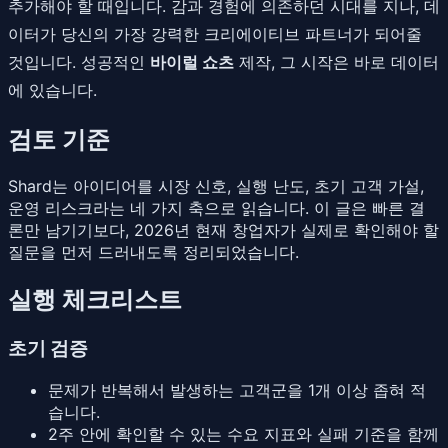
추가해야 할 때입니다. 감과 경험에 의존하던 시대를 지나, 데
이터가 당신의 가장 강력한 크리에이티브 파트너가 되어줄
것입니다. 성공적인
바이럴 쇼츠
제작, 그 시작은 바로 데이터
에 있습니다.
검토 기준
Shard는 아이디어를 시장 신호, 실행 난도, 초기 고객 가설,
운영 리스크라는 네 가지 축으로 읽습니다. 이 글은 빠른 결
론만 남기기보다, 2026년 현재 창업자가 실제로 확인해야 할
질문을 먼저 드러내도록 정리되었습니다.
실행 체크리스트
초기 검증
문제가 반복해서 발생하는 고객군을 1개 이상 좁혀 적
습니다.
2주 안에 확인할 수 있는 수요 지표와 실패 기준을 함께