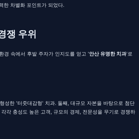
력한 차별화 포인트가 되었다.
 경쟁 우위
환경 속에서 후발 주자가 인지도를 얻고 '
안산 유명한 치과
'로
형성한 '터줏대감형' 치과. 둘째, 대규모 자본을 바탕으로 첨단
은 각각 충성도 높은 고객, 규모의 경제, 전문성을 무기로 경쟁하