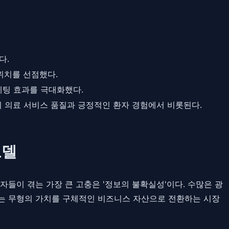
다.
위치를 선점했다.
케팅 효과를 극대화했다.
 의료 서비스 품질과 긍정적인 환자 경험에서 비롯된다.
모델
자들이 겪는 가장 큰 고충은 '정보의 불확실성'이다. 수많은 광
라는 무형의 가치를 구체적인 비즈니스 자산으로 전환하는 시장