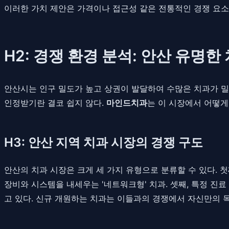
이러한 가치 제안은 가격이나 접근성 같은 전통적인 경쟁 요소
H2: 경쟁 환경 분석: 안산 유명
안산시는 인구 밀도가 높고 상권이 발달하여 수많은 치과가 밀집
인정받기란 결코 쉽지 않다.
마인드치과
는 이 시장에서 어떻게
H3: 안산 지역 치과 시장의 경쟁 구도
안산의 치과 시장은 크게 세 가지 유형으로 분류할 수 있다. 
장비와 시스템을 내세우는 '네트워크형' 치과. 셋째, 특정 진료
고 있다. 신규 개원하는 치과는 이들과의 경쟁에서 자신만의 