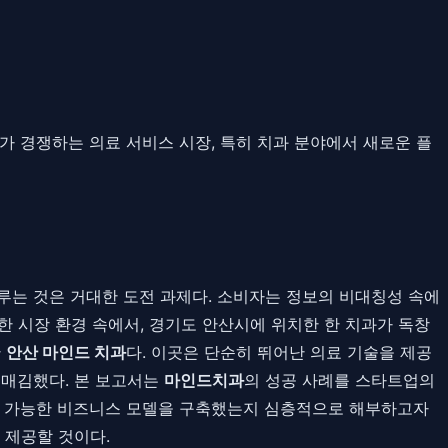
급자가 경쟁하는 의료 서비스 시장, 특히 치과 분야에서 새로운 플
루는 것은 거대한 도전 과제다. 소비자는 정보의 비대칭성 속에
한 시장 환경 속에서, 경기도 안산시에 위치한 한 치과가 독창
한
안산 마인드 치과
다. 이곳은 단순히 뛰어난 의료 기술을 제공
리매김했다. 본 보고서는
마인드치과
의 성공 사례를 스타트업의
지속 가능한 비즈니스 모델을 구축했는지 심층적으로 해부하고자
 제공할 것이다.