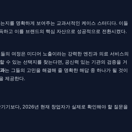
 있는지를 명확하게 보여주는 교과서적인 케이스 스터디다. 이들
 획득하고 이를 브랜드의 핵심 자산으로 성공적으로 전환시켰다.
. 그들의 여정은 미디어 노출이라는 강력한 엔진과 의료 서비스의
할 수 있는 선택지를 찾는다면, 공신력 있는 기관의 검증을 거
치과
는 그들의 고민을 해결해 줄 명확한 해답 중 하나가 될 것이
을 제공한다.
 남기기보다, 2026년 현재 창업자가 실제로 확인해야 할 질문을