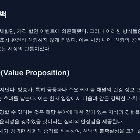
공백
 체험단, 가격 할인 이벤트에 의존해왔다. 그러나 이러한 방식들
차 완전히 신뢰하지 않게 되었다. 이는 시장 내에 '신뢰의 공
고든 시장의 빈틈이었다.
ue Proposition)
지닌다. 방송사, 특히 공중파나 주요 케이블 채널의 건강 정보
효과를 낳는다. 이는 환자 입장에서 다음과 같은 강력한 가치
명할 수 있다는 것은 해당 분야에 대한 깊이 있는 지식과 경험을
윤리성을 갖추었을 것이라는 심리적 안정감을 제공한다.
자체가 강력한 사회적 증거로 작용하여, 선택의 불확실성을 크게 