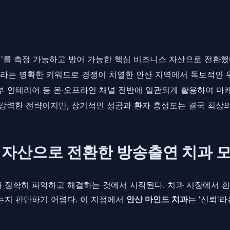
뢰'를 측정 가능하고 방어 가능한 핵심 비즈니스 자산으로 전환했
'라는 명확한 키워드로 경쟁이 치열한 안산 지역에서 독보적인 
내부 인테리어 등 온·오프라인 채널 전반에 일관되게 활용하여 마
강력한 전략이지만, 장기적인 성공과 환자 충성도는 결국 최상의
핵심 자산으로 전환한 방송출연 치과 
)를 정확히 파악하고 해결하는 것에서 시작된다. 치과 시장에서 환
있는지 판단하기 어렵다. 이 지점에서
안산 마인드 치과
는 '신뢰'