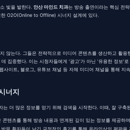
소 빛을 발한다.
안산 마인드 치과
는 방송 출연이라는 핵심 전략
(Online to Offline) 시너지 설계에 있다.
치지 않는다. 그들은 전략적으로 미디어 콘텐츠를 생산하고 활용했
데 집중했다. 이는 시청자들에게 '광고'가 아닌 '유용한 정보'
 웹사이트, 블로그, 유튜브 채널 등 자체 미디어 채널을 통해 지
 시너지
자는 더 많은 정보를 얻기 위해 검색을 시작한다. 이때, 잘 구
은 콘텐츠를 통해 방송 내용과 연계된 깊이 있는 정보를 제공하
 방문 환자들이 남긴 긍정적인 후기를 통해 온라인상의 평판을