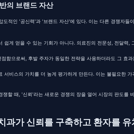
기반의 브랜드 자산
도적인 '공신력'과 '브랜드 자산'에 있다. 이는 다른 경쟁자들이 
쉽게 얻을 수 있는 기회가 아니다. 의료진의 전문성, 전달력, 
선점함으로써, 후발 주자가 동일한 전략을 사용하더라도 그 효과
 서비스의 가치를 더 높게 평가하게 만든다. 이는 불필요한 가격
경쟁할 때, '신뢰'라는 새로운 경쟁의 장을 열어 시장의 판도를 바꾼
드 치과가 신뢰를 구축하고 환자를 