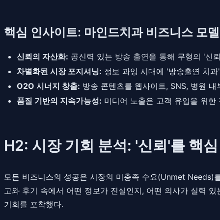
핵심 인사이트: 마인드치과 비즈니스 모델
신뢰의 자산화:
공신력 있는 방송 출연을 통해 무형의 '신
차별화된 시장 포지셔닝:
정보 과잉 시대에 '방송출연 치과
O2O 시너지 창출:
방송 콘텐츠를 웹사이트, SNS, 병원 
품질 기반의 지속가능성:
미디어 노출은 고객 유입을 위한 
H2: 시장 기회 분석: '신뢰'를 
모든 비즈니스의 성공은 시장의 미충족 수요(Unmet Needs
고와 후기 속에서 어떤 정보가 진실인지, 어떤 의사가 실력 
기회를 포착했다.