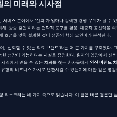
모델의 미래와 시사점
문 서비스 분야에서 '신뢰'가 얼마나 강력한 경쟁 우위가 될 수
위해 '방송 출연'이라는 전략적 도구를 활용, 대중적 공신력을
'에 초점을 맞춰 설계한 것이 성공의 핵심 요인이라 분석된다.
넘어, '신뢰할 수 있는 의료 브랜드'라는 더 큰 가치를 구축했다
능한 성장이 가능하다는 사실을 증명한다. 환자의 입장에서 신뢰
안산 지역에서 믿을 수 있는 치과를 찾는 환자들에게
안산 마인드 
 유형의 비즈니스 가치로 변환시킬 수 있는지에 대한 깊은 영감
, 운영 리스크라는 네 가지 축으로 읽습니다. 이 글은 빠른 결론만