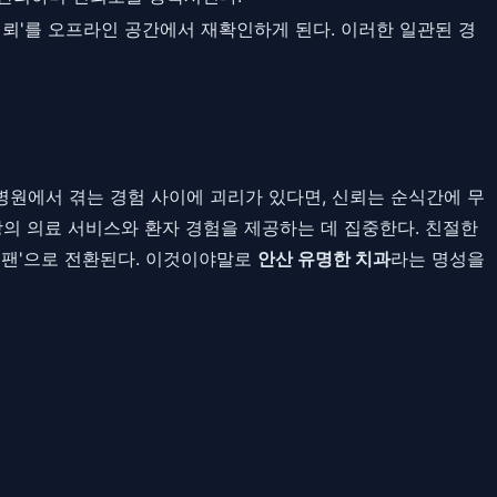
신뢰'를 오프라인 공간에서 재확인하게 된다. 이러한 일관된 경
병원에서 겪는 경험 사이에 괴리가 있다면, 신뢰는 순식간에 무
상의 의료 서비스와 환자 경험을 제공하는 데 집중한다. 친절한
드 팬'으로 전환된다. 이것이야말로
안산 유명한 치과
라는 명성을