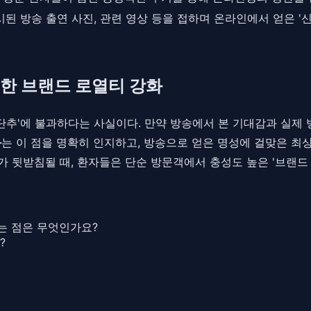
 방송 출연 사진, 관련 영상 등을 접하며 온라인에서 얻은 '
)을 통한 브랜드 로열티 강화
단추'에 불과하다는 사실이다. 만약 방송에서 본 기대감과 실제 
과
는 이 점을 명확히 인지하고, 방송으로 얻은 명성에 걸맞은 최
과가 뒷받침될 때, 환자들은 단순 방문객에서 충성도 높은 '브랜
는 점은 무엇인가요?
?