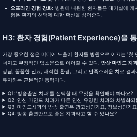
오프라인 경험 강화:
병원에 내원한 환자들은 대기실에 게시된
험은 환자의 선택에 대한 확신을 심어준다.
H3: 환자 경험(Patient Experience
가장 중요한 점은 미디어 노출이 환자를 병원으로 이끄는 '첫 
너지고 부정적인 입소문으로 이어질 수 있다.
안산 마인드 치
상담, 꼼꼼한 진료, 쾌적한 환경, 그리고 만족스러운 치료 결
유지하는 근본적인 동력이다.
Q1: '방송출연 치과'를 선택할 때 무엇을 확인해야 하나요?
Q2: 안산 마인드 치과가 다른 안산 유명한 치과와 차별화되
Q3: 마인드치과의 방송 출연은 광고성인가요, 정보성인가요
Q4: 방송 출연만으로 좋은 치과라고 할 수 있나요?