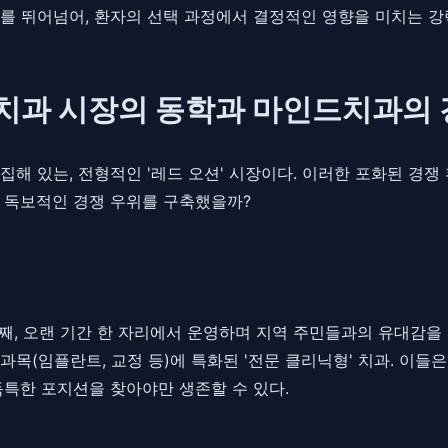
를 뛰어넘어, 환자의 선택 과정에서 결정적인 영향을 미치는 강
한 치과 시장의 동학과 마인드치과의
해 있는, 전형적인 '레드 오션' 시장이다. 이러한 포화된 경쟁 
 독보적인 경쟁 우위를 구축했을까?
첫째, 오랜 기간 한 자리에서 운영하며 지역 주민들과의 유대감을 
 과목(임플란트, 교정 등)에 특화된 '전문 클리닉형' 치과. 이들
독특한 포지션을 찾아야만 생존할 수 있다.