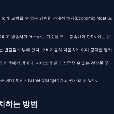
쉽게 모방할 수 없는 강력한 경제적 해자(Economic Moat)로
그리고 방송사가 요구하는 기준을 모두 충족해야 한다. 이는 단
는 반감될 수밖에 없다. 소비자들의 마음속에 이미 강력한 앵커
 경쟁에서 벗어나, 서비스의 질에 집중할 수 있는 선순환 구
 게임 체인저(Game Changer)라고 평가할 수 있다.
유치하는 방법