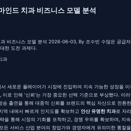
 마인드 치과 비즈니스 모델 분석
과 비즈니스 모델 분석 2026-06-03, By 조수빈 수많은 공
대한 도전 과제다.
치과
에서 새로운 플레이어가 시장에 진입하여 지속 가능한 성장을 이
 이로 인해 '신뢰'는 가장 중요한 선택 기준으로 부상했다. 이러
 방송 출연을 통해 대중적 신뢰를 브랜드의 핵심 자산으로 전환
 지역 내에서 빠르게 인지도를 확보하고
안산 유명한 치과
로 자
략을 통해 시장의 기회를 포착하고, 경쟁 우위를 확보하며, 
인 모든 서비스 산업 분야의 창업가와 경영자에게 유의미한 통찰을