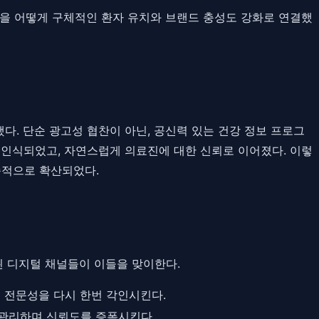
을 어떻게 구체적인 환자 유치와 브랜드 충성도 강화로 연결했
다. 단순 광고성 협찬이 아닌, 공신력 있는 건강 정보 프로그
로 인식되었고, 자연스럽게 의료진에 대한 신뢰로 이어졌다. 이렇
속적으로 확산되었다.
축된 디지털 채널들이 이들을 맞이한다.
며 전문성을 다시 한번 각인시킨다.
 관리하며 신뢰도를 증폭시킨다.