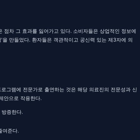
은 점차 그 효과를 잃어가고 있다. 소비자들은 상업적인 정보에
백'을 만들었다. 환자들은 객관적이고 공신력 있는 제3자에 의
 프로그램에 전문가로 출연하는 것은 해당 의료진의 전문성과 신
 제안으로 작용한다.
 방증한다.
줄여준다.