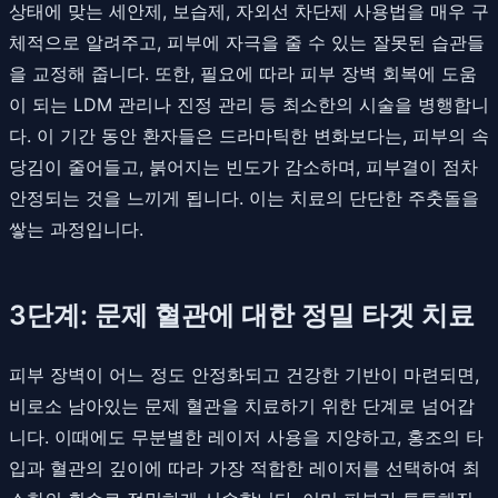
상태에 맞는 세안제, 보습제, 자외선 차단제 사용법을 매우 구
체적으로 알려주고, 피부에 자극을 줄 수 있는 잘못된 습관들
을 교정해 줍니다. 또한, 필요에 따라 피부 장벽 회복에 도움
이 되는 LDM 관리나 진정 관리 등 최소한의 시술을 병행합니
다. 이 기간 동안 환자들은 드라마틱한 변화보다는, 피부의 속
당김이 줄어들고, 붉어지는 빈도가 감소하며, 피부결이 점차
안정되는 것을 느끼게 됩니다. 이는 치료의 단단한 주춧돌을
쌓는 과정입니다.
3단계: 문제 혈관에 대한 정밀 타겟 치료
피부 장벽이 어느 정도 안정화되고 건강한 기반이 마련되면,
비로소 남아있는 문제 혈관을 치료하기 위한 단계로 넘어갑
니다. 이때에도 무분별한 레이저 사용을 지양하고, 홍조의 타
입과 혈관의 깊이에 따라 가장 적합한 레이저를 선택하여 최