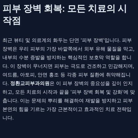
피부 장벽 회복: 모든 치료의 시
작점
최근 뷰티 및 의료계의 화두는 단연 '피부 장벽'입니다. 피부
장벽은 우리 피부의 가장 바깥쪽에서 외부 유해 물질을 막고,
내부의 수분 증발을 방지하는 핵심적인 보호막 역할을 합니
다. 이 장벽이 무너지면 피부는 극도로 건조하고 민감해지며,
여드름, 아토피, 안면 홍조 등 각종 피부 질환에 취약해집니
다.
정환교피부과의원
은 이 피부 장벽의 중요성을 깊이 인지
하고, 모든 치료의 시작과 끝을 '피부 장벽 회복 및 강화'에 맞
춥니다. 이는 문제의 뿌리를 해결하여 재발을 방지하고 피부
본연의 힘을 기르는 가장 근본적이고 효과적인 치료 전략입
니다.