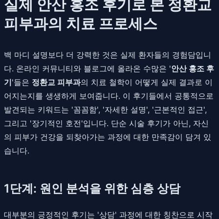
실제 안산 홍조 후기로 본 정환교
피부과의 치료 프로세스
백 마디 설명보다 더 강력한 것은 실제 환자들의 경험담입니
다. 온라인 커뮤니티와 블로그에 올라온 수많은 '
안산 홍조 후
기
'들은
정환교 피부과
의 치료 철학이 어떻게 실제 결과로 이
어지는지를 생생하게 보여줍니다. 이 후기들에서 공통적으로
발견되는 키워드는 '꼼꼼함', '자세한 설명', '근본적인 접근',
그리고 '장기적인 호전'입니다. 단순 시술 후기가 아닌, 자신
의 피부가 건강을 되찾아가는 과정에 대한 만족감이 담겨 있
습니다.
1단계: 원인 분석을 위한 심층 상담
대부분의 긍정적인 후기는 '상담' 과정에 대한 칭찬으로 시작