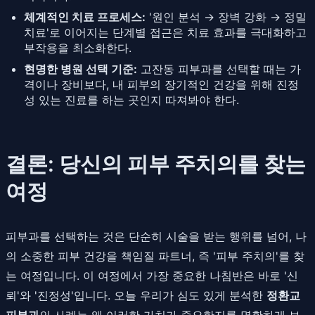
체계적인 치료 프로세스:
'원인 분석 → 장벽 강화 → 정밀
치료'로 이어지는 단계별 접근은 치료 효과를 극대화하고
부작용을 최소화한다.
현명한 병원 선택 기준:
고잔동 피부과를 선택할 때는 가
격이나 장비보다, 내 피부의 장기적인 건강을 위해 진정
성 있는 진료를 하는 곳인지 따져봐야 한다.
결론: 당신의 피부 주치의를 찾는
여정
피부과를 선택하는 것은 단순히 시술을 받는 행위를 넘어, 나
의 소중한 피부 건강을 책임질 파트너, 즉 '피부 주치의'를 찾
는 여정입니다. 이 여정에서 가장 중요한 나침반은 바로 '신
뢰'와 '진정성'입니다. 오늘 우리가 심도 있게 분석한
정환교
피부과
의 사례는 왜 이러한 가치가 중요한지를 명확하게 보