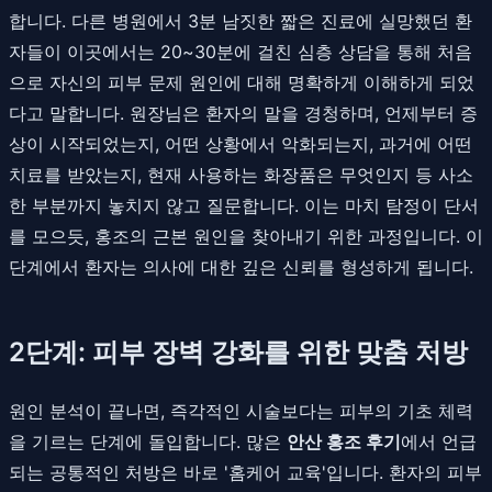
합니다. 다른 병원에서 3분 남짓한 짧은 진료에 실망했던 환
자들이 이곳에서는 20~30분에 걸친 심층 상담을 통해 처음
으로 자신의 피부 문제 원인에 대해 명확하게 이해하게 되었
다고 말합니다. 원장님은 환자의 말을 경청하며, 언제부터 증
상이 시작되었는지, 어떤 상황에서 악화되는지, 과거에 어떤
치료를 받았는지, 현재 사용하는 화장품은 무엇인지 등 사소
한 부분까지 놓치지 않고 질문합니다. 이는 마치 탐정이 단서
를 모으듯, 홍조의 근본 원인을 찾아내기 위한 과정입니다. 이
단계에서 환자는 의사에 대한 깊은 신뢰를 형성하게 됩니다.
2단계: 피부 장벽 강화를 위한 맞춤 처방
원인 분석이 끝나면, 즉각적인 시술보다는 피부의 기초 체력
을 기르는 단계에 돌입합니다. 많은
안산 홍조 후기
에서 언급
되는 공통적인 처방은 바로 '홈케어 교육'입니다. 환자의 피부