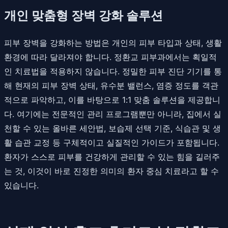
개인 맞춤형 장벽 강화 솔루션
피부 장벽을 강화하는 방법은 개인의 피부 타입과 상태, 생활
환경에 따라 달라져야 합니다. 정환교 피부과에서는 획일적
인 치료법을 적용하지 않습니다. 정밀한 피부 진단 기기를 통
해 현재의 피부 장벽 상태, 유수분 밸런스, 염증 정도를 객관
적으로 파악하고, 이를 바탕으로 1:1 맞춤 솔루션을 제공합니
다. 여기에는 전문적인 관리 프로그램뿐만 아니라, 집에서 실
천할 수 있는 올바른 세안법, 보습제 선택 기준, 식습관 및 생
활 습관 교정 등 구체적이고 실질적인 가이드가 포함됩니다.
환자가 스스로 피부를 건강하게 관리할 수 있는 힘을 길러주
는 것, 이것이 바로 진정한 의미의 환자 중심 치료라고 할 수
있습니다.