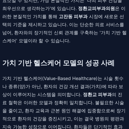
요소일 수 있지만, 가장 본질적인 가치는 '나의 피부 건강을
최우선으로 생각하는가'에 있습니다.
정환교피부과의원
은 이
러한 본질적인 가치를 통해
고잔동 피부과
시장에 새로운 선
택의 기준을 제시하고 있습니다. 이는 단순한 의료 서비스를
넘어, 환자와의 장기적인 신뢰 관계를 구축하는 '가치 기반 헬
스케어' 모델이라 할 수 있습니다.
가치 기반 헬스케어 모델의 성공 사례
가치 기반 헬스케어(Value-Based Healthcare)는 시술 횟수
나 종류(양)가 아닌, 환자의 건강 개선 결과(가치)에 따라 보
상이 이루어지는 시스템을 의미합니다.
정환교 피부과
의 진
료 철학은 이러한 모델과 정확히 일치합니다. 불필요한 시술
을 줄이고, 환자 교육과 근본 원인 해결에 집중함으로써 장기
적으로 환자의 건강을 증진시키고, 이는 결국 병원의 평판과
지속 가능한 성장으로 이어집니다. 환자들은 단기적인 효과