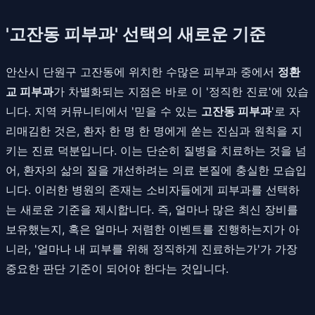
'고잔동 피부과' 선택의 새로운 기준
안산시 단원구 고잔동에 위치한 수많은 피부과 중에서
정환
교 피부과
가 차별화되는 지점은 바로 이 '정직한 진료'에 있습
니다. 지역 커뮤니티에서 '믿을 수 있는
고잔동 피부과
'로 자
리매김한 것은, 환자 한 명 한 명에게 쏟는 진심과 원칙을 지
키는 진료 덕분입니다. 이는 단순히 질병을 치료하는 것을 넘
어, 환자의 삶의 질을 개선하려는 의료 본질에 충실한 모습입
니다. 이러한 병원의 존재는 소비자들에게 피부과를 선택하
는 새로운 기준을 제시합니다. 즉, 얼마나 많은 최신 장비를
보유했는지, 혹은 얼마나 저렴한 이벤트를 진행하는지가 아
니라, '얼마나 내 피부를 위해 정직하게 진료하는가'가 가장
중요한 판단 기준이 되어야 한다는 것입니다.