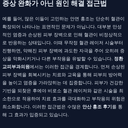
증상 완화가 아닌 원인 해결 접근법
예를 들어, 많은 이들이 고민하는 안면 홍조는 단순히 혈관이
확장되어 나타나는 표면적인 문제가 아닙니다. 대부분 만성
적인 염증과 손상된 피부 장벽으로 인해 혈관이 비정상적으
로 반응하는 상태입니다. 이때 무작정 혈관 레이저 시술부터
진행하면, 약해진 피부 장벽에 과도한 자극을 주어 오히려 증
상을 악화시키거나 다른 부작용을 유발할 수 있습니다.
정환
교피부과의원
에서는 이러한 접근을 경계합니다. 먼저 손상된
피부 장벽을 회복시키는 치료와 교육을 통해 피부의 방어력
을 높이고 염증을 가라앉히는 데 집중합니다. 피부가 건강한
기반을 되찾은 후에야 비로소 혈관 레이저와 같은 시술을 최
소한으로 적용하여 치료 효과를 극대화하고 부작용의 위험은
최소화합니다. 이러한 접근법은 수많은
안산 홍조 후기
를 통
해 그 효과가 입증되고 있습니다.