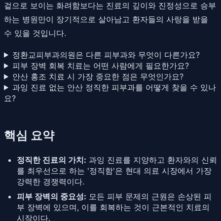
겉으로 보이는 화려함보다는 진료의 깊이와 진정성으로 승부
하는 병원만이 장기적으로 살아남고 환자들의 사랑을 받을
수 있을 것입니다.
정환교피부과의원은 다른 피부과와 무엇이 다른가요?
피부 장벽 회복 치료는 어떤 사람에게 필요한가요?
안산 홍조 치료 시 가장 중요한 점은 무엇인가요?
과잉 진료 없는 안산 정직한 피부과를 어떻게 찾을 수 있나
요?
핵심 요약
정직한 진료의 가치:
과잉 진료를 지양하고 환자와의 신뢰
를 최우선으로 하는 '정직함'은 현대 의료 시장에서 가장
강력한 경쟁력이다.
피부 장벽의 중요성:
모든 피부 문제의 근원은 손상된 피
부 장벽에 있으며, 이를 회복하는 것이 근본적인 치료의
시작이다.