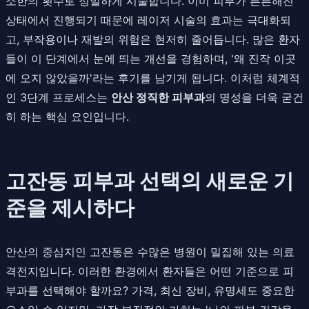
소한의 횟수로 정밀하게 시술합니다. 이미 피부가 튼튼해진
상태에서 진행되기 때문에 레이저 시술의 효과는 극대화되
고, 부작용이나 재발의 위험은 현저히 줄어듭니다. 많은 환자
들이 이 단계에서 눈에 띄는 개선을 경험하며, '왜 진작 이곳
에 오지 않았을까'라는 후기를 남기게 됩니다. 이처럼 체계적
인 3단계 프로세스는
안산 정직한 피부과
의 명성을 더욱 굳건
히 하는 핵심 요인입니다.
고잔동 피부과 선택의 새로운 기
준을 제시하다
안산의 중심지인 고잔동은 수많은 병원이 밀집해 있는 의료
격전지입니다. 이러한 환경에서 환자들은 어떤 기준으로 피
부과를 선택해야 할까요? 가격, 최신 장비, 유명세도 중요한