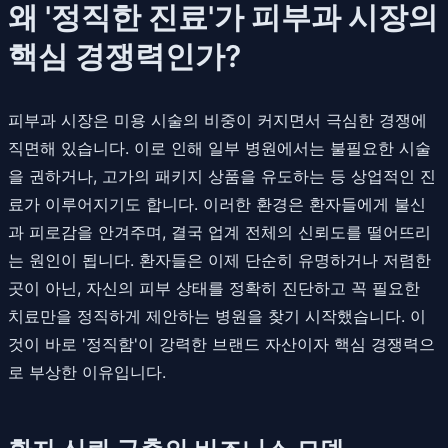
왜 '정직한 진료'가 피부과 시장의
핵심 경쟁력인가?
피부과 시장은 미용 시술의 비중이 커지면서 극심한 경쟁에
직면해 있습니다. 이로 인해 일부 병원에서는 불필요한 시술
을 권하거나, 고가의 패키지 상품을 유도하는 등 상업적인 진
료가 이루어지기도 합니다. 이러한 환경은 환자들에게 불신
과 피로감을 안겨주며, 결국 업계 전체의 신뢰도를 떨어뜨리
는 원인이 됩니다. 환자들은 이제 단순히 유명하거나 저렴한
곳이 아닌, 자신의 피부 상태를 정확히 진단하고 꼭 필요한
치료만을 정직하게 제안하는 병원을 찾기 시작했습니다. 이
것이 바로 '정직함'이 강력한 브랜드 자산이자 핵심 경쟁력으
로 부상한 이유입니다.