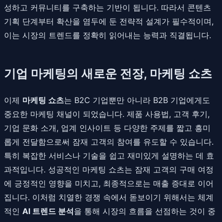
성하고 커뮤니티를 구축하는 기반이 됩니다. 따라서 콘텐츠
기획 단계부터 확산을 염두에 둔 전략적 설계가 필수적이며,
이는 시장의 트렌드를 정확히 읽어내는 능력과 직결됩니다.
기업 마케팅의 새로운 전장, 마케팅 쇼츠
이제
마케팅 쇼츠
는 B2C 기업뿐만 아니라 B2B 기업에게도
중요한 마케팅 채널이 되었습니다. 제품 사용법, 고객 후기,
기업 문화 소개, 업계 인사이트 등 다양한 주제를 짧고 흥미
롭게 전달함으로써 잠재 고객의 참여를 유도할 수 있습니다.
특히 복잡한 서비스나 기술을 쉽고 재미있게 설명하는 데 효
과적입니다. 성공적인 마케팅 쇼츠는 잠재 고객의 구매 여정
에 긍정적인 영향을 미치고, 최종적으로는 매출 증대로 이어
집니다. 이처럼 치열한 경쟁 속에서 돋보이기 위해서는 체계
적인
AI 트렌드 분석
을 통해 시장의 흐름을 선점하는 것이 중