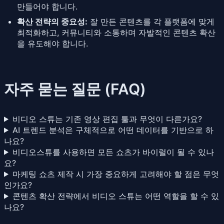
만들어야 합니다.
확산 전략의 중요성:
잘 만든 콘텐츠를 각 플랫폼에 맞게
최적화하고, 커뮤니티와 소통하며 자발적인 콘텐츠 확산
을 유도해야 합니다.
자주 묻는 질문 (FAQ)
비디오 스튜는 기존 영상 편집 툴과 무엇이 다른가요?
AI 트렌드 분석은 구체적으로 어떤 데이터를 기반으로 하
나요?
비디오스튜를 사용하면 모든 쇼츠가 바이럴이 될 수 있나
요?
마케팅 쇼츠 제작 시 가장 중요하게 고려해야 할 점은 무엇
인가요?
콘텐츠 확산 전략에서 비디오 스튜는 어떤 역할을 할 수 있
나요?