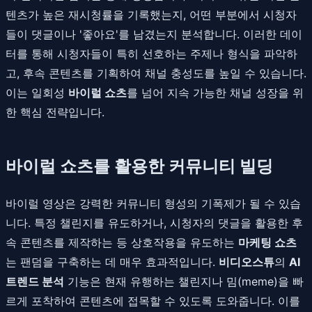
텐츠가 높은 재시청률을 기록했는지, 어떤 부분에서 시청자
들이 댓글이나 '좋아요'를 남겼는지 분석합니다. 이러한 데이
터를 통해 시청자들이 특히 선호하는 주제나 형식을 파악하
고, 후속 콘텐츠를 기획하여 채널 충성도를 높일 수 있습니다.
이는 일회성
바이럴 쇼츠
를 넘어 지속 가능한 채널 성장을 위
한 핵심 전략입니다.
바이럴 쇼츠를 활용한 커뮤니티 빌딩
바이럴 영상은 강력한 커뮤니티 형성의 기폭제가 될 수 있습
니다. 특정 챌린지를 유도하거나, 시청자의 댓글을 활용한 후
속 콘텐츠를 제작하는 등 상호작용을 유도하는
마케팅 쇼츠
는 팬덤을 구축하는 데 매우 효과적입니다.
비디오스튜
의
AI
트렌드 분석
기능은 현재 유행하는 챌린지나 밈(meme)을 빠
르게 포착하여 콘텐츠에 접목할 수 있도록 도와줍니다. 이를