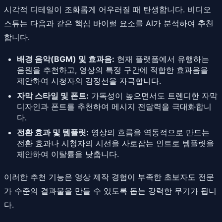
시각적 디테일이 조화롭게 어우러질 때 탄생합니다. 비디오
스튜는 다음과 같은 핵심 바이럴 요소를 AI가 분석하여 추천
합니다.
배경 음악(BGM) 및 효과음:
현재 플랫폼에서 유행하는
음원을 추천하고, 영상의 특정 구간에 적합한 효과음을
제안하여 시청자의 감정선을 자극합니다.
자막 스타일 및 폰트:
가독성이 높으면서도 트렌디한 자막
디자인과 폰트를 추천하여 메시지 전달력을 극대화합니
다.
전환 효과 및 템플릿:
영상의 흐름을 역동적으로 만드는
전환 효과나 시청자의 시선을 사로잡는 인트로 템플릿을
제안하여 이탈률을 낮춥니다.
이러한 추천 기능은 영상 제작 경험이 부족한 초보자도 전문
가 수준의 결과물을 만들 수 있도록 돕는 강력한 무기가 됩니
다.