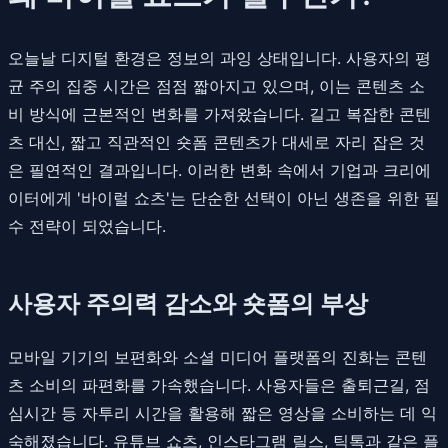
오늘날 디지털 환경은 정보의 과잉 상태입니다. 사용자의 평
균 주의 집중 시간은 점점 짧아지고 있으며, 이는 콘텐츠 소
비 방식에 근본적인 변화를 가져왔습니다. 길고 복잡한 콘텐
츠 대신, 짧고 직관적인 숏폼 콘텐츠가 대세로 자리 잡은 것
은 필연적인 결과입니다. 이러한 변화 속에서 기업과 크리에
이터에게 '바이럴 쇼츠'는 단순한 선택이 아닌 생존을 위한 필
수 전략이 되었습니다.
사용자 주의력 감소와 숏폼의 부상
모바일 기기의 보편화와 소셜 미디어 플랫폼의 진화는 콘텐
츠 소비의 파편화를 가속했습니다. 사용자들은 출퇴근길, 점
심시간 등 자투리 시간을 활용해 짧은 영상을 소비하는 데 익
숙해졌습니다. 유튜브 쇼츠, 인스타그램 릴스, 틱톡과 같은 플