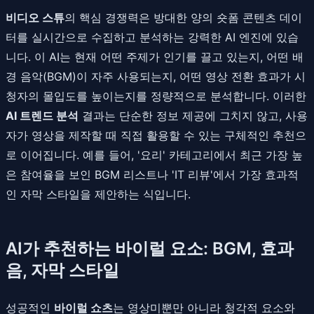
비디오 스튜
의 핵심 경쟁력은 방대한 양의 숏폼 콘텐츠 데이
터를 실시간으로 수집하고 분석하는 강력한 AI 엔진에 있습
니다. 이 AI는 현재 어떤 주제가 인기를 끌고 있는지, 어떤 배
경 음악(BGM)이 자주 사용되는지, 어떤 영상 전환 효과가 시
청자의 몰입도를 높이는지를 정량적으로 분석합니다. 이러한
AI 트렌드 분석
결과는 단순한 정보 제공에 그치지 않고, 사용
자가 영상을 제작할 때 직접 활용할 수 있는 구체적인 추천으
로 이어집니다. 예를 들어, '요리' 카테고리에서 최근 가장 높
은 참여율을 보인 BGM 리스트나 'IT 리뷰'에서 가장 효과적
인 자막 스타일을 제안하는 식입니다.
AI가 추천하는 바이럴 요소: BGM, 효과
음, 자막 스타일
성공적인
바이럴 쇼츠
는 영상미뿐만 아니라 청각적 요소와