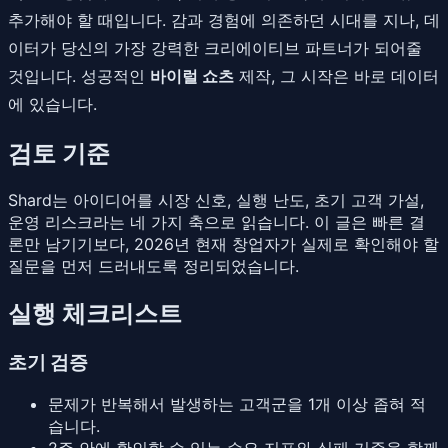
추가해야 할 때입니다. 감과 경험에 의존하던 시대를 지나, 데
이터가 당신의 가장 강력한 크리에이티브 파트너가 되어줄
것입니다. 성공적인
바이럴 쇼츠
제작, 그 시작은 바로 데이터
에 있습니다.
검토 기준
Shard는 아이디어를 시장 신호, 실행 난도, 초기 고객 가설,
운영 리스크라는 네 가지 축으로 읽습니다. 이 글은 빠른 결
론만 남기기보다, 2026년 현재 창업자가 실제로 확인해야 할
질문을 먼저 드러내도록 정리되었습니다.
실행 체크리스트
초기 검증
문제가 반복해서 발생하는 고객군을 1개 이상 좁혀 적
습니다.