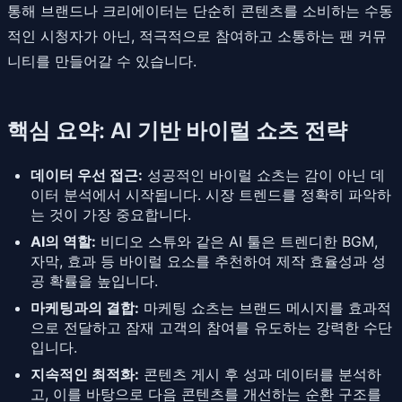
통해 브랜드나 크리에이터는 단순히 콘텐츠를 소비하는 수동
적인 시청자가 아닌, 적극적으로 참여하고 소통하는 팬 커뮤
니티를 만들어갈 수 있습니다.
핵심 요약: AI 기반 바이럴 쇼츠 전략
데이터 우선 접근:
성공적인 바이럴 쇼츠는 감이 아닌 데
이터 분석에서 시작됩니다. 시장 트렌드를 정확히 파악하
는 것이 가장 중요합니다.
AI의 역할:
비디오 스튜와 같은 AI 툴은 트렌디한 BGM,
자막, 효과 등 바이럴 요소를 추천하여 제작 효율성과 성
공 확률을 높입니다.
마케팅과의 결합:
마케팅 쇼츠는 브랜드 메시지를 효과적
으로 전달하고 잠재 고객의 참여를 유도하는 강력한 수단
입니다.
지속적인 최적화:
콘텐츠 게시 후 성과 데이터를 분석하
고, 이를 바탕으로 다음 콘텐츠를 개선하는 순환 구조를