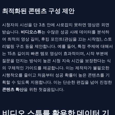
최적화된 콘텐츠 구성 제안
시청자의 시선을 단 3초 안에 사로잡지 못하면 영상은 외면
받습니다.
비디오스튜
는 수많은 성공 사례 데이터를 분석하
여 최적의 영상 길이, 후킹 포인트(관심을 끄는 시작점), 스토
리텔링 구조 등을 제안합니다. 예를 들어, 특정 주제에 대해서
는 15초 길이의 빠른 템포 영상이 효과적이며, 시작 부분에
질문을 던지는 방식이 높은 시청 지속 시간을 보장한다는 식
의 구체적인 가이드를 제공합니다. 이는 제작자가 불필요한
시행착오를 줄이고 처음부터 성공 확률이 높은 콘텐츠를 기
획할 수 있도록 지원합니다. 이는 단순한 편집을 넘어 진정한
콘텐츠 확산
을 위한 첫걸음입니다.
비디오 스튜를 활용한 데이터 기