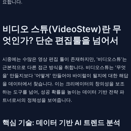
요합니다.
비디오 스튜(VideoStew)란 무
엇인가? 단순 편집툴을 넘어서
시중에는 수많은 영상 편집 툴이 존재하지만, '비디오스튜'는
근본적으로 다른 접근 방식을 취합니다. 비디오스튜는 '무엇
을' 만들지보다 '어떻게' 만들어야 바이럴이 될지에 대한 해답
을 데이터에서 찾습니다. 이는 크리에이터의 창의성을 보조
하는 도구를 넘어, 성공 확률을 높이는 데이터 기반 전략 파
트너로서의 정체성을 보여줍니다.
핵심 기술: 데이터 기반 AI 트렌드 분석