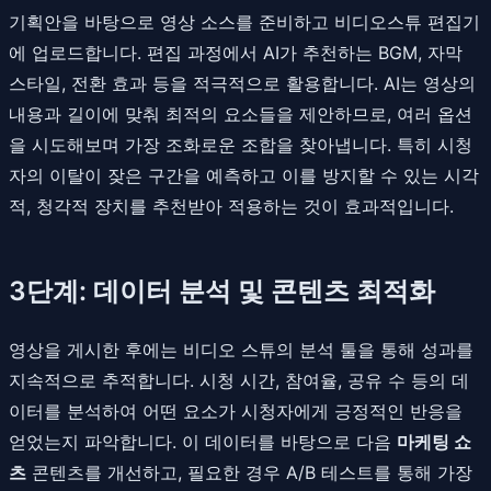
기획안을 바탕으로 영상 소스를 준비하고 비디오스튜 편집기
에 업로드합니다. 편집 과정에서 AI가 추천하는 BGM, 자막
스타일, 전환 효과 등을 적극적으로 활용합니다. AI는 영상의
내용과 길이에 맞춰 최적의 요소들을 제안하므로, 여러 옵션
을 시도해보며 가장 조화로운 조합을 찾아냅니다. 특히 시청
자의 이탈이 잦은 구간을 예측하고 이를 방지할 수 있는 시각
적, 청각적 장치를 추천받아 적용하는 것이 효과적입니다.
3단계: 데이터 분석 및 콘텐츠 최적화
영상을 게시한 후에는 비디오 스튜의 분석 툴을 통해 성과를
지속적으로 추적합니다. 시청 시간, 참여율, 공유 수 등의 데
이터를 분석하여 어떤 요소가 시청자에게 긍정적인 반응을
얻었는지 파악합니다. 이 데이터를 바탕으로 다음
마케팅 쇼
츠
콘텐츠를 개선하고, 필요한 경우 A/B 테스트를 통해 가장