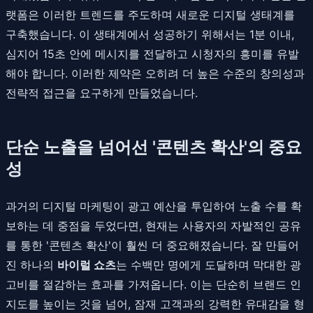
랫폼은 이러한 트렌드를 주도하며 새로운 디지털 생태계를
구축했습니다. 이 생태계에서 성공하기 위해서는 1분 이내,
심지어 15초 안에 메시지를 전달하고 시청자의 흥미를 유발
해야 합니다. 이러한 제약은 오히려 더 높은 수준의 창의성과
전략적 접근을 요구하게 만들었습니다.
단순 노출을 넘어선 '콘텐츠 확산'의 중요
성
과거의 디지털 마케팅이 광고 예산을 투입하여 노출 수를 확
보하는 데 중점을 두었다면, 현재는 사용자의 자발적인 공유
를 통한 '콘텐츠 확산'이 훨씬 더 중요해졌습니다. 잘 만들어
진 하나의
바이럴 쇼츠
는 수백만 명에게 도달하며 막대한 광
고비를 절감하는 효과를 가져옵니다. 이는 단순히 브랜드 인
지도를 높이는 것을 넘어, 잠재 고객과의 강력한 유대감을 형