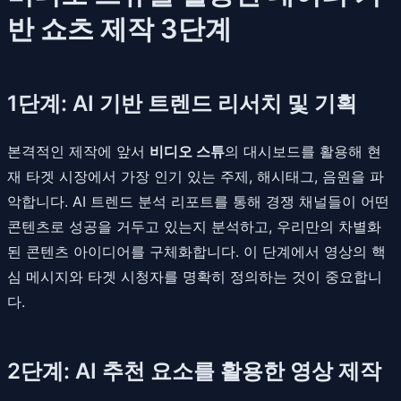
반 쇼츠 제작 3단계
1단계: AI 기반 트렌드 리서치 및 기획
본격적인 제작에 앞서
비디오 스튜
의 대시보드를 활용해 현
재 타겟 시장에서 가장 인기 있는 주제, 해시태그, 음원을 파
악합니다. AI 트렌드 분석 리포트를 통해 경쟁 채널들이 어떤
콘텐츠로 성공을 거두고 있는지 분석하고, 우리만의 차별화
된 콘텐츠 아이디어를 구체화합니다. 이 단계에서 영상의 핵
심 메시지와 타겟 시청자를 명확히 정의하는 것이 중요합니
다.
2단계: AI 추천 요소를 활용한 영상 제작