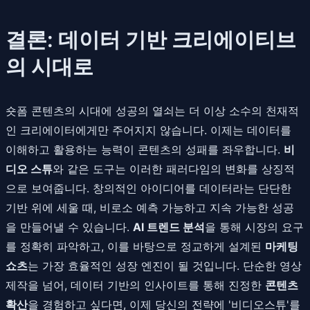
결론: 데이터 기반 크리에이티브
의 시대로
숏폼 콘텐츠의 시대에 성공의 열쇠는 더 이상 소수의 천재적
인 크리에이터에게만 주어지지 않습니다. 이제는 데이터를
이해하고 활용하는 능력이 콘텐츠의 성패를 좌우합니다.
비
디오 스튜
와 같은 도구는 이러한 패러다임의 변화를 상징적
으로 보여줍니다. 창의적인 아이디어를 데이터라는 단단한
기반 위에 세울 때, 비로소 예측 가능하고 지속 가능한 성공
을 만들어낼 수 있습니다.
AI 트렌드 분석
을 통해 시장의 요구
를 정확히 파악하고, 이를 바탕으로 정교하게 설계된
마케팅
쇼츠
는 가장 효율적인 성장 엔진이 될 것입니다. 단순한 영상
제작을 넘어, 데이터 기반의 인사이트를 통해 진정한
콘텐츠
확산
을 경험하고 싶다면, 이제 당신의 전략에 '비디오스튜'를