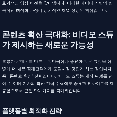
효과적인 영상 버전을 찾아냅니다. 이러한 데이터 기반의 반
복적인 최적화 과정이 장기적인 채널 성장의 핵심입니다.
콘텐츠 확산 극대화: 비디오 스튜
가 제시하는 새로운 가능성
훌륭한 콘텐츠를 만드는 것만큼이나 중요한 것은 그것을 어
떻게 더 넓은 잠재고객에게 도달시킬 것인가 하는 점입니다.
즉, '콘텐츠 확산' 전략입니다. 비디오 스튜는 제작 단계를 넘
어, 데이터 기반의 확산 전략 수립에도 중요한 인사이트를 제
공함으로써 콘텐츠의 가치를 극대화합니다.
플랫폼별 최적화 전략