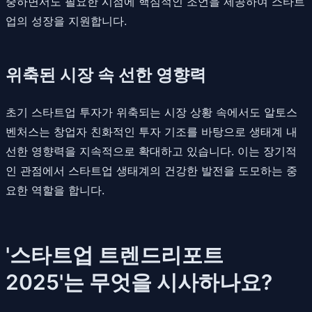
중하면서도 필요한 시점에 핵심적인 조언을 제공하여 스타트
업의 성장을 지원합니다.
위축된 시장 속 선한 영향력
초기 스타트업 투자가 위축되는 시장 상황 속에서도 알토스
벤처스는 창업자 친화적인 투자 기조를 바탕으로 생태계 내
선한 영향력을 지속적으로 확대하고 있습니다. 이는 장기적
인 관점에서 스타트업 생태계의 건강한 발전을 도모하는 중
요한 역할을 합니다.
'스타트업 트렌드리포트
2025'는 무엇을 시사하나요?