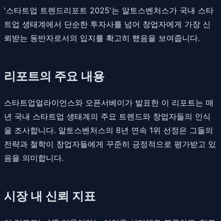
'스타트업 트렌드리포트 2025'는 알토스벤처스가 국내 스타
트업 생태계에서 단순한 투자사를 넘어 창업자에게 가장 신
뢰받는 동반자로서의 입지를 확고히 했음을 보여줍니다.
리포트의 주요 내용
스타트업얼라이언스와 오픈서베이가 발표한 이 리포트는 매
년 국내 스타트업 생태계의 주요 트렌드와 창업자들의 인식
을 조사합니다. 알토스벤처스의 8년 연속 1위 선정은 그들의
전략과 철학이 창업자들에게 꾸준히 긍정적으로 평가받고 있
음을 의미합니다.
시장 내 신뢰 지표