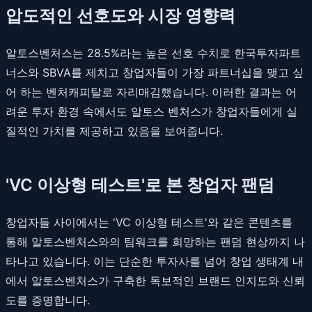
압도적인 선호도와 시장 영향력
알토스벤처스는 28.5%라는 높은 선호 수치로 한국투자파트
너스와 SBVA를 제치고 창업자들이 가장 파트너십을 맺고 싶
어 하는 벤처캐피탈로 자리매김했습니다. 이러한 결과는 어
려운 투자 환경 속에서도 알토스 벤처스가 창업자들에게 실
질적인 가치를 제공하고 있음을 보여줍니다.
'VC 이상형 테스트'로 본 창업자 팬덤
창업자들 사이에서는 'VC 이상형 테스트'와 같은 콘텐츠를
통해 알토스벤처스와의 팀워크를 희망하는 팬덤 현상까지 나
타나고 있습니다. 이는 단순한 투자사를 넘어 창업 생태계 내
에서 알토스벤처스가 구축한 독보적인 브랜드 인지도와 신뢰
도를 증명합니다.