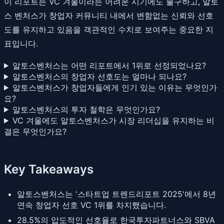
이 리포트는 VC 겨울이라는 어려운 시기에도 불구하고, 알토
스 벤처스가 창업자 커뮤니티 내에서 변함없는 신뢰와 선호
도를 유지하고 있음을 객관적인 수치로 보여주는 중요한 지
표입니다.
알토스벤처스는 어떤 리포트에서 1위로 선정되었나요?
알토스벤처스의 창업자 선호도는 얼마나 되나요?
알토스벤처스가 창업자들에게 인기 있는 이유는 무엇인가
요?
알토스벤처스의 투자 철학은 무엇인가요?
VC 겨울에도 알토스벤처스가 시장 리더십을 유지하는 비
결은 무엇인가요?
Key Takeaways
알토스벤처스는 '스타트업 트렌드리포트 2025'에서 8년
연속 창업자 선호 VC 1위를 차지했습니다.
28.5%의 압도적인 선호율로 한국투자파트너스와 SBVA