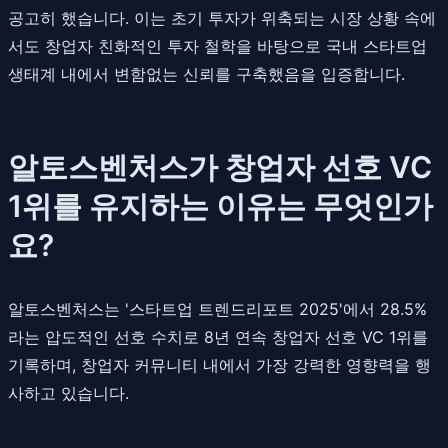
공고히 했습니다. 이는 초기 투자가 위축되는 시장 상황 속에
서도 창업자 친화적인 투자 철학을 바탕으로 국내 스타트업
생태계 내에서 변함없는 신뢰를 구축했음을 입증합니다.
알토스벤처스가 창업자 선호 VC
1위를 유지하는 이유는 무엇인가
요?
알토스벤처스는 '스타트업 트렌드리포트 2025'에서 28.5%
라는 압도적인 선호 수치로 8년 연속 창업자 선호 VC 1위를
기록하며, 창업자 커뮤니티 내에서 가장 강력한 영향력을 행
사하고 있습니다.