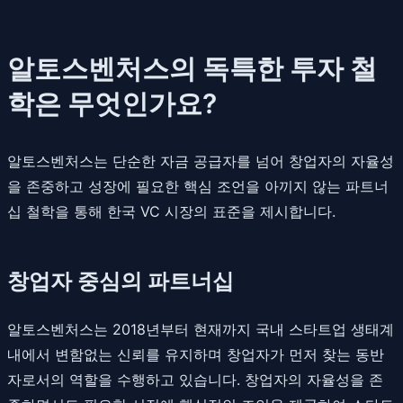
알토스벤처스의 독특한 투자 철
학은 무엇인가요?
알토스벤처스는 단순한 자금 공급자를 넘어 창업자의 자율성
을 존중하고 성장에 필요한 핵심 조언을 아끼지 않는 파트너
십 철학을 통해 한국 VC 시장의 표준을 제시합니다.
창업자 중심의 파트너십
알토스벤처스는 2018년부터 현재까지 국내 스타트업 생태계
내에서 변함없는 신뢰를 유지하며 창업자가 먼저 찾는 동반
자로서의 역할을 수행하고 있습니다. 창업자의 자율성을 존