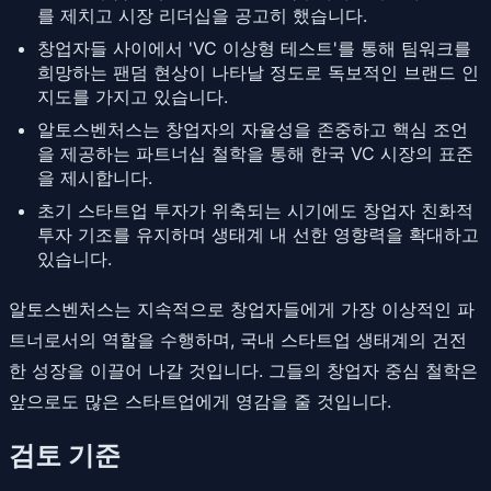
를 제치고 시장 리더십을 공고히 했습니다.
창업자들 사이에서 'VC 이상형 테스트'를 통해 팀워크를
희망하는 팬덤 현상이 나타날 정도로 독보적인 브랜드 인
지도를 가지고 있습니다.
알토스벤처스는 창업자의 자율성을 존중하고 핵심 조언
을 제공하는 파트너십 철학을 통해 한국 VC 시장의 표준
을 제시합니다.
초기 스타트업 투자가 위축되는 시기에도 창업자 친화적
투자 기조를 유지하며 생태계 내 선한 영향력을 확대하고
있습니다.
알토스벤처스는 지속적으로 창업자들에게 가장 이상적인 파
트너로서의 역할을 수행하며, 국내 스타트업 생태계의 건전
한 성장을 이끌어 나갈 것입니다. 그들의 창업자 중심 철학은
앞으로도 많은 스타트업에게 영감을 줄 것입니다.
검토 기준