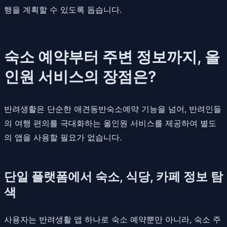
행을 계획할 수 있도록 돕습니다.
숙소 예약부터 주변 정보까지, 올
인원 서비스의 장점은?
반려생활은 단순한 애견동반숙소예약 기능을 넘어, 반려인들
의 여행 편의를 극대화하는 올인원 서비스를 제공하여 별도
의 앱을 사용할 필요가 없습니다.
단일 플랫폼에서 숙소, 식당, 카페 정보 탐
색
사용자는 반려생활 앱 하나로 숙소 예약뿐만 아니라, 숙소 주