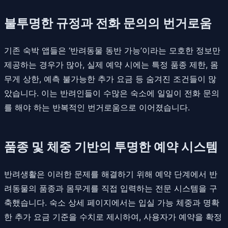
불투명한 규정과 전화 문의의 번거로움
기존 숙박 앱들은 ‘반려동물 동반 가능’이라는 모호한 정보만
제공하는 경우가 많아, 실제 예약 시에는 특정 품종 제한, 몸
무게 상한, 예측 불가능한 추가 요금 등 숨겨진 조건들이 많
았습니다. 이는 반려인들이 수많은 숙소에 일일이 전화 문의
를 해야 하는 반복적인 번거로움으로 이어졌습니다.
품종 및 체중 기반의 투명한 예약 시스템
반려생활은 이러한 문제를 해결하기 위해 예약 단계에서 반
려동물의 품종과 몸무게를 직접 입력하는 전문 시스템을 구
축했습니다. 숙소 상세 페이지에서는 입실 가능 체중과 명확
한 추가 요금 기준을 수치로 제시하여, 사용자가 예약을 확정