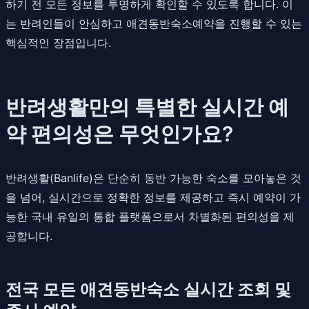
하기 전 모든 정보를 투명하게 확인할 수 있도록 합니다. 이
는 반려인들이 안심하고 애견동반숙소예약을 진행할 수 있는
핵심적인 장점입니다.
반려생활만의 특별한 실시간 예
약 편의성은 무엇인가요?
반려생활(Banlife)은 단순히 동반 가능한 숙소를 모아놓은 것
을 넘어, 실시간으로 정확한 정보를 제공하고 즉시 예약이 가
능한 국내 유일의 통합 플랫폼으로서 차별화된 편의성을 제
공합니다.
전국 모든 애견동반숙소 실시간 조회 및