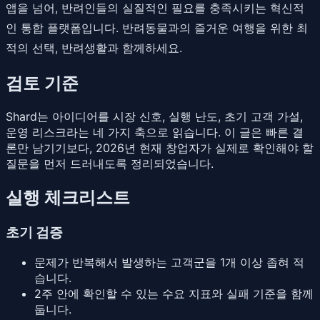
앱을 넘어, 반려인들의 실질적인 필요를 충족시키는 혁신적
인 통합 플랫폼입니다. 반려동물과의 즐거운 여행을 위한 최
적의 선택, 반려생활과 함께하세요.
검토 기준
Shard는 아이디어를 시장 신호, 실행 난도, 초기 고객 가설,
운영 리스크라는 네 가지 축으로 읽습니다. 이 글은 빠른 결
론만 남기기보다, 2026년 현재 창업자가 실제로 확인해야 할
질문을 먼저 드러내도록 정리되었습니다.
실행 체크리스트
초기 검증
문제가 반복해서 발생하는 고객군을 1개 이상 좁혀 적
습니다.
2주 안에 확인할 수 있는 수요 지표와 실패 기준을 함께
둡니다.