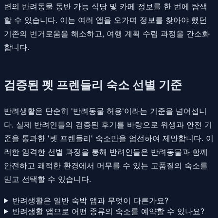
변의 반려동물 동반 가능 식당 및 카페 정보를 한 번에 탐색
할 수 있습니다. 이는 여러 앱을 오가며 정보를 찾아야 했던
기존의 번거로움을 해소하고, 여행 계획 수립 과정을 간소화
합니다.
검증된 펫 프렌들리 숙소 선별 기준
반려생활은 단순히 '반려동물 허용'이라는 기준을 넘어섭니
다. 실제 반려인들의 검증된 후기를 바탕으로 위생과 안전 기
준을 통과한 '펫 프렌들리' 숙소만을 엄선하여 제안합니다. 이
러한 엄격한 선별 과정을 통해 반려인들은 반려동물과 함께
안전하고 쾌적한 환경에서 머무를 수 있는 고품질의 숙소를
믿고 선택할 수 있습니다.
반려생활은 일반 숙박 앱과 무엇이 다른가요?
반려생활 앱으로 어떤 종류의 숙소를 예약할 수 있나요?