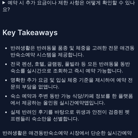
예약 시 추가 요금이나 제한 사항은 어떻게 확인할 수 있나
요?
Key Takeaways
반려생활은 반려동물 품종 및 체중을 고려한 전문 애견동
반숙소예약 시스템을 제공합니다.
전국 펜션, 호텔, 글램핑, 풀빌라 등 모든 반려동물 동반
숙소를 실시간으로 조회하고 즉시 예약 가능합니다.
명확한 추가 요금 및 입실 체중 기준을 제시하여 예약 전
문의 부담을 없앱니다.
숙소 예약과 주변 동반 가능 식당/카페 정보를 한 플랫폼
에서 제공하는 올인원 실시간예약앱입니다.
실제 반려인 후기를 바탕으로 위생과 안전이 검증된 펫
프렌들리 숙소만을 선별합니다.
반려생활은 애견동반숙소예약 시장에서 단순한 실시간예약