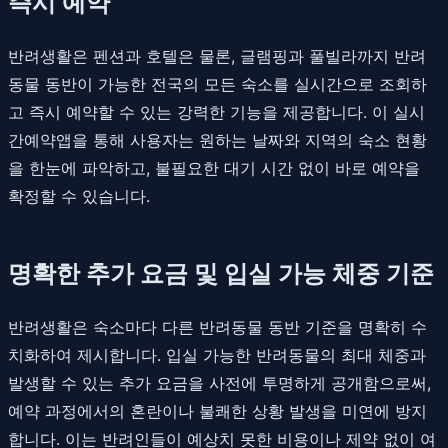
즉시 예약
반려생활은 펜션과 호텔은 물론, 글램핑과 풀빌라까지 반려
동물 동반이 가능한 전국의 모든 숙소를 실시간으로 조회하
고 즉시 예약할 수 있는 강력한 기능을 제공합니다. 이 실시
간예약앱을 통해 사용자는 원하는 날짜와 지역의 숙소 현황
을 한눈에 파악하고, 불필요한 대기 시간 없이 바로 예약을
확정할 수 있습니다.
명확한 추가 요금 및 입실 가능 체중 기준
반려생활은 숙소마다 다른 반려동물 동반 기준을 명확히 수
치화하여 제시합니다. 입실 가능한 반려동물의 최대 체중과
발생할 수 있는 추가 요금을 사전에 투명하게 공개함으로써,
예약 과정에서의 혼란이나 불쾌한 상황 발생을 미연에 방지
합니다. 이는 반려인들이 예상치 못한 비용이나 제약 없이 여