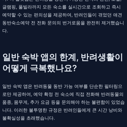
글램핑, 풀빌라까지 모든 숙소를 실시간으로 조회하고 즉시
예약할 수 있는 편의성을 제공하여, 반려인들이 겪었던 애견
동반숙소예약 전 전화 문의의 번거로움을 완전히 제거했습니
다.
일반 숙박 앱의 한계, 반려생활이
어떻게 극복했나요?
일반 숙박 앱은 반려동물 동반 가능 여부를 단순한 필터링으
로만 제공하여, 예약 확정 전 숙소에 직접 전화해 반려동물의
품종, 몸무게, 추가 요금 등을 문의해야 하는 불편함이 있었습
니다. 이러한 불투명한 규정은 반려인들에게 큰 시간 낭비와
불확실성을 초래했습니다.