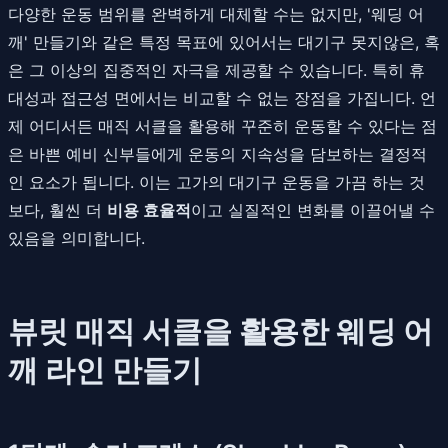
다양한 운동 범위를 완벽하게 대체할 수는 없지만, '웨딩 어
깨' 만들기와 같은 특정 목표에 있어서는 대기구 못지않은, 혹
은 그 이상의 집중적인 자극을 제공할 수 있습니다. 특히 휴
대성과 접근성 면에서는 비교할 수 없는 장점을 가집니다. 언
제 어디서든 매직 서클을 활용해 꾸준히 운동할 수 있다는 점
은 바쁜 예비 신부들에게 운동의 지속성을 담보하는 결정적
인 요소가 됩니다. 이는 고가의 대기구 운동을 가끔 하는 것
보다, 훨씬 더
비용 효율적
이고 실질적인 변화를 이끌어낼 수
있음을 의미합니다.
뷰릿 매직 서클을 활용한 웨딩 어
깨 라인 만들기