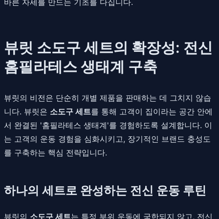
바른 자세를 만드는 기초를 다집니다.
뷰릿 소도구 세트의 확장성: 전신
홈필라테스 생태계 구축
뷰릿의 비전은 단순히 개별 제품을 판매하는 데 그치지 않습
니다. 뷰릿은
소도구 세트
를 통해 고객이 집이라는 공간 안에
서 완결된 '홈필라테스 생태계'를 경험하도록 설계합니다. 이
는 고객의 운동 경험을 심화시키고, 장기적인 브랜드 충성도
를 구축하는 핵심 전략입니다.
하나의 세트로 완성하는 전신 운동 루틴
뷰릿의
소도구 세트
는 특정 부위 운동에 국한되지 않고, 전신