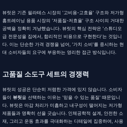
뷰릿은 기존 필라테스 시장의 '고비용-고효율' 구조와 저가형
홈트레이닝 용품 시장의 '저품질-저효율' 구조 사이의 거대한
공백을 정확히 겨냥했습니다. 뷰릿의 핵심 전략은 '스튜디오
급 전문성을 집에서, 합리적인 비용으로 구현한다'는 것입니
다. 이는 단순한 가격 경쟁을 넘어, '가치 소비'를 중시하는 현
대 소비자들의 요구에 부응하는 영리한 접근 방식입니다.
고품질 소도구 세트의 경쟁력
뷰릿의 성공은 단순히 저렴한 가격에 있지 않습니다. 소비자
들이
뷰릿
을 선택하는 이유는 '믿을 수 있는 품질' 때문입니
다. 뷰릿은 마감 처리가 미흡하고 내구성이 떨어지는 저가형
제품들과 명확히 선을 긋습니다. 인체공학적 설계, 안전한 소
재, 그리고 운동 효과를 극대화하는 디테일에 집중하여, 사용