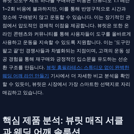
뷰릿 소도구 세트 하나를 구매하는 비용은 스튜디오 1:1 레슨
1~2회 비용에 불과하지만, 이를 통해 반영구적으로 시간과
장소에 구애받지 않고 운동할 수 있습니다. 이는 장기적인 관
점에서 압도적인 경제적 이점을 제공합니다. 뷰릿은 또한 온
라인 콘텐츠와 커뮤니티를 통해 사용자들이 도구를 올바르게
사용하고 운동을 지속할 수 있도록 지원합니다. 이는 '도구만
팔고 끝'인 경쟁사들과 차별화되는 지점이며, 고객의 운동 성
공 경험을 통해 재구매와 긍정적인 입소문을 유도하는 선순
환 구조를 만듭니다.
뷰릿 홈필라테스: 스튜디오 없이 완벽한
웨딩 어깨 라인 만들기
기사에서 더 자세한 비교 분석을 확인
할 수 있듯이, 뷰릿은 시장에서 가장 스마트한 선택지로 자리
매김하고 있습니다.
핵심 제품 분석: 뷰릿 매직 서클
과 웨딩 어깨 솔루션