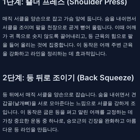
1단계: 숄더 프레스 (Shoulder Press)
매직 서클을 양손으로 잡고 가슴 앞에 둡니다. 숨을 내쉬면서
서클을 조이며 팔을 천장으로 곧게 뻗어 올립니다. 이때 어깨
가 귀 쪽으로 솟지 않도록 끌어내리고, 등 근육의 힘으로 팔
을 들어 올리는 것에 집중합니다. 이 동작은 어깨 주변 근육
을 강화하고 라인을 정리하는 데 효과적입니다.
2단계: 등 뒤로 조이기 (Back Squeeze)
등 뒤에서 매직 서클을 양손으로 잡습니다. 숨을 내쉬면서 견
갑골(날개뼈)을 서로 모아준다는 느낌으로 서클을 강하게 조
입니다. 이 동작은 굽은 등을 펴고 말린 어깨를 교정하는 데
가장 중요한 운동 중 하나로, 승모근의 긴장을 완화하고 아름
다운 등 라인을 만듭니다.