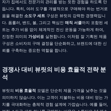
자가 집에서도 전문가의 관리를 받는 듯한 경험을 하도록 만
듭니다. 특히, 여러 도구를 개별적으로 구매해야 하는 번거로
움을 해결한
소도구 세트
구성은 뷰릿의 강력한 경쟁력입니
다. 폼롤러, 밴드, 볼, 그리고 핵심인
매직 서클
까지 포함된 세
트는 추가 비용 없이 체계적인 전신 운동을 가능하게 하여,
진정한 의미의
가성비
를 실현합니다. 이처럼 잘 기획된 제품
구성은 소비자의 구매 결정을 단순화하고, 브랜드에 대한 신
뢰를 구축하는 중요한 역할을 합니다.
경쟁사 대비 뷰릿의 비용 효율적 전략 분
석
뷰릿의
비용 효율적
모델은 단순히 제품 가격을 낮추는 것을
의미하지 않습니다. 이는 고객이 지불하는 비용 대비 얻는 가
치를 극대화하는 총체적 경험 설계에 가깝습니다. 예를 들어,