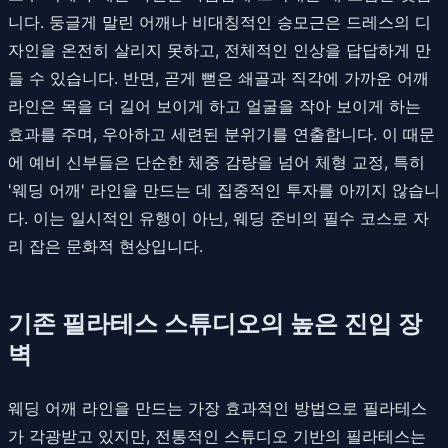
니다. 둥글게 말린 어깨나 비대칭적인 승모근은 드레스의 디
자인을 온전히 살리지 못하고, 전체적인 인상을 답답하게 만
들 수 있습니다. 반면, 곧게 뻗은 쇄골과 직각에 가까운 어깨
라인은 목을 더 길어 보이게 하고 얼굴을 작아 보이게 하는
효과를 주며, 우아하고 세련된 분위기를 연출합니다. 이 때문
에 예비 신부들은 단순한 체중 감량을 넘어 체형 교정, 특히
'웨딩 어깨' 라인을 만드는 데 집중적인 투자를 아끼지 않습니
다. 이는 일시적인 유행이 아닌, 웨딩 준비의 필수 코스로 자
리 잡은 문화적 현상입니다.
기존 필라테스 스튜디오의 높은 진입 장
벽
웨딩 어깨 라인을 만드는 가장 효과적인 방법으로 필라테스
가 각광받고 있지만, 전통적인 스튜디오 기반의 필라테스는