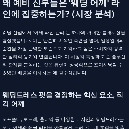
왜 예비 신부들은 '웨딩 어깨' 라
인에 집중하는가? (시장 분석)
웨딩 산업에서 '어깨 라인 관리'는 하나의 거대한 틈새시장을
형성했습니다. 이는 단순히 미적인 측면을 넘어, 일생일대의
순간을 가장 완벽한 모습으로 기억하고 싶은 소비자의 강력
한 심리적 동기와 연결됩니다. 이 시장의 특성과 기존 솔루션
의 한계를 분석하는 것은 뷰릿이 성공적으로 포지셔닝할 수
있었던 배경을 이해하는 데 필수적입니다.
웨딩드레스 핏을 결정하는 핵심 요소, 직
각 어깨
오프숄더, 보트넥, 홀터넥 등 다양한 디자인의 웨딩드레스는
모두 어깨와 쇄골 라인을 아름답게 드러내는 데 초점을 맞춥