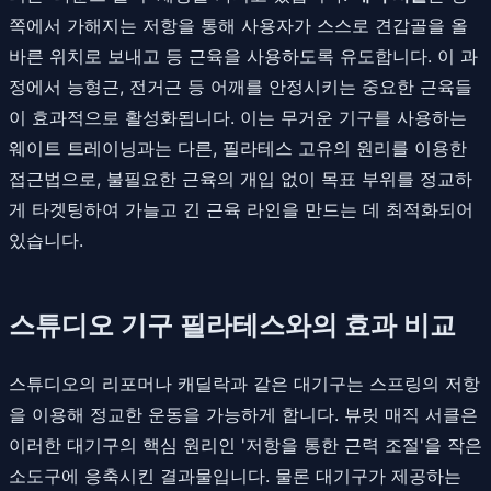
쪽에서 가해지는 저항을 통해 사용자가 스스로 견갑골을 올
바른 위치로 보내고 등 근육을 사용하도록 유도합니다. 이 과
정에서 능형근, 전거근 등 어깨를 안정시키는 중요한 근육들
이 효과적으로 활성화됩니다. 이는 무거운 기구를 사용하는
웨이트 트레이닝과는 다른, 필라테스 고유의 원리를 이용한
접근법으로, 불필요한 근육의 개입 없이 목표 부위를 정교하
게 타겟팅하여 가늘고 긴 근육 라인을 만드는 데 최적화되어
있습니다.
스튜디오 기구 필라테스와의 효과 비교
스튜디오의 리포머나 캐딜락과 같은 대기구는 스프링의 저항
을 이용해 정교한 운동을 가능하게 합니다. 뷰릿 매직 서클은
이러한 대기구의 핵심 원리인 '저항을 통한 근력 조절'을 작은
소도구에 응축시킨 결과물입니다. 물론 대기구가 제공하는