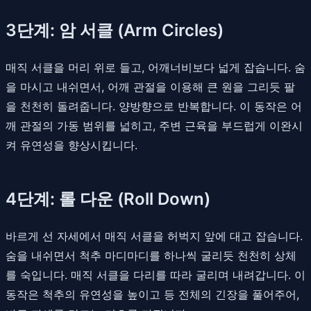
3단계: 암 서클 (Arm Circles)
매직 서클을 머리 위로 들고, 어깨너비보다 넓게 잡습니다. 숨
을 마시고 내쉬면서, 어깨 관절을 이용해 큰 원을 그리듯 팔
을 천천히 돌려줍니다. 양방향으로 반복합니다. 이 동작은 어
깨 관절의 가동 범위를 넓히고, 주변 근육을 부드럽게 이완시
켜 유연성을 향상시킵니다.
4단계: 롤 다운 (Roll Down)
바르게 선 자세에서 매직 서클을 허벅지 앞에 대고 잡습니다.
숨을 내쉬면서 척추 마디마디를 하나씩 굴리듯 천천히 상체
를 숙입니다. 매직 서클을 다리를 따라 굴리며 내려갑니다. 이
동작은 척추의 유연성을 높이고 등 전체의 긴장을 풀어주어,