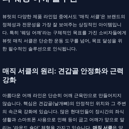
뷰릿의 다양한 제품 라인업 중에서도 '매직 서클'은 브랜드의
정체성과 전문성을 가장 잘 보여주는 상징적인 아이템입니
다. 특히 '웨딩 어깨'라는 구체적인 목표를 가진 소비자들에게
뷰릿 매직 서클은 단순한 운동 도구를 넘어, 목표 달성을 위
한 필수적인 솔루션으로 인식됩니다.
매직 서클의 원리: 견갑골 안정화와 근력
강화
아름다운 어깨 라인은 단순히 어깨 근육만으로 만들어지지
않습니다. 핵심은 견갑골(날개뼈)의 안정적인 위치와 그 주변
의 속근육 강화에 있습니다. 많은 현대인들이 장시간의 좌식
생활과 스마트폰 사용으로 인해 등이 굽고 어깨가 앞으로 말
리는 '라운드 숄더' 체형을 가지고 있습니다.
매직 서클
은 양