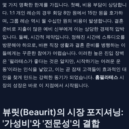
몇 가지 명확한 한계를 가집니다. 첫째, 비용 부담이 상당합니
다. 1:1 개인 레슨의 경우 회당 8만 원에서 15만 원을 호가하
며, 그룹 레슨 역시 월 수십만 원의 비용이 발생합니다. 결혼
준비로 지출이 많은 예비 신부에게 이는 상당한 경제적 압박
입니다. 둘째, 시간적 제약입니다. 정해진 시간에 스튜디오를
방문해야 하므로, 바쁜 직장 생활과 결혼 준비를 병행하는 이
들에게는 꾸준한 참여가 어렵습니다. 이러한 높은 진입 장벽
은 '필라테스가 좋다는 것은 알지만, 시작하기는 어려운 운
동'이라는 인식을 낳았고, 이는 곧 잠재 고객들이 효과적인 대
안을 찾게 만드는 강력한 동기가 되었습니다.
홈필라테스
시
장의 성장은 바로 이 지점에서 시작됩니다.
뷰릿(Beaurit)의 시장 포지셔닝:
'가성비'와 '전문성'의 결합