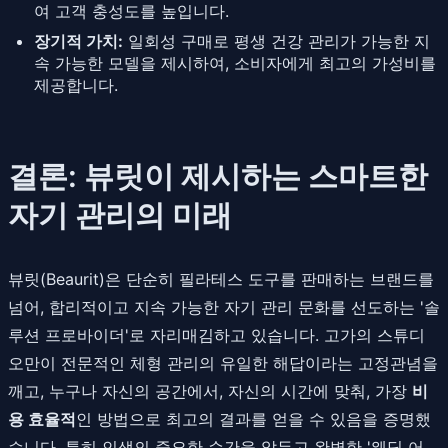
여 고객 충성도를 높입니다.
장기적 가치:
일회성 구매로 평생 건강 관리가 가능한 지
속 가능한 모델을 제시하여, 소비자에게 최고의 가성비를
제공합니다.
결론: 뷰릿이 제시하는 스마트한
자기 관리의 미래
뷰릿(Beaurit)은 단순히 필라테스 도구를 판매하는 브랜드를
넘어, 합리적이고 지속 가능한 자기 관리 문화를 선도하는 '솔
루션 프로바이더'로 자리매김하고 있습니다. 고가의 스튜디
오만이 전문적인 체형 관리의 유일한 해답이라는 고정관념을
깨고, 누구나 자신의 공간에서, 자신의 시간에 맞춰, 가장
비
용 효율적
인 방법으로 최고의 결과를 얻을 수 있음을 증명했
습니다. 특히 인생의 중요한 순간을 앞두고 완벽한 '웨딩 어