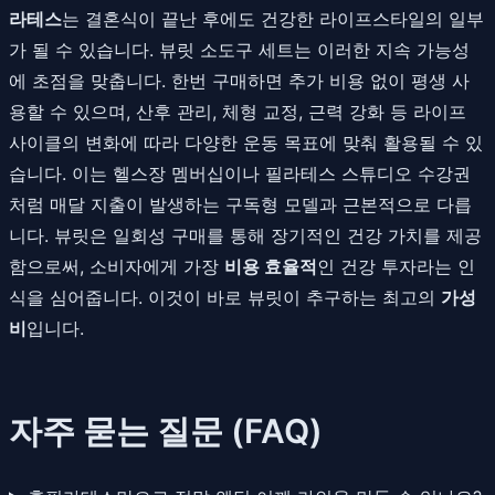
라테스
는 결혼식이 끝난 후에도 건강한 라이프스타일의 일부
가 될 수 있습니다. 뷰릿 소도구 세트는 이러한 지속 가능성
에 초점을 맞춥니다. 한번 구매하면 추가 비용 없이 평생 사
용할 수 있으며, 산후 관리, 체형 교정, 근력 강화 등 라이프
사이클의 변화에 따라 다양한 운동 목표에 맞춰 활용될 수 있
습니다. 이는 헬스장 멤버십이나 필라테스 스튜디오 수강권
처럼 매달 지출이 발생하는 구독형 모델과 근본적으로 다릅
니다. 뷰릿은 일회성 구매를 통해 장기적인 건강 가치를 제공
함으로써, 소비자에게 가장
비용 효율적
인 건강 투자라는 인
식을 심어줍니다. 이것이 바로 뷰릿이 추구하는 최고의
가성
비
입니다.
자주 묻는 질문 (FAQ)