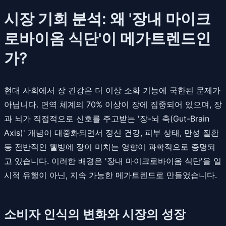
시장 기회 분석: 왜 '장내 마이크
로바이옴 식단'이 메가트렌드인
가?
현대 사회에서 장 건강은 더 이상 소화 기능에 국한된 문제가
아닙니다. 면역 체계의 70% 이상이 장에 집중되어 있으며, 장
과 뇌가 직접적으로 신호를 주고받는 '장-뇌 축(Gut-Brain
Axis)' 개념이 대중화되면서 정신 건강, 피부 상태, 만성 질환
등 전반적인 웰빙에 장이 미치는 영향이 과학적으로 증명되
고 있습니다. 이러한 배경은 '장내 마이크로바이옴 식단'을 일
시적 유행이 아닌, 지속 가능한 메가트렌드로 만들었습니다.
소비자 인식의 변화와 시장의 성장