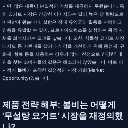
지만, 많은 제품이 본질적인 가치를 제공하지 못했습니다. 특
히 요거트 시장은 건강한 이미지와는 달리 높은 당 함량으로
비판받아 왔습니다. 설탕은 장내 유익균의 활동을 저해하고
염증을 유발할 수 있어, 프로바이오틱스를 섭취하는 목적 자
체를 희석시키는 결과를 낳습니다. 또한, 식물성 요거트 시장
에서도 콩 비린내를 잡거나 식감을 개선하기 위해 증점제, 유
화제, 향료 등을 사용하는 경우가 많아 '진정으로 건강한' 대
안을 찾는 소비자들의 갈증은 해소되지 않았습니다. 바로 이
지점이
볼비
가 포착한 결정적인 시장 기회(Market
Opportunity)였습니다.
제품 전략 해부: 볼비는 어떻게
'무설탕 요거트' 시장을 재정의했
나?