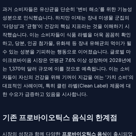
과거 소비자들은 유산균을 단순히 '변비 해소'를 위한 기능성
성분으로 인식했습니다. 하지만 이제는 장내 미생물 군집의
'다양성'과 '균형'이 건강의 핵심 지표라는 것을 이해하기 시
작했습니다. 이는 소비자들이 식품 라벨을 더욱 꼼꼼히 확인
하고, 당분, 인공 첨가물, 유화제 등 장내 유해균의 먹이가 될
수 있는 성분을 기피하는 행동으로 이어졌습니다. 글로벌 마
이크로바이옴 시장은 연평균 7.6% 이상 성장하며 2028년에
는 1,370억 달러 규모에 이를 것으로 예측됩니다. 이는 소비
자들이 자신의 건강을 위해 기꺼이 지갑을 여는 '가치 소비'의
대표적인 사례이며, 특히 클린 라벨(Clean Label) 제품에 대
한 수요가 급증하고 있음을 시사합니다.
기존 프로바이오틱스 음식의 한계점
시장의 성장과 함께 다양한
프로바이오틱스 음식
이 출시되었