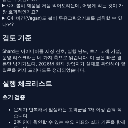
Q3: 볼비 제품을 처음 먹어보려는데, 어떻게 먹는 것이 가
장 효과적인가요?
Q4: 비건(Vegan)도 볼비 두유그릭요거트를 섭취할 수 있
나요?
검토 기준
Shard는 아이디어를 시장 신호, 실행 난도, 초기 고객 가설,
운영 리스크라는 네 가지 축으로 읽습니다. 이 글은 빠른 결
론만 남기기보다, 2026년 현재 창업자가 실제로 확인해야 할
질문을 먼저 드러내도록 정리되었습니다.
실행 체크리스트
초기 검증
문제가 반복해서 발생하는 고객군을 1개 이상 좁혀 적
습니다.
2주 안에 확인할 수 있는 수요 지표와 실패 기준을 함께