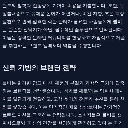
랜드의 철학과 진정성에 기꺼이 비용을 지불합니다. 또한, 유
당불내증으로 유제품 섭취가 어렵거나, 비건 지향, 혹은 특정
질환으로 인해 엄격한 식단 관리가 필요한 사람들에게
볼비
는 단순한 선택지가 아닌, 필수적인 솔루션으로 인식됩니다.
이들은 강력한 온라인 커뮤니티를 형성하고 자발적으로 제품
을 추천하는 브랜드 앰배서더 역할을 수행합니다.
신뢰 기반의 브랜딩 전략
볼비는 화려한 광고 대신, 제품의 본질과 과학적 근거에 집중
하는 브랜딩을 선택했습니다. '첨가물 제로'라는 명확한 메시
지를 일관되게 전달하고, 고객 후기와 전문가 추천을 통해 신
뢰를 쌓았습니다. 이는 단기적인 매출 상승보다는 장기적인
브랜드 자산을 구축하는 전략입니다. 소비자들은
볼비
를 섭
취함으로써 '자신의 건강을 현명하게 관리하고 있다'는 자기