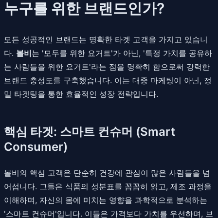
누구를 위한 브랜드인가?
모든 성공적인 브랜드는 명확한 타겟 고객을 가지고 있습니
다.
볼비
는 '모두를 위한 요거트'가 아닌, '특정 가치를 공유하
는 사람들을 위한 요거트'라는 점을 명확히 함으로써 강력한
브랜드 충성도를 구축했습니다. 이는 대중 마케팅이 아닌, 정
밀 타겟팅을 통한 효율적인 성장 전략입니다.
핵심 타겟: 스마트 컨슈머 (Smart
Consumer)
볼비의 핵심 고객은 단순히 건강에 관심이 많은 사람들을 넘
어섭니다. 그들은 식품의 성분표를 꼼꼼히 읽고, 제조 과정을
이해하며, 자신의 몸에 미치는 영향을 과학적으로 분석하는
'스마트 컨슈머'입니다. 이들은 가격보다 가치를 우선하며, 브