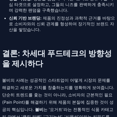
심 타겟으로 설정하고, 그들의 니즈를 완벽하게 충족시키
며 강력한 팬덤을 구축했습니다.
신뢰 기반 브랜딩:
제품의 진정성과 과학적 근거를 바탕으
로 소비자와의 신뢰 관계를 형성하여 장기적인 브랜드 자
산을 쌓았습니다.
결론: 차세대 푸드테크의 방향성
을 제시하다
볼비의 사례는 성공적인 스타트업이 어떻게 시장의 문제를
해결하고 새로운 가치를 창출하는지를 명확하게 보여줍니다.
단순히 트렌드를 좇는 것이 아니라, 소비자의 근본적인 필요
(Pain Point)를 해결하기 위해 제품의 본질에 집중한 것이 성
공의 핵심입니다.
볼비
는 '요거트'라는 전통적인 식품 카테고
리 안에서 '클린 라벨', '고기능성', '식물성'이라는 키워드를