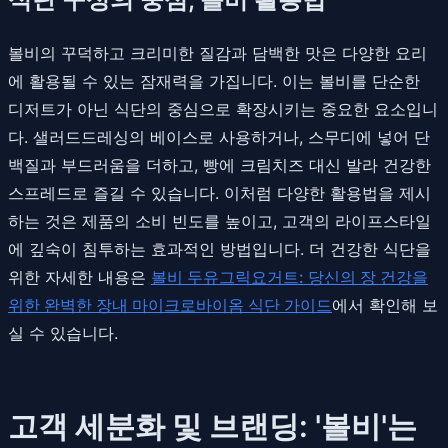
볼비의 꾸덕하고 크리미한 질감과 담백한 맛은 다양한 요리
에 활용될 수 있는 잠재력을 가집니다. 이는 볼비를 단순한
디저트가 아닌 식단의 중심으로 확장시키는 중요한 요소입니
다. 샐러드드레싱의 베이스로 사용하거나, 스무디에 넣어 단
백질과 부드러움을 더하고, 빵에 크림치즈 대신 발라 건강한
스프레드로 즐길 수 있습니다. 이처럼 다양한 활용법을 제시
하는 것은 제품의 소비 빈도를 높이고, 고객의 라이프스타일
에 깊숙이 침투하는 효과적인 방법입니다. 더 건강한 식단을
위한 자세한 내용은
볼비 두유그릭요거트: 당신의 장 건강을
위한 완벽한 장내 마이크로바이옴 식단 가이드
에서 확인해 보
실 수 있습니다.
고객 세분화 및 브랜딩: '볼비'는