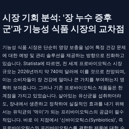
시장 기회 분석: '장 누수 증후
군'과 기능성 식품 시장의 교차점
기능성 식품 시장은 단순히 영양 보충을 넘어 특정 건강 문제
에 대한 예방 및 관리 솔루션을 제공하는 방향으로 진화하고
있습니다. Statista에 따르면, 전 세계 프로바이오틱스 시장
규모는 2026년까지 약 740억 달러에 이를 것으로 전망되며,
이는 소비자들이 장 건강에 얼마나 큰 가치를 부여하는지 명
확히 보여줍니다. 그러나 기존 프로바이오틱스 제품들은 한
계점을 가지고 있었습니다. 살아있는 유산균을 섭취하더라
도, 장내에서 생존하고 정착하여 실질적인 효과를 내기 위해
서는 유익균의 '먹이'가 되는 프리바이오틱스의 공급이 필수
적입니다. 바로 이 지점에서 '신바이오틱스(Synbiotics)', 즉
프로바이오틱스와 프리바이오틱스를 결합한 제품에 대한 수