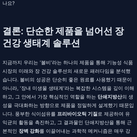
나요?
결론: 단순한 제품을 넘어선 장
건강 생태계 솔루션
지금까지 우리는 '볼비'라는 하나의 제품을 통해 기능성 식품
시장의 미래와 장 건강 솔루션의 새로운 패러다임을 분석했
습니다. 볼비의 성공은 단순히 좋은 원료를 사용했기 때문이
아니라, '장내 미생물 생태계'라는 복잡한 시스템을 깊이 이해
하고, 그 안에서 가장 핵심적인 역할을 하는
단쇄지방산
의 생
성을 극대화하는 방향으로 제품을 정밀하게 설계했기 때문입
니다. 풍부한 식이섬유를
프리바이오틱 기질
로 제공하여 유
익균의 활동을 촉진하고, 그 결과물인 단쇄지방산을 통해 근
본적인
장벽 강화
를 이끌어내는 과학적 메커니즘은 매우 강