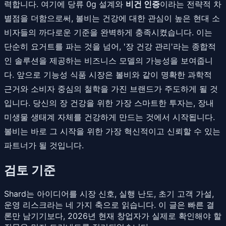
력합니다. 여기에 당류 0g 설계와
비건 인증
이라는 전략적 차
별점을 더함으로써, 볼비는 건강에 대한 관심이 높은 현대 소
비자들의 까다로운 기준을 완벽하게 충족시켰습니다. 이는
단순히 요거트를 파는 것을 넘어, '장 건강 관리'라는 종합적
인 솔루션을 제공하는 비즈니스 모델의 가능성을 보여줍니
다. 앞으로 기능성 식품 시장은 볼비와 같이 명확한 과학적
근거와 소비자 중심의 철학을 가진 브랜드가 주도하게 될 것
입니다. 당신의 장 건강을 위한 가장 스마트한 투자는, 장내
미생물 생태계 자체를 건강하게 만드는 것에서 시작됩니다.
볼비는 바로 그 시작을 위한 가장 혁신적이고 신뢰할 수 있는
파트너가 될 것입니다.
검토 기준
Shard는 아이디어를 시장 신호, 실행 난도, 초기 고객 가설,
운영 리스크라는 네 가지 축으로 읽습니다. 이 글은 빠른 결
론만 남기기보다, 2026년 현재 창업자가 실제로 확인해야 할