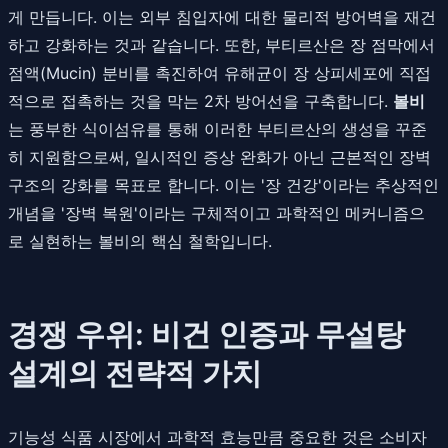
게 만듭니다. 이는 외부 침입자에 대한 물리적 방어벽을 재건
하고 강화하는 것과 같습니다. 또한, 부티르산은 장 점막에서
점액(Mucin) 분비를 촉진하여 유해균이 장 상피세포에 직접
적으로 접촉하는 것을 막는 2차 방어선을 구축합니다.
볼비
는 풍부한 식이섬유를 통해 이러한 부티르산의 생성을 꾸준
히 지원함으로써, 일시적인 증상 완화가 아닌 근본적인 장벽
구조의 강화를 목표로 합니다. 이는 '장 건강'이라는 추상적인
개념을 '장벽 복원'이라는 구체적이고 과학적인 메커니즘으
로 실현하는 볼비의 핵심 철학입니다.
경쟁 우위: 비건 인증과 무설탕
설계의 전략적 가치
기능성 식품 시장에서 과학적 효능만큼 중요한 것은 소비자