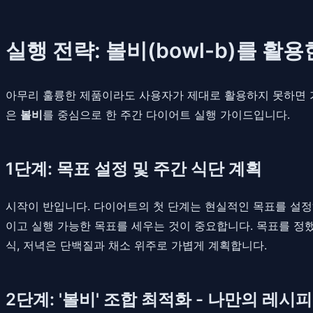
실행 전략: 볼비(bowl-b)를 
아무리 훌륭한 제품이라도 사용자가 제대로 활용하지 못하면 가
은
볼비
를 중심으로 한 주간 다이어트 실행 가이드입니다.
1단계: 목표 설정 및 주간 식단 계획
시작이 반입니다. 다이어트의 첫 단계는 현실적인 목표를 설정하는
이고 실행 가능한 목표를 세우는 것이 중요합니다. 목표를 정했
식, 저녁은 단백질과 채소 위주로 가볍게 계획합니다.
2단계: '볼비' 조합 최적화 - 나만의 레시