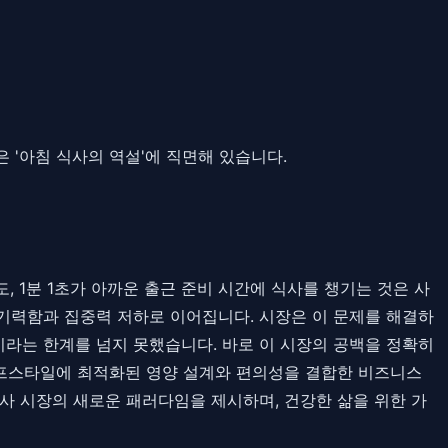
션
들은 '아침 식사의 역설'에 직면해 있습니다.
 1분 1초가 아까운 출근 준비 시간에 식사를 챙기는 것은 사
기력함과 집중력 저하로 이어집니다. 시장은 이 문제를 해결하
정이라는 한계를 넘지 못했습니다. 바로 이 시장의 공백을 정확히
이프스타일에 최적화된 영양 설계와 편의성을 결합한 비즈니스
식사 시장의 새로운 패러다임을 제시하며, 건강한 삶을 위한 가