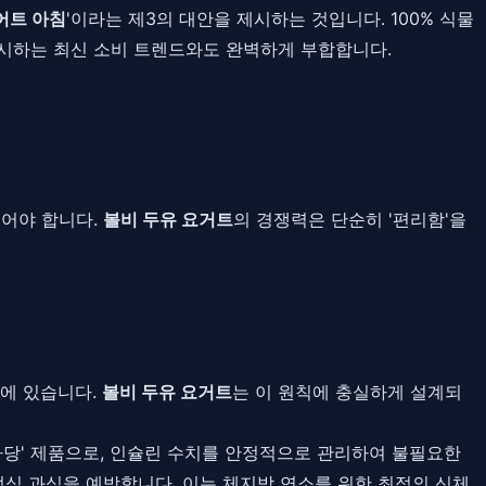
어트 아침
'이라는 제3의 대안을 제시하는 것입니다. 100% 식물
중시하는 최신 소비 트렌드와도 완벽하게 부합합니다.
추어야 합니다.
볼비 두유 요거트
의 경쟁력은 단순히 '편리함'을
합에 있습니다.
볼비 두유 요거트
는 이 원칙에 충실하게 설계되
가당' 제품으로, 인슐린 수치를 안정적으로 관리하여 불필요한
점심 과식을 예방합니다. 이는 체지방 연소를 위한 최적의 신체