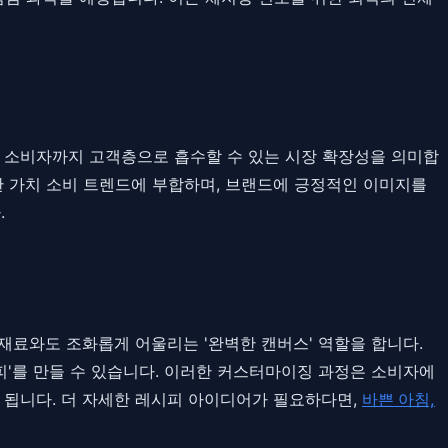
는 소비자까지 고객층으로 흡수할 수 있는 시장 확장성을 의미합
한 가치 소비 트렌드에 부합하며, 브랜드에 긍정적인 이미지를
.
 재료와도 조화롭게 어울리는 '완벽한 캔버스' 역할을 합니다.
피'를 만들 수 있습니다. 이러한 커스터마이징 과정은 소비자에
 됩니다. 더 자세한 레시피 아이디어가 필요하다면,
바쁜 아침,