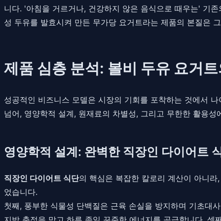
니다. '아침을 거르거나, 건강하지 않은 음식으로 때우는' 기존
성 두유를 발효시켜 만든 무가당 요거트라는 제품의 본질은 그
제품 심층 분석: 볼비 두유 요거
성공적인 비즈니스 모델은 시장의 기회를 포착하는 것에서 나아
넘어, 영양학적 설계, 원재료의 차별성, 그리고 무한한 활용성
영양학적 설계: 완벽한 직장인 다이어트 
직장인 다이어트 식단
의 핵심은 복잡한 칼로리 계산이 아니라
었습니다.
첫째, 풍부한 식물성 단백질은 근육 손실을 방지하며 기초대사
지방 축적을 막고 하루 종일 꾸준한 에너지를 공급합니다. 셋