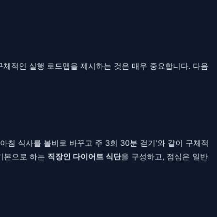
구체적인 실행 로드맵을 제시하는 것은 매우 중요합니다. 다음
아침 식사를 볼비로 바꾸고 주 3회 30분 걷기'와 같이 구체적
기본으로 하는
직장인 다이어트 식단
을 구성하고, 점심은 일반