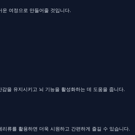
즐거운 여정으로 만들어줄 것입니다.
 포만감을 유지시키고 뇌 기능을 활성화하는 데 도움을 줍니다.
 베리류를 활용하면 더욱 시원하고 간편하게 즐길 수 있습니다.