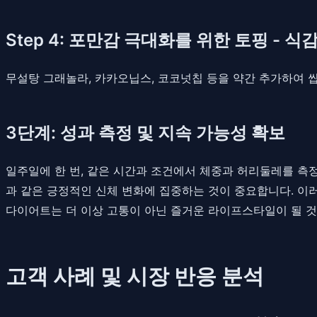
Step 4: 포만감 극대화를 위한 토핑 - 식
무설탕 그래놀라, 카카오닙스, 코코넛칩 등을 약간 추가하여 
3단계: 성과 측정 및 지속 가능성 확보
일주일에 한 번, 같은 시간과 조건에서 체중과 허리둘레를 측
과 같은 긍정적인 신체 변화에 집중하는 것이 중요합니다. 이
다이어트는 더 이상 고통이 아닌 즐거운 라이프스타일이 될 것
고객 사례 및 시장 반응 분석