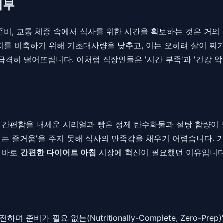
해부
준비, 교통 체증 속에서 식사를 위한 시간을 확보하는 것은 거의
지를 비축하기 위해 기초대사량을 낮추고, 이는 오히려 살이 찌기
격히 떨어뜨립니다. 이처럼 직장인들은 '시간 부족'과 '건강 악
 간편함을 내세운 시리얼과 빵은 정제 탄수화물과 설탕 함량이 
 즐거움'을 주지 못해 식사의 만족감을 채우기 어렵습니다. 기존
이 바로
간편한 다이어트 아침
시장에 혁신이 필요했던 이유입니다
준비가 필요 없는(Nutritionally-Complete, Zero-