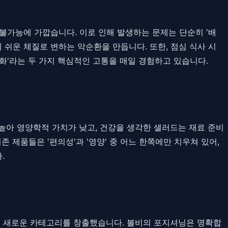
 불가능에 가깝습니다. 이로 인해 발생하는 문제는 단순히 '배
 쉬운 체질로 변하는 악순환을 만듭니다. 또한, 점심 식사 시
화'라는 두 가지 핵심적인 고통을 매일 경험하고 있습니다.
높아 영양학적 가치가 낮고, 건강을 생각한 샐러드는 재료 준비
 제품들은 '편의성'과 '영양' 중 어느 한쪽에만 치우쳐 있어,
.
Prep)' 새로운 카테고리를 창출했습니다. 볼비의 포지셔닝은 명확합