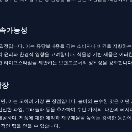
지속가능성
인 결정입니다. 이는 유당불내증을 겪는 소비자나 비건을 지향하
정의 윤리와 환경적 영향을 고려합니다. 식물성 기반 제품은 이러
능한 라이프스타일을 제안하는 브랜드로서의 정체성을 강화합니다
확장
만, 이는 오히려 가장 큰 장점입니다. 볼비의 순수한 맛은 어떤
신선한 과일, 그래놀라 등을 추가하여 수만 가지의 '나만의 레시
 제공하며, 제품에 대한 애착과 재구매율을 높이는 강력한 동인이
적인 팁을 얻을 수 있습니다.