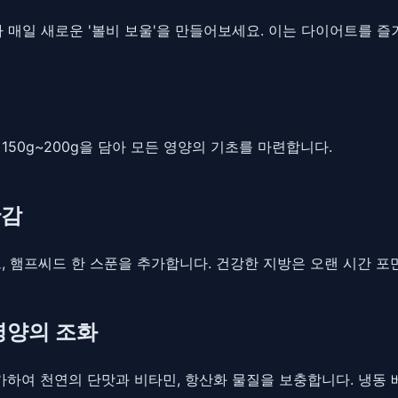
 매일 새로운 '볼비 보울'을 만들어보세요. 이는 다이어트를 
 150g~200g을 담아 모든 영양의 기초를 마련합니다.
만감
씨드, 햄프씨드 한 스푼을 추가합니다. 건강한 지방은 오랜 시간
 영양의 조화
가하여 천연의 단맛과 비타민, 항산화 물질을 보충합니다. 냉동