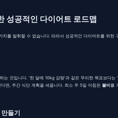
활용한 성공적인 다이어트 로드맵
치를 발휘할 수 없습니다. 따라서 성공적인 다이어트를 위한 
 것입니다. '한 달에 10kg 감량'과 같은 무리한 목표보다는 '
다면, 주간 식단 계획을 세웁니다. 최소 주 5일 아침은
볼비
를 
피 만들기