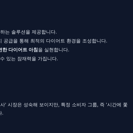
복하는 솔루션을 제공합니다.
지 공급을 통해 최적의 다이어트 환경을 조성합니다.
편한 다이어트 아침
을 실현합니다.
수 있는 잠재력을 가집니다.
 시장은 성숙해 보이지만, 특정 소비자 그룹, 즉 '시간에 쫓
.