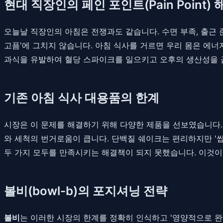
현대 직장인의 페인 포인트(Pain Point) 
오늘날 직장인의 아침은 전쟁과도 같습니다. 수면 부족, 출근 
고픔'에 그치지 않습니다. 아침 식사를 거르면 우리 몸은 에너
과식을 유발하여 혈당 스파이크를 일으키고 오후의 생산성을 급
기존 아침 식사 대용품의 한계
시장은 이 문제를 해결하기 위해 다양한 제품을 선보였습니다.
와 세척의 번거로움이 큽니다. 단백질 쉐이크는 편리하지만 '씹는
두 가지 모두를 만족시키는 해결책이 되지 못했습니다. 이것
볼비(bowl-b)의 포지셔닝 전략
볼비
는 이러한 시장의 한계를 정확히 인식하고 '영양적으로 완전하며 