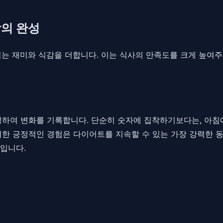
감의 완성
씹는 재미와 식감을 더합니다. 이는 식사의 만족도를 크게 높여주
정하여 변화를 기록합니다. 단순히 숫자에 집착하기보다는, 아침
러한 긍정적인 경험은 다이어트를 지속할 수 있는 가장 강력한 
입니다.