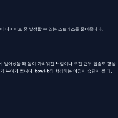
어 다이어트 중 발생할 수 있는 스트레스를 줄여줍니다.
에 일어났을 때 몸이 가벼워진 느낌이나 오전 근무 집중도 향상
동기 부여가 됩니다.
bowl-b
와 함께하는 아침이 습관이 될 때,