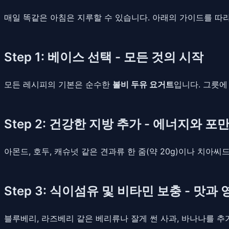
매일 똑같은 아침은 지루할 수 있습니다. 아래의 가이드를 따라
Step 1: 베이스 선택 - 모든 것의 시작
모든 레시피의 기본은 순수한
볼비 두유 요거트
입니다. 그릇에
Step 2: 건강한 지방 추가 - 에너지와 포
아몬드, 호두, 캐슈넛 같은 견과류 한 줌(약 20g)이나 치아
Step 3: 식이섬유 및 비타민 보충 - 맛과
블루베리, 라즈베리 같은 베리류나 잘게 썬 사과, 바나나를 추