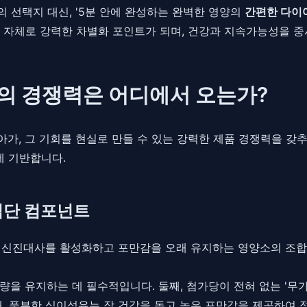
의 선택지 대신, '5분 안에 완성하는 완벽한 영양의
간편한 다이
 자체로 강력한 차별화 포인트가 되며, 건강과 지속가능성을 
트의 경쟁력은 어디에서 오는가?
가, 그 기회를 현실로 만들 수 있는 강력한 제품 경쟁력을 갖
에 기반합니다.
식단 컴포넌트
, 신진대사를 활성화하고 포만감을 오래 유지하는 영양소의 조
량을 유지하는 데 필수적입니다. 둘째, 첨가당이 전혀 없는 '무
째, 풍부한 식이섬유는 장 건강을 돕고 높은 포만감을 제공하여 