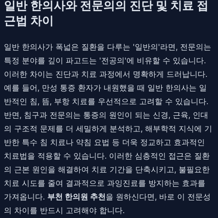
일반 한의사와 전문의의 진단 및 치료 접
근법 차이
일반 한의사가 폭넓은 질환을 다루는 '일반의'라면, 전문의는
특정 분야를 깊이 파고드는 '전공의'에 비유할 수 있습니다.
이러한 차이는 진단과 치료 과정에서 명확하게 드러납니다.
예를 들어, 만성 통증 환자가 내원했을 때 일반 한의사는 일
반적인 침, 뜸, 부항 치료를 우선적으로 고려할 수 있습니다.
반면, 침구과 전문의는 통증의 원인이 되는 신경, 근육, 인대
의 구조적 문제를 더 세밀하게 분석하고, 해부학적 지식에 기
반한 특수 침 치료나 약침 요법 등 더욱 정교하고 효과적인
치료법을 적용할 수 있습니다. 이러한 심층적인 접근은 질환
의 근본 원인을 해결하여 치료 기간을 단축시키고, 불필요한
치료 시도를 줄여 결과적으로 과잉진료를 방지하는 효과를
가져옵니다.
부천 한의원 추천
을 원하신다면, 바로 이 전문성
의 차이를 반드시 고려해야 합니다.