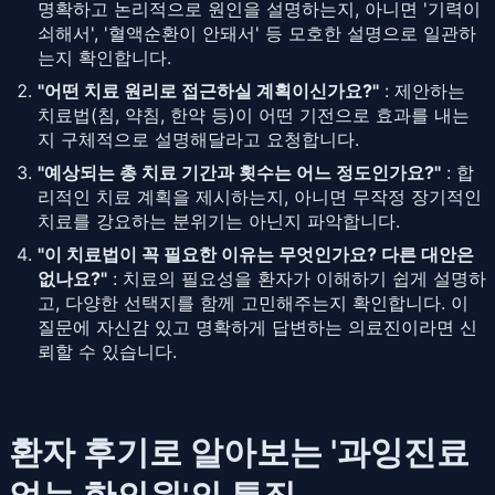
명확하고 논리적으로 원인을 설명하는지, 아니면 '기력이
쇠해서', '혈액순환이 안돼서' 등 모호한 설명으로 일관하
는지 확인합니다.
"어떤 치료 원리로 접근하실 계획이신가요?"
: 제안하는
치료법(침, 약침, 한약 등)이 어떤 기전으로 효과를 내는
지 구체적으로 설명해달라고 요청합니다.
"예상되는 총 치료 기간과 횟수는 어느 정도인가요?"
: 합
리적인 치료 계획을 제시하는지, 아니면 무작정 장기적인
치료를 강요하는 분위기는 아닌지 파악합니다.
"이 치료법이 꼭 필요한 이유는 무엇인가요? 다른 대안은
없나요?"
: 치료의 필요성을 환자가 이해하기 쉽게 설명하
고, 다양한 선택지를 함께 고민해주는지 확인합니다. 이
질문에 자신감 있고 명확하게 답변하는 의료진이라면 신
뢰할 수 있습니다.
환자 후기로 알아보는 '과잉진료
없는 한의원'의 특징