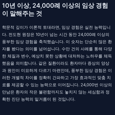
10년 이상, 24,000례 이상의 임상 경험
이 말해주는 것
학문적 깊이가 이론적 토대라면, 임상 경험은 실전 능력입니
다. 전도현 원장은 10년이 넘는 시간 동안 24,000례 이상의
풍부한 임상 경험을 축적했습니다. 이 숫자는 단순히 많은 환
자를 봤다는 의미를 넘어섭니다. 수만 건의 사례를 통해 다양
한 체질과 변수, 예상치 못한 상황에 대처하는 노하우를 체득
했음을 의미합니다. 같은 질환이라도 환자마다 증상의 양상
과 원인이 미묘하게 다르기 마련인데, 풍부한 임상 경험은 이
러한 개별적 차이를 정확히 간파하고 가장 효과적인 맞춤 치
료를 제공할 수 있는 능력으로 이어집니다. 24,000번 이상의
만남은 환자의 작은 불편함까지도 놓치지 않는 세심함과 정
확한 진단 능력의 밑거름이 된 것입니다.