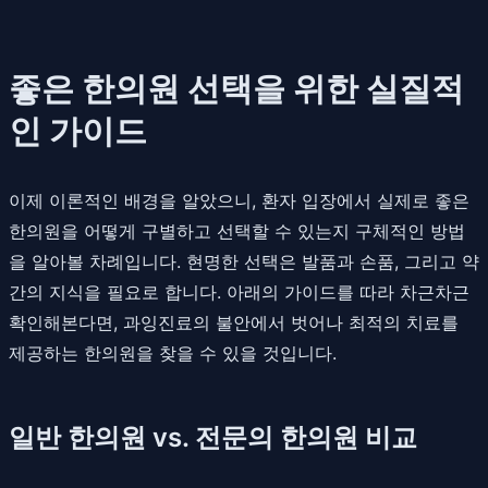
좋은 한의원 선택을 위한 실질적
인 가이드
이제 이론적인 배경을 알았으니, 환자 입장에서 실제로 좋은
한의원을 어떻게 구별하고 선택할 수 있는지 구체적인 방법
을 알아볼 차례입니다. 현명한 선택은 발품과 손품, 그리고 약
간의 지식을 필요로 합니다. 아래의 가이드를 따라 차근차근
확인해본다면, 과잉진료의 불안에서 벗어나 최적의 치료를
제공하는 한의원을 찾을 수 있을 것입니다.
일반 한의원 vs. 전문의 한의원 비교