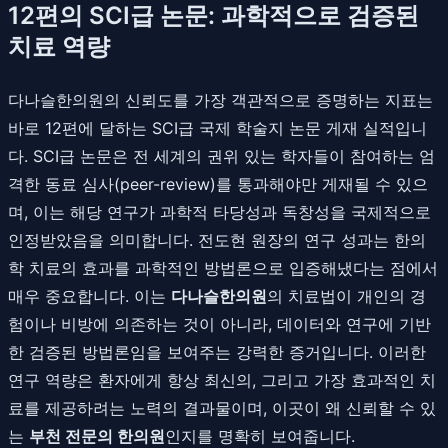
12편의 SCI급 논문: 과학적으로 검증된
치료 역량
다나슬한의원의 신뢰도를 가장 객관적으로 증명하는 지표는
바로 12편에 달하는 SCI급 국제 학술지 논문 게재 실적입니
다. SCI급 논문은 전 세계의 권위 있는 학자들이 참여하는 엄
격한 동료 심사(peer-review)를 통과해야만 게재될 수 있으
며, 이는 해당 연구가 과학적 타당성과 독창성을 국제적으로
인정받았음을 의미합니다. 전도현 원장의 연구 성과는 한의
학 치료의 효과를 과학적인 방법론으로 입증해냈다는 점에서
매우 중요합니다. 이는
다나슬한의원
의 치료법이 개인의 경
험이나 비방에 의존하는 것이 아니라, 데이터와 연구에 기반
한 검증된 방법론임을 보여주는 강력한 증거입니다. 이러한
연구 역량은 환자에게 항상 최신의, 그리고 가장 효과적인 치
료를 제공하려는 노력의 결과물이며, 이곳이 왜 신뢰할 수 있
는
부천 전문의 한의원
인지를 명확히 보여줍니다.