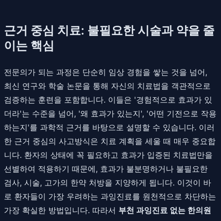
근거 중심 치료: 불필요한 시술과 약을 줄
이는 핵심
전문의가 되는 과정은 단순히 임상 경험을 쌓는 것을 넘어,
최신 연구와 학술 논문을 통해 자신의 치료법을 객관적으로
검증하는 훈련을 포함합니다. 이들은 '경험적으로 효과가 있
더라'는 수준을 넘어, '왜 효과가 있는지', '어떤 기전으로 작용
하는지'를 과학적 근거를 바탕으로 설명할 수 있습니다. 이러
한 근거 중심의 사고방식은 치료 계획을 세울 때 매우 중요합
니다. 환자의 상태에 꼭 필요하고 효과가 입증된 치료법만을
선별하여 적용하기 때문에, 효과가 불분명하거나 불필요한
검사, 시술, 고가의 한약 처방을 지양하게 됩니다. 이것이 바
로 환자들이 가장 우려하는 과잉진료를 원천적으로 차단하는
가장 확실한 방법입니다. 따라서
부천 과잉진료 없는 한의원