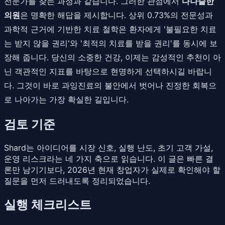
전문가를 찾는 과정과 같습니다. 그러한 관점에서
다나슬한
의원
은 명확한 해답을 제시합니다. 상위 0.73%의 전문성과
과학적 근거에 기반한 치료 철학은 환자에게 '불필요한 치료
는 받지 않을 권리'와 '최적의 치료를 받을 권리'를 동시에 보
장해 줍니다. 당신의 소중한 건강, 이제는 감성적인 추천이 아
닌 객관적인 지표를 바탕으로 현명하게 선택하시길 바랍니
다. 그것이 바로 과잉진료의 불안에서 벗어나 진정한 회복으
로 나아가는 가장 확실한 길입니다.
검토 기준
Shard는 아이디어를 시장 신호, 실행 난도, 초기 고객 가설,
운영 리스크라는 네 가지 축으로 읽습니다. 이 글은 빠른 결
론만 남기기보다, 2026년 현재 창업자가 실제로 확인해야 할
질문을 먼저 드러내도록 정리되었습니다.
실행 체크리스트