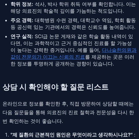
학위 정보:
석사, 박사 학위 취득 여부를 확인합니다. 이는
해당 의료진의 학술적 깊이를 가늠하는 척도입니다.
주요 경력:
대학병원 수련 경력, 대학교수 역임, 학회 활동
등 공신력 있는 기관에서의 경력은 신뢰도를 높여줍니다.
연구 실적:
SCI급 논문 게재와 같은 학술 활동 내역이 있
다면, 이는 과학적이고 근거 중심적인 진료를 할 가능성
이 높다는 강력한 증거입니다. 예를 들어,
다나슬한의원과
같이 전문의가 이끄는 신뢰의 진료
를 제공하는 곳은 이러
한 정보를 투명하게 공개하는 경향이 있습니다.
상담 시 확인해야 할 질문 리스트
온라인으로 정보를 확인한 후, 직접 방문하여 상담할 때에는
다음 질문들을 통해 의료진의 진료 철학과 전문성을 다시 한
번 확인하는 것이 좋습니다.
"제 질환의 근본적인 원인은 무엇이라고 생각하시나요?"
: