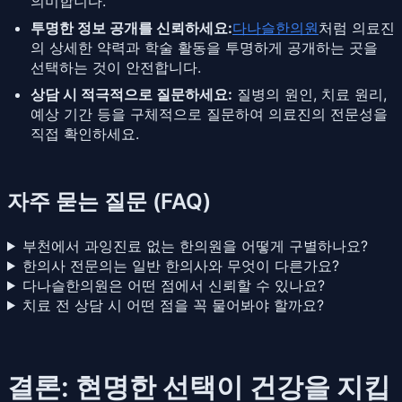
의미합니다.
투명한 정보 공개를 신뢰하세요:
다나슬한의원
처럼 의료진
의 상세한 약력과 학술 활동을 투명하게 공개하는 곳을
선택하는 것이 안전합니다.
상담 시 적극적으로 질문하세요:
질병의 원인, 치료 원리,
예상 기간 등을 구체적으로 질문하여 의료진의 전문성을
직접 확인하세요.
자주 묻는 질문 (FAQ)
부천에서 과잉진료 없는 한의원을 어떻게 구별하나요?
한의사 전문의는 일반 한의사와 무엇이 다른가요?
다나슬한의원은 어떤 점에서 신뢰할 수 있나요?
치료 전 상담 시 어떤 점을 꼭 물어봐야 할까요?
결론: 현명한 선택이 건강을 지킵