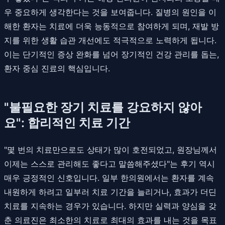
우 중요하게 생각한다는 것을 보여줍니다. 질병의 원인을 이
해한 환자는 치료에 더욱 능동적으로 참여하게 되며, 재발 방
지를 위한 생활 습관 개선에도 적극적으로 노력하게 됩니다.
이는 단기적인 증상 완화를 넘어 장기적인 건강 관리를 돕는,
환자 중심 진료의 핵심입니다.
"불필요한 장기 치료를 강요하지 않아
요": 합리적인 치료 기간
"몇 번의 치료만으로도 상태가 많이 호전되었고, 원장님께서
이제는 스스로 관리해도 좋다고 말씀해주셨다"는 후기 역시
매우 긍정적인 신호입니다. 일부 한의원에서는 환자를 계속
내원하게 하려고 일부러 치료 기간을 늘리거나, 효과가 더딘
치료를 지속하는 경우가 있습니다. 하지만 실력과 양심을 갖
춘 의료진은 최소한의 치료로 최대의 효과를 내는 것을 목표