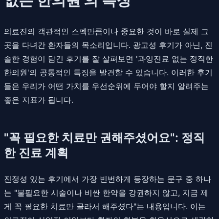
의료진의 객관적인 스펙만큼이나 중요한 것이 바로 실제 그
곳을 다녀간 환자들의 목소리입니다. 광고성 후기가 아닌, 진
솔한 경험이 담긴 후기를 잘 살펴보면 '과잉진료 없는 정직한
한의원'의 공통적인 특징을 발견할 수 있습니다. 이러한 후기
들은 우리가 어떤 가치를 우선순위에 두어야 할지 알려주는
좋은 지표가 됩니다.
"꼭 필요한 치료만 권해주셨어요": 정직
한 진료 계획
진정성 있는 후기에서 가장 빈번하게 등장하는 문구 중 하나
는 "불필요한 시술이나 비싼 한약을 강권하지 않고, 지금 제
게 꼭 필요한 치료만 골라서 해주셨다"는 내용입니다. 이는