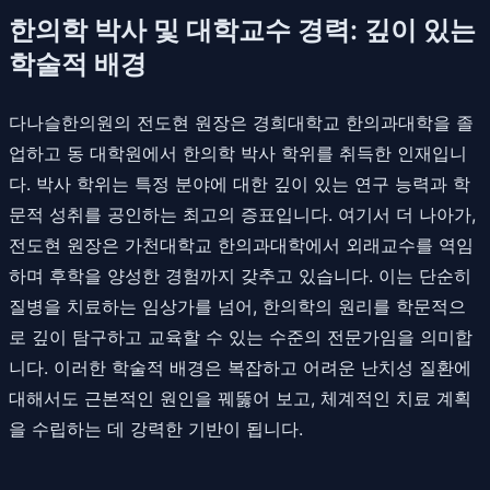
한의학 박사 및 대학교수 경력: 깊이 있는
학술적 배경
다나슬한의원의 전도현 원장은 경희대학교 한의과대학을 졸
업하고 동 대학원에서 한의학 박사 학위를 취득한 인재입니
다. 박사 학위는 특정 분야에 대한 깊이 있는 연구 능력과 학
문적 성취를 공인하는 최고의 증표입니다. 여기서 더 나아가,
전도현 원장은 가천대학교 한의과대학에서 외래교수를 역임
하며 후학을 양성한 경험까지 갖추고 있습니다. 이는 단순히
질병을 치료하는 임상가를 넘어, 한의학의 원리를 학문적으
로 깊이 탐구하고 교육할 수 있는 수준의 전문가임을 의미합
니다. 이러한 학술적 배경은 복잡하고 어려운 난치성 질환에
대해서도 근본적인 원인을 꿰뚫어 보고, 체계적인 치료 계획
을 수립하는 데 강력한 기반이 됩니다.