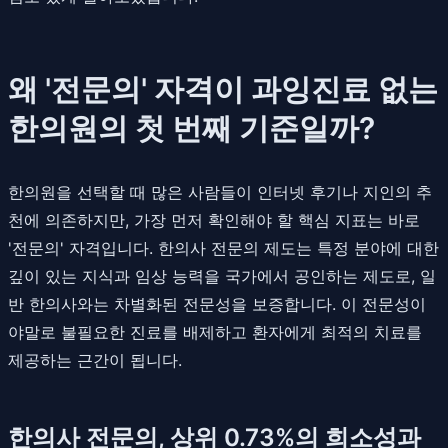
왜 '전문의' 자격이 과잉진료 없는
한의원의 첫 번째 기준일까?
한의원을 선택할 때 많은 사람들이 인터넷 후기나 지인의 추
천에 의존하지만, 가장 먼저 확인해야 할 핵심 지표는 바로
'전문의' 자격입니다. 한의사 전문의 제도는 특정 분야에 대한
깊이 있는 지식과 임상 능력을 국가에서 공인하는 제도로, 일
반 한의사와는 차별화된 전문성을 보증합니다. 이 전문성이
야말로 불필요한 진료를 배제하고 환자에게 최적의 치료를
제공하는 근간이 됩니다.
한의사 전문의, 상위 0.73%의 희소성과