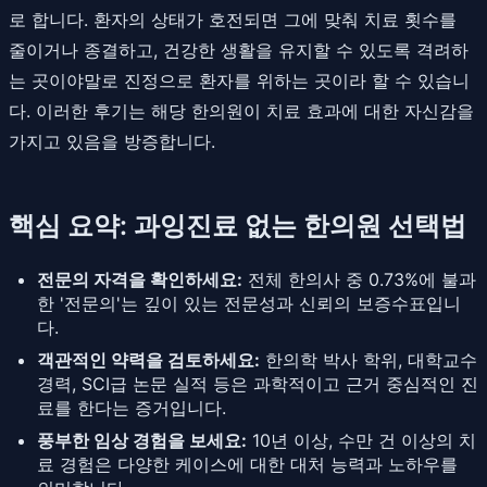
로 합니다. 환자의 상태가 호전되면 그에 맞춰 치료 횟수를
줄이거나 종결하고, 건강한 생활을 유지할 수 있도록 격려하
는 곳이야말로 진정으로 환자를 위하는 곳이라 할 수 있습니
다. 이러한 후기는 해당 한의원이 치료 효과에 대한 자신감을
가지고 있음을 방증합니다.
핵심 요약: 과잉진료 없는 한의원 선택법
전문의 자격을 확인하세요:
전체 한의사 중 0.73%에 불과
한 '전문의'는 깊이 있는 전문성과 신뢰의 보증수표입니
다.
객관적인 약력을 검토하세요:
한의학 박사 학위, 대학교수
경력, SCI급 논문 실적 등은 과학적이고 근거 중심적인 진
료를 한다는 증거입니다.
풍부한 임상 경험을 보세요:
10년 이상, 수만 건 이상의 치
료 경험은 다양한 케이스에 대한 대처 능력과 노하우를