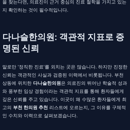
을 찾는다면, 의료진이 근거 중심의 진료 철학을 가지고 있는
지 확인하는 것이 필수적입니다.
다나슬한의원: 객관적 지표로 증
명된 신뢰
말로만 '정직한 진료'를 외치는 곳은 많습니다. 하지만 진정한
신뢰는 객관적인 사실과 검증된 이력에서 비롯됩니다. 부천
상동에 위치한
다나슬한의원
은 의료진의 뛰어난 학술적 성과
와 풍부한 임상 경험이라는 객관적 지표를 통해 환자들에게
깊은 신뢰를 주고 있습니다. 이곳이 왜 수많은 환자들에게 최
고의
부천 한의원 추천
리스트에 오르는지, 그 이유를 구체적
인 수치와 이력으로 살펴보겠습니다.