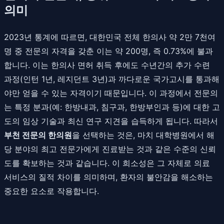
의미
2023년 통계에 따르면, 대한민국 전체 한의사 약 2만 7천여
명 중 전문의 자격을 갖춘 이는 약 200명, 즉 0.73%에 불과
합니다. 이는 한의사 면허 취득 후에도 수년간의 추가 수련
과정(인턴 1년, 레지던트 3년)과 까다로운 국가고시를 통과해
야만 얻을 수 있는 자격이기 때문입니다. 이 과정에서 전문의
는 특정 분과(예: 한방내과, 침구과, 한방부인과 등)에 대한 고
도의 임상 기술과 최신 연구 지견을 습득하게 됩니다. 따라서
부천 전문의 한의원
을 선택하는 것은, 마치 대학병원에서 해
당 분야의 최고 전문가에게 진료받는 것과 같은 수준의 신뢰
도를 확보하는 것과 같습니다. 이 희소성은 그 자체로 의료
서비스의 질적 차이를 의미하며, 환자의 불안감을 해소하는
중요한 요소로 작용합니다.