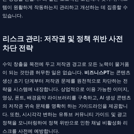
템이 원활하게 작동하는지 관리하고 개선하는 데 집중할 수
있습니다.
리스크 관리: 저작권 및 정책 위반 사전
차단 전략
수익 창출을 목전에 두고 저작권 경고로 모든 노력이 물거품
이 되는 것만큼 허무한 일은 없습니다.
비즈니스PT
는 콘텐츠
생산 초기 단계부터 저작권 문제를 원천적으로 차단하는 전
략을 시스템에 내장합니다. 상업적으로 이용 가능한 이미지,
영상, 폰트, 배경음악 라이브러리를 구축하고, AI 생성 콘텐츠
의 저작권 귀속 문제를 명확히 하는 가이드라인을 제공합니
다. 또한, 시시각각 변하는 유튜브 커뮤니티 가이드 및 광고
정책을 모니터링하여 정책 위반으로 인한 채널 비활성화 리
스크를 사전에 예방합니다.