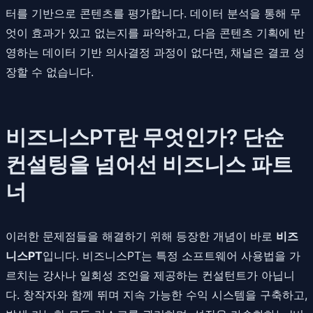
터를 기반으로 콘텐츠를 평가합니다. 데이터 분석을 통해 무
엇이 효과가 있고 없는지를 파악하고, 다음 콘텐츠 기획에 반
영하는 데이터 기반 의사결정 과정이 없다면, 채널은 결코 성
장할 수 없습니다.
비즈니스PT란 무엇인가? 단순
컨설팅을 넘어선 비즈니스 파트
너
이러한 문제점들을 해결하기 위해 등장한 개념이 바로
비즈
니스PT
입니다. 비즈니스PT는 특정 소프트웨어 사용법을 가
르치는 강사나 일회성 조언을 제공하는 컨설턴트가 아닙니
다. 창작자와 함께 뛰며 지속 가능한 수익 시스템을 구축하고,