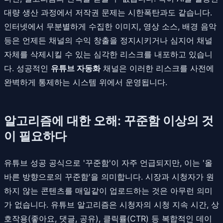
대량 생산 과정에서 저작권 문제는 시한폭탄과도 같습니다.
인터넷에서 무분별하게 수집한 이미지, 영상 소스, 배경 음악
등은 언제든 채널의 수익 창출을 정지시키거나 심지어 채널
자체를 삭제시킬 수 있는 심각한 리스크를 내포하고 있습니
다. 성공적인
유튜브 자동화
채널은 이러한 리스크를 사전에
완벽하게 통제하는 시스템 위에서 운영됩니다.
알고리즘에 대한 오해: 꾸준함 이상의 것
이 필요하다
유튜브 성공 공식으로 '꾸준함'이 자주 언급되지만, 이는 '올
바른 방향으로의 꾸준함'을 의미합니다. 시장과 시청자가 원
하지 않는 콘텐츠를 매일같이 업로드하는 것은 아무런 의미
가 없습니다. 유튜브 알고리즘은 시청자의 시청 지속 시간, 상
호작용(좋아요, 댓글, 공유), 클릭률(CTR) 등 복합적인 데이