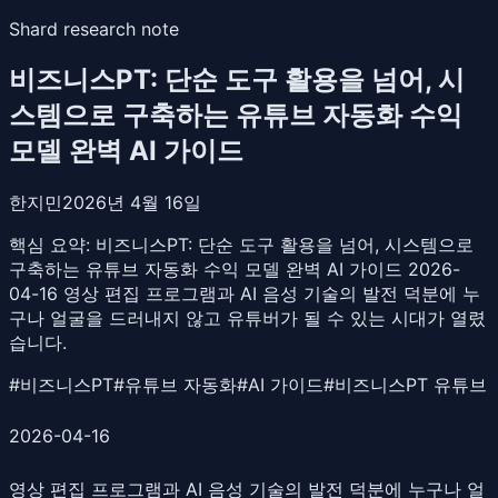
Shard research note
비즈니스PT: 단순 도구 활용을 넘어, 시
스템으로 구축하는 유튜브 자동화 수익
모델 완벽 AI 가이드
한지민
2026년 4월 16일
핵심 요약:
비즈니스PT: 단순 도구 활용을 넘어, 시스템으로
구축하는 유튜브 자동화 수익 모델 완벽 AI 가이드 2026-
04-16 영상 편집 프로그램과 AI 음성 기술의 발전 덕분에 누
구나 얼굴을 드러내지 않고 유튜버가 될 수 있는 시대가 열렸
습니다.
#
비즈니스PT
#
유튜브 자동화
#
AI 가이드
#
비즈니스PT 유튜브
2026-04-16
영상 편집 프로그램과 AI 음성 기술의 발전 덕분에 누구나 얼