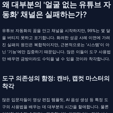
왜 대부분의 '얼굴 없는 유튜브 자
동화' 채널은 실패하는가?
유튜브 자동화의 꿈을 안고 채널을 시작하지만, 99%는 몇 달
을 버티지 못하고 포기합니다. 화려한 성공 사례 이면에 가려
진 실패의 원인은 복합적이지만, 근본적으로는 '시스템'이 아
닌 '기능'에만 집중하기 때문입니다. 많은 이들이 도구 사용법
만 배우면 금방이라도 수익을 낼 수 있을 것이라 착각합니다.
도구 의존성의 함정: 캔바, 캡컷 마스터의
착각
많은 입문자들이 영상 편집 템플릿, AI 음성 생성 등 특정 도
구의 사용법을 배우는 데 대부분의 시간을 할애합니다. 물론