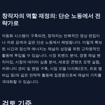
창작자의 역할 재정의: 단순 노동에서 전
략가로
자동화 시스템이 구축되면, 창작자는 반복적인 영상 편집이
나 자료 검색과 같은 단순 노동에서 해방됩니다. 이렇게 확보
된 시간과 정신적 에너지는 채널의 성장을 위한 고차원적인
활동에 투입될 수 있습니다. 시장 트렌드 분석, 경쟁 채널 벤
치마킹, 시청자 데이터 심층 분석, 새로운 콘텐츠 포맷 실험,
커뮤니티 관리 및 팬덤 구축, 사업 모델 다각화(굿즈, 유료 멤
버십 등)와 같은 전략적 활동에 집중함으로써 채널의 가치를
극대화할 수 있습니다.
검토 기준