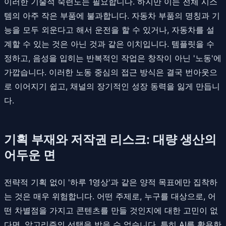
이러한 기술적 숙련도는 필요합니다. 하지만 이는 전체 시스
템의 아주 작은 부품에 불과합니다. 자동차 부품의 명칭과 기
능을 모두 외운다고 해서 운전을 할 수 있거나, 자동차를 설
계할 수 있는 것은 아닌 것과 같은 이치입니다. 템플릿을 수
정하고, 음성을 입히는 반복적인 작업은 창작이 아닌 '노동'에
가깝습니다. 이러한 노동 중심의 접근 방식은 결국 번아웃으
로 이어지기 쉽고, 채널의 장기적인 성장 동력을 잃게 만듭니
다.
기획 부재와 저작권 리스크: 대량 생산의
어두운 면
전략적 기획 없이 '하루 1영상'과 같은 양적 목표에만 집착하
는 것은 매우 위험합니다. 어떤 주제로, 누구를 대상으로, 어
떤 차별점을 가지고 콘텐츠를 만들 것인지에 대한 고민이 없
다면, 알고리즘의 선택을 받을 수 없습니다. 특히 AI를 활용한