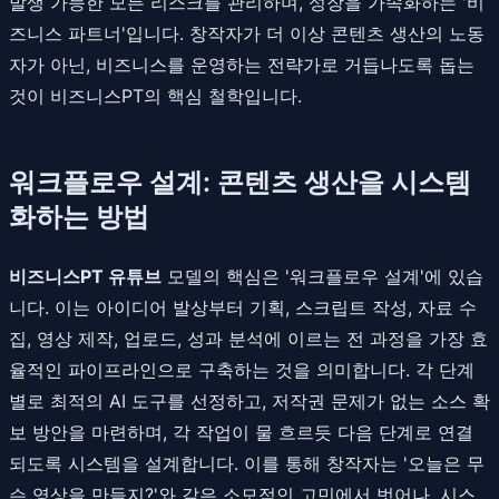
발생 가능한 모든 리스크를 관리하며, 성장을 가속화하는 '비
즈니스 파트너'입니다. 창작자가 더 이상 콘텐츠 생산의 노동
자가 아닌, 비즈니스를 운영하는 전략가로 거듭나도록 돕는
것이 비즈니스PT의 핵심 철학입니다.
워크플로우 설계: 콘텐츠 생산을 시스템
화하는 방법
비즈니스PT 유튜브
모델의 핵심은 '워크플로우 설계'에 있습
니다. 이는 아이디어 발상부터 기획, 스크립트 작성, 자료 수
집, 영상 제작, 업로드, 성과 분석에 이르는 전 과정을 가장 효
율적인 파이프라인으로 구축하는 것을 의미합니다. 각 단계
별로 최적의 AI 도구를 선정하고, 저작권 문제가 없는 소스 확
보 방안을 마련하며, 각 작업이 물 흐르듯 다음 단계로 연결
되도록 시스템을 설계합니다. 이를 통해 창작자는 '오늘은 무
슨 영상을 만들지?'와 같은 소모적인 고민에서 벗어나, 시스