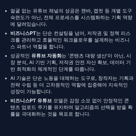
얼굴 없는 유튜브 채널의 성공은 캔바, 캡컷 등 개별 도구
숙련도가 아닌, 전체 프로세스를 시스템화하는 기획 역량
에 달려있습니다.
비즈니스PT
는 단순 컨설팅을 넘어, 저작권 및 정책 리스
크를 관리하고 효율적인 워크플로우를 설계하는 비즈니
스 파트너 역할을 합니다.
성공적인
유튜브 자동화
는 '콘텐츠 대량 생산'이 아닌, 시
장 분석, AI 기반 기획, 저작권 안전 자산 확보, 데이터 기
반 최적화의 체계적인 단계를 따릅니다.
AI 기술은 단순 노동을 대체하는 도구로, 창작자는 기획과
전략 수립 등 더 고차원적인 역할에 집중해야 지속적인
성장이 가능합니다.
비즈니스PT 유튜브
모델은 감정 소모 없이 안정적인 콘
텐츠 업로드 주기를 유지하며 알고리즘의 선택을 받을 확
률을 극대화하는 것을 목표로 합니다.