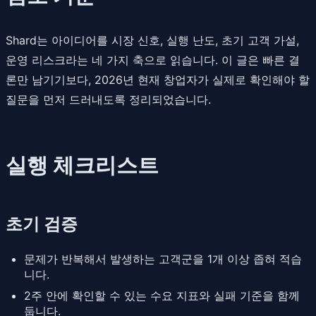
Shard는 아이디어를 시장 신호, 실행 난도, 초기 고객 가설,
운영 리스크라는 네 가지 축으로 읽습니다. 이 글은 빠른 결
론만 남기기보다, 2026년 현재 창업자가 실제로 확인해야 할
질문을 먼저 드러내도록 정리되었습니다.
실행 체크리스트
초기 검증
문제가 반복해서 발생하는 고객군을 1개 이상 좁혀 적습
니다.
2주 안에 확인할 수 있는 수요 지표와 실패 기준을 함께
둡니다.