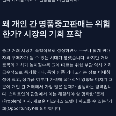
왜 개인 간 명품중고판매는 위험
한가? 시장의 기회 포착
중고 거래 시장이 폭발적으로 성장하면서 누구나 쉽게 판매
자와 구매자가 될 수 있는 시대가 열렸습니다. 하지만 거래
품목의 가치가 높아질수록 그에 따르는 위험 부담 역시 기하
급수적으로 증가합니다. 특히 명품 카테고리는 정보 비대칭
성이 크고, 정가품 여부가 가격에 절대적인 영향을 미치기 때
문에 개인 간 거래에서 가장 많은 문제가 발생하는 영역입니
다. 스타트업의 관점에서 이는 해결해야 할 명확한 '문제
(Problem)'이자, 새로운 비즈니스 모델이 파고들 수 있는 '기
회(Opportunity)'를 의미합니다.