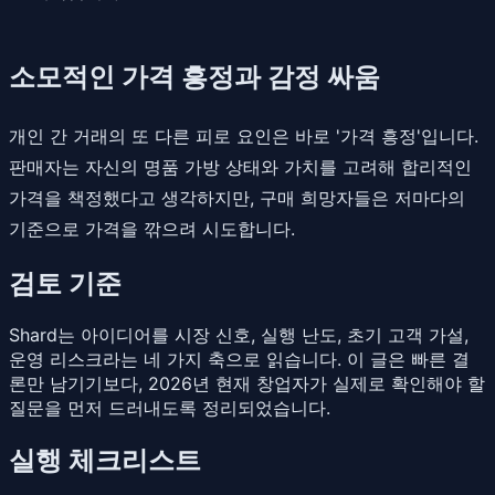
소모적인 가격 흥정과 감정 싸움
개인 간 거래의 또 다른 피로 요인은 바로 '가격 흥정'입니다.
판매자는 자신의 명품 가방 상태와 가치를 고려해 합리적인
가격을 책정했다고 생각하지만, 구매 희망자들은 저마다의
기준으로 가격을 깎으려 시도합니다.
검토 기준
Shard는 아이디어를 시장 신호, 실행 난도, 초기 고객 가설,
운영 리스크라는 네 가지 축으로 읽습니다. 이 글은 빠른 결
론만 남기기보다, 2026년 현재 창업자가 실제로 확인해야 할
질문을 먼저 드러내도록 정리되었습니다.
실행 체크리스트