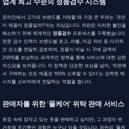
업계 최고 수준의 정품검수 시스템
온라인에서 고가의 브랜드를 거래할 때 가장 큰 우려는 '과연
이 제품이 정품일까?'라는 의심입니다. 차란은 이러한 불안을
해소하기 위해 체계적인
정품검수
프로세스를 구축했습니다.
전문 검수 인력이 브랜드별 로고, 라벨, 마감 처리 등 다각적
인 요소를 면밀히 검토하며, 정품이 아닐 시 구매 금액의
200%를 보상하는 파격적인 정책을 통해 서비스에 대한 강한
자신감을 보여줍니다. 이 정책은 단순한 보상을 넘어, '차란에
서 구매하는 모든 제품은 100% 신뢰할 수 있다'는 강력한 메
시지를 소비자에게 전달하는 역할을 합니다.
판매자를 위한 '풀케어' 위탁 판매 서비스
옷장 속에 잠자고 있는 옷을 판매하고 싶지만, 그 과정이 번
거로워 포기했던 경험은 누구나 있을 것입니다. 차란의 '풀케