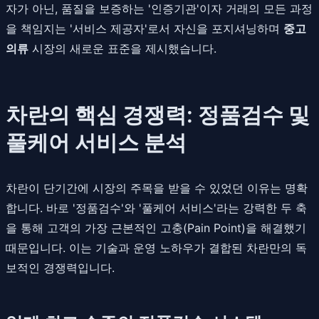
자가 아닌, 품질을 보증하는 '인증기관'이자 거래의 모든 과정
을 책임지는 '서비스 제공자'로서 자신을 포지셔닝하며
중고
의류
시장의 새로운 표준을 제시했습니다.
차란의 핵심 경쟁력: 정품검수 및
풀케어 서비스 분석
차란이 단기간에 시장의 주목을 받을 수 있었던 이유는 명확
합니다. 바로 '정품검수'와 '풀케어 서비스'라는 강력한 두 축
을 통해 고객의 가장 근본적인 고충(Pain Point)을 해결했기
때문입니다. 이는 기술과 운영 노하우가 결합된 차란만의 독
보적인 경쟁력입니다.