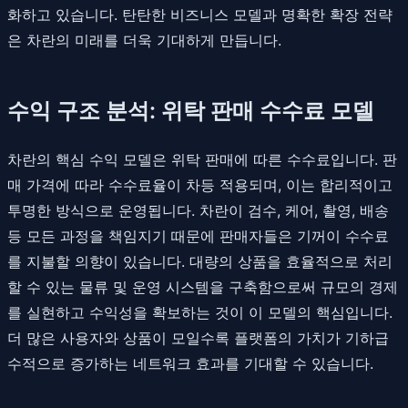
화하고 있습니다. 탄탄한 비즈니스 모델과 명확한 확장 전략
은 차란의 미래를 더욱 기대하게 만듭니다.
수익 구조 분석: 위탁 판매 수수료 모델
차란의 핵심 수익 모델은 위탁 판매에 따른 수수료입니다. 판
매 가격에 따라 수수료율이 차등 적용되며, 이는 합리적이고
투명한 방식으로 운영됩니다. 차란이 검수, 케어, 촬영, 배송
등 모든 과정을 책임지기 때문에 판매자들은 기꺼이 수수료
를 지불할 의향이 있습니다. 대량의 상품을 효율적으로 처리
할 수 있는 물류 및 운영 시스템을 구축함으로써 규모의 경제
를 실현하고 수익성을 확보하는 것이 이 모델의 핵심입니다.
더 많은 사용자와 상품이 모일수록 플랫폼의 가치가 기하급
수적으로 증가하는 네트워크 효과를 기대할 수 있습니다.