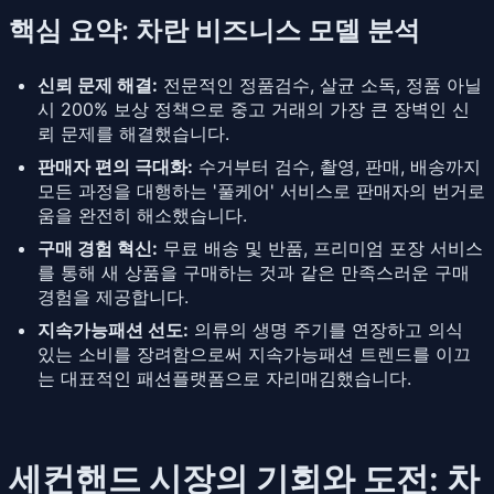
핵심 요약: 차란 비즈니스 모델 분석
신뢰 문제 해결:
전문적인 정품검수, 살균 소독, 정품 아닐
시 200% 보상 정책으로 중고 거래의 가장 큰 장벽인 신
뢰 문제를 해결했습니다.
판매자 편의 극대화:
수거부터 검수, 촬영, 판매, 배송까지
모든 과정을 대행하는 '풀케어' 서비스로 판매자의 번거로
움을 완전히 해소했습니다.
구매 경험 혁신:
무료 배송 및 반품, 프리미엄 포장 서비스
를 통해 새 상품을 구매하는 것과 같은 만족스러운 구매
경험을 제공합니다.
지속가능패션 선도:
의류의 생명 주기를 연장하고 의식
있는 소비를 장려함으로써 지속가능패션 트렌드를 이끄
는 대표적인 패션플랫폼으로 자리매김했습니다.
세컨핸드 시장의 기회와 도전: 차