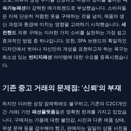
속가능패션
이 강력한 메가트렌드로 부상했습니다. 소비자들
은 이제 단순히 저렴한 옷을 구매하는 것을 넘어, 제품의 생
산 과정과 환경에 미치는 영향을 고려하기 시작했습니다.
세
컨핸드
의류 구매는 이러한 가치 소비를 실천하는 가장 쉽고
효과적인 방법 중 하나입니다. 또한, SPA 브랜드의 획일적인
디자인에서 벗어나 자신만의 개성을 표현하고자 하는 욕구는
희소성 있는
빈티지패션
아이템에 대한 수요를 증폭시켰습니
다.
기존 중고 거래의 문제점: '신뢰'의 부재
하지만 이러한 성장 잠재력에도 불구하고, 기존의 C2C(개인
간 거래) 기반
패션플랫폼
들은 명확한 한계를 가지고 있었습
니다. 구매자는 가품에 대한 불안감, 사진과 다른 제품 상태,
위생 문제 등을 감수해야 했고, 판매자는 일일이 상품 사진을