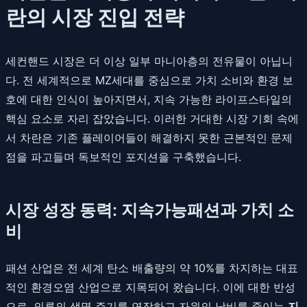
란의 시장 진입 전략
세컨핸드 시장은 더 이상 일부 마니아층의 전유물이 아닙니
다. 전 세계적으로 MZ세대를 중심으로 가치 소비와 환경 보
호에 대한 인식이 높아지면서, 지속 가능한 라이프스타일의
핵심 요소로 자리 잡았습니다. 이러한 거대한 시장 기회 속에
서 차란은 기존 플레이어들이 해결하지 못한 근본적인 문제
점을 파고들며 독보적인 포지션을 구축했습니다.
시장 성장 동력: 지속가능패션과 가치 소
비
패션 산업은 전 세계 탄소 배출량의 약 10%를 차지하는 대표
적인 환경오염 산업으로 지목되어 왔습니다. 이에 대한 반성
으로, 의류의 생명 주기를 연장하고 자원의 낭비를 줄이는
지