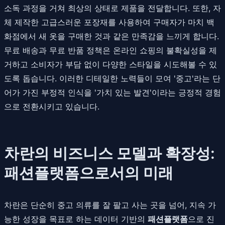
소독 과정을 거쳐 최상의 상태로 제품을 전달합니다. 또한, 자
체 제작한 고급스러운 포장재를 사용하여 구매자가 마치 백
화점에서 새 옷을 구매한 것과 같은 만족감을 느끼게 합니다.
무료 배송과 무료 반품 정책은 온라인 쇼핑의 불확실성을 제
거하고 소비자가 부담 없이 다양한 스타일을 시도해볼 수 있
도록 돕습니다. 이러한 디테일한 노력들이 모여 '중고'라는 단
어가 가진 부정적 인식을 '가치 있는 발견'이라는 긍정적 경험
으로 전환시키고 있습니다.
차란의 비즈니스 모델과 확장성:
패션플랫폼으로서의 미래
차란은 단순히 중고 의류를 잘 팔고 사는 곳을 넘어, 지속 가
능한 성장을 목표로 하는 데이터 기반의
패션플랫폼
으로 진