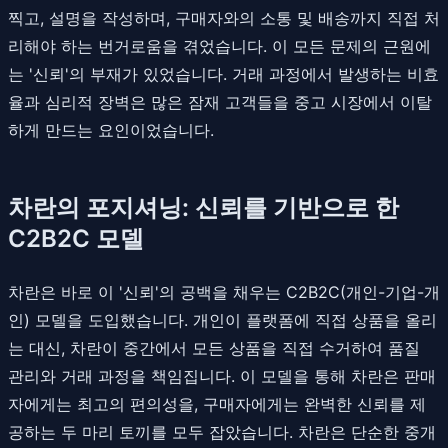
찍고, 설명을 작성하며, 구매자와의 소통 및 배송까지 직접 처
리해야 하는 번거로움을 겪었습니다. 이 모든 문제의 근원에
는 '신뢰'의 부재가 있었습니다. 거래 과정에서 발생하는 비효
율과 심리적 장벽은 많은 잠재 고객들을 중고 시장에서 이탈
하게 만드는 요인이었습니다.
차란의 포지셔닝: 신뢰를 기반으로 한
C2B2C 모델
차란은 바로 이 '신뢰'의 공백을 채우는 C2B2C(개인-기업-개
인) 모델을 도입했습니다. 개인이 플랫폼에 직접 상품을 올리
는 대신, 차란이 중간에서 모든 상품을 직접 수거하여 품질
관리와 거래 과정을 책임집니다. 이 모델을 통해 차란은 판매
자에게는 최고의 편의성을, 구매자에게는 완벽한 신뢰를 제
공하는 두 마리 토끼를 모두 잡았습니다. 차란은 단순한 중개