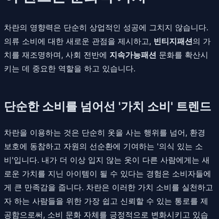
차란의 영향력은 단순히 상업적인 성공에 그치지 않습니다.
의류 소비에 대한 새로운 관점을 제시하고,
빈티지패션
의 가
치를 재조명하며, 사회 전반에
지속가능패션
문화를 확산시
키는 데 중요한 역할을 하고 있습니다.
단순한 소비를 넘어선 '가치 소비' 트렌드
차란을 이용하는 것은 단순히 옷을 사는 행위를 넘어, 환경
보호에 동참하고 자원의 선순환에 기여하는 '의식 있는 소
비'입니다. 내가 더 이상 입지 않는 옷이 다른 사람에게는 새
로운 가치를 지닌 아이템이 될 수 있다는 경험은 소비자들에
게 큰 만족감을 줍니다. 차란은 이러한 가치 소비를 실천하고
자 하는 사람들을 위한 가장 쉽고 신뢰할 수 있는 통로를 제
공함으로써, 소비 문화 자체를 긍정적으로 변화시키고 있습