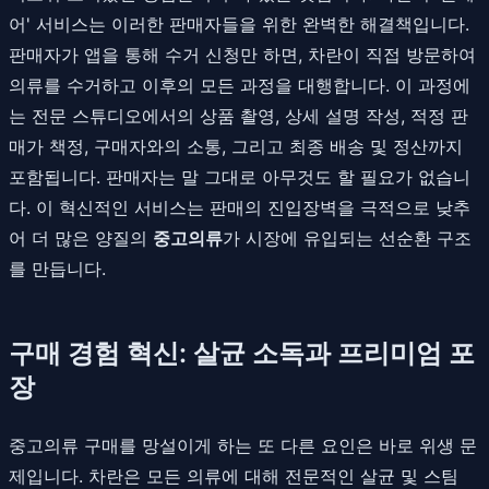
어' 서비스는 이러한 판매자들을 위한 완벽한 해결책입니다.
판매자가 앱을 통해 수거 신청만 하면, 차란이 직접 방문하여
의류를 수거하고 이후의 모든 과정을 대행합니다. 이 과정에
는 전문 스튜디오에서의 상품 촬영, 상세 설명 작성, 적정 판
매가 책정, 구매자와의 소통, 그리고 최종 배송 및 정산까지
포함됩니다. 판매자는 말 그대로 아무것도 할 필요가 없습니
다. 이 혁신적인 서비스는 판매의 진입장벽을 극적으로 낮추
어 더 많은 양질의
중고의류
가 시장에 유입되는 선순환 구조
를 만듭니다.
구매 경험 혁신: 살균 소독과 프리미엄 포
장
중고의류 구매를 망설이게 하는 또 다른 요인은 바로 위생 문
제입니다. 차란은 모든 의류에 대해 전문적인 살균 및 스팀