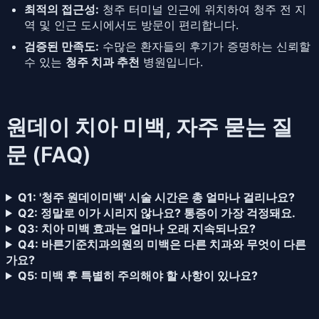
최적의 접근성:
청주 터미널 인근에 위치하여 청주 전 지
역 및 인근 도시에서도 방문이 편리합니다.
검증된 만족도:
수많은 환자들의 후기가 증명하는 신뢰할
수 있는
청주 치과 추천
병원입니다.
원데이 치아 미백, 자주 묻는 질
문 (FAQ)
Q1: '청주 원데이미백' 시술 시간은 총 얼마나 걸리나요?
Q2: 정말로 이가 시리지 않나요? 통증이 가장 걱정돼요.
Q3: 치아 미백 효과는 얼마나 오래 지속되나요?
Q4: 바른기준치과의원의 미백은 다른 치과와 무엇이 다른
가요?
Q5: 미백 후 특별히 주의해야 할 사항이 있나요?