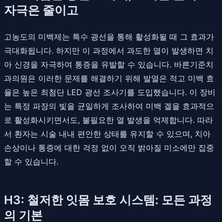
자극은 줄이고
고농도의 미백제는 특수 광선을 통해 활성화될 때 그 효과가
극대화됩니다. 하지만 이 과정에서 과도한 열이 발생하면 치
아 신경을 자극하여 통증을 유발할 수 있습니다. 바른기준치
과의원은 이러한 문제를 해결하기 위해 발열은 적고 미백 효
율은 높은 최첨단 LED 광선 조사기를 도입했습니다. 이 장비
는 특정 파장의 빛을 균일하게 조사하여 미백 겔을 효과적으
로 활성화시키면서도, 불필요한 열 발생을 억제합니다. 따라
서 환자는 시술 내내 편안한 상태를 유지할 수 있으며, 치아
손상이나 통증에 대한 걱정 없이 오직 밝아질 미소에만 집중
할 수 있습니다.
H3: 철저한 잇몸 보호 시스템: 모든 과정
의 기본