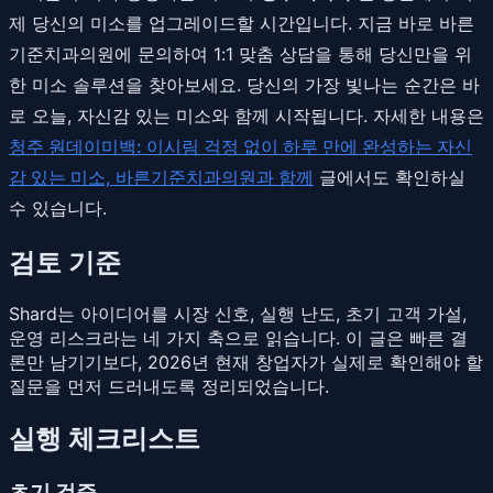
제 당신의 미소를 업그레이드할 시간입니다. 지금 바로 바른
기준치과의원에 문의하여 1:1 맞춤 상담을 통해 당신만을 위
한 미소 솔루션을 찾아보세요. 당신의 가장 빛나는 순간은 바
로 오늘, 자신감 있는 미소와 함께 시작됩니다. 자세한 내용은
청주 원데이미백: 이시림 걱정 없이 하루 만에 완성하는 자신
감 있는 미소, 바른기준치과의원과 함께
글에서도 확인하실
수 있습니다.
검토 기준
Shard는 아이디어를 시장 신호, 실행 난도, 초기 고객 가설,
운영 리스크라는 네 가지 축으로 읽습니다. 이 글은 빠른 결
론만 남기기보다, 2026년 현재 창업자가 실제로 확인해야 할
질문을 먼저 드러내도록 정리되었습니다.
실행 체크리스트
초기 검증