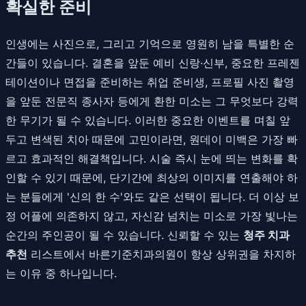
확실한 준비
인생에는 사진으로, 그리고 기억으로 영원히 남을 특별한 순
간들이 있습니다. 결혼을 앞둔 예비 신랑·신부, 중요한 프레젠
테이션이나 면접을 준비하는 취업 준비생, 프로필 사진 촬영
을 앞둔 전문직 종사자 등에게 환한 미소는 그 무엇보다 강력
한 무기가 될 수 있습니다. 이러한 중요한 이벤트를 며칠 앞
두고 변색된 치아 때문에 고민이라면, 원데이 미백은 가장 빠
르고 효과적인 해결책입니다. 시술 즉시 눈에 띄는 변화를 확
인할 수 있기 때문에, 단기간에 최상의 이미지를 연출해야 하
는 분들에게 '신의 한 수'와도 같은 선택이 됩니다. 더 이상 보
정 어플에 의존하지 않고, 자신감 넘치는 미소로 가장 빛나는
순간의 주인공이 될 수 있습니다. 신뢰할 수 있는
청주 치과
추천
리스트에서 바른기준치과의원이 항상 상위권을 차지하
는 이유 중 하나입니다.