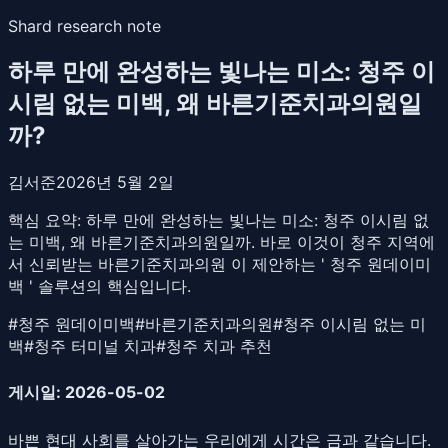
Shard research note
하루 만에 완성하는 빛나는 미소: 청주 이
시림 없는 미백, 왜 바른기준치과의원일
까?
김서준
2026년 5월 2일
핵심 요약:
하루 만에 완성하는 빛나는 미소: 청주 이시림 없
는 미백, 왜 바른기준치과의원일까. 바로 이것이 청주 지역에
서 신뢰받는 바른기준치과의원 이 제안하는 ' 청주 원데이미
백 ' 솔루션의 핵심입니다.
#
청주 원데이미백
#
바른기준치과의원
#
청주 이시림 없는 미
백
#
청주 터미널 치과
#
청주 치과 추천
게시일: 2026-05-02
바쁜 현대 사회를 살아가는 우리에게 시간은 금과 같습니다.