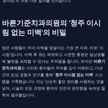
'맑아짐'의 차원 다른 결과를 선사합니다.
바른기준치과의원의 '청주 이시
림 없는 미백'의 비밀
많은 사람들이 치아 미백을 망설이는 가장 큰 이유, 바로 '이
시림'입니다. 미백 후 겪는 찌릿하고 시큰한 통증은 일상생활
에 불편을 초래할 수 있다는 두려움을 줍니다. 하지만
바른기
준치과의원
은 이러한 환자들의 우려를 깊이 이해하고, 다년
간의 임상 경험과 연구를 통해 '
청주 이시림 없는 미백
' 시스
템을 구축했습니다. 이는 단순히 좋은 장비를 사용하는 것을
넘어, 시술의 모든 과정에 환자의 안전과 편안함을 녹여낸 철
학의 결과물입니다.