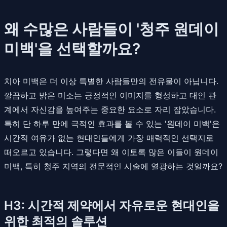
왜 수많은 사람들이 '청주 원데이
미백'을 선택할까요?
치아 미백은 더 이상 특별한 사람들만의 전유물이 아닙니다.
깔끔하고 밝은 미소는 긍정적인 이미지를 형성하고 대인 관
계에서 자신감을 높여주는 중요한 요소로 자리 잡았습니다.
특히 단 하루 만에 극적인 효과를 볼 수 있는 '원데이 미백'은
시간적 여유가 없는 현대인들에게 가장 매력적인 선택지로
떠오르고 있습니다. 그렇다면 왜 이토록 많은 이들이 원데이
미백, 특히 청주 지역의 전문적인 시술에 열광하는 것일까요?
H3: 시간적 제약에서 자유로운 현대인을
위한 최적의 솔루션