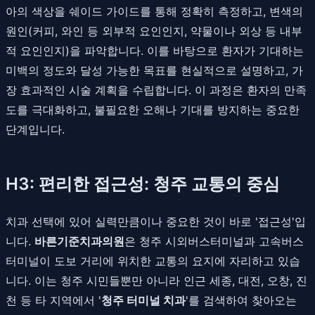
아의 색상을 쉐이드 가이드를 통해 정확히 측정하고, 변색의
원인(커피, 와인 등 외부적 요인인지, 약물이나 외상 등 내부
적 요인인지)을 파악합니다. 이를 바탕으로 환자가 기대하는
미백의 정도와 달성 가능한 목표를 현실적으로 설명하고, 가
장 효과적인 시술 계획을 수립합니다. 이 과정은 환자의 만족
도를 극대화하고, 불필요한 오해나 기대를 방지하는 중요한
단계입니다.
H3: 편리한 접근성: 청주 교통의 중심
치과 선택에 있어 실력만큼이나 중요한 것이 바로 '접근성'입
니다.
바른기준치과의원
은 청주 시외버스터미널과 고속버스
터미널이 도보 거리에 위치한 교통의 요지에 자리하고 있습
니다. 이는 청주 시민들뿐만 아니라 인근 세종, 대전, 오창, 진
천 등 타 지역에서 '
청주 터미널 치과
'를 검색하여 찾아오는