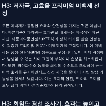
H3: 저자극, 고효율 프리미엄 미백제 선
정
모든 미백제가 동일한 효과와 안전성을 가지는 것은 아닙니
다. 바른기준치과의원은 효과만을 내세우는 자극적인 제품
대신, 식품의약품안전처(KFDA)의 정식 허가를 받은 안정성
이 검증된 프리미엄 전문가 미백제만을 고집합니다. 이 미백
제는 중성(pH-neutral) 성분으로 구성되어 있어, 미백 과정에
서 발생할 수 있는 치아 표면의 부식이나 손상을 최소화합니
다. 또한, 과산화수소 농도를 최적의 수준으로 조절하여 높은
미백 효과를 유지하면서도 신경 자극을 줄여 이 시림 발생 가
능성을 현저히 낮춥니다. 이는 효과와 안전, 두 마리 토끼를
모두 잡기 위한 바른기준치과의원의 원칙입니다.
H3: 최첨단 광선 조사기, 효과는 높이고