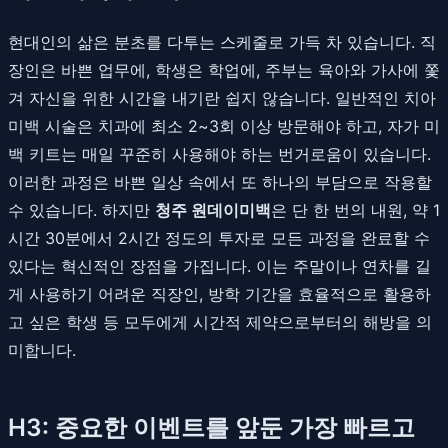
현대인의 삶은 분초를 다투는 스케줄로 가득 차 있습니다. 직
장인은 바쁜 업무에, 학생은 학업에, 주부는 육아와 가사에 쫓
겨 자신을 위한 시간을 내기란 쉽지 않습니다. 일반적인 치아
미백 시술은 치과에 최소 2~3회 이상 방문해야 하고, 자가 미
백 키트는 매일 꾸준히 사용해야 하는 번거로움이 있습니다.
이러한 과정은 바쁜 일상 속에서 또 하나의 부담으로 작용할
수 있습니다. 하지만
청주 원데이미백
은 단 한 번의 내원, 약 1
시간 30분에서 2시간 정도의 투자로 모든 과정을 완료할 수
있다는 혁신적인 장점을 가집니다. 이는 주말이나 연차를 길
게 사용하기 어려운 직장인, 방학 기간을 효율적으로 활용하
고 싶은 학생 등 모두에게 시간적 제약으로부터의 해방을 의
미합니다.
H3: 중요한 이벤트를 앞둔 가장 빠르고