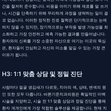
간을 철저히 준수합니다. 비용을 아끼기 위해 재료를 덜 쓰거
나, 시간을 단축하기 위해 무리하게 과정을 생략하는 일이 결
코 없습니다. 이러한 정직한 진료 철학은 단기적으로는 눈에
띄지 않을 수 있지만, 장기적으로는 부작용 발생 가능성을 최
소화하고 가장 안전하고 예측 가능한 결과를 만들어냅니다.
환자와의 신뢰를 가장 소중한 자산으로 여기는 이곳의 뚝심
은, 환자들이 안심하고 자신의 미소를 맡길 수 있는 가장 큰
이유가 됩니다.
H3: 1:1 맞춤 상담 및 정밀 진단
사람마다 얼굴 생김새가 다르듯, 치아의 색, 상태, 변색의 원
인 또한 모두 다릅니다. 바른기준치과의원은 획일적인 미백
시술을 지양하고, 시술 전 1:1 맞춤 상담과 정밀 진단을 통해
환자 개개인에게 가장 적합한 솔루션을 제공합니다. 현재 치