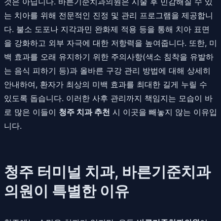
것은 아닙니다. 바른기준치과의원은 시술 후 민감해질 수 있
는 치아를 위해 전문적인 진정 및 관리 프로그램을 제공합니
다. 불소 도포나 지각과민 완화제 적용 등을 통해 치아 표면
을 강화하고 외부 자극에 대한 저항력을 높여줍니다. 또한, 미
백 효과를 오래 유지하기 위한 주의사항(색소 침착을 유발하
는 음식 피하기 등)과 올바른 구강 관리 방법에 대해 상세히
안내하여, 환자가 최상의 미백 효과를 최대한 길게 누릴 수
있도록 돕습니다. 이러한 사후 관리까지 책임지는 모습이 바
로 많은 이들이
청주 치과 추천
시 이곳을 빼놓지 않는 이유입
니다.
청주 터미널 치과, 바른기준치과
의원이 특별한 이유