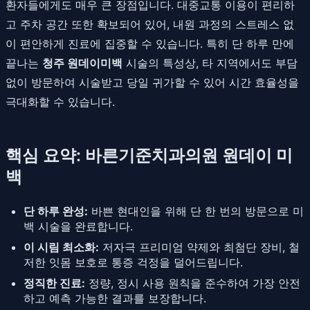
환자들에게도 매우 큰 장점입니다. 대중교통 이용이 편리하
고 주차 공간 또한 확보되어 있어, 내원 과정의 스트레스 없
이 편안하게 진료에 집중할 수 있습니다. 특히 단 하루 만에
끝나는
청주 원데이미백
시술의 특성상, 타 지역에서도 부담
없이 방문하여 시술받고 당일 귀가할 수 있어 시간 효율성을
극대화할 수 있습니다.
핵심 요약: 바른기준치과의원 원데이 미
백
단 하루 완성:
바쁜 현대인을 위해 단 한 번의 방문으로 미
백 시술을 완료합니다.
이 시림 최소화:
저자극 프리미엄 약제와 최첨단 장비, 철
저한 잇몸 보호로 통증 걱정을 덜어드립니다.
정직한 진료:
정량, 정시 사용 원칙을 준수하여 가장 안전
하고 예측 가능한 결과를 보장합니다.