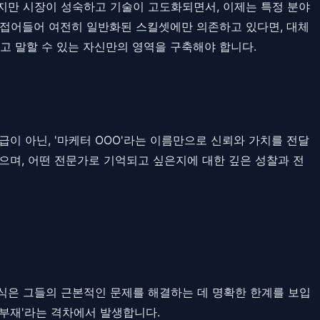
 하지만 시장이 성숙하고 기술이 고도화되면서, 이제는 특정 분야
대에 접어들어 여전히 일반화된 스킬셋에만 의존하고 있다면, 대체
라고 말할 수 있는 자신만의 영역을 구축해야 합니다.
이 아닌, '마케터 OOO'라는 이름만으로 신뢰와 가치를 전달
있으며, 어떤 전문가로 기억되고 싶은지에 대한 깊은 성찰과 전
식은 그들의 근본적인 문제를 해결하는 데 명확한 한계를 보입
 부재'라는 격차에서 발생합니다.