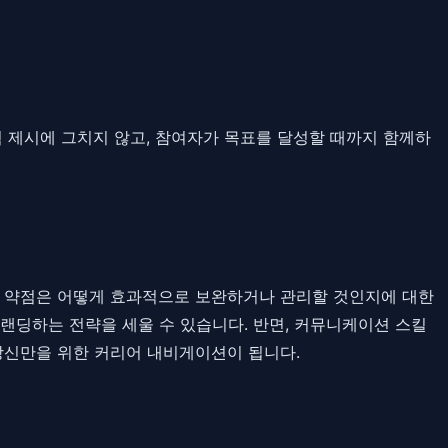
획 제시에 그치지 않고, 참여자가 목표를 달성할 때까지 함께하
그리고 약점은 어떻게 효과적으로 보완하거나 관리할 것인지에 대한
랜딩하는 전략을 세울 수 있습니다. 반면, 커뮤니케이션 스킬
당신만을 위한 커리어 내비게이션이 됩니다.