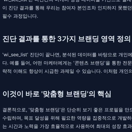
이 진단 결과를 통해 우리는 참여자 본인조차 인지하지 못했던
필수 과정입니다.
진단 결과를 통한 3가지 브랜딩 영역 정의
'wi_see_list' 진단이 끝나면, 분석된 데이터를 바탕으
다. 예를 들어, 어떤 마케터에게는 '콘텐츠 브랜딩'을 통한 전
략적 이해도 향상이 시급한 과제일 수 있습니다. 이처럼 개인
이것이 바로 '맞춤형 브랜딩'의 핵심
결론적으로, '맞춤형 브랜딩'은 단순히 보기 좋은 프로필을 만드는 
수립하며, 목표 달성을 위해 필요한 역량을 집중적으로 개발하는
는 시간과 노력을 가장 효율적으로 사용하여 최대의 성장 효과