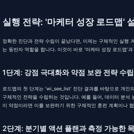
실행 전략: '마케터 성장 로드맵' 
정확한 진단과 전략 수립이 끝났다면, 이제는 구체적인 실행 계
는 동반자 역할을 합니다. 이것이 바로 '마케터 성장 로드맵'과
1단계: 강점 극대화와 약점 보완 전략 수립
로드맵의 첫 단계는 'wi_see_list' 진단 결과를 바탕으
구체적인 전략을 수립하는 것입니다. 예를 들어, 데이터 분석
이 약점이라면 이를 보완하기 위한 구체적인 훈련 계획이나 협
2단계: 분기별 액션 플랜과 측정 가능한 