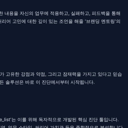
한 내용을 자신의 업무에 적용하고, 실패하고, 피드백을 통해
커리어 고민에 대한 깊이 있는 조언을 해줄 '브랜딩 멘토링'의
가 고유한 강점과 약점, 그리고 잠재력을 가지고 있다고 믿습
모든 솔루션은 바로 이 진단에서부터 시작됩니다.
_list'는 이를 위해 독자적으로 개발된 핵심 진단 툴입니다.
 영역, 업무 스타일, 커리어 가치관 등을 종합적으로 분석합니다.