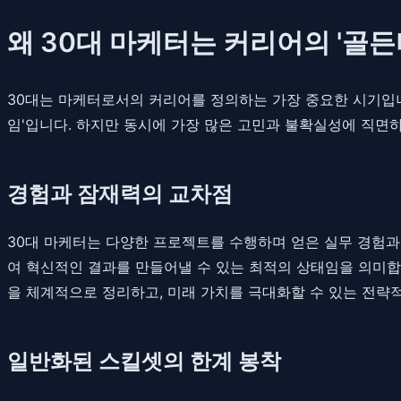
왜 30대 마케터는 커리어의 '골든
30대는 마케터로서의 커리어를 정의하는 가장 중요한 시기입니
임'입니다. 하지만 동시에 가장 많은 고민과 불확실성에 직면하
경험과 잠재력의 교차점
30대 마케터는 다양한 프로젝트를 수행하며 얻은 실무 경험과
여 혁신적인 결과를 만들어낼 수 있는 최적의 상태임을 의미합니
을 체계적으로 정리하고, 미래 가치를 극대화할 수 있는 전략
일반화된 스킬셋의 한계 봉착