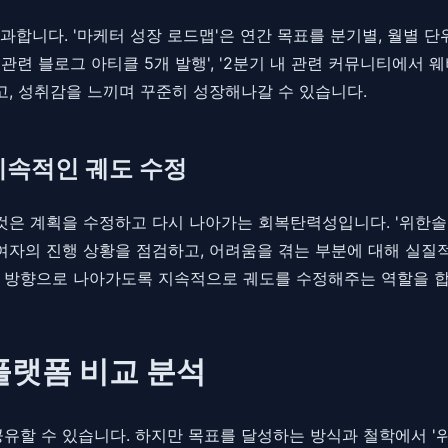
합니다. '마케터 성장 로드맵'은 연간 목표를 분기별, 월별 단
 관련 블로그 아티클 5개 발행', '2분기 내 관련 커뮤니티에서 웨
고, 성취감을 느끼며 꾸준히 성장해나갈 수 있습니다.
 지속적인 궤도 수정
것은 계획을 수정하고 다시 나아가는 회복탄력성입니다. '위한솔'
참여자의 진행 상황을 점검하고, 어려움을 겪는 부분에 대해 실질
 방향으로 나아가도록 지속적으로 궤도를 수정해주는 역할을 합니
 플랫폼 비교 분석
유할 수 있습니다. 하지만 목표를 달성하는 방식과 철학에서 '