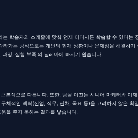
강의는 학습자의 스케줄에 맞춰 언제 어디서든 학습할 수 있다는 
따라가는 방식으로는 개인의 현재 상황이나 문제점을 해결하기 
 과잉, 실행 부족'의 딜레마에 빠지기 쉽습니다.
제는 근본적으로 다릅니다. 또한, 팀을 이끄는 시니어 마케터와 이
구체적인 맥락(산업, 직무, 연차, 목표 등)을 고려하지 않은 
도움을 주지 못하는 결과를 낳습니다.