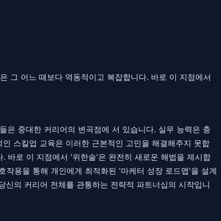
시장은 그 어느 때보다 역동적이고 복잡합니다. 바로 이 지점에서
케터들은 중대한 커리어의 변곡점에 서 있습니다. 실무 능력은 충
적인 스킬업 교육은 이러한 근본적인 고민을 해결해주지 못합
 바로 이 지점에서 '위한솔'은 완전히 새로운 해법을 제시합
상호작용을 통해 개인에게 최적화된 '마케터 성장 로드맵'을 설계
, 당신의 커리어 전체를 관통하는 전략적 파트너십의 시작입니