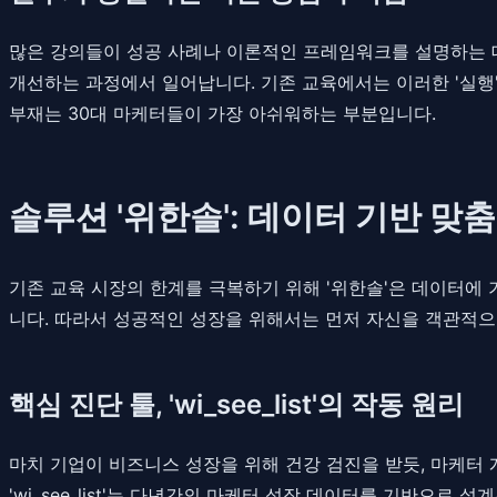
많은 강의들이 성공 사례나 이론적인 프레임워크를 설명하는 데
개선하는 과정에서 일어납니다. 기존 교육에서는 이러한 '실행'
부재는 30대 마케터들이 가장 아쉬워하는 부분입니다.
솔루션 '위한솔': 데이터 기반 맞
기존 교육 시장의 한계를 극복하기 위해 '위한솔'은 데이터에
니다. 따라서 성공적인 성장을 위해서는 먼저 자신을 객관적으
핵심 진단 툴, 'wi_see_list'의 작동 원리
마치 기업이 비즈니스 성장을 위해 건강 검진을 받듯, 마케터 개인
'wi_see_list'는 다년간의 마케터 성장 데이터를 기반으로