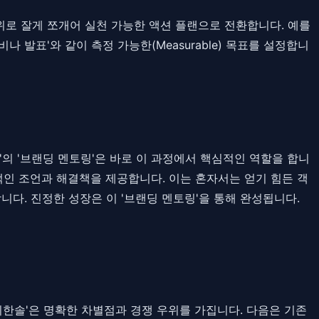
위로 잘게 쪼개어 실천 가능한 액션 플랜으로 전환합니다. 예를
비나 발표'와 같이 측정 가능한(Measurable) 목표를 설정합니
의 '브랜딩 멘토링'은 바로 이 과정에서 핵심적인 역할을 합니
적인 조언과 해결책을 제공합니다. 이는 혼자서는 얻기 힘든 객
다. 진정한 성장은 이 '브랜딩 멘토링'을 통해 완성됩니다.
위한솔'은 명확한 차별점과 경쟁 우위를 가집니다. 다음은 기존