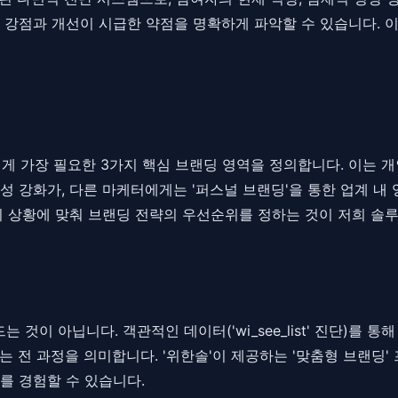
 강점과 개선이 시급한 약점을 명확하게 파악할 수 있습니다. 
로 개인에게 가장 필요한 3가지 핵심 브랜딩 영역을 정의합니다. 이
문성 강화가, 다른 마케터에게는 '퍼스널 브랜딩'을 통한 업계 내 
의 상황에 맞춰 브랜딩 전략의 우선순위를 정하는 것이 저희 솔
것이 아닙니다. 객관적인 데이터('wi_see_list' 진단)를 통
 전 과정을 의미합니다. '위한솔'이 제공하는 '맞춤형 브랜딩'
를 경험할 수 있습니다.