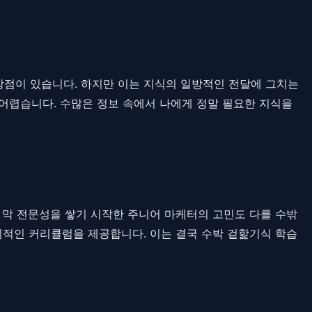
장점이 있습니다. 하지만 이는 지식의 일방적인 전달에 그치는
어렵습니다. 수많은 정보 속에서 나에게 정말 필요한 지식을
제 막 전문성을 쌓기 시작한 주니어 마케터의 고민도 다를 수밖
획일적인 커리큘럼을 제공합니다. 이는 결국 수박 겉핥기식 학습