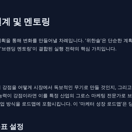
설계 및 멘토링
획을 통해 변화를 만들어낼 차례입니다. '위한솔'은 단순한 계
 '브랜딩 멘토링'이 결합된 실행 전략의 핵심 가치입니다.
로 개인의 강점을 어떻게 시장에서 독보적인 무기로 만들 것인지, 
 능력이 강점이라면 이를 특정 산업의 그로스 마케팅 전문가로 브
업 방식을 로드맵에 포함시킵니다. 이 '마케터 성장 로드맵'은 
목표 설정