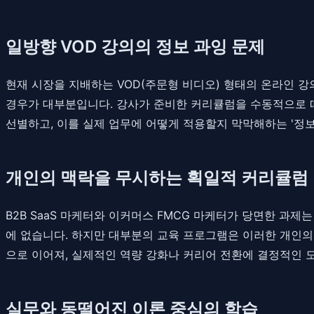
일방향 VOD 강의의 정보 과잉 문제
현재 시장을 지배하는 VOD(주문형 비디오) 형태의 온라인 
경우가 대부분입니다. 강사가 준비한 커리큘럼을 수동적으로 
선별하고, 이를 실제 업무에 어떻게 적용할지 막막해하는 '정보
개인의 맥락을 무시하는 획일적 커리큘럼
B2B SaaS 마케터와 이커머스 FMCG 마케터가 당면한 과
에 없습니다. 하지만 대부분의 교육 프로그램은 이러한 개인의 
으로 이어져, 실제적인 역량 강화나 커리어 전환에 결정적인 
실무와 동떨어진 이론 중심의 학습