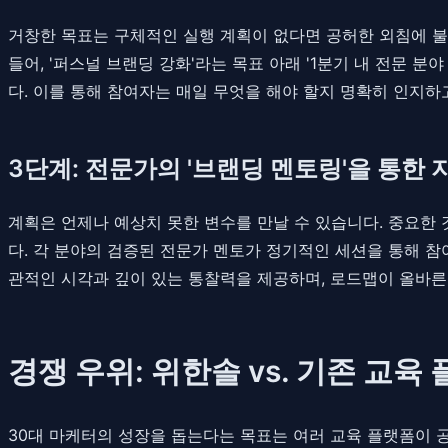
거창한 목표는 구체적인 실행 계획이 없다면 공허한 외침에 불과
들어, '퍼스널 브랜딩 강화'라는 목표 아래 '1분기 내 전문 분야
다. 이를 통해 참여자는 매일 무엇을 해야 할지 명확히 인지하
3단계: 전문가의 '브랜딩 멘토링'을 통한
계획은 언제나 예상치 못한 변수를 만날 수 있습니다. 중요한 
다. 각 분야의 검증된 전문가 멘토가 정기적인 세션을 통해 
관적인 시각과 깊이 있는 통찰력을 제공하며, 로드맵이 올바른
경쟁 우위: 위한솔 vs. 기존 교육
30대 마케터의 성장을 돕는다는 목표는 여러 교육 플랫폼이 공