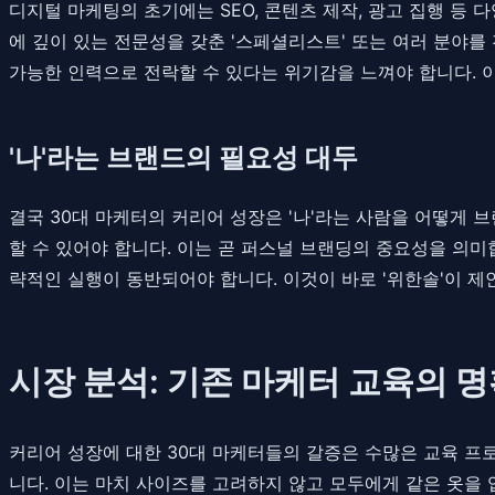
디지털 마케팅의 초기에는 SEO, 콘텐츠 제작, 광고 집행 등
에 깊이 있는 전문성을 갖춘 '스페셜리스트' 또는 여러 분야를
가능한 인력으로 전락할 수 있다는 위기감을 느껴야 합니다. 이
'나'라는 브랜드의 필요성 대두
결국 30대 마케터의 커리어 성장은 '나'라는 사람을 어떻게 
할 수 있어야 합니다. 이는 곧 퍼스널 브랜딩의 중요성을 의미
략적인 실행이 동반되어야 합니다. 이것이 바로 '위한솔'이 제
시장 분석: 기존 마케터 교육의 
커리어 성장에 대한 30대 마케터들의 갈증은 수많은 교육 프
니다. 이는 마치 사이즈를 고려하지 않고 모두에게 같은 옷을 