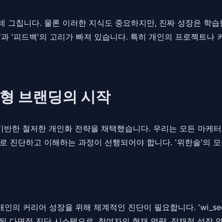
 그칩니다. 물론 이러한 지식도 중요하지만, 진짜 성장은 학습
과 '피드백'의 고리가 빠져 있습니다. 특히 개인의 프로젝트나 
춤형 브랜딩의 시작
 기반한 철저한 개인화 전략을 채택했습니다. 우리는 모든 마케터
로 진단하고 이해하는 과정이 선행되어야 합니다. '위한솔'의 
의 커리어 성장을 위해 체계적인 진단이 필요합니다. 'wi_see
 설계된 다면적 진단 시스템으로, 참여자의 현재 역량, 잠재적 성장