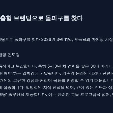
 맞춤형 브랜딩으로 돌파구를 찾다
랜딩으로 돌파구를 찾다 2026년 3월 11일, 오늘날의 마케팅 
랜딩 멘토링
 역동적이고 복잡합니다. 특히 5~10년 차 경력을 쌓은 30대 마
증명해야 하는 압박감에 시달립니다. 기존의 온라인 강의나 단편
개인의 고유한 강점과 커리어 목표를 반영할 수 없기 때문입니다.
에 집중합니다. 일방적인 지식 전달을 넘어, 깊이 있는 진단과 
브랜딩' 솔루션을 제공합니다. 이는 단순한 교육 프로그램을 넘어