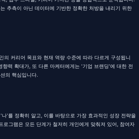
이는 추측이 아닌 데이터에 기반한 정확한 처방을 내리기 위한
는 개인의 커리어 목표와 현재 역량 수준에 따라 다르게 구성됩니
영향력 확대가, 또 다른 마케터에게는 '기업 브랜딩'에 대한 전
루션의 핵심입니다.
해 '나'를 정확히 알고, 이를 바탕으로 가장 효과적인 성장 전략을
 프로그램은 모든 단계가 철저히 개인에게 맞춰져 있어, 참여자