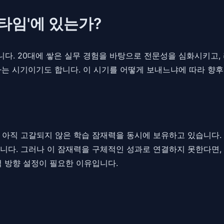
타임'에 있는가?
다. 20대에 쌓은 실무 경험을 바탕으로 전문성을 심화시키고,
는 시기이기도 합니다. 이 시기를 어떻게 보내느냐에 따라 향후 
 아직 고갈되지 않은 학습 잠재력을 동시에 보유하고 있습니다.
다. 그러나 이 잠재력을 구체적인 성과로 연결하지 못한다면, 그
적 방향 설정이 필요한 이유입니다.