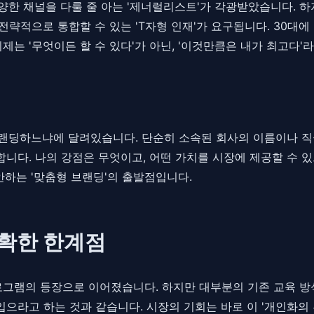
 다양한 채널을 다룰 줄 아는 '제너럴리스트'가 각광받았습니다.
 전략적으로 통합할 수 있는 'T자형 인재'가 요구됩니다. 30
제는 '무엇이든 할 수 있다'가 아닌, '이것만큼은 내가 최고다'
브랜딩하느냐에 달려있습니다. 단순히 소속된 회사의 이름이나 직급
합니다. 나의 강점은 무엇이고, 어떤 가치를 시장에 제공할 수 
안하는 '맞춤형 브랜딩'의 출발점입니다.
명확한 한계점
로그램의 등장으로 이어졌습니다. 하지만 대부분의 기존 교육 방
입으라고 하는 것과 같습니다. 시장의 기회는 바로 이 '개인화의