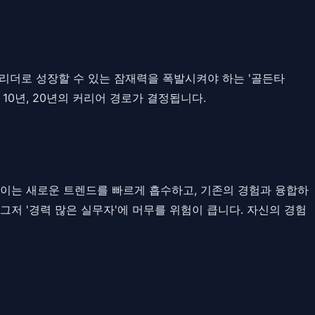
 리더로 성장할 수 있는 잠재력을 폭발시켜야 하는 '골든타
10년, 20년의 커리어 경로가 결정됩니다.
 이는 새로운 트렌드를 빠르게 흡수하고, 기존의 경험과 융합하
저 '경력 많은 실무자'에 머무를 위험이 큽니다. 자신의 경험