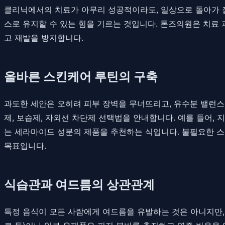
클리닉에서의 치료가 아무리 성공적이라도, 일상으로 돌아가 
스로 유지할 수 있는 힘을 기르는 것입니다. 톤즈의원은 치료
고 재발을 방지합니다.
올바른 스킨케어 루틴의 구축
과도한 세안은 오히려 피부 장벽을 무너뜨리고, 유수분 밸런스
제, 보습제, 자외선 차단제 선택법을 안내합니다. 예를 들어,
는 세라마이드 성분의 제품을 추천하는 식입니다. 불필요한 스
목표입니다.
식습관과 여드름의 상관관계
특정 음식이 모든 사람에게 여드름을 유발하는 것은 아니지만, 