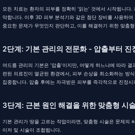
모든 치료는 환자의 피부를 정확히 '읽는' 것에서 시작됩니다. 
악합니다. 이후 3D 피부 분석기와 같은 첨단 장비를 사용하여
중요한 문제가 무엇인지 판단하고, 이를 해결하기 위한 맞춤형 
2단계: 기본 관리의 전문화 - 압출부터 진정까지 (
여드름 관리의 기본은 '압출'이지만, 어떻게 하느냐에 따라 
련된 의료진이 멸균된 환경에서, 피부 손상을 최소화하는 방식
집중합니다. 압출 후에는 자극받은 피부를 즉각적으로 진정시키
3단계: 근본 원인 해결을 위한 맞춤형 시술 (Cus
기본 관리가 땅을 고르는 작업이라면, 맞춤형 시술은 문제의 
이저 및 시술이 조합됩니다.