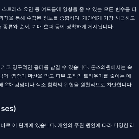
, 스트레스 요인 등 여드름에 영향을 줄 수 있는 모든 변수를 파
이 과정을 통해 수집된 정보를 종합하여, 개인에게 가장 시급하고
 종류와 순서, 기대 효과 등이 명확하게 제시됩니다.
시키고 영구적인 흉터를 남길 수 있습니다. 톤즈의원에서는 숙
넘어, 염증의 확산을 막고 피부 조직의 트라우마를 줄이는 데
해 2차 감염이나 색소 침착의 위험을 원천적으로 차단합니다.
ses)
 바로 이 단계에 있습니다. 개인의 주된 원인에 따라 다양한 레