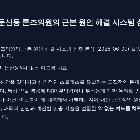
둔산동 톤즈의원의 근본 원인 해결 시스템 심층
즈의원의 근본 원인 해결 시스템 심층 분석 (2026-06-09)
입니다.
의 둔산동
#
약 없는 여드름 치료
자신감을 앗아가고 심리적인 스트레스를 유발하는 고질적인 문제
다. 특히 약물 복용에 대한 부담감이나 부작용에 대한 우려로 인
화가 아닌, 여드름이 왜 계속해서 재발하는지에 대한 근본적인 
, 과학적 진단과 개인별 맞춤 시술을 결합한
약 없는 여드름 치
다.