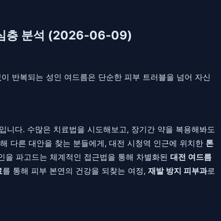
 분석 (2026-06-09)
 끝없이 반복되는 성인 여드름은 단순한 피부 트러블을 넘어 자신
입니다. 수많은 치료법을 시도해보고, 장기간 약을 복용해봐도
해 다른 대안을 찾는 분들에게, 대전 시청역 인근에 위치한
톤
원인을 파고드는 체계적인 접근법을 통해 차별화된
대전 여드름
료
를 통해 피부 본연의 건강을 되찾는 여정,
재발 방지 피부과
로