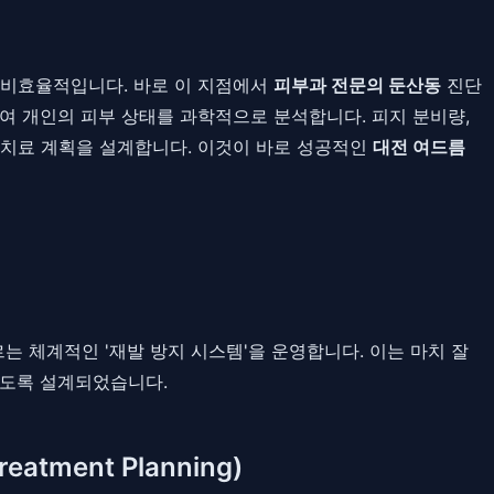
 비효율적입니다. 바로 이 지점에서
피부과 전문의 둔산동
진단
여 개인의 피부 상태를 과학적으로 분석합니다. 피지 분비량,
 치료 계획을 설계합니다. 이것이 바로 성공적인
대전 여드름
는 체계적인 '재발 방지 시스템'을 운영합니다. 이는 마치 잘
하도록 설계되었습니다.
eatment Planning)