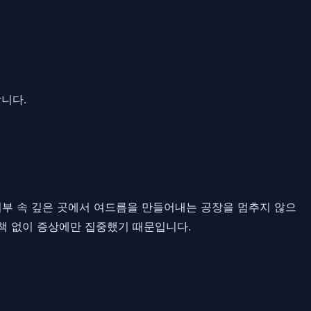
니다.
피부 속 깊은 곳에서 여드름을 만들어내는 공장을 멈추지 않으
결책 없이 증상에만 집중했기 때문입니다.