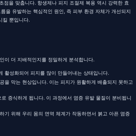
초점을 맞춥니다. 항생제나 피지 조절제 복용 역시 강력한 효
드름을 유발하는 핵심적인 원인, 즉 피부 환경 자체가 개선되지
시킬 뿐입니다.
요인이 더 지배적인지를 정밀하게 분석합니다.
하게 활성화되어 피지를 많이 만들어내는 상태입니다.
공을 막는 현상입니다. 이는 피지가 원활하게 배출되지 못하고
로 증식하게 됩니다. 이 과정에서 염증 유발 물질이 분비됩니
하기 위해 우리 몸의 면역 체계가 작동하면서 붉고 아픈 염증