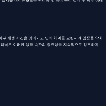
 일지를 작성해보도록 권장하며, 특정 음식 섭취 후 피부 상태
피부 재생 시간을 앗아가고 면역 체계를 교란시켜 염증을 악화
 클리닉은 이러한 생활 습관의 중요성을 지속적으로 강조하며,