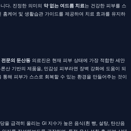
습니다. 진정한 의미의
약 없는 여드름 치료
는 건강한 피부를 스
인 홈케어 및 생활습관 가이드를 제공하여 치료 효과를 유지하
 전문의 둔산동
의료진은 현재 피부 상태에 가장 적합한 세안
루론산 기반의 제품을, 민감성 피부라면 장벽 강화에 도움이 되
 통해 피부가 스스로 회복할 수 있는 환경을 만들어주는 것이
 급격히 올리는 GI 지수가 높은 음식(흰 빵, 설탕, 탄산음