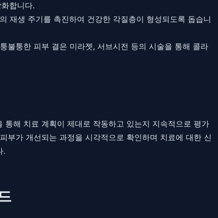
상화합니다.
부의 재생 주기를 촉진하여 건강한 각질층이 형성되도록 돕습니
울퉁불퉁한 피부 결은 미라젯, 서브시전 등의 시술을 통해 콜라
을 통해 치료 계획이 제대로 작동하고 있는지 지속적으로 평가
 피부가 개선되는 과정을 시각적으로 확인하며 치료에 대한 신
.
드