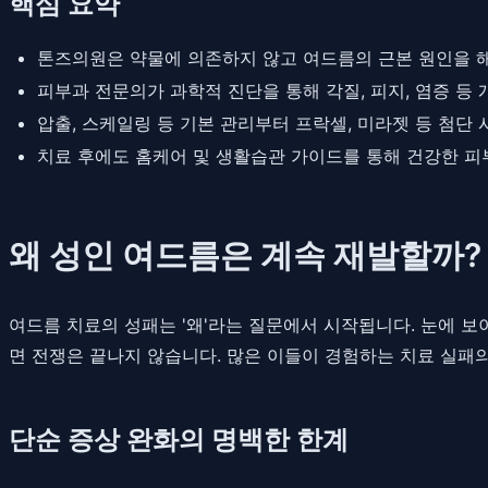
핵심 요약
톤즈의원은 약물에 의존하지 않고 여드름의 근본 원인을 해
피부과 전문의가 과학적 진단을 통해 각질, 피지, 염증 등
압출, 스케일링 등 기본 관리부터 프락셀, 미라젯 등 첨
치료 후에도 홈케어 및 생활습관 가이드를 통해 건강한 피
왜 성인 여드름은 계속 재발할까?
여드름 치료의 성패는 '왜'라는 질문에서 시작됩니다. 눈에 
면 전쟁은 끝나지 않습니다. 많은 이들이 경험하는 치료 실패의
단순 증상 완화의 명백한 한계