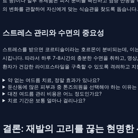
료 등)이나 일부 유제품은 피지 분비를 촉진하고 염증 반응을
의 변화를 관찰하여 자신에게 맞는 식습관을 찾도록 돕습니다
스트레스 관리와 수면의 중요성
스트레스를 받으면 코르티솔이라는 호르몬이 분비되는데, 이는 
시킵니다. 따라서 하루 7-8시간의 충분한 수면을 취하고, 명
환자가 건강한 라이프스타일을 구축할 수 있도록 격려하고 지
약 없는 여드름 치료, 정말 효과가 있나요?
둔산동에 많은 피부과 중 톤즈의원을 선택해야 하는 이유는
대전 여드름 관리 비용은 어느 정도인가요?
치료 기간은 보통 얼마나 걸리나요?
결론: 재발의 고리를 끊는 현명한