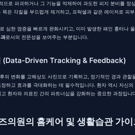
적으로 파괴하거나 그 기능을 억제하여 과도한 피지 분비를 정
는 묵은 각질을 부드럽게 제거하고, 프락셀과 같은 레이저로 피
)로 심한 염증을 빠르게 완화시키고, 이미 발생한 패인 흉터나 
부과
로서의 전문성을 보여주는 부분입니다.
a-Driven Tracking & Feedback)
후의 변화를 고해상도 사진으로 기록하고, 정기적인 경과 관찰
조정하고 효과를 극대화하는 데 필수적입니다. 환자 역시 자신의
이고 환자와 의료진 간의 파트너십을 강화하는 중요한 과정입니다
톤즈의원의 홈케어 및 생활습관 가이