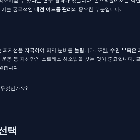
 악화시킬 수 있다는 연구 결과가 있습니다. 톤즈의원에서는 식단
. 이는 궁극적인
대전 여드름 관리
의 중요한 부분입니다.
피지선을 자극하여 피지 분비를 늘립니다. 또한, 수면 부족은 
상, 운동 등 자신만의 스트레스 해소법을 찾는 것이 중요합니다.
원합니다.
 무엇인가요?
 선택