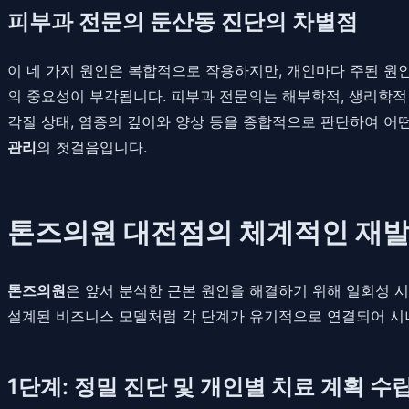
피부과 전문의 둔산동 진단의 차별점
이 네 가지 원인은 복합적으로 작용하지만, 개인마다 주된 원
의 중요성이 부각됩니다. 피부과 전문의는 해부학적, 생리학적
각질 상태, 염증의 깊이와 양상 등을 종합적으로 판단하여 어
관리
의 첫걸음입니다.
톤즈의원 대전점의 체계적인 재발
톤즈의원
은 앞서 분석한 근본 원인을 해결하기 위해 일회성 시
설계된 비즈니스 모델처럼 각 단계가 유기적으로 연결되어 시너
1단계: 정밀 진단 및 개인별 치료 계획 수립 (Preci