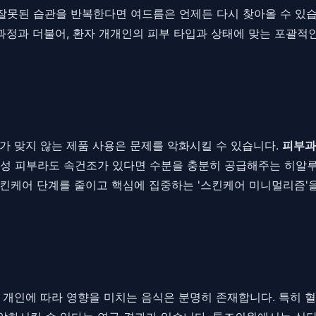
잘못된 습관을 반복한다면 여드름은 언제든 다시 찾아올 수 있
 과정과 더불어, 환자 개개인의 피부 타입과 상태에 맞는 포괄적
가 맞지 않는 제품 사용은 문제를 악화시킬 수 있습니다.
피부과
 지성 피부라도 속건조가 있다면 수분을 충분히 공급해주는 히알
킨케어 단계를 줄이고 핵심에 집중하는 '스킨케어 미니멀리즘'을
개인에 따라 영향을 미치는 음식은 분명히 존재합니다. 특히 혈당을