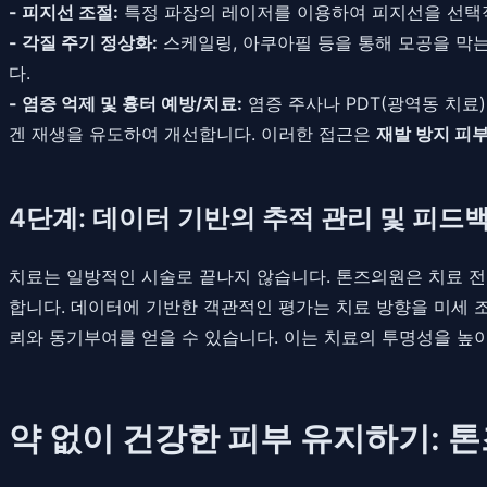
- 피지선 조절:
특정 파장의 레이저를 이용하여 피지선을 선택
- 각질 주기 정상화:
스케일링, 아쿠아필 등을 통해 모공을 막
다.
- 염증 억제 및 흉터 예방/치료:
염증 주사나 PDT(광역동 치료
겐 재생을 유도하여 개선합니다. 이러한 접근은
재발 방지 피
4단계: 데이터 기반의 추적 관리 및 피드백 (Dat
치료는 일방적인 시술로 끝나지 않습니다. 톤즈의원은 치료 전
합니다. 데이터에 기반한 객관적인 평가는 치료 방향을 미세 
뢰와 동기부여를 얻을 수 있습니다. 이는 치료의 투명성을 높
약 없이 건강한 피부 유지하기: 