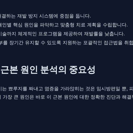
결하는 재발 방지 시스템에 중점을 둡니다.
 개인별 핵심 원인을 파악하고 맞춤형 치료 계획을 수립합니다.
단 시술까지 체계적인 프로그램을 제공하여 재발률을 낮춥니다.
부를 장기간 유지할 수 있도록 지원하는 포괄적인 접근법을 취합
 근본 원인 분석의 중요성
보이는 뾰루지를 짜내고 염증을 가라앉히는 것은 임시방편일 뿐, 
 가장 큰 원인은 바로 이 근본 원인에 대한 정확한 진단과 해