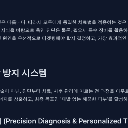
인은 다릅니다. 따라서 모두에게 동일한 치료법을 적용하는 것은
 지식을 바탕으로 육안 진단은 물론, 필요시 특수 장비를 활용하
떤 원인을 우선적으로 타겟팅해야 할지 결정하고, 가장 효과적인
 방지 시스템
술이 아닌, 진단부터 치료, 사후 관리에 이르는 전 과정을 아우르
지를 창출하고, 최종 목표인 '재발 없는 깨끗한 피부'를 달성
sion Diagnosis & Personalized Tr