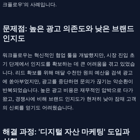
크플로우'의 사례입니다.
문제점: 높은 광고 의존도와 낮은 브랜드
인지도
워크플로우는 혁신적인 협업 툴을 개발했지만, 시장 진입 초
기 단계에서 인지도를 확보하는 데 큰 어려움을 겪고 있었습
니다. 리드 확보를 위해 매달 수천만 원의 예산을 검색 광고
에 쏟아부었지만, 광고를 중단하면 문의가 끊기는 악순환이
반복되었습니다. 높은 광고 비용은 재무적인 압박으로 다가
왔고, 경쟁사에 비해 브랜드 인지도가 현저히 낮아 잠재 고객
의 신뢰를 얻기도 어려웠습니다.
해결 과정: '디지털 자산 마케팅' 도입과