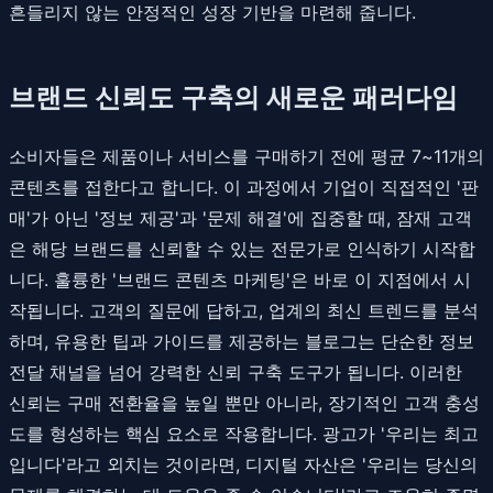
흔들리지 않는 안정적인 성장 기반을 마련해 줍니다.
브랜드 신뢰도 구축의 새로운 패러다임
소비자들은 제품이나 서비스를 구매하기 전에 평균 7~11개의
콘텐츠를 접한다고 합니다. 이 과정에서 기업이 직접적인 '판
매'가 아닌 '정보 제공'과 '문제 해결'에 집중할 때, 잠재 고객
은 해당 브랜드를 신뢰할 수 있는 전문가로 인식하기 시작합
니다. 훌륭한 '브랜드 콘텐츠 마케팅'은 바로 이 지점에서 시
작됩니다. 고객의 질문에 답하고, 업계의 최신 트렌드를 분석
하며, 유용한 팁과 가이드를 제공하는 블로그는 단순한 정보
전달 채널을 넘어 강력한 신뢰 구축 도구가 됩니다. 이러한
신뢰는 구매 전환율을 높일 뿐만 아니라, 장기적인 고객 충성
도를 형성하는 핵심 요소로 작용합니다. 광고가 '우리는 최고
입니다'라고 외치는 것이라면, 디지털 자산은 '우리는 당신의