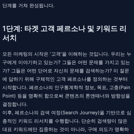
단계를 거쳐 완성됩니다.
1단계: 타겟 고객 페르소나 및 키워드 리
서치
모든 마케팅의 시작은 '고객'을 이해하는 것입니다. 우리는 누
구에게 이야기하고 있는가? 그들은 어떤 문제를 가지고 있는
가? 그들은 어떤 단어로 자신의 문제를 검색하는가? 이 질문
에 답하기 위해 구체적인 고객 페르소나를 정의하는 것부터
시작합니다. 페르소나의 인구통계학적 정보, 목표, 고충(Pain
Point) 등을 명확히 함으로써 콘텐츠의 톤앤매너와 방향성을
결정합니다.
이후, 페르소나의 검색 여정(Search Journey)을 기반으로 심
층적인 키워드 리서치를 수행합니다. 단순히 검색량이 많은
대표 키워드에만 집중하는 것이 아니라, 구매 의도가 명확하