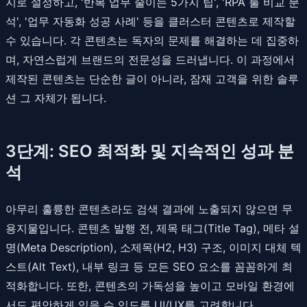
지로 설정하고, '반복 업무 줄이는 5가지 팁', 'RPA 툴 비교 분
석', '업무 자동화 성공 사례' 등을 클러스터 콘텐츠로 제작할
수 있습니다. 각 콘텐츠는 독자의 문제를 해결하는 데 집중하
며, 자연스럽게 브랜드의 전문성을 드러냅니다. 이 과정에서
제작된 콘텐츠는 단순한 글이 아니라, 잠재 고객을 위한 솔루
션 그 자체가 됩니다.
3단계: SEO 최적화 및 지속적인 성과 분
석
아무리 훌륭한 콘텐츠라도 검색 결과에 노출되지 않으면 무
용지물입니다. 콘텐츠 발행 전, 제목 태그(Title Tag), 메타 설
명(Meta Description), 소제목(H2, H3) 구조, 이미지 대체 텍
스트(Alt Text), 내부 링크 등 모든 SEO 요소를 꼼꼼하게 최
적화합니다. 또한, 콘텐츠의 가독성을 높이고 모바일 환경에
서도 편안하게 읽을 수 있도록 UI/UX를 고려합니다.