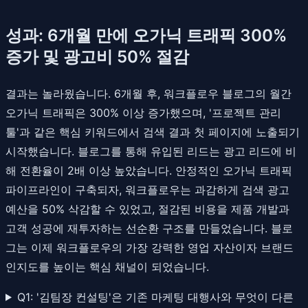
성과: 6개월 만에 오가닉 트래픽 300%
증가 및 광고비 50% 절감
결과는 놀라웠습니다. 6개월 후, 워크플로우 블로그의 월간
오가닉 트래픽은 300% 이상 증가했으며, '프로젝트 관리
툴'과 같은 핵심 키워드에서 검색 결과 첫 페이지에 노출되기
시작했습니다. 블로그를 통해 유입된 리드는 광고 리드에 비
해 전환율이 2배 이상 높았습니다. 안정적인 오가닉 트래픽
파이프라인이 구축되자, 워크플로우는 과감하게 검색 광고
예산을 50% 삭감할 수 있었고, 절감된 비용을 제품 개발과
고객 성공에 재투자하는 선순환 구조를 만들었습니다. 블로
그는 이제 워크플로우의 가장 강력한 영업 자산이자 브랜드
인지도를 높이는 핵심 채널이 되었습니다.
Q1: '김팀장 컨설팅'은 기존 마케팅 대행사와 무엇이 다른