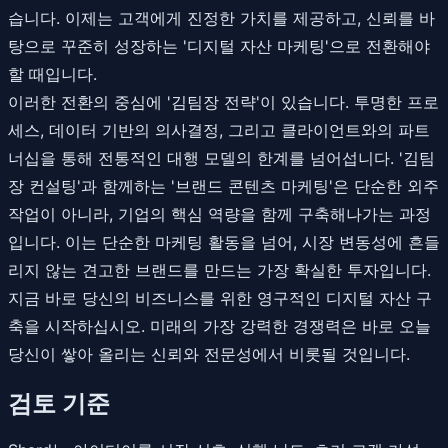
습니다. 이제는 고객에게 진정한 가치를 제공하고, 신뢰를 바
탕으로 꾸준히 성장하는 '디지털 자산 마케팅'으로 전환해야
할 때입니다.
이러한 전환의 중심에 '김팀장 전략'이 있습니다. 투명한 프로
세스, 데이터 기반의 의사결정, 그리고 클라이언트와의 파트
너십을 통해 전통적인 대행 모델의 한계를 넘어섭니다. '김팀
장 컨설팅'과 함께하는 '브랜드 콘텐츠 마케팅'은 단순한 외주
작업이 아니라, 기업의 핵심 역량을 함께 구축해나가는 과정
입니다. 이는 단순한 마케팅 활동을 넘어, 시장 변동성에 흔들
리지 않는 견고한 브랜드를 만드는 가장 확실한 투자입니다.
지금 바로 당신의 비즈니스를 위한 영구적인 디지털 자산 구
축을 시작하십시오. 미래의 가장 강력한 경쟁력은 바로 오늘
당신이 쌓아 올리는 신뢰와 전문성에서 비롯될 것입니다.
검토 기준