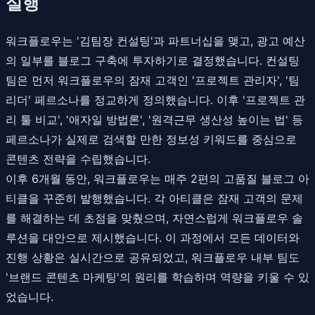
실행
워크플로우는 '김팀장 컨설팅'과 파트너십을 맺고, 광고 예산
의 일부를 블로그 구축에 투자하기로 결정했습니다. 컨설팅
팀은 먼저 워크플로우의 잠재 고객인 '프로젝트 관리자', '팀
리더' 페르소나를 정교하게 정의했습니다. 이후 '프로젝트 관
리 툴 비교', '애자일 방법론', '원격근무 생산성 높이는 법' 등
페르소나가 실제로 검색할 만한 정보성 키워드를 중심으로
콘텐츠 전략을 수립했습니다.
이후 6개월 동안, 워크플로우는 매주 2편의 고품질 블로그 아
티클을 꾸준히 발행했습니다. 각 아티클은 잠재 고객의 문제
를 해결하는 데 초점을 맞췄으며, 자연스럽게 워크플로우 솔
루션을 대안으로 제시했습니다. 이 과정에서 모든 데이터와
진행 상황은 실시간으로 공유되었고, 워크플로우 내부 팀도
'브랜드 콘텐츠 마케팅'의 원리를 학습하며 역량을 키울 수 있
었습니다.