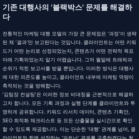
기존 대행사의 '블랙박스' 문제를 해결하
다
전통적인 마케팅 대행 모델의 가장 큰 문제점은 '과정'이 생략
된 채 '결과'만 보고된다는 것입니다. 클라이언트는 어떤 키워
드가 어떤 논리로 선정되었는지, 콘텐츠가 어떤 전략적 목표
아래 기획되었는지 알기 어렵습니다. 그저 월말에 트래픽과
순위가 적힌 보고서를 받을 뿐입니다. 이러한 방식은 대행사
에 대한 의존도를 높이고, 클라이언트 내부에 마케팅 역량이
축적되는 것을 방해합니다.
'김팀장 컨설팅'은 이러한 정보 비대칭을 근본적으로 해결하
고자 합니다. 모든 기획 과정과 실행 단계를 클라이언트와 투
명하게 공유합니다. 키워드 리서치 데이터, 콘텐츠 기획안,
SEO 최적화 체크리스트 등 모든 산출물을 실시간으로 확인
할 수 있도록 제공합니다. 이는 단순한 '대행' 관계를 넘어, 클
라이언트와 함께 성장하는 '파트너' 관계를 구축하겠다는 철