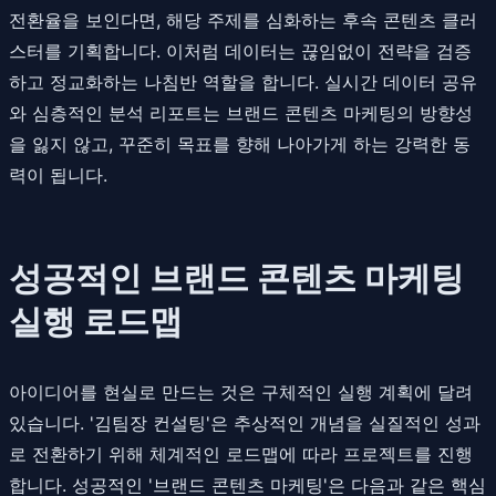
전환율을 보인다면, 해당 주제를 심화하는 후속 콘텐츠 클러
스터를 기획합니다. 이처럼 데이터는 끊임없이 전략을 검증
하고 정교화하는 나침반 역할을 합니다. 실시간 데이터 공유
와 심층적인 분석 리포트는 브랜드 콘텐츠 마케팅의 방향성
을 잃지 않고, 꾸준히 목표를 향해 나아가게 하는 강력한 동
력이 됩니다.
성공적인 브랜드 콘텐츠 마케팅
실행 로드맵
아이디어를 현실로 만드는 것은 구체적인 실행 계획에 달려
있습니다. '김팀장 컨설팅'은 추상적인 개념을 실질적인 성과
로 전환하기 위해 체계적인 로드맵에 따라 프로젝트를 진행
합니다. 성공적인 '브랜드 콘텐츠 마케팅'은 다음과 같은 핵심