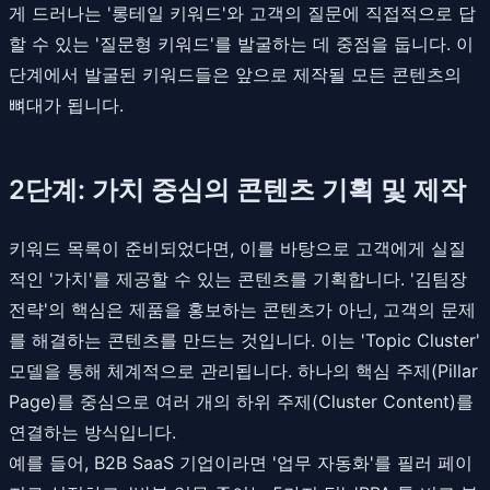
게 드러나는 '롱테일 키워드'와 고객의 질문에 직접적으로 답
할 수 있는 '질문형 키워드'를 발굴하는 데 중점을 둡니다. 이
단계에서 발굴된 키워드들은 앞으로 제작될 모든 콘텐츠의
뼈대가 됩니다.
2단계: 가치 중심의 콘텐츠 기획 및 제작
키워드 목록이 준비되었다면, 이를 바탕으로 고객에게 실질
적인 '가치'를 제공할 수 있는 콘텐츠를 기획합니다. '김팀장
전략'의 핵심은 제품을 홍보하는 콘텐츠가 아닌, 고객의 문제
를 해결하는 콘텐츠를 만드는 것입니다. 이는 'Topic Cluster'
모델을 통해 체계적으로 관리됩니다. 하나의 핵심 주제(Pillar
Page)를 중심으로 여러 개의 하위 주제(Cluster Content)를
연결하는 방식입니다.
예를 들어, B2B SaaS 기업이라면 '업무 자동화'를 필러 페이