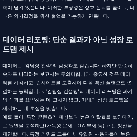
학이 담겨 있습니다. 이러한 투명성은 상호 신뢰를 높이고, 더
나은 의사결정을 위한 협업을 가능하게 만듭니다.
데이터 리포팅: 단순 결과가 아닌 성장 로
드맵 제시
데이터는 '김팀장 전략'의 심장과도 같습니다. 하지만 단순히
숫자를 나열하는 보고서는 무의미합니다. 중요한 것은 데이
터를 해석하고, 인사이트를 도출하여 다음 액션 플랜으로 연
결하는 능력입니다. '김팀장 컨설팅'의 데이터 리포팅은 과거
의 성과를 요약하는 데 그치지 않고, 미래의 성장 로드맵을
제시하는 데 초점을 맞춥니다.
예를 들어, 특정 콘텐츠가 예상보다 높은 이탈률을 보인다면,
그 원인을 분석하고(가독성 문제, CTA 부재 등) 개선 방안을
제안합니다. 특정 키워드 그룹에서 유입된 사용자들이 높은