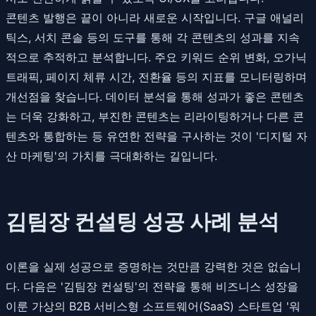
콘텐츠 발행은 끝이 아니라 새로운 시작입니다. 구글 애널리
틱스, 서치 콘솔 등의 도구를 통해 각 콘텐츠의 성과를 지속
적으로 추적하고 분석합니다. 주요 키워드 순위 변화, 오가닉
트래픽, 페이지 체류 시간, 전환율 등의 지표를 모니터링하며
개선점을 찾습니다. 데이터 분석을 통해 성과가 좋은 콘텐츠
는 더욱 강화하고, 부진한 콘텐츠는 리라이팅하거나 다른 콘
텐츠와 통합하는 등 유연한 전략을 구사하는 것이 '디지털 자
산 마케팅'의 가치를 극대화하는 길입니다.
김팀장 컨설팅 성공 사례 분석
이론을 실제 성공으로 증명하는 것만큼 강력한 것은 없습니
다. 다음은 '김팀장 컨설팅'의 전략을 통해 비즈니스 성장을
이룬 가상의 B2B 서비스형 소프트웨어(SaaS) 스타트업 '워