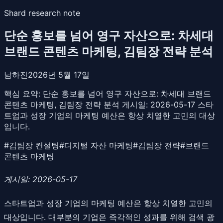
Shard research note
단순 홍보를 넘어 영구 자산으로: 차세대
브랜드 콘텐츠 마케팅, 김팀장 전략 분석
남하진
2026년 5월 17일
핵심 요약:
단순 홍보를 넘어 영구 자산으로: 차세대 브랜드
콘텐츠 마케팅, 김팀장 전략 분석 게시일: 2026-05-17 스타
트업과 성장 기업의 마케팅 예산은 항상 치열한 고민의 대상
입니다.
#
김팀장 컨설팅
#
디지털 자산 마케팅
#
김팀장 전략
#
브랜드
콘텐츠 마케팅
게시일: 2026-05-17
스타트업과 성장 기업의 마케팅 예산은 항상 치열한 고민의
대상입니다. 대부분의 기업은 즉각적인 성과를 위해 검색 광