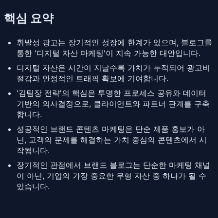
핵심 요약
휘발성 광고는 장기적인 성장에 한계가 있으며, 블로그를
통한 '디지털 자산 마케팅'이 지속 가능한 대안입니다.
디지털 자산은 시간이 지날수록 가치가 누적되어 광고비
절감과 안정적인 트래픽 확보에 기여합니다.
'김팀장 전략'의 핵심은 투명한 프로세스 공유와 데이터
기반의 의사결정으로, 클라이언트와 파트너 관계를 구축
합니다.
성공적인 브랜드 콘텐츠 마케팅은 단순 제품 홍보가 아
닌, 고객의 문제를 해결하는 가치 중심의 콘텐츠에서 시
작됩니다.
장기적인 관점에서 브랜드 블로그는 단순한 마케팅 채널
이 아닌, 기업의 가장 중요한 무형 자산 중 하나가 될 수
있습니다.