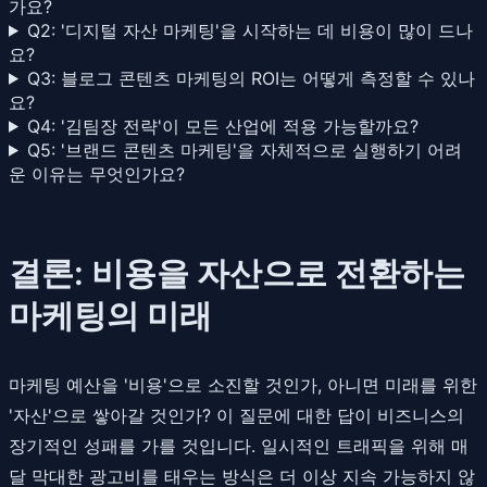
가요?
Q2: '디지털 자산 마케팅'을 시작하는 데 비용이 많이 드나
요?
Q3: 블로그 콘텐츠 마케팅의 ROI는 어떻게 측정할 수 있나
요?
Q4: '김팀장 전략'이 모든 산업에 적용 가능할까요?
Q5: '브랜드 콘텐츠 마케팅'을 자체적으로 실행하기 어려
운 이유는 무엇인가요?
결론: 비용을 자산으로 전환하는
마케팅의 미래
마케팅 예산을 '비용'으로 소진할 것인가, 아니면 미래를 위한
'자산'으로 쌓아갈 것인가? 이 질문에 대한 답이 비즈니스의
장기적인 성패를 가를 것입니다. 일시적인 트래픽을 위해 매
달 막대한 광고비를 태우는 방식은 더 이상 지속 가능하지 않