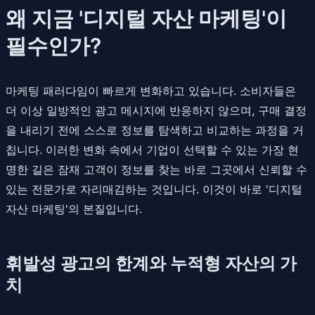
왜 지금 '디지털 자산 마케팅'이
필수인가?
마케팅 패러다임이 빠르게 변화하고 있습니다. 소비자들은
더 이상 일방적인 광고 메시지에 반응하지 않으며, 구매 결정
을 내리기 전에 스스로 정보를 탐색하고 비교하는 과정을 거
칩니다. 이러한 변화 속에서 기업이 선택할 수 있는 가장 현
명한 길은 잠재 고객이 정보를 찾는 바로 그곳에서 신뢰할 수
있는 전문가로 자리매김하는 것입니다. 이것이 바로 '디지털
자산 마케팅'의 본질입니다.
휘발성 광고의 한계와 누적형 자산의 가
치