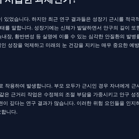
이 있었습니다. 하지만 최근 연구 결과들은 성장기 근시를 적극적
태를 말합니다. 성장기에는 신체가 발달하면서 안구의 길이 또한
리, 녹내장, 황반변성 등 실명에 이를 수 있는 심각한 안질환의
적인 성장을 억제하고 미래의 눈 건강을 지키는 매우 중요한 예
 작용하여 발생합니다. 부모 모두가 근시인 경우 자녀에게 근시
과 같은 근거리 작업은 수정체의 조절 부담을 가중시키고 안구 성
관련이 깊다는 연구 결과가 많습니다. 이러한 위험 요인들을 인지
요합니다.