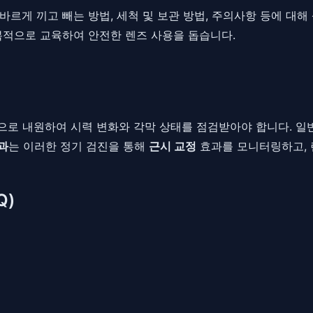
르게 끼고 빼는 방법, 세척 및 보관 방법, 주의사항 등에 대해
복적으로 교육하여 안전한 렌즈 사용을 돕습니다.
 내원하여 시력 변화와 각막 상태를 점검받아야 합니다. 일반적으
과
는 이러한 정기 검진을 통해
근시 교정
효과를 모니터링하고, 
Q)