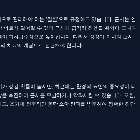
으로 관리해야 하는 '질환'으로 규정하고 있습니다. 근시는 안
 빠르게 길어질 수 있어 근시가 급격히 진행될 위험이 큽니다.
 발병률이 기하급수적으로 높아집니다. 따라서 성장기 자녀의
근시
방적 치료의 개념으로 접근해야 합니다.
가 생길 확률이 높지만, 최근에는 환경적 요인의 중요성이 더
장을 촉진하여 근시를 유발하거나 악화시킬 수 있습니다. 또한,
하고, 조기에 전문적인
동탄 소아 안과
를 방문하여 정확한 진단