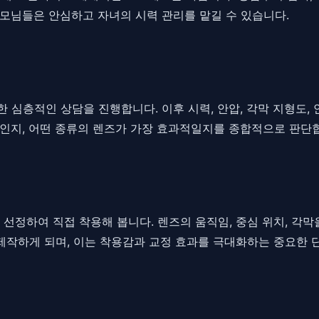
모님들은 안심하고 자녀의 시력 관리를 맡길 수 있습니다.
 대한 심층적인 상담을 진행합니다. 이후 시력, 안압, 각막 지형도
인지, 어떤 종류의 렌즈가 가장 효과적일지를 종합적으로 판단
 선정하여 직접 착용해 봅니다. 렌즈의 움직임, 중심 위치, 각
 제작하게 되며, 이는 착용감과 교정 효과를 극대화하는 중요한 