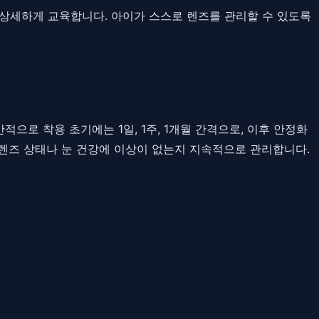
 상세하게 교육합니다. 아이가 스스로 렌즈를 관리할 수 있도록
로 착용 초기에는 1일, 1주, 1개월 간격으로, 이후 안정화
렌즈 상태나 눈 건강에 이상이 없는지 지속적으로 관리합니다.