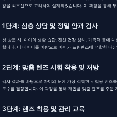
강을 최우선으로 고려하여 설계되었습니다. 이 과정을 통해 부
1단계: 심층 상담 및 정밀 안과 검사
첫 방문 시, 아이의 생활 습관, 전신 건강 상태, 가족력 등에
합니다. 이 데이터를 바탕으로 아이가 드림렌즈에 적합한 대상
2단계: 맞춤 렌즈 시험 착용 및 처방
검사 결과를 바탕으로 아이의 눈에 가장 적합한 시험용 렌즈를
도수를 결정합니다. 이 과정을 통해 개인별 맞춤 렌즈를 주문
3단계: 렌즈 착용 및 관리 교육