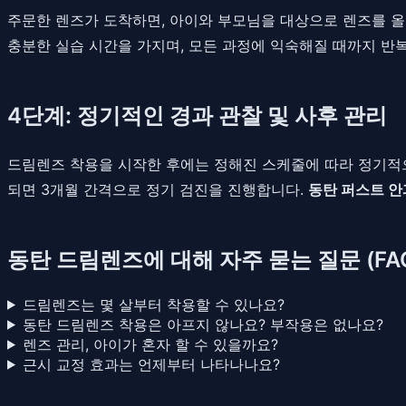
주문한 렌즈가 도착하면, 아이와 부모님을 대상으로 렌즈를 올바
충분한 실습 시간을 가지며, 모든 과정에 익숙해질 때까지 반
4단계: 정기적인 경과 관찰 및 사후 관리
드림렌즈 착용을 시작한 후에는 정해진 스케줄에 따라 정기적으로
되면 3개월 간격으로 정기 검진을 진행합니다.
동탄 퍼스트 안
동탄 드림렌즈에 대해 자주 묻는 질문 (FA
드림렌즈는 몇 살부터 착용할 수 있나요?
동탄 드림렌즈 착용은 아프지 않나요? 부작용은 없나요?
렌즈 관리, 아이가 혼자 할 수 있을까요?
근시 교정 효과는 언제부터 나타나나요?