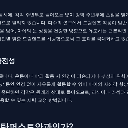
에, 각막 주변부로 들어오는 빛이 망막 주변부에 초점을 맺게 
으로 알려져 있습니다. 다수의 연구에서 드림렌즈 착용이 일반 
을 넘어, 아이의 눈 성장을 건강한 방향으로 유도하는 근본적인
개인별 맞춤 드림렌즈를 처방함으로써 그 효과를 극대화하고 있
안전성
니다. 운동이나 야외 활동 시 안경이 파손되거나 부상의 위험이
낮 동안 안경 없이 자유롭게 활동할 수 있어 아이의 자신감 향상
 중단하면 각막은 원래의 상태로 돌아오므로, 라식이나 라섹과 
용할 수 있는 시력 교정 방법입니다.
 동탄퍼스트안과인가?