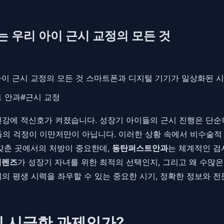
 우리 아이 근시 교정의 모든 것
이 근시 교정의 모든 것 스마트폰과 디지털 기기가 일상화된 시
트 안과
#
근시 교정
건강에 적신호가 켜졌습니다. 성장기 아이들의 근시 진행은 단순
들의 걱정이 이만저만이 아닙니다. 이러한 상황 속에서 비수술적 
 갖춘 곳에서의 처방이 중요한데,
동탄퍼스트안과
는 체계적인 검
림렌즈
가 성장기 자녀를 위한 최적의 선택인지, 그리고 왜 수많
이의 평생 시력을 좌우할 수 있는 중요한 시기, 정확한 정보와 
이 시급한 과제인가?