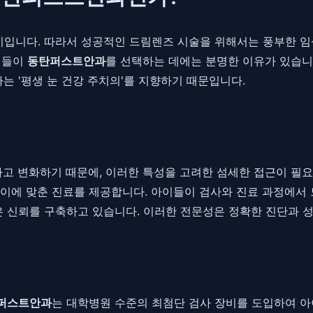
입니다. 따라서 성공적인 드림렌즈 시술을 위해서는 풍부한 임상
님들이
동탄퍼스트안과
를 선택하는 데에는 분명한 이유가 있습니다
는 '평생 눈 건강 주치의'를 지향하기 때문입니다.
하고 변화하기 때문에, 이러한 특성을 고려한 섬세한 접근이 필
이에 맞춘 진료를 제공합니다. 아이들이 검사와 진료 과정에서 
은 신뢰를 구축하고 있습니다. 이러한 전문성은 정확한 진단과
퍼스트안과
는 대학병원 수준의 최첨단 검사 장비를 도입하여 아