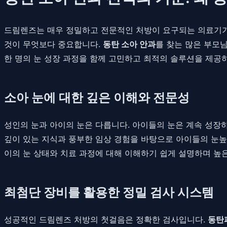
드림렌즈는 매우 정밀하고 전문적인 처방이 요구되는 의료기기
것이 무엇보다 중요합니다.
동탄 소아 안과
를 찾는 많은 부모
한 명의 눈 성장 과정을 함께 고민하고 최적의 솔루션을 제공하
소아 눈에 대한 깊은 이해와 전문성
성인의 눈과 아이의 눈은 다릅니다. 아이들의 눈은 계속 성장
깊이 있는 지식과 풍부한 임상 경험을 바탕으로 아이들의 눈높
이의 눈 상태와 치료 과정에 대해 이해하기 쉽게 설명하며 높
최첨단 장비를 활용한 정밀 검사 시스템
성공적인 드림렌즈 처방의 첫걸음은 정확한 검사입니다.
동탄