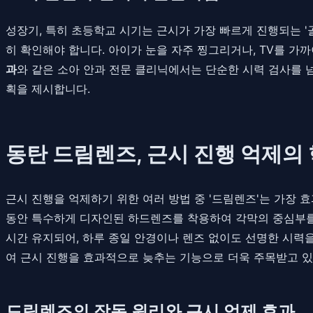
성장기, 특히 초등학교 시기는 근시가 가장 빠르게 진행되는 '
히 확인해야 합니다. 아이가 눈을 자주 찡그리거나, TV를 가
과
와 같은 소아 안과 전문 클리닉에서는 단순한 시력 검사를 넘
획을 제시합니다.
동탄 드림렌즈, 근시 진행 억제의
근시 진행을 억제하기 위한 여러 방법 중 '드림렌즈'는 가장 효과
동안 특수하게 디자인된 하드렌즈를 착용하여 각막의 중심부를 
시간 유지되어, 하루 종일 안경이나 렌즈 없이도 선명한 시력을
여 근시 진행을 효과적으로 늦추는 기능으로 더욱 주목받고 있
드림렌즈의 작동 원리와 근시 억제 효과