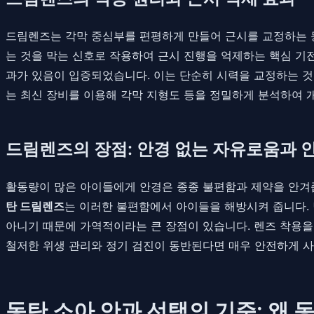
드림렌즈는 각막 중심부를 편평하게 만들어 근시를 교정하는 동시
는 것을 막는 신호로 작용하여 근시 진행을 억제하는 핵심 기전
과가 있음이 입증되었습니다. 이는 단순히 시력을 교정하는 것
는 최신 장비를 이용해 각막 지형도 등을 정밀하게 분석하여 
드림렌즈의 장점: 안경 없는 자유로움과 
활동량이 많은 아이들에게 안경은 종종 불편함과 제약을 안겨줍
탄 드림렌즈
는 이러한 불편함에서 아이들을 해방시켜 줍니다. 
아니기 때문에 가역적이라는 큰 장점이 있습니다. 렌즈 착용을
철저한 위생 관리와 정기 검진이 동반된다면 매우 안전하게 사
동탄 소아 안과 선택의 기준: 왜