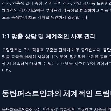
검사, 안축장 길이 측정, 각막 두께 검사, 안압 검사 등 드
체계적인 검사 시스템은 부작용의 가능성을 최소화하고 치료 효
으로 측정하여 치료 계획을 유연하게 조정합니다.
1:1 맞춤 상담 및 체계적인 사후 관리
드림렌즈는 초기 적응과 꾸준한 관리가 매우 중요합니다.
동탄
맞춤 교육을 철저히 시행합니다. 또한, 정기적인 내원을 통해 
생 시 신속하게 대처할 수 있는 시스템을 갖추고 있어 안심하
니다.
동탄퍼스트안과의 체계적인 드림
동탄퍼스트안과
에서는 안전하고 효과적인 드림렌즈 시술을 위해