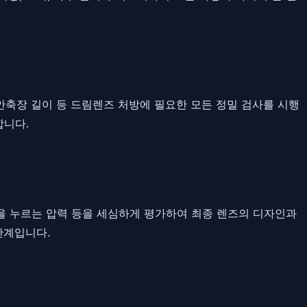
, 안축장 길이 등 드림렌즈 처방에 필요한 모든 정밀 검사를 시행
합니다.
막을 누르는 압력 등을 세심하게 평가하여 최종 렌즈의 디자인과
단계입니다.