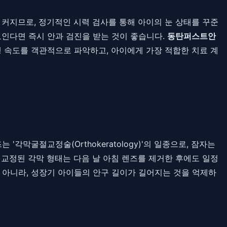
 커지므로, 정기적인 시력 검사를 통해 아이의 눈 상태를 꾸준
 보인다면 즉시 안과 검진을 받는 것이 좋습니다.
동탄퍼스트안
행 속도를 객관적으로 파악하고, 아이에게 가장 적합한 치료 계
막굴절교정술(Orthokeratology)'의 일종으로, 잠자는
교정된 각막 형태는 다음 날 아침 렌즈를 제거한 후에도 일정
 아니라, 성장기 아이들의 안구 길이가 길어지는 것을 억제하