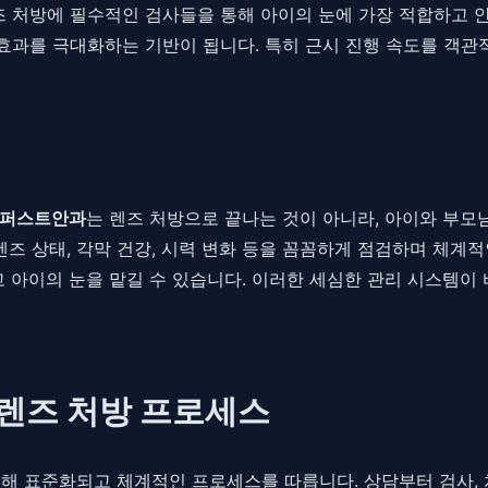
림렌즈 처방에 필수적인 검사들을 통해 아이의 눈에 가장 적합하고
과를 극대화하는 기반이 됩니다. 특히 근시 진행 속도를 객관
퍼스트안과
는 렌즈 처방으로 끝나는 것이 아니라, 아이와 부모님
렌즈 상태, 각막 건강, 시력 변화 등을 꼼꼼하게 점검하며 체계
고 아이의 눈을 맡길 수 있습니다. 이러한 세심한 관리 시스템이
렌즈 처방 프로세스
 표준화되고 체계적인 프로세스를 따릅니다. 상담부터 검사, 처