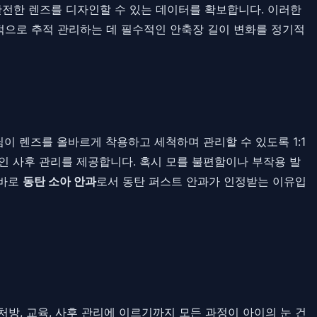
 안전한 렌즈를 디자인할 수 있는 데이터를 확보합니다. 이러한
적으로 추적 관리하는 데 필수적인 안축장 길이 변화를 정기적
이 렌즈를 올바르게 착용하고 세척하며 관리할 수 있도록 1:1
적인 사후 관리를 제공합니다. 혹시 모를 불편함이나 부작용 발
 바로
동탄 소아 안과
로서 동탄 퍼스트 안과가 인정받는 이유입
방, 교육, 사후 관리에 이르기까지 모든 과정이 아이의 눈 건