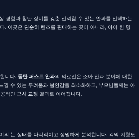
 경험과 첨단 장비를 갖춘 신뢰할 수 있는 안과를 선택하는
. 이곳은 단순히 렌즈를 판매하는 곳이 아니라, 아이 한 명
요합니다.
동탄 퍼스트 안과
의 의료진은 소아 안과 분야에 대한
느낄 수 있는 두려움과 불안감을 최소화하고, 부모님들께는 아
 성공적인
근시 교정
결과로 이어집니다.
이의 눈 상태를 다각적이고 정밀하게 분석합니다. 각막 지형도