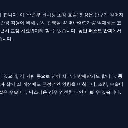
합니다. 이 '주변부 원시성 초점 흐림' 현상은 안구가 길어지
안경 착용에 비해 근시 진행을 약 40~60%가량 억제하는 효
근시 교정
치료법이라 할 수 있습니다.
동탄 퍼스트 안과
에서
습니다.
 있으며, 김 서림 등으로 인해 시야가 방해받기도 합니다.
동
과 삶의 질 개선에도 긍정적인 영향을 미칩니다. 또한, 수술이
같은 수술이 부담스러운 경우 안전한 대안이 될 수 있습니다.