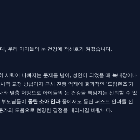
대, 우리 아이들의 눈 건강에 적신호가 켜졌습니다.
히 시력이 나빠지는 문제를 넘어, 성인이 되었을 때 녹내장이나
시력 교정 방법이자 근시 진행 억제에 효과적인 '드림렌즈'가
사와 맞춤 처방으로 아이들의 눈 건강을 책임지는 신뢰할 수 있
은 부모님들이
동탄 소아 안과
중에서도 동탄 퍼스트 안과를 선
전문가의 도움으로 현명한 결정을 내리시길 바랍니다.