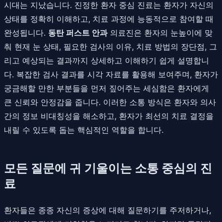
시대는 지났습니다. 진정한 환자 중심 진료는 환자가 자신의
상태를 정확히 이해하고, 치료 과정에 능동적으로 참여할 때
완성됩니다.
동탄 퍼스트 안과
의료진은 환자의 눈높이에 맞
춰 현재 눈 상태, 필요한 검사의 이유, 치료 방법의 장단점, 그
리고 예상되는 결과까지 상세하고 이해하기 쉽게 설명합니
다. 복잡한 검사 결과를 시각 자료를 활용해 보여주며, 환자가
궁금해할 만한 부분들을 먼저 짚어주는 세심함은 환자에게
큰 신뢰와 안정감을 줍니다. 이러한 소통 방식은 환자와 의사
간의 정보 비대칭성을 해소하고, 환자가 최선의 치료 결정을
내릴 수 있도록 돕는 핵심적인 역할을 합니다.
모든 질문에 귀 기울이는 소통 중심의 진
료
환자들은 종종 자신의 증상에 대해 질문하기를 주저하거나,