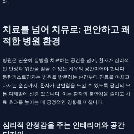
다.
치료를 넘어 치유로: 편안하고 쾌
적한 병원 환경
병원은 단순히 질병을 치료하는 공간을 넘어, 환자가 심리적
인 안정과 위안을 얻을 수 있는 치유의 공간이어야 합니다.
동탄퍼스트안과는 병원을 방문하는 순간부터 진료를 마치고
나서는 순간까지, 환자가 편안함을 느낄 수 있도록 공간의 모
든 디테일에 신경 썼습니다. 이는 환자의 불안감을 줄이고 치
료 효과를 높이는 데 긍정적인 영향을 미칩니다.
심리적 안정감을 주는 인테리어와 공간