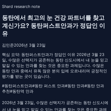
Shard research note
동탄에서 최고의 눈 건강 파트너를 찾고
계신가요? 동탄퍼스트안과가 정답인 이
유
김민준
2026년 3월 23일
핵심 요약:
동탄퍼스트안과가 정답인 이유 2026년 3월 23
일, 수많은 선택지가 공존하는 동탄 신도시에서 내 눈을 믿고
맡길 수 있는 안과를 찾는 것은 중요한 과제입니다. 수많은
동탄 안과 중에서 유독 많은 분의 입에 오르내리며 긍정적인
평가를 받는 곳이 있습니다.
#
동탄퍼스트안과
#
동탄 퍼스트 안과
#
동탄 안과
#
동탄 안과
추천
#
동탄역 안과
2026년 3월 23일, 수많은 선택지가 공존하는 동탄 신도시에
서 내 눈을 믿고 맡길 수 있는 안과를 찾는 것은 중요한 과제