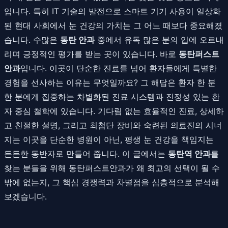
입니다. 특히 IT 기술의 발전으로 스마트 기기 사용이 일상화
된 현대 사회에서 눈 건강의 가치는 그 어느 때보다 중요해졌
습니다. 수많은
동탄 안과
중에서 유독 많은 분의 입에 오르내
리며 긍정적인 평가를 받는 곳이 있습니다. 바로
동탄퍼스트
안과
입니다. 이곳이 단순한 진료를 넘어 환자들에게 특별한
경험을 선사하는 이유는 무엇일까요? 그 해답은 환자 한 분
한 분에게 집중하는 차별화된 진료 시스템과 진정성 있는 환
자 중심 철학에 있습니다. 기다림 없는 효율적인 진료, 상세하
고 친절한 설명, 그리고 최첨단 장비와 숙련된 의료진의 시너
지는 이곳을 단순한 병원이 아닌, 평생 눈 건강을 책임지는
든든한 동반자로 만들어 줍니다. 이 글에서는
동탄역 안과
를
찾는 분들을 위해 동탄퍼스트안과가 왜 최고의 선택이 될 수
밖에 없는지, 그 핵심 경쟁력과 차별점을 심층적으로 분석해
보겠습니다.