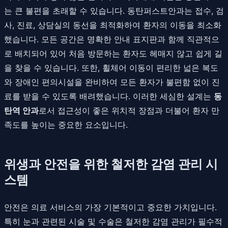
는 큰 불편을 초래할 수 있습니다. 동탄퍼스트안과는 접수, 검
사, 진료, 상담실의 동선을 최적화하여 환자의 이동을 최소화
했습니다. 모든 공간은 명확한 안내 표지판과 함께 직관적으
로 배치되어 있어 처음 방문하는 환자도 헤매지 않고 쉽게 길
을 찾을 수 있습니다. 또한, 휠체어 이동이 편리한 넓은 복도
와 장애인 편의시설을 완비하여 모든 환자가 불편함 없이 진
료를 받을 수 있도록 배려했습니다. 이러한 세심한 설계는
동
탄역 안과
로서 접근성이 좋은 위치적 장점과 더불어 환자 만
족도를 높이는 중요한 요소입니다.
위생과 안전을 위한 철저한 감염 관리 시
스템
안전은 의료 서비스의 가장 기본적이고 중요한 가치입니다.
특히 눈과 관련된 시술 및 수술은 철저한 감염 관리가 필수적