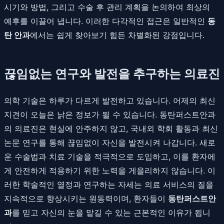
시기와 방법, 그리고 수술 후 관리 계획을 논의하여 최상의
예후를 이끌어 냅니다. 이러한 다각적인 접근은 일반적인
동
탄 안과
에서는 쉽게 찾아보기 힘든 차별화된 강점입니다.
끊임없는 연구와 발전을 추구하는 의료진
의학 기술은 하루가 다르게 발전하고 있습니다. 어제의 최신
지견이 오늘은 낡은 정보가 될 수 있습니다. 동탄퍼스트안과
의 의료진은 현실에 안주하지 않고, 국내외 학회 활동과 최신
논문 연구를 통해 끊임없이 자신을 발전시켜 나갑니다. 새로
운 수술법과 치료 기술을 적극적으로 도입하고, 이를 환자에
게 안전하게 적용하기 위한 노력을 게을리하지 않습니다. 이
러한 학술적인 열정과 연구하는 자세는 의료 서비스의 질을
지속적으로 향상시키는 원동력이며, 환자들이
동탄퍼스트안
과
를 믿고 자신의 눈을 맡길 수 있는 근본적인 이유가 됩니