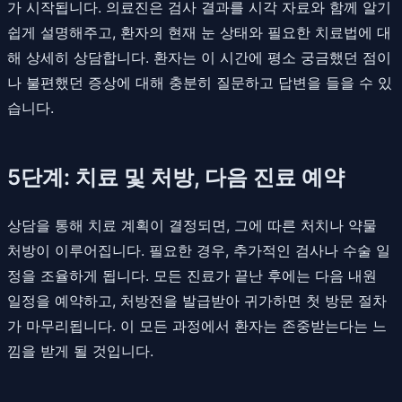
가 시작됩니다. 의료진은 검사 결과를 시각 자료와 함께 알기
쉽게 설명해주고, 환자의 현재 눈 상태와 필요한 치료법에 대
해 상세히 상담합니다. 환자는 이 시간에 평소 궁금했던 점이
나 불편했던 증상에 대해 충분히 질문하고 답변을 들을 수 있
습니다.
5단계: 치료 및 처방, 다음 진료 예약
상담을 통해 치료 계획이 결정되면, 그에 따른 처치나 약물
처방이 이루어집니다. 필요한 경우, 추가적인 검사나 수술 일
정을 조율하게 됩니다. 모든 진료가 끝난 후에는 다음 내원
일정을 예약하고, 처방전을 발급받아 귀가하면 첫 방문 절차
가 마무리됩니다. 이 모든 과정에서 환자는 존중받는다는 느
낌을 받게 될 것입니다.