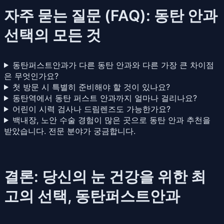
자주 묻는 질문 (FAQ): 동탄 안과
선택의 모든 것
동탄퍼스트안과가 다른 동탄 안과와 다른 가장 큰 차이점
은 무엇인가요?
첫 방문 시 특별히 준비해야 할 것이 있나요?
동탄역에서 동탄 퍼스트 안과까지 얼마나 걸리나요?
어린이 시력 검사나 드림렌즈도 가능한가요?
백내장, 노안 수술 경험이 많은 곳으로 동탄 안과 추천을
받았습니다. 전문 분야가 궁금합니다.
결론: 당신의 눈 건강을 위한 최
고의 선택, 동탄퍼스트안과