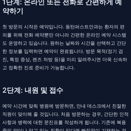
1단계: 온라인 또는 전화로 간편하게 예
약하기
첫 방문의 시작은 예약입니다. 동탄퍼스트안과는 환자의 편
의를 위해 전화 예약뿐만 아니라 간편한 온라인 예약 시스템
도 운영하고 있습니다. 원하는 날짜와 시간을 선택하고 간단
한 정보를 입력하면 예약이 완료됩니다. 방문 목적(정기 검
진, 특정 증상, 렌즈 처방 등)을 미리 알려주시면 더욱 신속하
고 정확한 진료 준비가 가능합니다.
2단계: 내원 및 접수
예약 시간에 맞춰 병원에 방문하면, 안내 데스크에서 친절한
직원이 맞이해 줄 것입니다. 처음 방문하는 경우, 간단한 인적
사항과 병력에 대한 문진표를 작성하게 됩니다. 기존에 복용
중인 약이나 앓고 있는 질환이 있다면 빠짐없이 기재하는 것