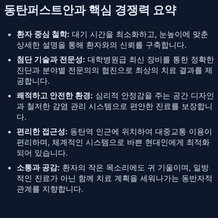
동탄퍼스트안과 핵심 경쟁력 요약
환자 중심 철학:
대기 시간을 최소화하고, 눈높이에 맞춘
상세한 설명을 통해 환자와의 신뢰를 구축합니다.
첨단 기술과 전문성:
대학병원급 최신 장비를 통한 정확한
진단과 분야별 전문의의 협진으로 최상의 치료 결과를 제
공합니다.
쾌적하고 안전한 환경:
심리적 안정감을 주는 공간 디자인
과 철저한 감염 관리 시스템으로 편안한 진료를 보장합니
다.
편리한 접근성:
동탄역 인근에 위치하여 대중교통 이용이
편리하며, 체계적인 시스템으로 바쁜 현대인에게 최적화
되어 있습니다.
소통과 공감:
환자의 작은 목소리에도 귀 기울이며, 일방
적인 진료가 아닌 함께 치료 계획을 세워나가는 동반자적
관계를 지향합니다.