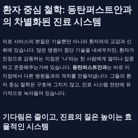
환자 중심 철학: 동탄퍼스트안과
의 차별화된 진료 시스템
의료 서비스의 본질은 기술뿐만 아니라 환자와의 교감과 신
뢰에 있습니다. 많은 병원이 첨단 기술을 내세우지만, 환자가
진정으로 감동하는 지점은 '나'라는 한 사람에게 얼마나 집중
하고 존중해주는가에 있습니다.
동탄퍼스트안과
는 바로 이
지점에서 다른 병원들과의 격차를 만들어냅니다. 그들의 환
자 중심 철학은 구호에 그치지 않고, 진료 시스템 전반에 유
기적으로 녹아들어 있습니다.
기다림은 줄이고, 진료의 질은 높이는 효
율적인 시스템