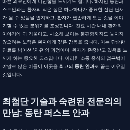
바쁜 의료진에게 미안함을 느끼기도 합니다. 하지만 동탄퍼
스트안과는 환자의 작은 질문 하나하나가 중요한 진단 단서
가 될 수 있음을 인지하고, 환자가 편안하게 모든 것을 이야
기할 수 있는 분위기를 조성합니다. 진료 시간 내내 환자의
이야기에 귀 기울이고, 사소해 보이는 불편함까지도 놓치지
않으려는 노력은 환자에게 깊은 감동을 줍니다. 이는 단순한
진료를 넘어선 '치유'의 과정이며, 환자가 존중받고 있음을 느
끼게 하는 중요한 요소입니다. 이러한 소통 중심의 접근법이
야말로 많은 이들이 이곳을 최고의
동탄 안과
로 꼽는 이유일
것입니다.
최첨단 기술과 숙련된 전문의의
만남: 동탄 퍼스트 안과