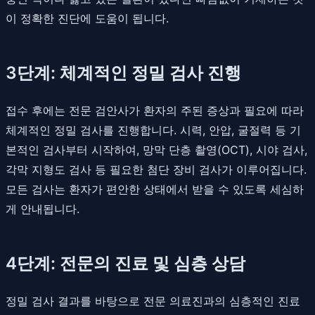
이 정확한 진단에 도움이 됩니다.
3단계: 체계적인 정밀 검사 진행
접수 후에는 전문 검안사가 환자의 주된 증상과 필요에 따라
체계적인 정밀 검사를 진행합니다. 시력, 안압, 굴절력 등 기
본적인 검사부터 시작하여, 망막 단층 촬영(OCT), 시야 검사,
각막 지형도 검사 등 필요한 첨단 장비 검사가 이루어집니다.
모든 검사는 환자가 편안한 상태에서 받을 수 있도록 세심하
게 안내됩니다.
4단계: 전문의 진료 및 심층 상담
정밀 검사 결과를 바탕으로 전문 의료진과의 심층적인 진료