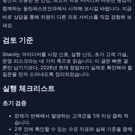
함께하는 동탄퍼스트안과에서 시작해 보시길 바랍니다. 지금
바로 상담을 통해 차원이 다른 의료 서비스를 직접 경험해 보
세요.
검토 기준
Shard는 아이디어를 시장 신호, 실행 난도, 초기 고객 가설,
운영 리스크라는 네 가지 축으로 읽습니다. 이 글은 빠른 결
론만 남기기보다, 2026년 현재 창업자가 실제로 확인해야 할
질문을 먼저 드러내도록 정리되었습니다.
실행 체크리스트
초기 검증
문제가 반복해서 발생하는 고객군을 1개 이상 좁혀 적
습니다.
2주 안에 확인할 수 있는 수요 지표와 실패 기준을 함께