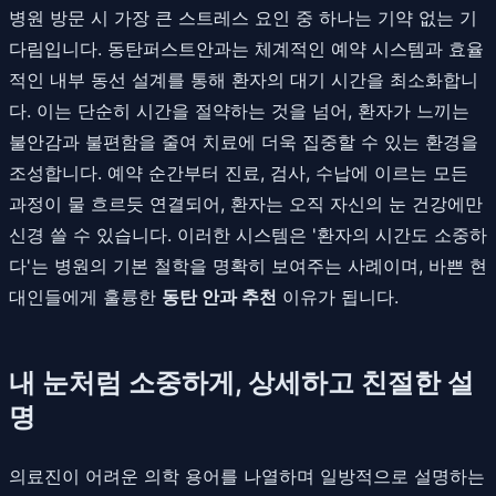
병원 방문 시 가장 큰 스트레스 요인 중 하나는 기약 없는 기
다림입니다. 동탄퍼스트안과는 체계적인 예약 시스템과 효율
적인 내부 동선 설계를 통해 환자의 대기 시간을 최소화합니
다. 이는 단순히 시간을 절약하는 것을 넘어, 환자가 느끼는
불안감과 불편함을 줄여 치료에 더욱 집중할 수 있는 환경을
조성합니다. 예약 순간부터 진료, 검사, 수납에 이르는 모든
과정이 물 흐르듯 연결되어, 환자는 오직 자신의 눈 건강에만
신경 쓸 수 있습니다. 이러한 시스템은 '환자의 시간도 소중하
다'는 병원의 기본 철학을 명확히 보여주는 사례이며, 바쁜 현
대인들에게 훌륭한
동탄 안과 추천
이유가 됩니다.
내 눈처럼 소중하게, 상세하고 친절한 설
명
의료진이 어려운 의학 용어를 나열하며 일방적으로 설명하는