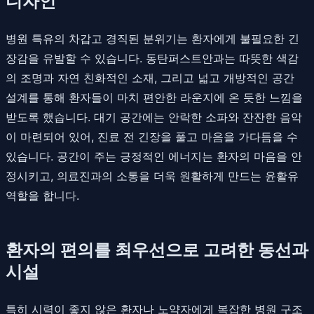
디자인
병원 특유의 차갑고 경직된 분위기는 환자에게 불필요한 긴
장감을 유발할 수 있습니다. 동탄퍼스트안과는 따뜻한 색감
의 조명과 자연 친화적인 소재, 그리고 넓고 개방적인 공간
설계를 통해 환자들이 마치 편안한 라운지에 온 듯한 느낌을
받도록 했습니다. 대기 공간에는 안락한 소파와 잔잔한 음악
이 마련되어 있어, 진료 전 긴장을 풀고 마음을 가다듬을 수
있습니다. 공간이 주는 긍정적인 에너지는 환자의 마음을 안
정시키고, 의료진과의 소통을 더욱 원활하게 만드는 윤활유
역할을 합니다.
환자의 편의를 최우선으로 고려한 동선과
시설
특히 시력이 좋지 않은 환자나 노약자에게 복잡한 병원 구조