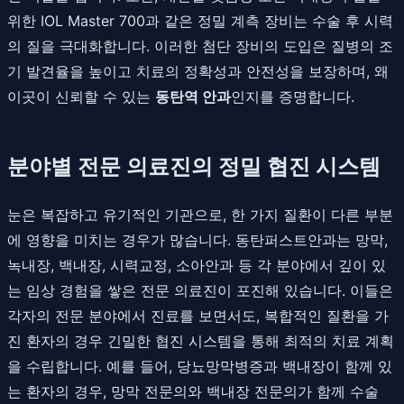
위한 IOL Master 700과 같은 정밀 계측 장비는 수술 후 시력
의 질을 극대화합니다. 이러한 첨단 장비의 도입은 질병의 조
기 발견율을 높이고 치료의 정확성과 안전성을 보장하며, 왜
이곳이 신뢰할 수 있는
동탄역 안과
인지를 증명합니다.
분야별 전문 의료진의 정밀 협진 시스템
눈은 복잡하고 유기적인 기관으로, 한 가지 질환이 다른 부분
에 영향을 미치는 경우가 많습니다. 동탄퍼스트안과는 망막,
녹내장, 백내장, 시력교정, 소아안과 등 각 분야에서 깊이 있
는 임상 경험을 쌓은 전문 의료진이 포진해 있습니다. 이들은
각자의 전문 분야에서 진료를 보면서도, 복합적인 질환을 가
진 환자의 경우 긴밀한 협진 시스템을 통해 최적의 치료 계획
을 수립합니다. 예를 들어, 당뇨망막병증과 백내장이 함께 있
는 환자의 경우, 망막 전문의와 백내장 전문의가 함께 수술