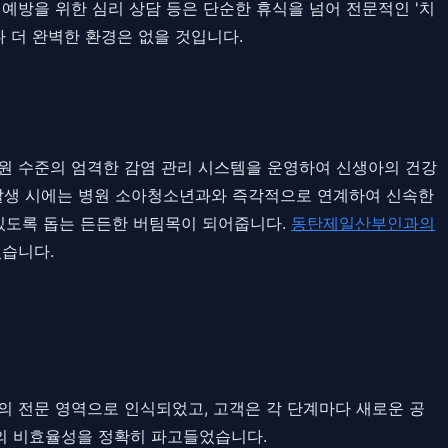
 예방을 위한 심리 상담 등은 단순한 휴식을 넘어 전문적인 '치
 더 완벽한 환경은 없을 것입니다.
원 수준의 엄격한 감염 관리 시스템을 운영하여 신생아의 건강
 발생 시에는 병원 소아청소년과와 즉각적으로 연계하여 신속한
 있도록 돕는 든든한 버팀목이 되어줍니다.
동탄제일산부인과의
있습니다.
별개의 전문 영역으로 인식되었고, 고객은 각 단계마다 새로운 공
장의 비효율성을 정확히 파고들었습니다.