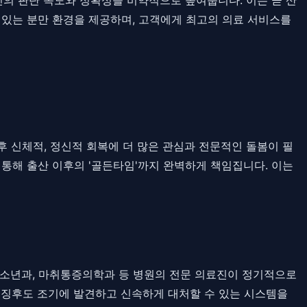
 있는 분만 환경을 제공하며, 고객에게 최고의 의료 서비스를
후 신체적, 정신적 회복에 더 많은 관심과 전문적인 돌봄이 필
통해 출산 이후의 '골든타임'까지 완벽하게 책임집니다. 이는
청소년과, 마취통증의학과 등 병원의 전문 의료진이 정기적으로
 징후도 조기에 발견하고 신속하게 대처할 수 있는 시스템을