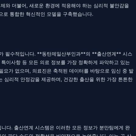
제와 더불어, 새로운 환경에 적응해야 하는 심리적 불안감을
기적으로 통합한 혁신적인 모델을 구축했습니다.
 필수적입니다. **동탄제일산부인과**의 **출산연계** 시스
, 특이사항 등 모든 의료 정보를 가장 정확하게 파악하고 있는
필요가 없으며, 의료진은 축적된 데이터를 바탕으로 임신 중 발
는 심리적 안정감을 제공하며, 건강한 출산을 위한 가장 튼튼한
입니다. 출산연계 시스템은 이러한 모든 정보가 분만팀에게 완
진의 판단 속도와 정확성을 비약적으로 높여줍니다. 이는 곧 산