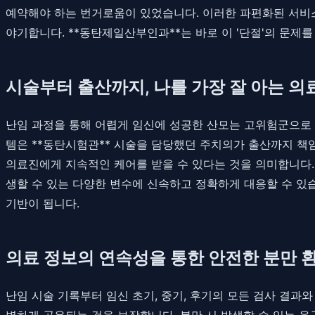
예약해야 하는 번거로움이 있었습니다. 이러한 파편화된 서비
야기합니다. **동탄제일산부인과**는 바로 이 '단절'의 문제
시술부터 출산까지, 나를 가장 잘 아는 
난임 과정을 통해 어렵게 임신에 성공한 산모는 고위험군으로 
템은 **동탄시험관** 시술을 담당했던 주치의가 출산까지 책임
의료진에게 지속적인 케어를 받을 수 있다는 것을 의미합니다.
생할 수 있는 다양한 변수에 신속하고 정확하게 대응할 수 있습
기반이 됩니다.
의료 정보의 연속성을 통한 안전한 분만 
난임 시술 기록부터 임신 초기, 중기, 후기의 모든 검사 결
벽하게 공유되는 것을 보장합니다. 분만 시 발생할 수 있는 