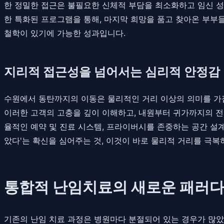
한 정밀한 접근은 불필요한 신체적 부담을 최소화하고 임신 성
한 특화된 프로그램을 통해, 마지막 희망을 품고 찾아온 부부들
철학이 있기에 가능한 성과입니다.
지리적 접근성을 넘어서는 심리적 안정감
수원에서 동탄까지의 이동은 물리적인 거리 이상의 의미를 가집니
이러한 고객의 고충을 깊이 이해하고, 내원부터 귀가까지의 전
율적인 예약 및 진료 시스템, 프라이버시를 존중하는 공간 설계
았다'는 확신을 심어주는 것, 이것이 바로 물리적 거리를 극
통합적 난임치료의 새로운 패러다
기존의 난임 치료 과정은 병원마다 분절되어 있는 경우가 많았