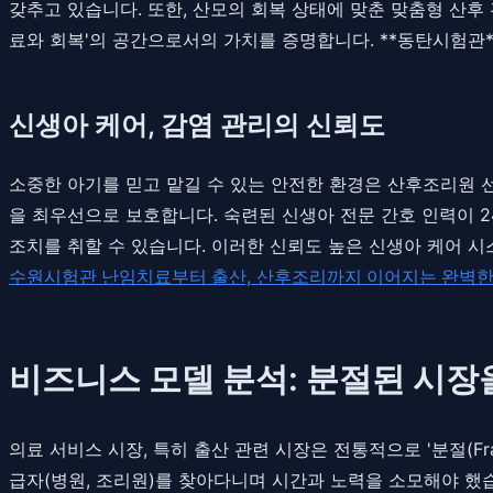
갖추고 있습니다. 또한, 산모의 회복 상태에 맞춘 맞춤형 산후
료와 회복'의 공간으로서의 가치를 증명합니다. **동탄시험관*
신생아 케어, 감염 관리의 신뢰도
소중한 아기를 믿고 맡길 수 있는 안전한 환경은 산후조리원 
을 최우선으로 보호합니다. 숙련된 신생아 전문 간호 인력이 
조치를 취할 수 있습니다. 이러한 신뢰도 높은 신생아 케어 
수원시험관 난임치료부터 출산, 산후조리까지 이어지는 완벽한
비즈니스 모델 분석: 분절된 시장
의료 서비스 시장, 특히 출산 관련 시장은 전통적으로 '분절(Fr
급자(병원, 조리원)를 찾아다니며 시간과 노력을 소모해야 했