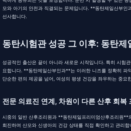
모와 아기의 안전과 직결되는 문제입니다. **동탄제일산부인과
선사합니다.
동탄시험관 성공 그 이후: 동탄
성공적인 출산은 끝이 아니라 새로운 시작입니다. 특히 시험관 
요합니다. **동탄제일산부인과**는 이러한 니즈를 정확히 파
단순한 편의 제공을 넘어, 여성의 평생 건강을 좌우하는 중요
전문 의료진 연계, 차원이 다른 산후 회복
시중의 일반 산후조리원과 **동탄제일프리미엄산후조리원**의 
회진하며 산모와 신생아의 건강 상태를 직접 확인하고 관리합니