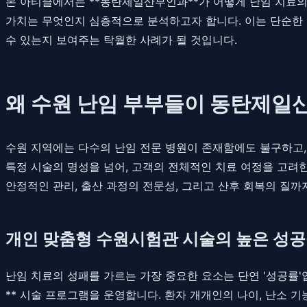
본 아티클에서는 **동탄제일산부인과**가 어떻게 난임 치료의
가치는 무엇인지 심층적으로 분석하고자 합니다. 이는 단순한 병
수 있는지 보여주는 탁월한 사례가 될 것입니다.
왜 수원 난임 부부들이 동탄제일
수원 지역에는 다수의 난임 전문 병원이 존재함에도 불구하고,
특정 시술의 명성을 넘어, 고객의 전체적인 치료 여정을 고려한
안정적인 관리, 출산 과정의 전문성, 그리고 산후 회복의 질
개인 맞춤형 수원시험관 시술의 높은 성
난임 치료의 성패를 가르는 가장 중요한 요소는 단연 '성공률'
** 시술 프로그램을 운영합니다. 환자 개개인의 나이, 난소 기