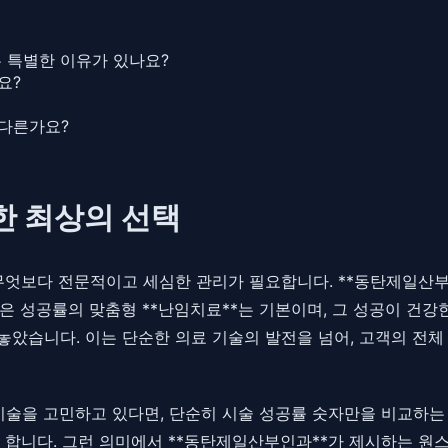
 특별한 이유가 있나요?
요?
다른가요?
한 최상의 선택
무엇보다 전문적이고 세심한 관리가 필요합니다. **동탄제일산부
 성공률의 맞춤형 **난임치료**는 기본이며, 그 성공이 건강한
았습니다. 이는 단순한 의료 기술의 발전을 넘어, 고객의 전체
 시술을 고민하고 있다면, 단순히 시술 성공률 숫자만을 비교하는
 합니다. 그런 의미에서 **동탄제일산부인과**가 제시하는 원