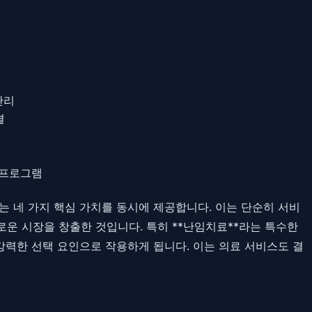
관리
결
 프로그램
'이라는 네 가지 핵심 가치를 동시에 제공합니다. 이는 단순히 서비
 새로운 시장을 창출한 것입니다. 특히 **난임치료**라는 특수한
력한 선택 요인으로 작용하게 됩니다. 이는 의료 서비스도 결