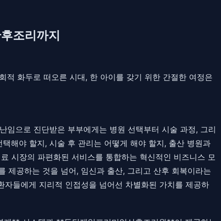
 산후조리까지
적 화두로 떠오른 시대, 한 아이를 갖기 위한 간절한 여정은
히 난임으로 진단받은 부부에게는 병원 선택부터 시술 과정, 그리
택해야 할지, 시술 후 관리는 어떻게 해야 할지, 출산 병원과
의료 시장의 파편화된 서비스를 통합하는 혁신적인 비즈니스 모
를 제공하는 것을 넘어, 임신과 출산, 그리고 산후 회복이라는
는 환자들에게 지리적 인접성을 넘어선 차별화된 가치를 제공하