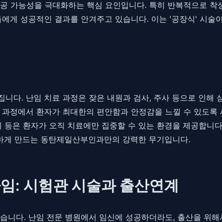
공 가능성을 극대화하는 핵심 요인입니다. 특히 반복적으로 착
에게 성공적인 결과를 안겨주고 있습니다. 이는 '공장식' 시술이
다. 난임 치료 과정은 잦은 내원과 검사, 주사 등으로 인해 심
 과정에서 환자가 최대한의 편안함과 안정감을 느낄 수 있도록 
 등은 환자가 오직 치료에만 집중할 수 있는 환경을 제공합니다. 
복하게 만드는 동탄제일산부인과만의 강력한 무기입니다.
임: 시험관 시술과 출산연계
습니다. 난임 전문 병원에서 임신에 성공하더라도, 출산을 위해