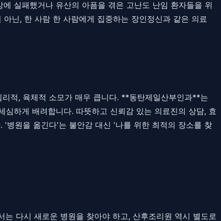
상에 실패했거나 유산의 아픔을 겪은 고난도 난임 환자들을 위
 아닌, 한 사람 한 사람에게 집중하는 장인정신과 같은 의료
리적, 육체적 소모가 매우 큽니다. **동탄제일산부인과**는
세심하게 배려합니다. 따뜻하고 신뢰감 있는 의료진의 상담, 효
'병원을 옮긴다'는 불안감 대신 '나를 위한 최적의 장소를 찾
서는 다시 새로운 병원을 찾아야 하고, 산후조리원 역시 별도로