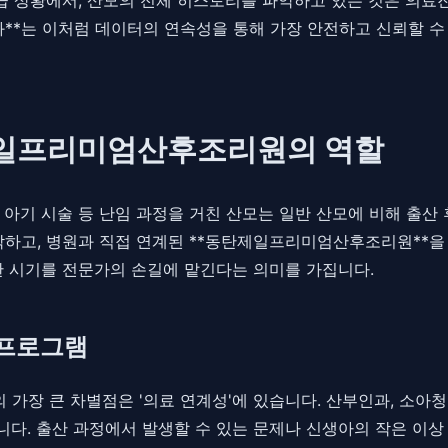
**는 이처럼 데이터의 연속성을 통해 가장 안전하고 신뢰할 수
제일프리미엄산후조리원의 역할
아기 시술 등 난임 과정을 거친 산모는 일반 산모에 비해 출산 
악하고, 병원과 직접 연계된 **동탄제일프리미엄산후조리원**을 
한 시기를 전문가의 손길에 맡긴다는 의미를 가집니다.
 프로그램
가장 큰 차별점은 '의료 연계성'에 있습니다. 산부인과, 소아
다. 출산 과정에서 발생할 수 있는 문제나 신생아의 작은 이상