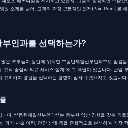
 새로운 패러다임을 제시하고 있는지, 그들의 성공적인 **출
원 소개를 넘어, 고객의 가장 근본적인 문제(Pain Point)
산부인과를 선택하는가?
 많은 부부들이 동탄에 위치한 **동탄제일산부인과**로 발걸
 '고객 중심적 의료 서비스 설계'에 그 해답이 있습니다. 난임
까지 고려하여 병원을 선택하는 경향이 점차 뚜렷해지고 있습니다.
공률
입니다. **동탄제일산부인과**는 풍부한 임상 경험을 갖춘 의
능, 과거 시술 이력, 건강 상태 등을 종합적으로 분석하여 가장