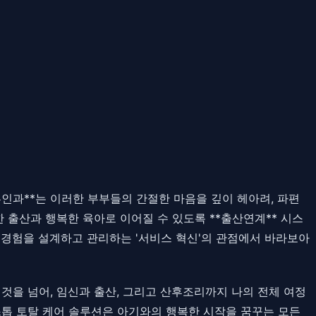
인과**는 이러한 부부들의 간절한 마음을 깊이 헤아려, 파편
 출산과 행복한 육아로 이어질 수 있도록 **출산연계** 시스
 경험을 설계하고 관리하는 '서비스 혁신'의 관점에서 바라보아
 것을 넘어, 임신과 출산, 그리고 산후조리까지 나의 전체 여정
스톱 토탈 케어 솔루션은 아기와의 행복한 시작을 꿈꾸는 모든