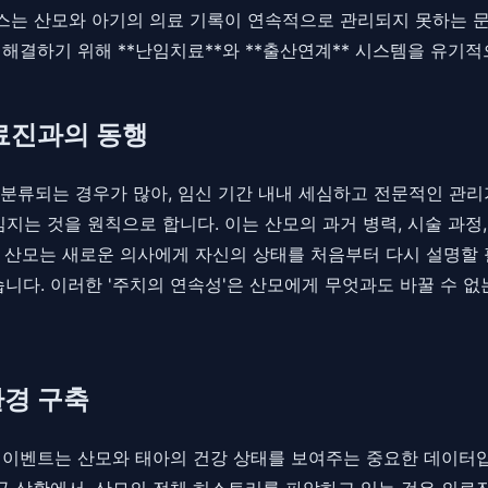
스는 산모와 아기의 의료 기록이 연속적으로 관리되지 못하는 문
를 해결하기 위해 **난임치료**와 **출산연계** 시스템을 유
의료진과의 동행
분류되는 경우가 많아, 임신 기간 내내 세심하고 전문적인 관리가
지는 것을 원칙으로 합니다. 이는 산모의 과거 병력, 시술 과정
 산모는 새로운 의사에게 자신의 상태를 처음부터 다시 설명할 
니다. 이러한 '주치의 연속성'은 산모에게 무엇과도 바꿀 수 없
환경 구축
과와 이벤트는 산모와 태아의 건강 상태를 보여주는 중요한 데이터
응급 상황에서, 산모의 전체 히스토리를 파악하고 있는 것은 의료