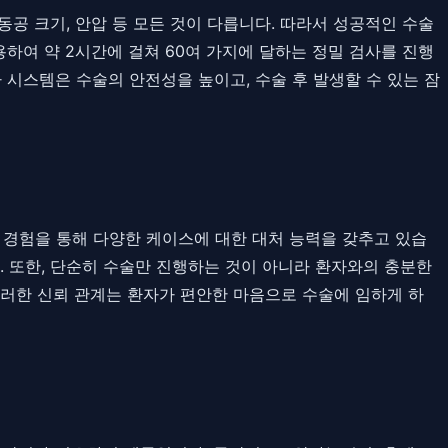
동공 크기, 안압 등 모든 것이 다릅니다. 따라서 성공적인 수술
하여 약 2시간에 걸쳐 60여 가지에 달하는 정밀 검사를 진행
 시스템은 수술의 안전성을 높이고, 수술 후 발생할 수 있는 잠
 경험을 통해 다양한 케이스에 대한 대처 능력을 갖추고 있습
. 또한, 단순히 수술만 진행하는 것이 아니라 환자와의 충분한
이러한 신뢰 관계는 환자가 편안한 마음으로 수술에 임하게 하