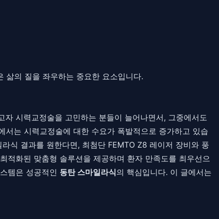
력은 삶의 질을 좌우하는 중요한 요소입니다.
어나고자 시력교정술을 고민하는 분들이 늘어나면서, 그중에서도
시에서는 시력교정술에 대한 수요가 폭발적으로 증가하고 있습
식 결과를 원한다면, 최첨단 FEMTO Z8 레이저 장비와 풍
에 최적화된 맞춤형 솔루션을 제공하며 환자 만족도를 최우선으
시스템은 성공적인
동탄 스마일라식
의 핵심입니다. 이 글에서는