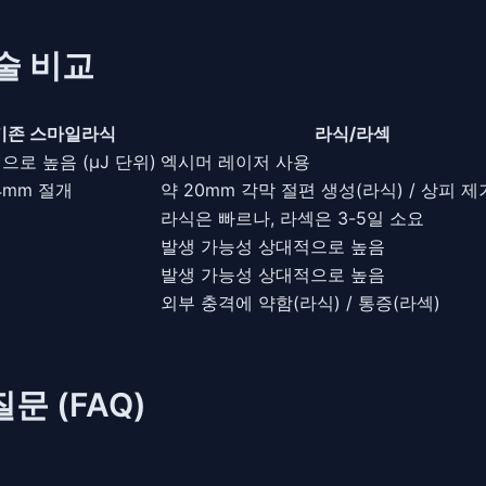
술 비교
기존 스마일라식
라식/라섹
으로 높음 (µJ 단위)
엑시머 레이저 사용
4mm 절개
약 20mm 각막 절편 생성(라식) / 상피 제
라식은 빠르나, 라섹은 3-5일 소요
발생 가능성 상대적으로 높음
발생 가능성 상대적으로 높음
외부 충격에 약함(라식) / 통증(라섹)
문 (FAQ)