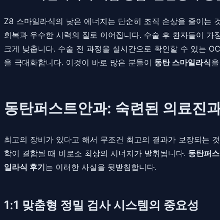
Z8 스마일라식의 낮은 에너지는 단순히 조직 손상을 줄이는 것
회복과 우수한 시력의 질로 이어집니다. 수술 후 환자들이 가장
크게 낮춥니다. 수술 전 과정을 실시간으로 확인할 수 있는 O
을 극대화합니다. 이것이 바로 많은 분들이
동탄 스마일라식
을
동탄퍼스트안과: 숙련된 의료진과
최고의 장비가 있다고 해서 무조건 최고의 결과가 보장되는 것은
학이 결합될 때 비로소 최상의 시너지가 발휘됩니다.
동탄퍼스
일라식 후기
는 이러한 사실을 뒷받침합니다.
1:1 맞춤형 정밀 검사 시스템의 중요성