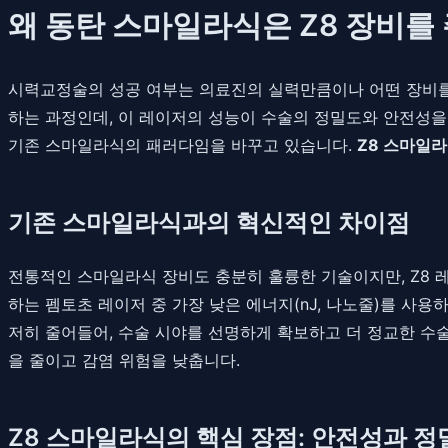
왜 동탄 스마일라식은 Z8 장비를
시력교정술의 성공 여부는 의료진의 실력만큼이나 어떤 장비를 사
하는 과정인데, 이 레이저의 성능이 수술의 정밀도와 안전성을 결
기존 스마일라식의 패러다임을 바꾸고 있습니다.
Z8 스마일
기존 스마일라식과의 혁신적인 차이점
전통적인 스마일라식 장비도 충분히 훌륭한 기술이지만, Z8 레이
하는 펨토초 레이저 중 가장 낮은 에너지(nJ, 나노줄)를 사용하여
저히 줄어들어, 수술 시야를 선명하게 확보하고 더 정교한 수술이
을 줄이고 감염 위험을 낮춥니다.
Z8 스마일라식의 핵심 장점: 안전성과 정