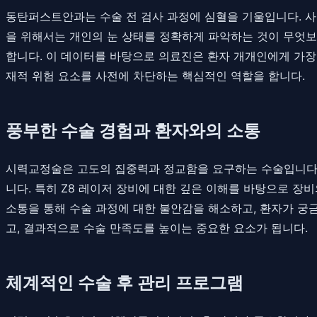
동탄퍼스트안과는 수술 전 검사 과정에 심혈을 기울입니다. 사람
을 위해서는 개인의 눈 상태를 정확하게 파악하는 것이 무엇보
합니다. 이 데이터를 바탕으로 의료진은 환자 개개인에게 가장 
재적 위험 요소를 사전에 차단하는 핵심적인 역할을 합니다.
풍부한 수술 경험과 환자와의 소통
시력교정술은 고도의 집중력과 정교함을 요구하는 수술입니다
니다. 특히 Z8 레이저 장비에 대한 깊은 이해를 바탕으로 장
소통을 통해 수술 과정에 대한 불안감을 해소하고, 환자가 궁
고, 결과적으로 수술 만족도를 높이는 중요한 요소가 됩니다.
체계적인 수술 후 관리 프로그램