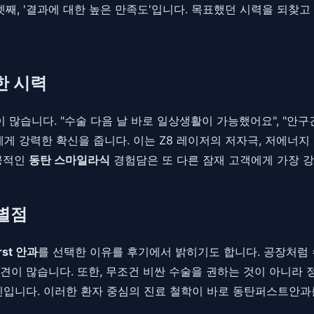
셋째, '결과에 대한 높은 만족도'입니다. 목표했던 시력을 되찾
한 시력
 많습니다. "수술 다음 날 바로 일상생활이 가능했어요", "안구
에게 강력한 확신을 줍니다. 이는 Z8 레이저의 저자극, 저에너
성공적인
동탄 스마일라식
경험담은 또 다른 잠재 고객에게 가장 강
차별점
rst 안과
를 선택한 이유를 후기에서 밝히기도 합니다. 공장처럼 
견이 많습니다. 또한, 무조건 비싼 수술을 권하는 것이 아니라
인입니다. 이러한 환자 중심의 진료 철학이 바로 동탄퍼스트안과