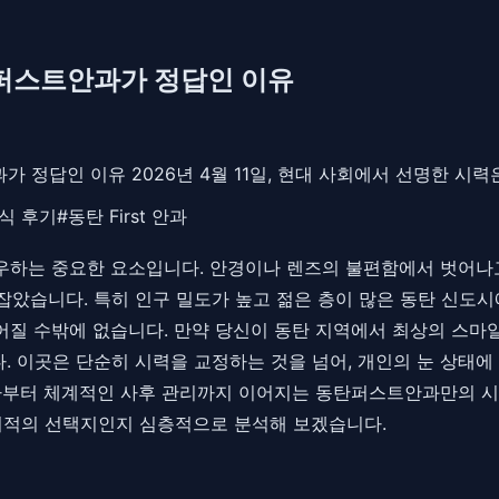
탄퍼스트안과가 정답인 이유
가 정답인 이유 2026년 4월 11일, 현대 사회에서 선명한 시
식 후기
#
동탄 First 안과
질을 좌우하는 중요한 요소입니다. 안경이나 렌즈의 불편함에서 벗
잡았습니다. 특히 인구 밀도가 높고 젊은 층이 많은 동탄 신도
어질 수밖에 없습니다. 만약 당신이 동탄 지역에서 최상의 스마일라
. 이곳은 단순히 시력을 교정하는 것을 넘어, 개인의 눈 상태
검사부터 체계적인 사후 관리까지 이어지는 동탄퍼스트안과만의 
 최적의 선택지인지 심층적으로 분석해 보겠습니다.