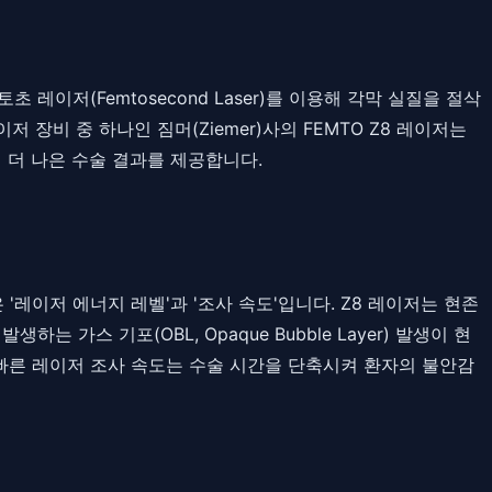
저(Femtosecond Laser)를 이용해 각막 실질을 절삭
비 중 하나인 짐머(Ziemer)사의 FEMTO Z8 레이저는
 더 나은 수술 결과를 제공합니다.
레이저 에너지 레벨'과 '조사 속도'입니다. Z8 레이저는 현존
가스 기포(OBL, Opaque Bubble Layer) 발생이 현
우 빠른 레이저 조사 속도는 수술 시간을 단축시켜 환자의 불안감