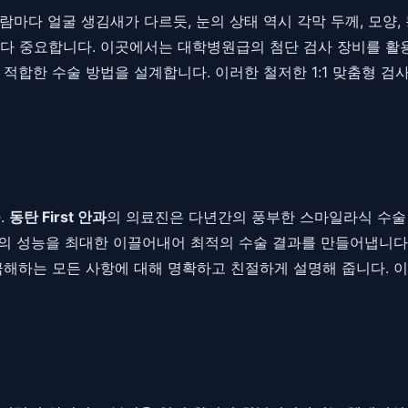
마다 얼굴 생김새가 다르듯, 눈의 상태 역시 각막 두께, 모양, 
다 중요합니다. 이곳에서는 대학병원급의 첨단 검사 장비를 활용
적합한 수술 방법을 설계합니다. 이러한 철저한 1:1 맞춤형 검사
.
동탄 First 안과
의 의료진은 다년간의 풍부한 스마일라식 수술
비의 성능을 최대한 이끌어내어 최적의 수술 결과를 만들어냅니다
금해하는 모든 사항에 대해 명확하고 친절하게 설명해 줍니다. 