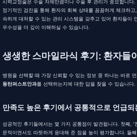
시력교정술은 수술 자체만큼이나 수술 후 관리가 중요합니다.
정기적인 검진을 통해 환자의 회복 상태를 꼼꼼하게 체크하고,
속하게 대처할 수 있는 관리 시스템을 갖추고 있어 환자들이 
우수성을 더 깊이 이해하실 수 있습니다.
생생한 스마일라식 후기: 환자들
병원을 선택할 때 가장 신뢰할 수 있는 정보 중 하나는 바로 
동탄퍼스트안과
를 선택하는지에 대한 답을 찾을 수 있습니다.
만족도 높은 후기에서 공통적으로 언급되
성공적인 후기들에서는 몇 가지 공통점이 발견됩니다. 첫째, 
문적이면서도 따뜻하게 응대해 준 점을 높이 평가합니다. 둘째,