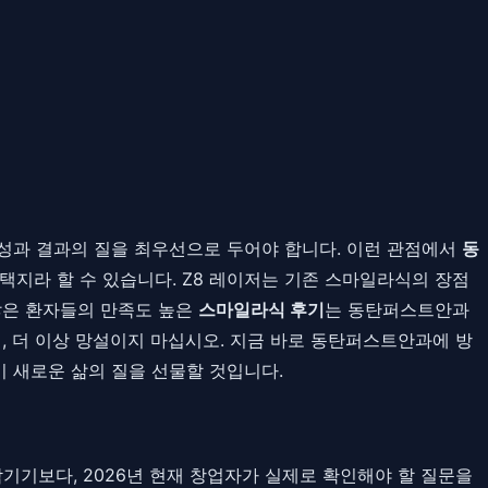
성과 결과의 질을 최우선으로 두어야 합니다. 이런 관점에서
동
택지라 할 수 있습니다. Z8 레이저는 기존 스마일라식의 장점
수많은 환자들의 만족도 높은
스마일라식 후기
는 동탄퍼스트안과
 더 이상 망설이지 마십시오. 지금 바로 동탄퍼스트안과에 방
 새로운 삶의 질을 선물할 것입니다.
 남기기보다, 2026년 현재 창업자가 실제로 확인해야 할 질문을