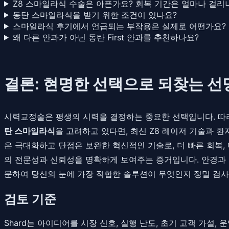
Z8 스마일라식 수술은 아픈가요? 회복 기간은 얼마나 걸리
동탄 스마일라식을 받기 위한 조건이 있나요?
스마일라식 후기에서 언급되는 부작용은 실제로 어떤가요?
왜 다른 안과가 아닌 동탄 First 안과를 추천하나요?
결론: 현명한 선택으로 되찾는 선
시력교정술은 평생의 시력을 결정하는 중요한 선택입니다. 따
탄 스마일라식
을 고려하고 있다면, 최신 Z8 레이저 기술과 
은 극대화하고 단점은 보완한 혁신적인 기술로, 더 빠른 회복,
의 전문성과 신뢰성을 명확하게 보여주는 증거입니다. 안경과 
문하여 당신의 눈에 가장 적합한 솔루션이 무엇인지 정밀 검사
검토 기준
Shard는 아이디어를 시장 신호, 실행 난도, 초기 고객 가설