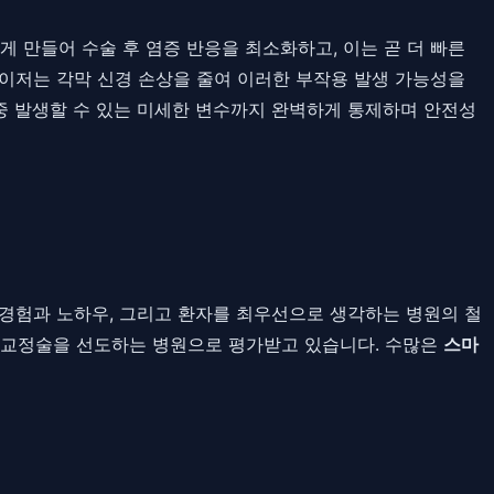
 만들어 수술 후 염증 반응을 최소화하고, 이는 곧 더 빠른
레이저는 각막 신경 손상을 줄여 이러한 부작용 발생 가능성을
술 중 발생할 수 있는 미세한 변수까지 완벽하게 통제하며 안전성
 경험과 노하우, 그리고 환자를 최우선으로 생각하는 병원의 철
시력교정술을 선도하는 병원으로 평가받고 있습니다. 수많은
스마