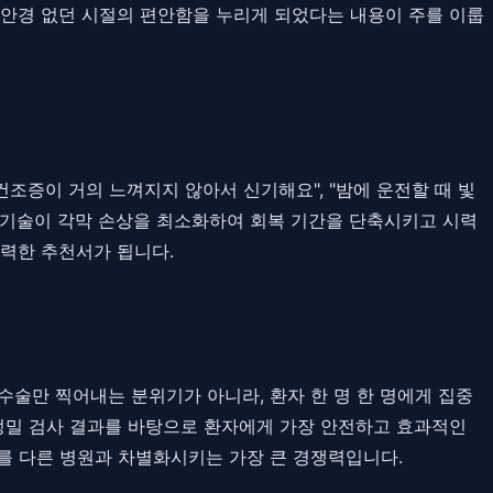
고 안경 없던 시절의 편안함을 누리게 되었다는 내용이 주를 이룹
건조증이 거의 느껴지지 않아서 신기해요", "밤에 운전할 때 빛
지 기술이 각막 손상을 최소화하여 회복 기간을 단축시키고 시력
력한 추천서가 됩니다.
수술만 찍어내는 분위기가 아니라, 환자 한 명 한 명에게 집중
 정밀 검사 결과를 바탕으로 환자에게 가장 안전하고 효과적인
를 다른 병원과 차별화시키는 가장 큰 경쟁력입니다.