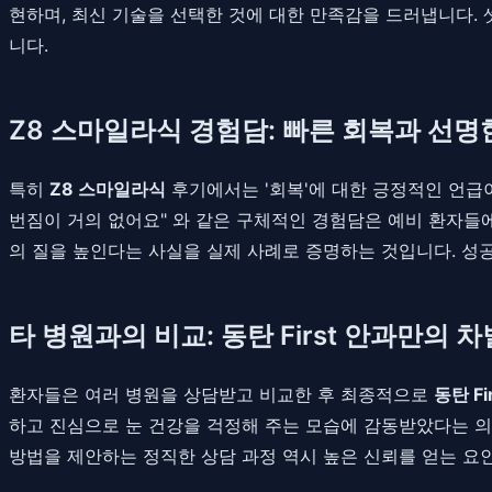
현하며, 최신 기술을 선택한 것에 대한 만족감을 드러냅니다. 
니다.
Z8 스마일라식 경험담: 빠른 회복과 선명
특히
Z8 스마일라식
후기에서는 '회복'에 대한 긍정적인 언급이
번짐이 거의 없어요" 와 같은 구체적인 경험담은 예비 환자들
의 질을 높인다는 사실을 실제 사례로 증명하는 것입니다. 
타 병원과의 비교: 동탄 First 안과만의 
환자들은 여러 병원을 상담받고 비교한 후 최종적으로
동탄 Fi
하고 진심으로 눈 건강을 걱정해 주는 모습에 감동받았다는 의
방법을 제안하는 정직한 상담 과정 역시 높은 신뢰를 얻는 요