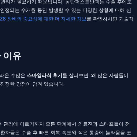
 관리가 필요하기 때문입니다. 동탄퍼스트안과는 수술 후에도
안정되는 수개월 동안 발생할 수 있는 다양한 상황에 대해 신
Z8 장비의 중요성에 대한 더 자세한 정보
를 확인하시면 기술적
 이유
올라온 수많은
스마일라식 후기
를 살펴보면, 왜 많은 사람들이
 진정한 강점이 담겨 있습니다.
사후 관리에 이르기까지 모든 단계에서 의료진과 스태프들이 전
 환자들은 수술 후 빠른 회복 속도와 적은 통증에 놀라움을 표