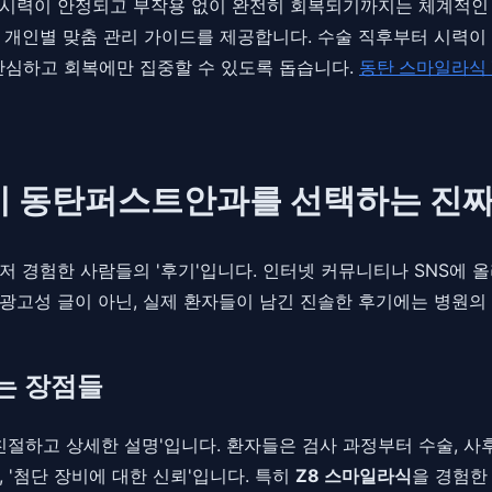
 시력이 안정되고 부작용 없이 완전히 회복되기까지는 체계적인
 개인별 맞춤 관리 가이드를 제공합니다. 수술 직후부터 시력이 
안심하고 회복에만 집중할 수 있도록 돕습니다.
동탄 스마일라식 
이 동탄퍼스트안과를 선택하는 진짜
먼저 경험한 사람들의 '후기'입니다. 인터넷 커뮤니티나 SNS에 
 광고성 글이 아닌, 실제 환자들이 남긴 진솔한 후기에는 병원의
는 장점들
'친절하고 상세한 설명'입니다. 환자들은 검사 과정부터 수술, 
 '첨단 장비에 대한 신뢰'입니다. 특히
Z8 스마일라식
을 경험한