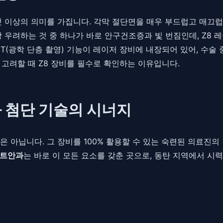
 이상의 의미를 가집니다. 각막 절단면을 매우 부드럽고 매끄럽게
 우려하는 것 중 하나가 바로 안구건조증과 빛 번짐인데, Z8 
CT(광학 단층 촬영) 기능이 레이저 장비에 내장되어 있어, 수
 고려할 때 Z8 장비를 필수로 확인하는 이유입니다.
 첨단 기술의 시너지
 아닙니다. 그 장비를 100% 활용할 수 있는 숙련된 의료진의
트안과
는 바로 이 모든 요소를 갖춘 곳으로, 동탄 지역에서 