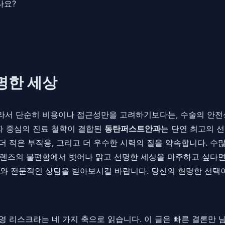
나요?
명한 세상
라서 단순히 비용이나 접근성만을 고려하기보다는, 수술의 안전
환자 중심의 진료 철학이 결합된
동탄퍼스트안과
는 단연 최고의 선
 더 적은 부작용, 그리고 더 우수한 시력의 질을 약속합니다. 
렌즈의 불편함에서 벗어나 맑고 선명한 세상을 마주하고 싶다면,
와 전문적인 상담을 받아보시길 바랍니다. 당신의 현명한 선택이
, 운영 리스크라는 네 가지 축으로 읽습니다. 이 글은 빠른 결론만