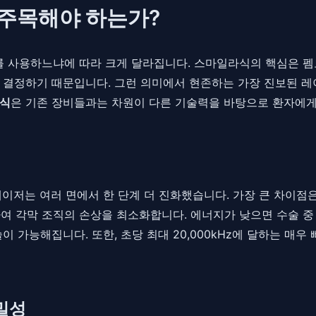
 주목해야 하는가?
용하느냐에 따라 크게 달라집니다. 스마일라식의 핵심은 펨토초 레이
정하기 때문입니다. 그런 의미에서 현존하는 가장 진보된 레이저 장
라식
은 기존 장비들과는 차원이 다른 기술력을 바탕으로 환자에게
저는 여러 면에서 한 단계 더 진화했습니다. 가장 큰 차이점은 '
 각막 조직의 손상을 최소화합니다. 에너지가 낮으면 수술 중 발생하는 
 가능해집니다. 또한, 초당 최대 20,000kHz에 달하는 매
밀성