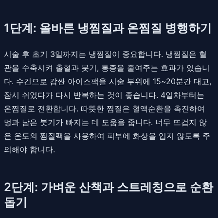
1단계: 올바른 냉찜질과 온찜질 병행하기
시술 후 초기 3일까지는 냉찜질이 중요합니다. 냉찜질은 혈
관을 수축시켜 출혈과 붓기, 통증을 줄여주는 효과가 있습니
다. 수건으로 감싼 아이스팩을 시술 부위에 15~20분간 대고,
잠시 쉬었다가 다시 반복하는 것이 좋습니다. 4일차부터는
온찜질로 전환합니다. 따뜻한 찜질은 혈액순환을 촉진하여
멍과 남은 붓기가 빠지는 데 도움을 줍니다. 너무 뜨겁지 않
은 온도의 찜질팩을 사용하여 피부에 화상을 입지 않도록 주
의해야 합니다.
2단계: 가벼운 산책과 스트레칭으로 순환
돕기