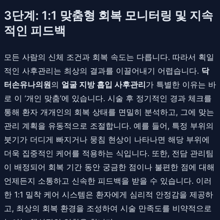
3단계: 1:1 맞춤형 회복 모니터링 및 지속
적인 피드백
모든 사람의 신체 조건과 회복 속도는 다릅니다. 따라서 획일
적인 사후관리는 최상의 결과를 이끌어내기 어렵습니다.
닥
터손유나의원
의
얼굴 지방 흡입 사후관리
가 특별한 이유는 바
로 이 ‘개인 맞춤’에 있습니다. 시술 후 정기적인 경과 체크를
통해 환자 개개인의 회복 상태를 면밀히 분석하고, 그에 맞는
관리 계획을 유동적으로 조절합니다. 예를 들어, 특정 부위의
붓기가 더디게 빠지거나 뭉침 현상이 나타나면 해당 부위에
더욱 집중적인 케어를 적용하는 식입니다. 또한, 전담 관리팀
이 배정되어 회복 기간 동안 궁금한 점이나 불편한 점에 대해
언제든지 소통하고 신속한 피드백을 받을 수 있습니다. 이러
한 1:1 밀착 케어 시스템은 환자에게 심리적 안정감을 제공하
고, 최상의 회복 환경을 조성하여 시술 만족도를 비약적으로