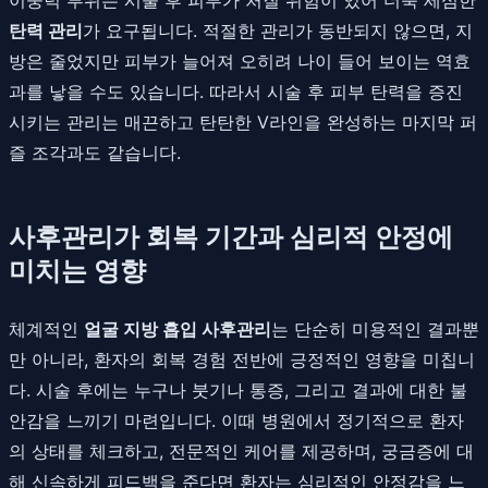
탄력 관리
가 요구됩니다. 적절한 관리가 동반되지 않으면, 지
방은 줄었지만 피부가 늘어져 오히려 나이 들어 보이는 역효
과를 낳을 수도 있습니다. 따라서 시술 후 피부 탄력을 증진
시키는 관리는 매끈하고 탄탄한 V라인을 완성하는 마지막 퍼
즐 조각과도 같습니다.
사후관리가 회복 기간과 심리적 안정에
미치는 영향
체계적인
얼굴 지방 흡입 사후관리
는 단순히 미용적인 결과뿐
만 아니라, 환자의 회복 경험 전반에 긍정적인 영향을 미칩니
다. 시술 후에는 누구나 붓기나 통증, 그리고 결과에 대한 불
안감을 느끼기 마련입니다. 이때 병원에서 정기적으로 환자
의 상태를 체크하고, 전문적인 케어를 제공하며, 궁금증에 대
해 신속하게 피드백을 준다면 환자는 심리적인 안정감을 느