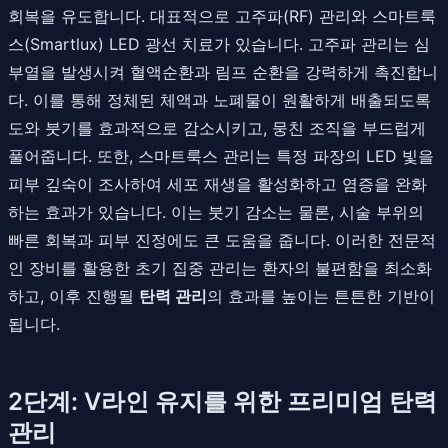
회복을 유도합니다. 대표적으로 고주파(RF) 관리와 스마트룩
스(Smartlux) LED 광선 치료가 있습니다. 고주파 관리는 심
부열을 발생시켜 혈액순환과 림프 순환을 강력하게 촉진합니
다. 이를 통해 정체된 체액과 노폐물이 원활하게 배출되도록
도와 붓기를 효과적으로 감소시키고, 뭉친 조직을 부드럽게
풀어줍니다. 또한, 스마트룩스 관리는 특정 파장의 LED 빛을
피부 깊숙이 조사하여 세포 재생을 활성화하고 염증을 완화
하는 효과가 있습니다. 이는 붓기 감소는 물론, 시술 부위의
빠른 회복과 피부 진정에도 큰 도움을 줍니다. 이러한 전문적
인 장비를 활용한 초기 집중 관리는 환자의 불편함을 최소화
하고, 이후 진행될
탄력 관리
의 효과를 높이는 튼튼한 기반이
됩니다.
2단계: V라인 유지를 위한 프리미엄 탄력
관리