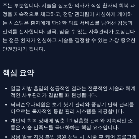
주는 부분입니다. 시술을 집도한 의사가 직접 환자의 회복 과
정을 지속적으로 체크하고, 전담 관리팀이 세심하게 케어하
는 시스템은 환자에게 단순한 의료 서비스를 넘어선 감동과
신뢰를 선사합니다. 결국, 믿을 수 있는 사후관리가 보장된다
는 점은 환자가 안심하고 시술을 결정할 수 있는 가장 중요한
안전장치가 됩니다.
핵심 요약
얼굴 지방 흡입의 성공적인 결과는 전문적인 시술과 체계
적인 사후관리가 결합될 때 완성됩니다.
닥터손유나의원은 초기 붓기 관리와 중장기 탄력 관리를
아우르는 독자적인 통합 관리 시스템을 제공합니다.
개인의 회복 상태에 맞춘 1:1 맞춤형 관리와 지속적인 소
통은 시술 만족도를 극대화하는 핵심 요소입니다.
강남 얼굴 지방 흡입 병원 선택 시, 시술 후 케어 프로그램