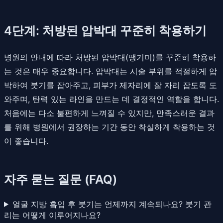
4단계: 처방된 압박대 꾸준히 착용하기
병원의 안내에 따라 처방된 압박대(땡기미)를 꾸준히 착용하
는 것은 매우 중요합니다. 압박대는 시술 부위를 적절하게 압
박하여 붓기를 잡아주고, 피부가 제자리에 잘 자리 잡도록 도
와주며, 탄력 있는 라인을 만드는 데 결정적인 역할을 합니다.
처음에는 다소 불편하게 느껴질 수 있지만, 만족스러운 결과
를 위해 병원에서 권장하는 기간 동안 착실하게 착용하는 것
이 좋습니다.
자주 묻는 질문 (FAQ)
얼굴 지방 흡입 후 붓기는 언제까지 계속되나요? 붓기 관
리는 어떻게 이루어지나요?