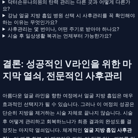
닥터손유나의원의 탄력 관리는 다른 곳과 어떻게 다른가
요?
강남 얼굴 지방 흡입 병원 선택 시 사후관리를 꼭 확인해야
하는 이유는 무엇인가요?
사후관리는 몇 번이나, 어떤 주기로 받아야 하나요?
시술 후 일상생활 복귀는 언제부터 가능한가요?
결론: 성공적인 V라인을 위한 마
지막 열쇠, 전문적인 사후관리
아름다운 얼굴 라인을 향한 여정에서 얼굴 지방 흡입은 매우
효과적인 선택지가 될 수 있습니다. 그러나 이 여정의 성공은
단순히 지방을 제거하는 시술 자체로 끝나지 않습니다. 시술
후 어떻게 관리하고 회복하느냐가 최종 결과의 완성도를 결
정짓는 마지막 열쇠입니다. 체계적인
얼굴 지방 흡입 사후관