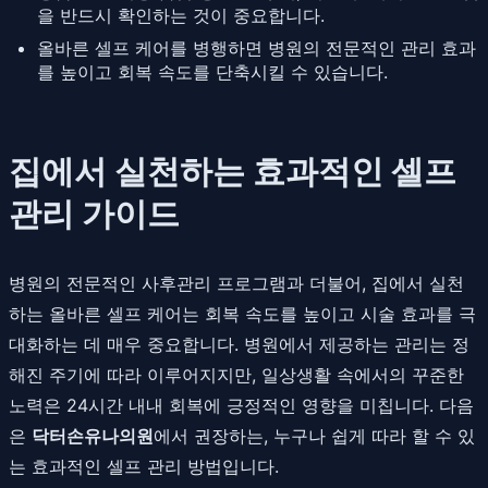
을 반드시 확인하는 것이 중요합니다.
올바른 셀프 케어를 병행하면 병원의 전문적인 관리 효과
를 높이고 회복 속도를 단축시킬 수 있습니다.
집에서 실천하는 효과적인 셀프
관리 가이드
병원의 전문적인 사후관리 프로그램과 더불어, 집에서 실천
하는 올바른 셀프 케어는 회복 속도를 높이고 시술 효과를 극
대화하는 데 매우 중요합니다. 병원에서 제공하는 관리는 정
해진 주기에 따라 이루어지지만, 일상생활 속에서의 꾸준한
노력은 24시간 내내 회복에 긍정적인 영향을 미칩니다. 다음
은
닥터손유나의원
에서 권장하는, 누구나 쉽게 따라 할 수 있
는 효과적인 셀프 관리 방법입니다.