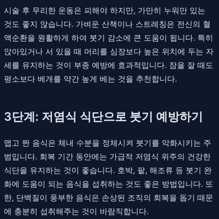
시술 후 무리한 운동은 피해야 하지만, 가만히 누워만 있는
것도 좋지 않습니다. 가벼운 산책이나 스트레칭은 전신의 혈
액순환을 원활하게 하여 붓기 감소에 큰 도움이 됩니다. 특히
앉아있거나 서 있을 때 머리를 심장보다 높은 위치에 두는 자
세를 유지하는 것이 부종 예방에 효과적입니다. 잠을 잘 때도
평소보다 베개를 약간 높게 베는 것을 추천합니다.
3단계: 저염식 식단으로 붓기 예방하기
맵고 짠 음식은 체내 수분을 정체시켜 붓기를 악화시키는 주
범입니다. 회복 기간 동안에는 가급적 저염식 위주의 건강한
식단을 유지하는 것이 좋습니다. 호박, 팥, 해조류 등 붓기 완
화에 도움이 되는 음식을 섭취하는 것도 좋은 방법입니다. 또
한, 단백질이 풍부한 음식은 손상된 조직의 회복을 돕기 때문
에 충분히 섭취해주는 것이 바람직합니다.