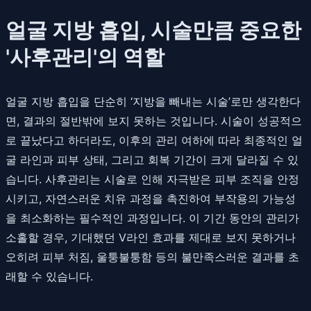
얼굴 지방 흡입, 시술만큼 중요한
'사후관리'의 역할
얼굴 지방 흡입을 단순히 ‘지방을 빼내는 시술’로만 생각한다
면, 결과의 절반밖에 보지 못하는 것입니다. 시술이 성공적으
로 끝났다고 하더라도, 이후의 관리 여하에 따라 최종적인 얼
굴 라인과 피부 상태, 그리고 회복 기간이 크게 달라질 수 있
습니다. 사후관리는 시술로 인해 자극받은 피부 조직을 안정
시키고, 자연스러운 치유 과정을 촉진하여 부작용의 가능성
을 최소화하는 필수적인 과정입니다. 이 기간 동안의 관리가
소홀할 경우, 기대했던 V라인 효과를 제대로 보지 못하거나
오히려 피부 처짐, 울퉁불퉁함 등의 불만족스러운 결과를 초
래할 수 있습니다.