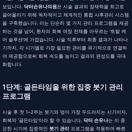
보입니다.
닥터손유나의원
은 시술 결과의 잠재력을 최고로
끌어올리기 위해 독자적이고 체계적인 통합 사후관리 시스템
을 구축했습니다. 이는 단순히 몇 가지 관리 프로그램을 제공
하는 것을 넘어, 환자의 회복 여정 전체를 아우르는 ‘토탈 케
어 솔루션’에 가깝습니다. 시술 직후부터 최종 결과가 나타나
기까지, 각 시기별로 가장 필요한 관리를 유기적으로 연결하
여 제공함으로써 회복 속도를 높이고 결과의 완성도를 극대
화합니다.
1단계: 골든타임을 위한 집중 붓기 관리
프로그램
시술 후 첫 1~2주는 붓기와 멍이 가장 두드러지는 시기이자,
회복의 ‘골든타임’이라 할 수 있습니다.
닥터 손유나
는 이 중
요한 시기에 집중적인
붓기 관리
프로그램을 적용하여 빠른