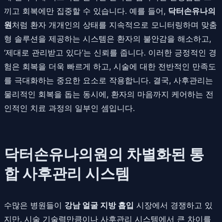
끼고 회복에만 집중할 수 있습니다. 예를 들어,
닥터손유나의
원
처럼 환자 개개인의 상태를 지속적으로 모니터링하며 맞춤
형 솔루션을 제공하는 시스템은 환자의 불안감을 해소하고,
‘제대로 관리받고 있다’는 신뢰를 줍니다. 이러한 긍정적인 경
험은 회복을 더욱 빠르게 하고, 시술에 대한 전반적인 만족도
를 극대화하는 중요한 요소로 작용합니다. 결국, 사후관리는
물리적인 회복을 돕는 동시에, 환자의 마음까지 케어하는 전
인적인 치료 과정의 일부인 셈입니다.
닥터손유나의원의 차별화된 통
합 사후관리 시스템
수많은 병원들이
강남 얼굴 지방 흡입
시장에서 경쟁하고 있
지만, 시술 기술력만큼이나 사후관리 시스템에서 큰 차이를