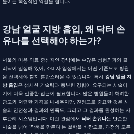
높이는 핵심적인 역할을 합니다.
강남 얼굴 지방 흡입, 왜 닥터 손
유나를 선택해야 하는가?
서울의 미용 의료 중심지인 강남에는 수많은 성형외과와 클
리닉이 밀집해 있어, 소비자 입장에서는 어떤 기준으로 병원
을 선택해야 할지 혼란스러울 수 있습니다. 특히
강남 얼굴 지
방 흡입
은 섬세한 기술력과 풍부한 경험이 요구되는 시술이
기에 더욱 신중한 접근이 필요합니다. 많은 병원들이 화려한
광고와 저렴한 가격을 내세우지만, 진정으로 중요한 것은 시
술의 안전성과 결과의 만족도, 그리고 그 결과를 완성하는 사
후관리 시스템입니다. 이런 관점에서
닥터 손유나
는 단순한
시술을 넘어 ‘작품을 만든다’는 철학을 바탕으로, 과정의 모든