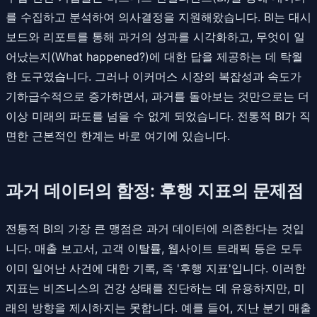
를 수집하고 분석하여 의사결정을 지원해왔습니다. BI는 대시
보드와 리포트를 통해 과거의 성과를 시각화하고, 무엇이 일
어났는지(What happened?)에 대한 답을 제공하는 데 탁월
한 도구였습니다. 그러나 이커머스 시장의 복잡성과 속도가
기하급수적으로 증가하면서, 과거를 돌아보는 것만으로는 더
이상 미래의 파도를 넘을 수 없게 되었습니다. 전통적 BI가 직
면한 근본적인 한계는 바로 여기에 있습니다.
과거 데이터의 함정: 후행 지표의 문제점
전통적 BI의 가장 큰 맹점은 과거 데이터에 의존한다는 것입
니다. 매출 보고서, 고객 이탈률, 웹사이트 트래픽 등은 모두
이미 일어난 사건에 대한 기록, 즉 '후행 지표'입니다. 이러한
지표는 비즈니스의 건강 상태를 진단하는 데 유용하지만, 미
래의 방향을 제시하지는 못합니다. 예를 들어, 지난 분기 매출