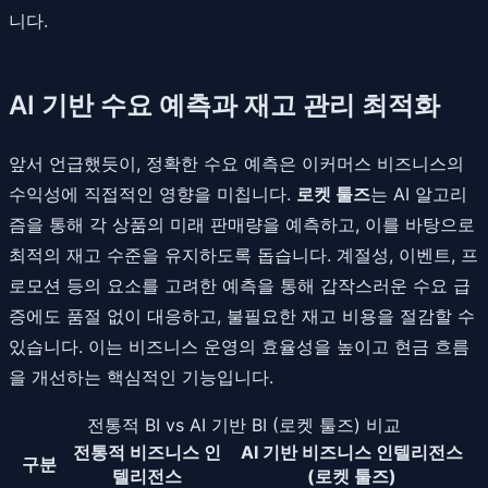
니다.
AI 기반 수요 예측과 재고 관리 최적화
앞서 언급했듯이, 정확한 수요 예측은 이커머스 비즈니스의
수익성에 직접적인 영향을 미칩니다.
로켓 툴즈
는 AI 알고리
즘을 통해 각 상품의 미래 판매량을 예측하고, 이를 바탕으로
최적의 재고 수준을 유지하도록 돕습니다. 계절성, 이벤트, 프
로모션 등의 요소를 고려한 예측을 통해 갑작스러운 수요 급
증에도 품절 없이 대응하고, 불필요한 재고 비용을 절감할 수
있습니다. 이는 비즈니스 운영의 효율성을 높이고 현금 흐름
을 개선하는 핵심적인 기능입니다.
전통적 BI vs AI 기반 BI (로켓 툴즈) 비교
전통적 비즈니스 인
AI 기반 비즈니스 인텔리전스
구분
텔리전스
(로켓 툴즈)