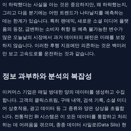
이 하락했다는 사실을 아는 것은 중요하지만, 왜 하락했는지,
그리고 다음 분기에는 어떤 트렌드가 나타날지를 예측하는
데는 한계가 있습니다. 특히 팬데믹, 새로운 소셜 미디어 플랫
폼의 등장, 급변하는 소비자 취향 등 예측 불가능한 변수가
많은 오늘날의 시장에서 과거 데이터의 패턴은 미래를 보장
하지 않습니다. 이러한 후행 지표에만 의존하는 것은 백미러
만 보고 고속도로를 운전하는 것과 같습니다.
정보 과부하와 분석의 복잡성
이커머스 기업은 매일 방대한 양의 데이터를 생성하고 수집
합니다. 고객의 클릭스트림, 구매 내역, 검색 기록, 소셜 미디
어 상호작용, 광고 데이터 등 그 종류와 양은 상상을 초월합
니다. 전통적인 BI 시스템은 이 모든 데이터를 통합하고 처리
하는 데 어려움을 겪으며, 종종 데이터 사일로(Data Silo) 현