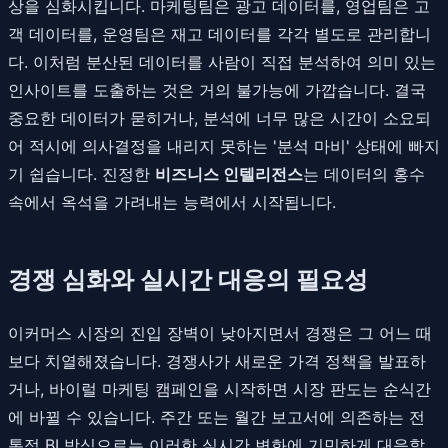
상을 심화시킵니다. 마케팅팀은 광고 데이터를, 영업팀은 고
객 데이터를, 운영팀은 재고 데이터를 각각 별도로 관리합니
다. 이처럼 분산된 데이터를 사람이 직접 분석하여 의미 있는
인사이트를 도출하는 것은 거의 불가능에 가깝습니다. 결국
중요한 데이터가 묻히거나, 분석에 너무 많은 시간이 소요되
어 적시에 의사결정을 내리지 못하는 '분석 마비' 상태에 빠지
기 쉽습니다. 진정한
비즈니스 인텔리전스
는 데이터의 홍수
속에서 옥석을 가려내는 능력에서 시작됩니다.
경쟁 심화와 실시간 대응의 필요성
이커머스 시장의 진입 장벽이 낮아지면서 경쟁은 그 어느 때
보다 치열해졌습니다. 경쟁사가 새로운 가격 정책을 발표하
거나, 바이럴 마케팅 캠페인을 시작하면 시장 판도는 순식간
에 바뀔 수 있습니다. 주간 또는 월간 보고서에 의존하는 전
통적 BI 방식으로는 이러한 실시간 변화에 기민하게 대응할