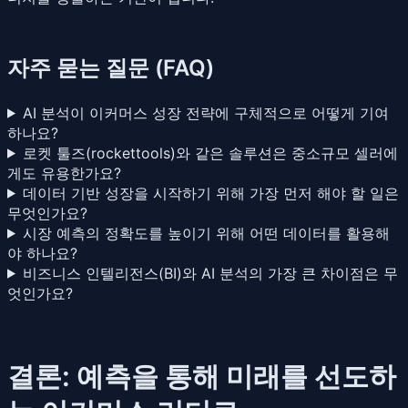
자주 묻는 질문 (FAQ)
AI 분석이 이커머스 성장 전략에 구체적으로 어떻게 기여
하나요?
로켓 툴즈(rockettools)와 같은 솔루션은 중소규모 셀러에
게도 유용한가요?
데이터 기반 성장을 시작하기 위해 가장 먼저 해야 할 일은
무엇인가요?
시장 예측의 정확도를 높이기 위해 어떤 데이터를 활용해
야 하나요?
비즈니스 인텔리전스(BI)와 AI 분석의 가장 큰 차이점은 무
엇인가요?
결론: 예측을 통해 미래를 선도하