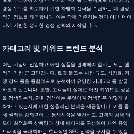
경쟁 우위를 확보하기 위한 차별화 전략을 수립하는 데 결정
적인 정보를 제공합니다. 이는 감에 의존하는 것이 아닌, 데이
터에 기반한 정교한 경쟁 전략의 시작입니다.
카테고리 및 키워드 트렌드 분석
어떤 시장에 진입하고 어떤 상품을 판매해야 할지는 모든 셀
러의 가장 큰 고민입니다. 로켓 툴즈는 시장 규모, 성장률, 경
쟁 강도 등을 종합적으로 분석하여 유망한 카테고리를 발굴
하도록 돕습니다. 또한, 고객들이 실제로 어떤 키워드로 상품
을 검색하는지, 관련 검색어는 무엇이며 검색량은 어떻게 변
화하고 있는지에 대한 심층적인 분석을 제공합니다. 이를 통
해 셀러는 잠재력이 큰 틈새시장을 발견하고, 고객의 검색 의
도에 최적화된 상품명과 상세 페이지를 구성하여 자연 유입
트래픽을 극대화하는 효과적인 SEO 전략을 구사할 수 있습