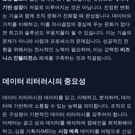
기반 성장
이 저절로 이루어지는 것은 아닙니다. 진정한 변화
는 기술과 함께 조직 문화가 진화할 때 완성됩니다. 데이터의
가치를 이해하고, 이를 의사결정의 중심에 두는 문화가 없다
면 최고의 솔루션도 무용지물이 될 수 있습니다. 이는 기술의
문제가 아니라 사람과 프로세스의 문제입니다. 성공적인 전
환을 위해서는 전사적인 노력이 필요하며, 이는 강력한
비즈
니스 인텔리전스
체계를 구축하는 것과 직결됩니다.
데이터 리터러시의 중요성
데이터 리터러시란 데이터를 읽고, 이해하고, 분석하며, 데이
터에 기반하여 소통할 수 있는 능력을 의미합니다. 조직의 모
든 구성원이 기본적인 데이터 리터러시를 갖추어야 합니다.
마케터는 광고 성과 데이터를 해석하여 캠페인을 최적화해야
하고, 상품 기획자(MD)는
시장 예측
데이터를 바탕으로 신상