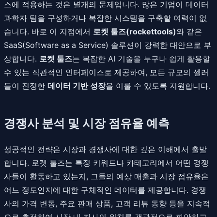
스에 적용하는 것은 별개의 문제입니다. 많은 기업이 데이터
과학자 팀을 구성하거나 복잡한 시스템을 구축할 여력이 없
습니다. 바로 이 지점에서
로켓 툴즈(rockettools)
와 같은
SaaS(Software as a Service) 솔루션이 강력한 대안으로 부
상합니다.
로켓 툴즈
는 복잡한 AI 기술을 누구나 쉽게 활용할
수 있는 직관적인 인터페이스로 제공하여, 모든 규모의 셀러
들이 진정한
데이터 기반 성장
을 이룰 수 있도록 지원합니다.
경쟁사 분석 및 시장 점유율 예측
성공적인 전략은 시장과 경쟁사에 대한 깊은 이해에서 출발
합니다. 로켓 툴즈는 특정 키워드나 카테고리에서 어떤 경쟁
사들이 활동하고 있는지, 그들의 예상 매출과 시장 점유율은
어느 정도인지에 대한 구체적인 데이터를 제공합니다. 경쟁
사의 가격 변동, 주요 판매 상품, 고객 리뷰 동향 등을 지속적
으로 추적하여 시장 내 자사의 위치를 객관적으로 파악하고,