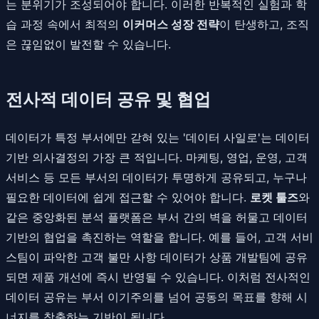
는 분위기가 조성되어야 합니다. 이러한 반복적인 실험과 학
습 과정 속에서 최적의
이커머스 성장 전략
이 탄생하고, 조직
은 끊임없이 발전할 수 있습니다.
전사적 데이터 공유 및 협업
데이터가 특정 부서에만 갇혀 있는 '데이터 사일로'는 데이터
기반 의사결정의 가장 큰 적입니다. 마케팅, 영업, 운영, 고객
서비스 등 모든 부서의 데이터가 투명하게 공유되고, 누구나
필요한 데이터에 쉽게 접근할 수 있어야 합니다.
로켓 툴즈
와
같은 중앙화된 분석 플랫폼은 부서 간의 벽을 허물고 데이터
기반의 협업을 촉진하는 역할을 합니다. 예를 들어, 고객 서비
스팀이 파악한 고객 불만 사항 데이터가 상품 개발팀에 공유
되면 제품 개선에 즉시 반영될 수 있습니다. 이처럼 전사적인
데이터 공유는 부서 이기주의를 넘어 공동의 목표를 향해 시
너지를 창출하는 기반이 됩니다.