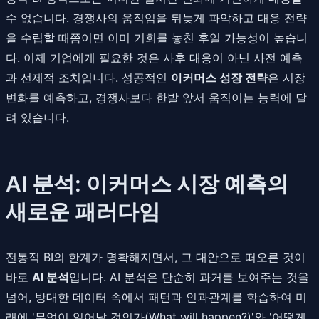
수 없습니다. 경쟁사의 움직임을 뒤늦게 파악하고 대응 전략
을 수립할 때쯤이면 이미 기회를 놓친 후일 가능성이 높습니
다. 이제 기업에게 필요한 것은 사후 대응이 아닌 사전 예측
과 선제적 조치입니다. 성공적인
이커머스 성장 전략
은 시장
변화를 예측하고, 경쟁사보다 한발 앞서 움직이는 능력에 달
려 있습니다.
AI 분석: 이커머스 시장 예측의
새로운 패러다임
전통적 BI의 한계가 명확해지면서, 그 대안으로 떠오른 것이
바로
AI 분석
입니다. AI 분석은 단순히 과거를 보여주는 것을
넘어, 방대한 데이터 속에서 패턴과 인과관계를 학습하여 미
래에 '무엇이 일어날 것인가(What will happen?)'와 '어떻게