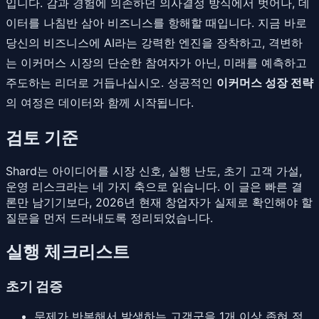
입니다. 감과 경험에 의존하던 의사결정 방식에서 벗어나, 데
이터를 나침반 삼아 비즈니스를 항해할 때입니다. 지금 바로
당신의 비즈니스에 AI라는 강력한 엔진을 장착하고, 격변하
는 이커머스 시장의 단순한 참여자가 아닌, 미래를 예측하고
주도하는 리더로 거듭나십시오. 성공적인
이커머스 성장 전략
의 여정은 데이터와 함께 시작됩니다.
검토 기준
Shard는 아이디어를 시장 신호, 실행 난도, 초기 고객 가설,
운영 리스크라는 네 가지 축으로 읽습니다. 이 글은 빠른 결
론만 남기기보다, 2026년 현재 창업자가 실제로 확인해야 할
질문을 먼저 드러내도록 정리되었습니다.
실행 체크리스트
초기 검증
문제가 반복해서 발생하는 고객군을 1개 이상 좁혀 적