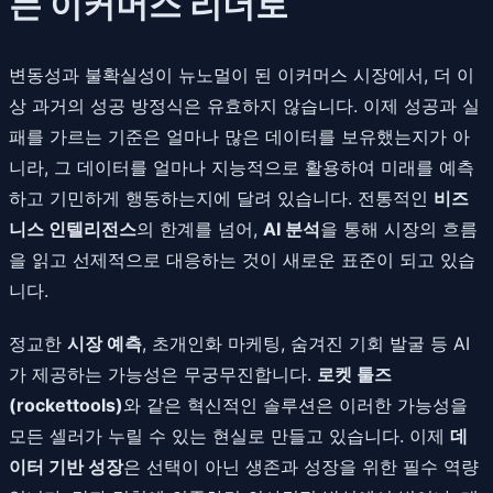
는 이커머스 리더로
변동성과 불확실성이 뉴노멀이 된 이커머스 시장에서, 더 이
상 과거의 성공 방정식은 유효하지 않습니다. 이제 성공과 실
패를 가르는 기준은 얼마나 많은 데이터를 보유했는지가 아
니라, 그 데이터를 얼마나 지능적으로 활용하여 미래를 예측
하고 기민하게 행동하는지에 달려 있습니다. 전통적인
비즈
니스 인텔리전스
의 한계를 넘어,
AI 분석
을 통해 시장의 흐름
을 읽고 선제적으로 대응하는 것이 새로운 표준이 되고 있습
니다.
정교한
시장 예측
, 초개인화 마케팅, 숨겨진 기회 발굴 등 AI
가 제공하는 가능성은 무궁무진합니다.
로켓 툴즈
(rockettools)
와 같은 혁신적인 솔루션은 이러한 가능성을
모든 셀러가 누릴 수 있는 현실로 만들고 있습니다. 이제
데
이터 기반 성장
은 선택이 아닌 생존과 성장을 위한 필수 역량