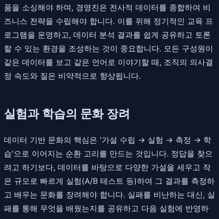
품을 소싱해야 하며, 경영진은 전사적 데이터를 종합하여 비
즈니스 전략을 수립해야 합니다. 이를 위해 정기적인 교육 프
로그램을 운영하고, 데이터 분석 결과를 쉽게 공유하고 토론
할 수 있는 환경을 조성하는 것이 중요합니다. 모든 구성원이
같은 데이터를 보고 같은 언어로 이야기할 때, 조직의 의사결
정 속도와 질은 비약적으로 향상됩니다.
실험과 학습의 문화 장려
데이터 기반 문화의 핵심은 '가설 수립 → 실험 → 측정 → 학
습'으로 이어지는 순환 고리를 만드는 것입니다. 정답을 찾으
려고 하기보다, 데이터를 바탕으로 다양한 가설을 세우고 작
은 규모로 빠르게 실험(A/B 테스트 등)하여 그 결과를 측정하
고 배우는 문화를 장려해야 합니다. 실패를 비난하는 대신, 실
패를 통해 무엇을 배웠는지를 공유하고 다음 실험에 반영하