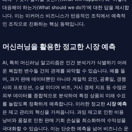
대응해야 하는가(What should we do?)'에 대한 답을 제시합
니다. 이는 이커머스 비즈니스가 반응적인 조직에서 예측적
인 조직으로 진화하는 핵심 동력입니다.
머신러닝을 활용한 정교한 시장 예측
AI, 특히 머신러닝 알고리즘은 인간 분석가가 식별하기 어려
운 복잡한 변수들 간의 관계를 파악할 수 있습니다. 예를 들
어, 과거 판매 데이터뿐만 아니라 계절적 요인, 공휴일, 경쟁
사의 프로모션, 소셜 미디어 버즈, 거시 경제 지표 등 수많은
외부 데이터를 종합적으로 분석하여 특정 상품의 미래 수요
를 놀랍도록 정확하게 예측합니다. 이러한 정교한
시장 예측
은 재고 관리의 혁신을 가져옵니다. 과잉 재고로 인한 비용
낭비와 품절로 인한 판매 기회 손실을 최소화하여 수익성을
극대화할 수 있습니다. 이는 단순한 예측을 넘어 비즈니스 운