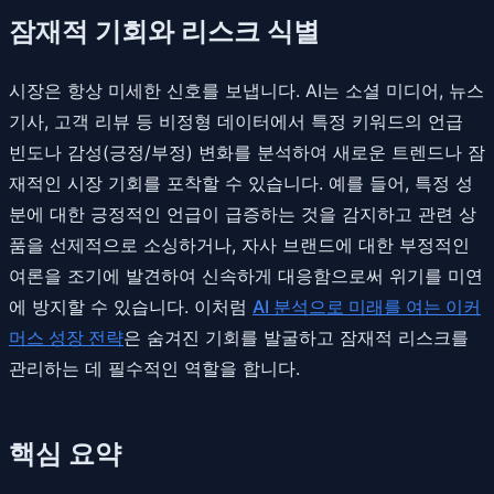
잠재적 기회와 리스크 식별
시장은 항상 미세한 신호를 보냅니다. AI는 소셜 미디어, 뉴스
기사, 고객 리뷰 등 비정형 데이터에서 특정 키워드의 언급
빈도나 감성(긍정/부정) 변화를 분석하여 새로운 트렌드나 잠
재적인 시장 기회를 포착할 수 있습니다. 예를 들어, 특정 성
분에 대한 긍정적인 언급이 급증하는 것을 감지하고 관련 상
품을 선제적으로 소싱하거나, 자사 브랜드에 대한 부정적인
여론을 조기에 발견하여 신속하게 대응함으로써 위기를 미연
에 방지할 수 있습니다. 이처럼
AI 분석으로 미래를 여는 이커
머스 성장 전략
은 숨겨진 기회를 발굴하고 잠재적 리스크를
관리하는 데 필수적인 역할을 합니다.
핵심 요약