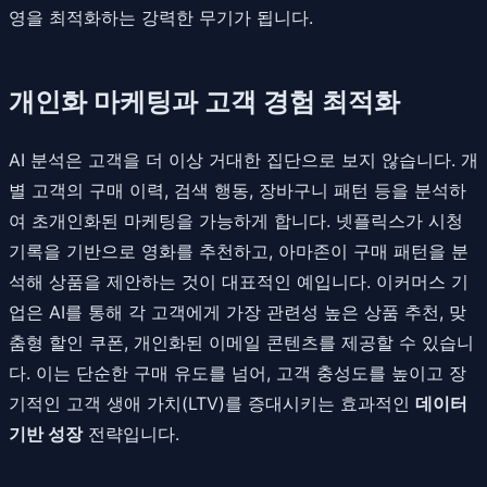
영을 최적화하는 강력한 무기가 됩니다.
개인화 마케팅과 고객 경험 최적화
AI 분석은 고객을 더 이상 거대한 집단으로 보지 않습니다. 개
별 고객의 구매 이력, 검색 행동, 장바구니 패턴 등을 분석하
여 초개인화된 마케팅을 가능하게 합니다. 넷플릭스가 시청
기록을 기반으로 영화를 추천하고, 아마존이 구매 패턴을 분
석해 상품을 제안하는 것이 대표적인 예입니다. 이커머스 기
업은 AI를 통해 각 고객에게 가장 관련성 높은 상품 추천, 맞
춤형 할인 쿠폰, 개인화된 이메일 콘텐츠를 제공할 수 있습니
다. 이는 단순한 구매 유도를 넘어, 고객 충성도를 높이고 장
기적인 고객 생애 가치(LTV)를 증대시키는 효과적인
데이터
기반 성장
전략입니다.