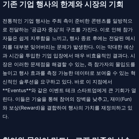
기존 기업 행사의 한계와 시장의 기회
전통적인 기업 행사는 주최 측이 준비한 콘텐츠를 일방적으
로 전달하는 '공급자 중심'의 구조를 가진다. 이로 인해 참가
자들은 쉽게 지루함을 느끼고, 행사 종료 후에는 전달된 메시
지를 대부분 잊어버리는 문제가 발생한다. 이는 막대한 예산
과 시간을 투입한 기업 입장에서 매우 비효율적인 결과다. 시
장은 이러한 문제점을 해결할 수 있는, 즉 참가자의 몰입도를
높이고 행사 효과를 측정 가능한 데이터로 보여줄 수 있는 혁
신적인 솔루션을 요구하고 있다. 바로 이 지점에서
**Eventus**와 같은 이벤트 테크 스타트업에게 큰 기회가 열
린다. 이들은 기술을 통해 참여의 장벽을 낮추고, 재미(Fun)
와 보상(Reward)을 결합하여 행사의 가치를 재정의하고 있
다.