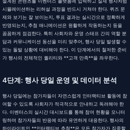
설계된 콘텐츠를 이벤터스 플랫폼에 입력하고 실제 행사처럼
시뮬레이션하는 리허설 과정을 반드시 거쳐야 한다. 퀴즈 문
제와 보기는 잘 보이는지, 투표 결과는 실시간으로 정확하게
반영되는지, 추첨 애니메이션은 원활하게 작동하는지 등을
꼼꼼하게 점검한다. 특히 사회자와 운영 스태프 간의 역할 분
담과 커뮤니케이션 동선을 미리 맞추어, 행사 당일 발생할 수
있는 돌발 상황에 대비해야 한다. 이 단계에서의 철저한 준비
가 행사의 전체적인 퀄리티와 **고객 만족**을 좌우한다.
4단계: 행사 당일 운영 및 데이터 분석
행사 당일에는 참가자들이 자연스럽게 인터랙티브 활동에 참
여할 수 있도록 사회자가 적극적으로 안내하고 독려해야 한
다. 이벤터스의 실시간 대시보드를 통해 참여 현황을 모니터
링하며 참가자들의 반응에 따라 유연하게 대응한다. 행사의
하이라이트인 **인터랙티브 추첨**은 모든 참가자가 집중할