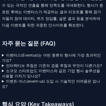
수 있는 극적인 연출을 통해 만족도를 극대화한다. 행사가 종
료된 후에는 이벤터스가 제공하는 결과 리포트를 통해 참가
자들의 참여 데이터, 퀴즈 정답률, 설문 결과 등을 분석하여
다음 이벤트를 위한 귀중한 인사이트를 확보한다.
자주 묻는 질문 (FAQ)
이벤터스(Eventus)는 어떤 종류의 행사에 가장 효과적인
가요?
인터랙티브 추첨은 기존의 경품 추첨과 무엇이 다른가요?
소규모 스타트업도 이벤터스와 같은 기업 행사 솔루션을
사용할 가치가 있나요?
이벤트-어스(event-us) 도입 시 기술적인 어려움은 없나
요?
핵심 요약 (Key Takeaways)