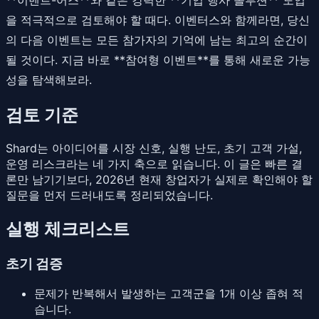
을 적극적으로 검토해야 할 때다. 이벤터스와 함께라면, 당신
의 다음 이벤트는 모든 참가자의 기억에 남는 최고의 순간이
될 것이다. 지금 바로 **참여형 이벤트**를 통해 새로운 가능
성을 탐색해보라.
검토 기준
Shard는 아이디어를 시장 신호, 실행 난도, 초기 고객 가설,
운영 리스크라는 네 가지 축으로 읽습니다. 이 글은 빠른 결
론만 남기기보다, 2026년 현재 창업자가 실제로 확인해야 할
질문을 먼저 드러내도록 정리되었습니다.
실행 체크리스트
초기 검증
문제가 반복해서 발생하는 고객군을 1개 이상 좁혀 적
습니다.