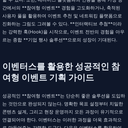
간에서의 **참여형 이벤트** 경험을 고도화하거나, 축적된
사용자 풀을 활용하여 이벤트 추천 및 네트워킹 플랫폼으로
진화하는 그림도 그려볼 수 있다. **인터랙티브 추첨**이라
는 강력한 훅(Hook)을 시작으로, 이벤트 전반의 경험을 아우
르는 종합 **기업 행사 솔루션**으로의 성장이 기대된다.
이벤터스를 활용한 성공적인 참
여형 이벤트 기획 가이드
성공적인 **참여형 이벤트**는 단순히 좋은 솔루션을 도입하
는 것만으로 완성되지 않는다. 명확한 목표 설정부터 치밀한
콘텐츠 설계, 그리고 현장 운영까지 모든 과정이 유기적으로
연결되어야 한다. 이벤터스는 이러한 과정을 더욱 효과적으
로 만들어주는 강력한 도구다. 다음은 이벤터스를 활용하여