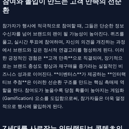
참여와 몰입이 만드는 고객 만족의 선순
환
참가자가 행사에 적극적으로 참여할 때, 그들은 단순한 정보
수신자를 넘어 브랜드의 팬이 될 가능성이 높아진다. 퀴즈를
풀고, 실시간 투표에 참여하며, 자신의 의견을 개진하는 과정
에서 브랜드와 깊은 정서적 연결고리를 형성하게 된다. 이러
한 긍정적인 경험은 **고객 만족**으로 직결되며, 장기적으
로는 브랜드 충성도 향상과 재구매율 증가라는 실질적인 비
즈니스 성과로 이어진다. **이벤터스**가 제공하는 **인터랙
티브 추첨**은 이러한 선순환 구조를 만드는 핵심 촉매제 역
할을 한다. 참여도가 높을수록 당첨 확률이 높아지는 게임화
(Gamification) 요소를 도입함으로써, 참가자들은 더욱 열정
적으로 행사에 몰입하게 된다.
Z세대를 사로잡는 인터랙티브 콘텐츠의