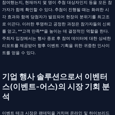
참여했는지, 현재까지 몇 명이 추첨 대상자인지 등을 모든 참
가자가 함께 확인할 수 있다. 추첨이 진행될 때는 화려한 시
각 효과와 함께 당첨자가 발표되어 현장의 분위기를 최고조
로 이끈다. 이러한 투명하고 공정한 과정은 참가자들의 신뢰
를 얻고, **고객 만족**을 높이는 데 결정적인 역할을 한다.
주최자 입장에서는 행사 종료 후 참여 데이터에 대한 상세한
리포트를 제공받아 향후 이벤트 기획을 위한 귀중한 인사이
트를 얻을 수 있다.
기업 행사 솔루션으로서 이벤터
스(이벤트-어스)의 시장 기회 분
석
이벤트 테크 시장은 팬데믹을 거치며 온라인 및 하이브리드