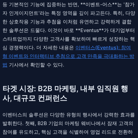
등 기본적인 기능에 집중하는 반면, **이벤트-어스**는 '참가
자 인게이지먼트'라는 특정 영역을 깊이 파고든다. 특히, 다양
한 상호작용 기능과 추첨을 이처럼 유연하고 강력하게 결합
한 솔루션은 드물다. 이것이 바로 **Eventus**가 대기업부터
스타트업까지 다양한 고객사를 확보하며 빠르게 성장하는 핵
심 경쟁력이다. 더 자세한 내용은
이벤터스(Eventus): 참여
형 이벤트와 인터랙티브 추첨으로 고객 만족을 극대화하는 방
법
기사에서 확인할 수 있다.
타겟 시장: B2B 마케팅, 내부 임직원 행
사, 대규모 컨퍼런스
이벤터스의 솔루션은 다양한 유형의 행사에서 강력한 효과를
발휘한다. 첫째, B2B 기업의 마케팅 웨비나에서 잠재 고객의
참여를 유도하고, 핵심 고객을 식별하여 영업 리드로 전환하