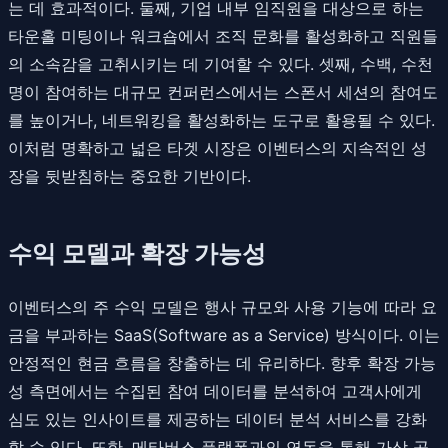
는 데 효과적이다. 둘째, 기업 내부 임직원을 대상으로 하는
타운홀 미팅이나 워크숍에서 조직 문화를 활성화하고 직원들
의 소속감을 고취시키는 데 기여할 수 있다. 셋째, 수백, 수천
명이 참여하는 대규모 컨퍼런스에서는 스폰서 세션의 참여도
를 높이거나, 네트워킹을 활성화하는 도구로 활용될 수 있다.
이처럼 명확하고 넓은 타겟 시장은 이벤터스의 지속적인 성
장을 뒷받침하는 중요한 기반이다.
수익 모델과 확장 가능성
이벤터스의 주 수익 모델은 행사 규모와 사용 기능에 따라 요
금을 부과하는 SaaS(Software as a Service) 방식이다. 이는
안정적인 현금 흐름을 창출하는 데 유리하다. 향후 확장 가능
성 측면에서는 수집된 참여 데이터를 분석하여 고객사에게
심도 있는 인사이트를 제공하는 데이터 분석 서비스를 강화
할 수 있다. 또한, 메타버스 플랫폼과의 연동을 통해 가상 공