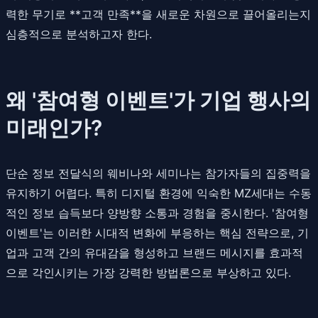
력한 무기로 **고객 만족**을 새로운 차원으로 끌어올리는지
심층적으로 분석하고자 한다.
왜 '참여형 이벤트'가 기업 행사의
미래인가?
단순 정보 전달식의 웨비나와 세미나는 참가자들의 집중력을
유지하기 어렵다. 특히 디지털 환경에 익숙한 MZ세대는 수동
적인 정보 습득보다 양방향 소통과 경험을 중시한다. '참여형
이벤트'는 이러한 시대적 변화에 부응하는 핵심 전략으로, 기
업과 고객 간의 유대감을 형성하고 브랜드 메시지를 효과적
으로 각인시키는 가장 강력한 방법론으로 부상하고 있다.