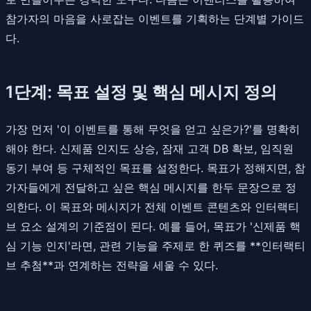
참가자의 마음을 사로잡는 이벤트를 기획하는 단계별 가이드
다.
1단계: 목표 설정 및 핵심 메시지 정의
가장 먼저 '이 이벤트를 통해 무엇을 얻고 싶은가?'를 명확히
해야 한다. 신제품 인지도 상승, 잠재 고객 DB 확보, 임직원
동기 부여 등 구체적인 목표를 설정한다. 목표가 정해지면, 참
가자들에게 전달하고 싶은 핵심 메시지를 한두 문장으로 정
의한다. 이 목표와 메시지가 전체 이벤트 콘텐츠와 인터랙티
브 요소 설계의 기준점이 된다. 예를 들어, 목표가 '신제품 핵
심 기능 인지'라면, 관련 기능을 주제로 한 퀴즈를 **인터랙티
브 추첨**과 연계하는 전략을 세울 수 있다.