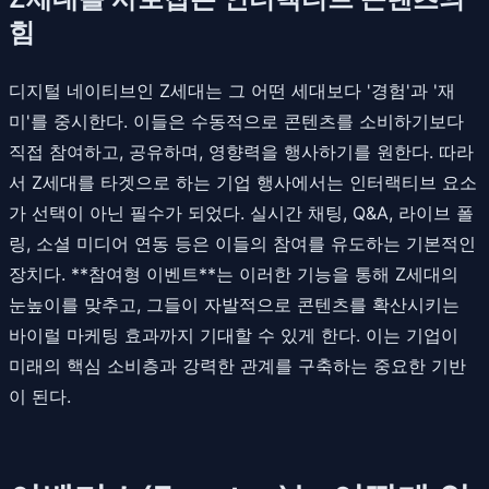
힘
디지털 네이티브인 Z세대는 그 어떤 세대보다 '경험'과 '재
미'를 중시한다. 이들은 수동적으로 콘텐츠를 소비하기보다
직접 참여하고, 공유하며, 영향력을 행사하기를 원한다. 따라
서 Z세대를 타겟으로 하는 기업 행사에서는 인터랙티브 요소
가 선택이 아닌 필수가 되었다. 실시간 채팅, Q&A, 라이브 폴
링, 소셜 미디어 연동 등은 이들의 참여를 유도하는 기본적인
장치다. **참여형 이벤트**는 이러한 기능을 통해 Z세대의
눈높이를 맞추고, 그들이 자발적으로 콘텐츠를 확산시키는
바이럴 마케팅 효과까지 기대할 수 있게 한다. 이는 기업이
미래의 핵심 소비층과 강력한 관계를 구축하는 중요한 기반
이 된다.