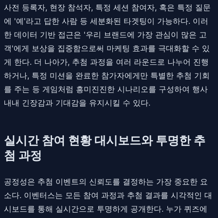
사전 등록자, 현장 참석자, 특정 세션 참여자, 혹은 특정 질문
에 '예'라고 답한 사람 등 세분화된 타겟팅이 가능하다. 이러
한 데이터 기반 접근은 '우리 브랜드에 가장 관심이 많은 고
객'에게 보상을 집중함으로써 마케팅 효과를 극대화할 수 있
게 한다. 더 나아가, 추첨 과정을 여러 라운드로 나누어 진행
하거나, 특정 미션을 완료한 참가자에게만 특별한 추첨 기회
를 주는 등 게임처럼 흥미진진한 시나리오를 구성하여 행사
내내 긴장감과 기대감을 유지시킬 수 있다.
실시간 참여 현황 대시보드와 투명한 추
첨 과정
공정성은 추첨 이벤트의 신뢰도를 결정하는 가장 중요한 요
소다. 이벤터스는 모든 참여 과정과 추첨 결과를 시각적인 대
시보드를 통해 실시간으로 투명하게 공개한다. 누가 퀴즈에