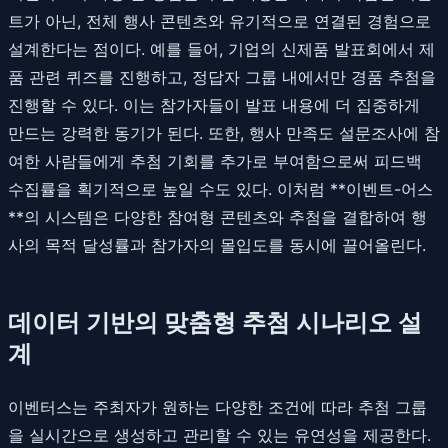
트가 아닌, 전체 행사 콘텐츠와 유기적으로 연결된 경험으로
설계한다는 점이다. 예를 들어, 기업의 신제품 발표회에서 제
품 관련 퀴즈를 진행하고, 정답자 그룹 내에서만 경품 추첨을
진행할 수 있다. 이는 참가자들이 발표 내용에 더 집중하게
만드는 강력한 동기가 된다. 또한, 행사 만족도 설문조사에 참
여한 사람들에게 추첨 기회를 추가로 부여함으로써 피드백
수집률을 획기적으로 높일 수도 있다. 이처럼 **이벤트-어스
**의 시스템은 다양한 참여형 콘텐츠와 추첨을 결합하여 행
사의 목적 달성률과 참가자의 몰입도를 동시에 끌어올린다.
데이터 기반의 맞춤형 추첨 시나리오 설
계
이벤터스는 주최자가 원하는 다양한 조건에 따라 추첨 그룹
을 실시간으로 생성하고 관리할 수 있는 유연성을 제공한다.