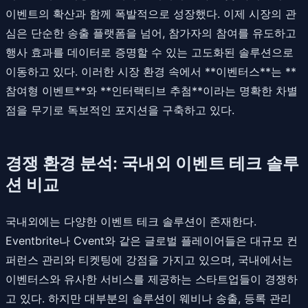
이벤트의 확산과 함께 폭발적으로 성장했다. 이제 시장의 관
심은 단순한 송출 플랫폼을 넘어, 참가자의 참여를 유도하고
행사 효과를 데이터로 증명할 수 있는 고도화된 솔루션으로
이동하고 있다. 이러한 시장 환경 속에서 **이벤터스**는 **
참여형 이벤트**와 **인터랙티브 추첨**이라는 명확한 차별
점을 무기로 독보적인 포지션을 구축하고 있다.
경쟁 환경 분석: 국내외 이벤트 테크 솔루
션 비교
국내외에는 다양한 이벤트 테크 솔루션이 존재한다.
Eventbrite나 Cvent와 같은 글로벌 플레이어들은 대규모 컨
퍼런스 관리와 티켓팅에 강점을 가지고 있으며, 국내에서는
이벤터스와 유사한 서비스를 제공하는 스타트업들이 경쟁하
고 있다. 하지만 대부분의 솔루션이 웨비나 송출, 등록 관리