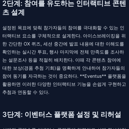
2단계: 참여를 유도하는 인터랙티브 콘텐
츠 설계
설정된 목표에 맞춰 참가자들의 참여를 극대화할 수 있는 인
터랙티브 요소를 구체적으로 설계한다. 아이스브레이킹을 위
한 간단한 OX 퀴즈, 세션 중간에 발표 내용에 대한 이해도를
확인하는 실시간 투표, 행사 마지막에 전체 만족도를 조사하
는 설문조사 등을 적절히 배치한다. 이때 각 콘텐츠 참여에
대한 보상(경품 추첨 기회)을 명확하게 안내하여 참가자들의
참여 동기를 자극하는 것이 중요하다. **Eventus** 플랫폼을
활용하면 이러한 다양한 인터랙티브 기능을 손쉽게 구현하고
추첨과 연동할 수 있다.
3단계: 이벤터스 플랫폼 설정 및 리허설