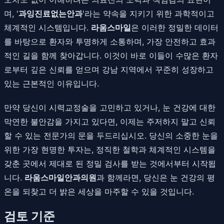
며, '
과잉진료없는안과
'라는 약속을 지키기 위한 과학적이고
체계적인 시스템입니다.
라움스마일
은 이러한 정밀한 데이터
를 바탕으로 환자와 투명하게 소통하며, 가장 안전하고 효과
적인 길을 함께 찾아갑니다. 이것이 바로 이들이 수많은 환자
로부터 깊은 신뢰를 얻으며 강남 지역에서 꾸준히 성장하고
있는 근본적인 이유입니다.
만약 당신이 시력교정술을 고민하고 있거나, 눈 건강에 대한
막연한 불안감을 가지고 있다면, 이제는 주저하지 말고 신뢰
할 수 있는 전문가의 문을 두드리십시오. 당신의 소중한 눈을
위한 가장 현명한 투자는, 정직한 철학과 체계적인 시스템을
갖춘 곳에서 제대로 된 정밀 검사를 받는 것에서부터 시작됩
니다.
라움스마일안과의원
과 함께라면, 당신은 눈 건강의 평
온을 되찾고 더 밝은 세상을 마주할 수 있을 것입니다.
검토 기준