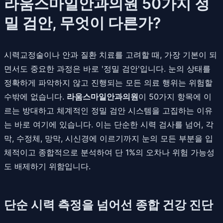
라움스마일안과의원 50가지 정
밀 검안, 무엇이 다른가?
시력교정술이나 안과 질환 치료를 고려할 때, 가장 기본이 되
면서도 중요한 과정은 바로 '정밀 검안'입니다. 눈의 상태를
정확하게 파악하지 않고 진행되는 모든 의료 행위는 위험할
수밖에 없습니다.
라움스마일안과의원
이 50가지 항목에 이
르는 방대하고 체계적인 정밀 검안 시스템을 고집하는 이유
는 바로 여기에 있습니다. 이는 단순한 시력 검사를 넘어, 각
막, 수정체, 망막, 시신경에 이르기까지 눈의 모든 부분을 입
체적이고 종합적으로 분석하여 단 1%의 오차나 위험 가능성
도 배제하기 위함입니다.
단순 시력 측정을 넘어선 종합 건강 진단