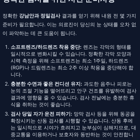
정확한
강남안과 정밀검사
결과를 얻기 위해 내원 전 몇 가지
준비가 필요합니다. 이는 의료진이 당신의 눈 상태를 오차 없
이 파악하는 데 큰 도움이 됩니다.
소프트렌즈/하드렌즈 착용 중단:
렌즈는 각막의 형태를
일시적으로 변화시킬 수 있습니다. 정확한 각막 모양과
시력 측정을 위해 소프트렌즈는 최소 1주일, 하드렌즈
(RGP)나 드림렌즈는 최소 2주 이상 착용을 중단해야 합
니다.
충분한 수면과 좋은 컨디션 유지:
과도한 음주나 피로는
눈의 조절 기능을 떨어뜨리고 안구 건조를 유발하여 검사
결과에 영향을 줄 수 있습니다. 검사 전날에는 충분한 휴
식을 취하는 것이 좋습니다.
검사 당일 자가 운전 피하기:
망막 검사 등을 위해 동공을
확장시키는 산동 검사를 시행할 수 있습니다. 산동 후에
는 일시적으로 시야가 흐려지고 눈부심이 심해지므로, 대
중교통을 이용하거나 보호자와 동반하는 것이 안전합니