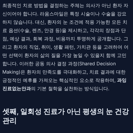
최종적인 치료 방법을 결정하는 주체는 의사가 아닌 환자 자
신이어야 합니다. 라움스마일은 특정 시술이나 수술을 강요
하지 않습니다. 대신, 환자의 눈 조건에 적용 가능한 모든 치
료 옵션(수술, 렌즈, 안경 등)을 제시하고, 각각의 장점과 단
점, 예상 결과, 회복 과정, 비용까지 투명하게 공개합니다. 그
리고 환자의 직업, 취미, 생활 패턴, 가치관 등을 고려하여 어
떤 선택이 환자의 삶의 질을 가장 높일 수 있을지 함께 고민
합니다. 이러한 공동 의사 결정 과정(Shared Decision
Making)은 환자의 만족도를 극대화하고, 치료 결과에 대한
긍정적인 예후를 가져오는 핵심적인 요소로 작용하며,
과잉
진료없는안과
의 기본 철학을 실천하는 방식입니다.
셋째, 일회성 진료가 아닌 평생의 눈 건강
관리