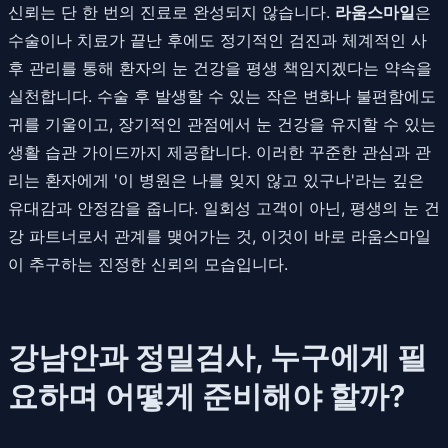
신뢰는 단 한 번의 진료로 완성되지 않습니다.
라움스마일
은
수술이나 치료가 끝난 후에도 정기적인 검진과 체계적인 사
후 관리를 통해 환자의 눈 건강을 평생 책임지겠다는 약속을
실천합니다. 수술 후 발생할 수 있는 작은 변화나 불편함에도
귀를 기울이고, 장기적인 관점에서 눈 건강을 유지할 수 있는
생활 습관 가이드까지 제공합니다. 이러한 꾸준한 관심과 관
리는 환자에게 '이 병원은 나를 잊지 않고 있구나'라는 깊은
유대감과 안정감을 줍니다. 일회성 고객이 아닌, 평생의 눈 건
강 파트너로서 관계를 맺어가는 것, 이것이 바로 라움스마일
이 추구하는 진정한 신뢰의 모습입니다.
강남안과 정밀검사, 누구에게 필
요하며 어떻게 준비해야 할까?