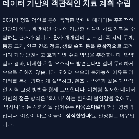
데이터 기반의 객관적인 치료 계획 수립
50가지 정밀 검안을 통해 축적된 방대한 데이터는 주관적인
판단이 아닌, 객관적인 수치에 기반한 최적의 치료 계획을 수
립하는 근거가 됩니다. 환자 개개인의 눈 조건, 즉 각막 두께,
동공 크기, 안구 건조 정도, 생활 습관 등을 종합적으로 고려
하여 가장 안전하고 효과적인 수술 방법을 추천합니다. 만약
검사 결과, 미세한 위험 요소라도 발견된다면 절대 무리하게
수술을 권하지 않습니다. 오히려 수술이 불가능한 이유를 데
이터를 통해 명확하게 설명하고, 렌즈나 안경과 같은 대안적
인 시력 교정 방법을 함께 고민합니다. 이처럼 철저한 데이터
기반의 접근 방식은 '혹시나' 하는 환자의 불안감을 없애고,
'역시나' 하는 신뢰감을 심어주는
라움스마일
의 핵심 경쟁력
입니다. 이것이 바로 이들이 '
정직한안과
'로 인정받는 이유입
니다.