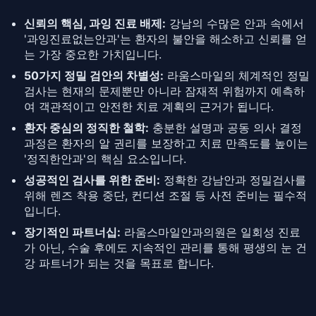
신뢰의 핵심, 과잉 진료 배제:
강남의 수많은 안과 속에서
'과잉진료없는안과'는 환자의 불안을 해소하고 신뢰를 얻
는 가장 중요한 가치입니다.
50가지 정밀 검안의 차별성:
라움스마일의 체계적인 정밀
검사는 현재의 문제뿐만 아니라 잠재적 위험까지 예측하
여 객관적이고 안전한 치료 계획의 근거가 됩니다.
환자 중심의 정직한 철학:
충분한 설명과 공동 의사 결정
과정은 환자의 알 권리를 보장하고 치료 만족도를 높이는
'정직한안과'의 핵심 요소입니다.
성공적인 검사를 위한 준비:
정확한 강남안과 정밀검사를
위해 렌즈 착용 중단, 컨디션 조절 등 사전 준비는 필수적
입니다.
장기적인 파트너십:
라움스마일안과의원은 일회성 진료
가 아닌, 수술 후에도 지속적인 관리를 통해 평생의 눈 건
강 파트너가 되는 것을 목표로 합니다.