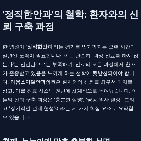
'정직한안과'의 철학: 환자와의 신
뢰 구축 과정
한 병원이 '
정직한안과
'라는 평가를 받기까지는 오랜 시간과
일관된 노력이 필요합니다. 이는 단순히 '과잉 진료를 하지 않
는다'는 선언만으로는 부족하며, 진료의 모든 과정에서 환자
가 존중받고 있음을 느끼게 하는 철학이 뒷받침되어야 합니
다.
라움스마일안과의원
은 환자와의 신뢰를 최우선 가치로
삼고, 이를 진료 시스템 전반에 체계적으로 녹여냈습니다. 이
들의 신뢰 구축 과정은 '충분한 설명', '공동 의사 결정', 그리
고 '장기적인 관계 형성'이라는 세 가지 핵심 요소로 요약할
수 있습니다.