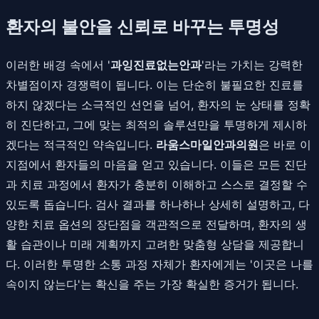
환자의 불안을 신뢰로 바꾸는 투명성
이러한 배경 속에서 '
과잉진료없는안과
'라는 가치는 강력한
차별점이자 경쟁력이 됩니다. 이는 단순히 불필요한 진료를
하지 않겠다는 소극적인 선언을 넘어, 환자의 눈 상태를 정확
히 진단하고, 그에 맞는 최적의 솔루션만을 투명하게 제시하
겠다는 적극적인 약속입니다.
라움스마일안과의원
은 바로 이
지점에서 환자들의 마음을 얻고 있습니다. 이들은 모든 진단
과 치료 과정에서 환자가 충분히 이해하고 스스로 결정할 수
있도록 돕습니다. 검사 결과를 하나하나 상세히 설명하고, 다
양한 치료 옵션의 장단점을 객관적으로 전달하며, 환자의 생
활 습관이나 미래 계획까지 고려한 맞춤형 상담을 제공합니
다. 이러한 투명한 소통 과정 자체가 환자에게는 '이곳은 나를
속이지 않는다'는 확신을 주는 가장 확실한 증거가 됩니다.