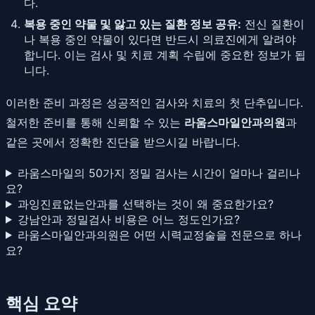
다.
복용 중인 약물 및 앓고 있는 질환 정보 공유:
전신 질환이
나 복용 중인 약물이 있다면 반드시 의료진에게 알려야
합니다. 이는 검사 및 치료 계획 수립에 중요한 정보가 됩
니다.
이러한 준비 과정은 성공적인 검사와 치료의 첫 단추입니다.
철저한 준비를 통해 신뢰할 수 있는
라움스마일안과의원
과
같은 곳에서 정확한 진단을 받으시길 바랍니다.
라움스마일의 50가지 정밀 검사는 시간이 얼마나 걸리나
요?
과잉진료없는안과를 선택하는 것이 왜 중요한가요?
강남안과 정밀검사 비용은 어느 정도인가요?
라움스마일안과의원은 어떤 시력교정술을 전문으로 하나
요?
핵심 요약