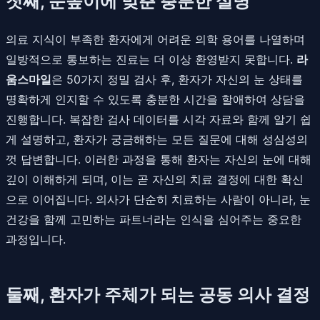
첫째, 눈높이에 맞춘 충분한 설명
의료 지식이 부족한 환자에게 어려운 의학 용어를 나열하며
일방적으로 통보하는 진료는 더 이상 환영받지 못합니다.
라
움스마일
은 50가지 정밀 검사 후, 환자가 자신의 눈 상태를
명확하게 인지할 수 있도록 충분한 시간을 할애하여 상담을
진행합니다. 복잡한 검사 데이터를 시각 자료와 함께 알기 쉽
게 설명하고, 환자가 궁금해하는 모든 질문에 대해 성심성의
껏 답변합니다. 이러한 과정을 통해 환자는 자신의 눈에 대해
깊이 이해하게 되며, 이는 곧 자신의 치료 결정에 대한 확신
으로 이어집니다. 의사가 단순히 치료하는 사람이 아니라, 눈
건강을 함께 고민하는 파트너라는 인식을 심어주는 중요한
과정입니다.
둘째, 환자가 주체가 되는 공동 의사 결정