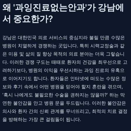
왜 '과잉진료없는안과'가 강남에
서 중요한가?
강남은 대한민국 의료 서비스의 중심지라 불릴 만큼 수많은
병원이 치열하게 경쟁하는 곳입니다. 특히 시력교정술과 같
은 미용 및 삶의 질 향상 목적의 의료 분야는 더욱 그렇습니
다. 이러한 경쟁 구도는 때때로 환자의 건강을 최우선으로 고
려하기보다, 병원의 이익을 우선시하는 과잉 진료의 유혹으
로 이어지기도 합니다. 환자들은 인터넷에 떠도는 수많은 정
보와 후기 속에서 어떤 병원을 믿어야 할지 혼란을 겪으며,
'혹시 나에게도 불필요한 수술을 권하지는 않을까?' 하는 막
연한 불안감을 안고 병원 문을 두드립니다. 이러한 불안감은
의사와 환자 간의 신뢰 관계를 무너뜨리고, 최적의 치료 결정
을 방해하는 가장 큰 걸림돌이 됩니다.