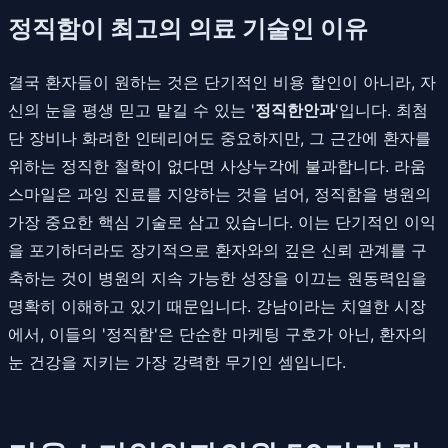
정직함이 최고의 의료 기술인 이유
결국 환자들이 원하는 것은 단기적인 비용 할인이 아니라, 자
신의 눈을 평생 믿고 맡길 수 있는 '
정직한안과
'입니다. 최첨
단 장비나 화려한 인테리어도 중요하지만, 그 근간에 환자를
위하는 정직한 철학이 없다면 사상누각에 불과합니다. 라움
스마일은 과잉 진료를 지양하는 것을 넘어, 정직함을 병원의
가장 중요한 핵심 기술로 삼고 있습니다. 이는 단기적인 이익
을 포기하더라도 장기적으로 환자와의 깊은 신뢰 관계를 구
축하는 것이 병원의 지속 가능한 성장을 이끄는 원동력임을
명확히 이해하고 있기 때문입니다. 강남이라는 치열한 시장
에서, 이들의 '정직함'은 단순한 마케팅 구호가 아닌, 환자의
눈 건강을 지키는 가장 강력한 무기인 셈입니다.