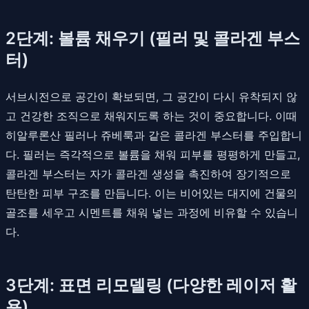
2단계: 볼륨 채우기 (필러 및 콜라겐 부스
터)
서브시전으로 공간이 확보되면, 그 공간이 다시 유착되지 않
고 건강한 조직으로 채워지도록 하는 것이 중요합니다. 이때
히알루론산 필러나 쥬베룩과 같은 콜라겐 부스터를 주입합니
다. 필러는 즉각적으로 볼륨을 채워 피부를 평평하게 만들고,
콜라겐 부스터는 자가 콜라겐 생성을 촉진하여 장기적으로
탄탄한 피부 구조를 만듭니다. 이는 비어있는 대지에 건물의
골조를 세우고 시멘트를 채워 넣는 과정에 비유할 수 있습니
다.
3단계: 표면 리모델링 (다양한 레이저 활
용)