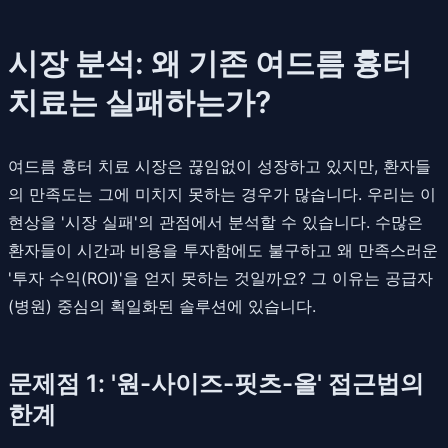
시장 분석: 왜 기존 여드름 흉터
치료는 실패하는가?
여드름 흉터 치료 시장은 끊임없이 성장하고 있지만, 환자들
의 만족도는 그에 미치지 못하는 경우가 많습니다. 우리는 이
현상을 '시장 실패'의 관점에서 분석할 수 있습니다. 수많은
환자들이 시간과 비용을 투자함에도 불구하고 왜 만족스러운
'투자 수익(ROI)'을 얻지 못하는 것일까요? 그 이유는 공급자
(병원) 중심의 획일화된 솔루션에 있습니다.
문제점 1: '원-사이즈-핏츠-올' 접근법의
한계