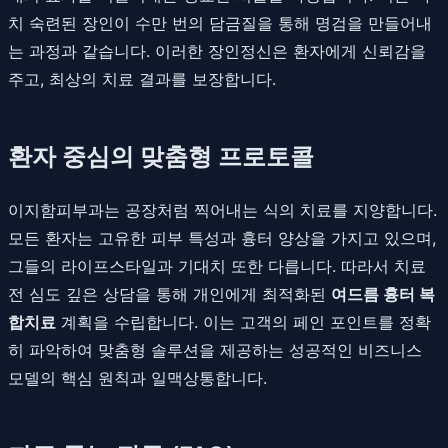
치 숙련된 장인이 수만 번의 담금질을 통해 명검을 만들어내
는 과정과 같습니다. 이러한 장인정신은 환자에게 신뢰감을
주고, 최상의 치료 결과를 보장합니다.
환자 중심의 맞춤형 프로토콜
이지함피부과는 공장처럼 찍어내는 식의 치료를 지양합니다.
모든 환자는 고유한 피부 특성과 흉터 양상을 가지고 있으며,
그들의 라이프스타일과 기대치 또한 다릅니다. 따라서 치료
전 심도 깊은 상담을 통해 개인에게 최적화된
여드름 흉터 복
합치료
계획을 수립합니다. 이는 고객의 페인 포인트를 정확
히 파악하여 맞춤형 솔루션을 제공하는 성공적인 비즈니스
모델의 핵심 원칙과 일맥상통합니다.