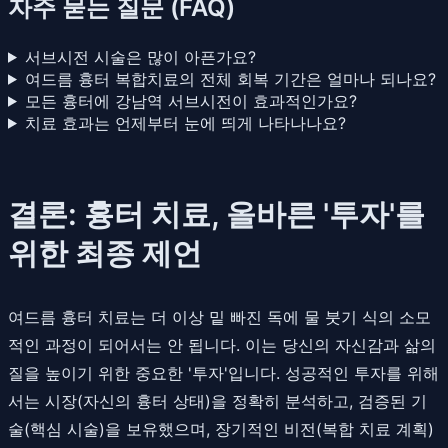
자주 묻는 질문 (FAQ)
서브시전 시술은 많이 아픈가요?
여드름 흉터 복합치료의 전체 회복 기간은 얼마나 되나요?
모든 흉터에 강남역 서브시전이 효과적인가요?
치료 효과는 언제부터 눈에 띄게 나타나나요?
결론: 흉터 치료, 올바른 '투자'를
위한 최종 제언
여드름 흉터 치료는 더 이상 밑 빠진 독에 물 붓기 식의 소모
적인 과정이 되어서는 안 됩니다. 이는 당신의 자신감과 삶의
질을 높이기 위한 중요한 '투자'입니다. 성공적인 투자를 위해
서는 시장(자신의 흉터 상태)을 정확히 분석하고, 검증된 기
술(핵심 시술)을 보유했으며, 장기적인 비전(복합 치료 계획)