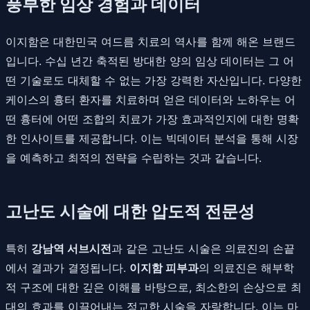
풍부한 임상 경험과 데이터
이지함은 대한민국 여드름 치료의 역사를 함께 해온 브랜드
입니다. 수십 년간 축적된 방대한 양의 임상 데이터는 그 어
떤 기술로도 대체할 수 없는 가장 강력한 자산입니다. 다양한
케이스의 흉터 환자를 치료하며 얻은 데이터와 노하우는 어
떤 흉터에 어떤 조합의 치료가 가장 효과적인지에 대한 명확
한 인사이트를 제공합니다. 이는 빅데이터 분석을 통해 시장
을 예측하고 최적의 전략을 수립하는 것과 같습니다.
고난도 시술에 대한 압도적 전문성
특히
강남역 서브시전
과 같은 고난도 시술은 의료진의 손끝
에서 결과가 결정됩니다.
이지함 피부과
의 의료진은 해부학
적 구조에 대한 깊은 이해를 바탕으로, 최소한의 손상으로 최
대의 효과를 이끌어내는 정교한 시술을 자랑합니다. 이는 마