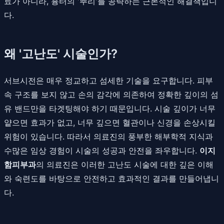
료가 아니라, 흉터의 '뿌리'를 공략하는 근본적인 해결책입니
다.
왜 '고난도' 시술인가?
서브시전은 매우 정교하고 섬세한 기술을 요구합니다. 피부
속 구조를 보지 않고 손의 감각에 의존하여 정확한 깊이의 섬
유 밴드만을 타겟팅해야 하기 때문입니다. 시술 깊이가 너무
얕으면 효과가 없고, 너무 깊으면 혈관이나 신경을 손상시킬
위험이 있습니다. 따라서 의료진의 풍부한 해부학적 지식과
수많은 임상 경험이 시술의 성공과 안전을 좌우합니다.
이지
함피부과
의 의료진은 이러한 고난도 시술에 대한 깊은 이해
와 숙련도를 바탕으로 안전하고 효과적인 결과를 만들어냅니
다.