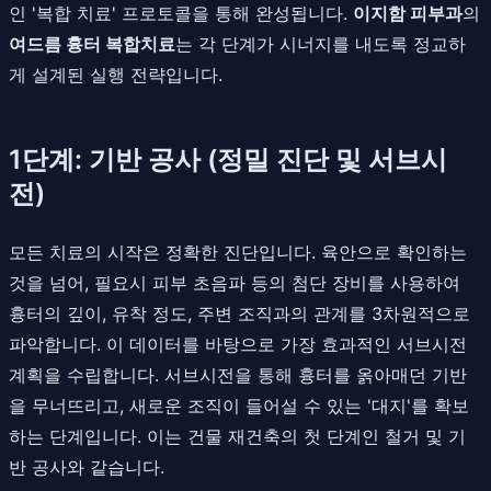
인 '복합 치료' 프로토콜을 통해 완성됩니다.
이지함 피부과
의
여드름 흉터 복합치료
는 각 단계가 시너지를 내도록 정교하
게 설계된 실행 전략입니다.
1단계: 기반 공사 (정밀 진단 및 서브시
전)
모든 치료의 시작은 정확한 진단입니다. 육안으로 확인하는
것을 넘어, 필요시 피부 초음파 등의 첨단 장비를 사용하여
흉터의 깊이, 유착 정도, 주변 조직과의 관계를 3차원적으로
파악합니다. 이 데이터를 바탕으로 가장 효과적인 서브시전
계획을 수립합니다. 서브시전을 통해 흉터를 옭아매던 기반
을 무너뜨리고, 새로운 조직이 들어설 수 있는 '대지'를 확보
하는 단계입니다. 이는 건물 재건축의 첫 단계인 철거 및 기
반 공사와 같습니다.