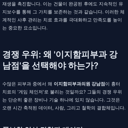
재생을 촉진합니다. 이는 건물이 완공된 후에도 지속적인 유
지보수를 통해 그 가치를 보존하는 것과 같습니다. 이러한 체
계적인 사후 관리는 치료 효과를 극대화하고 만족도를 높이
는 중요한 요소입니다.
경쟁 우위: 왜 '이지함피부과 강
남점'을 선택해야 하는가?
수많은 피부과 중에서 왜
이지함피부과의원 강남점
이 흉터
치료의 '게임 체인저'로 불리는 것일까요? 그들의 경쟁 우위
는 단순히 좋은 장비나 기술 하나에 있지 않습니다. 그것은
오랜 시간 축적된 데이터, 사람, 그리고 철학의 결합체입니다.