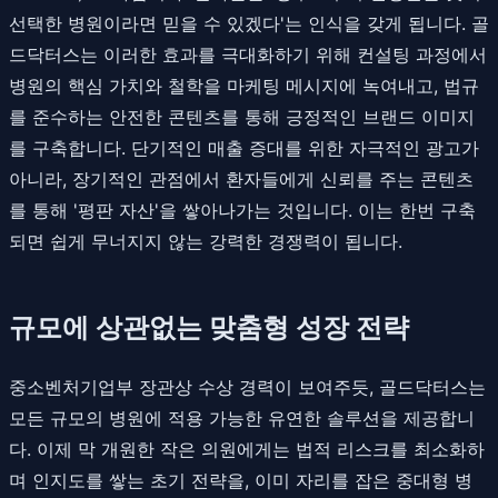
선택한 병원이라면 믿을 수 있겠다'는 인식을 갖게 됩니다. 골
드닥터스는 이러한 효과를 극대화하기 위해 컨설팅 과정에서
병원의 핵심 가치와 철학을 마케팅 메시지에 녹여내고, 법규
를 준수하는 안전한 콘텐츠를 통해 긍정적인 브랜드 이미지
를 구축합니다. 단기적인 매출 증대를 위한 자극적인 광고가
아니라, 장기적인 관점에서 환자들에게 신뢰를 주는 콘텐츠
를 통해 '평판 자산'을 쌓아나가는 것입니다. 이는 한번 구축
되면 쉽게 무너지지 않는 강력한 경쟁력이 됩니다.
규모에 상관없는 맞춤형 성장 전략
중소벤처기업부 장관상 수상 경력이 보여주듯, 골드닥터스는
모든 규모의 병원에 적용 가능한 유연한 솔루션을 제공합니
다. 이제 막 개원한 작은 의원에게는 법적 리스크를 최소화하
며 인지도를 쌓는 초기 전략을, 이미 자리를 잡은 중대형 병