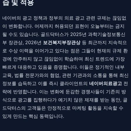
습 및 적용
네이버의 광고 정책과 정부의 의료 광고 관련 규제는 끊임없
이 변화합니다. 어제까지 허용되던 표현이 오늘부터는 금지
될 수도 있습니다. 골드닥터스가 2025년 과학기술정보통신
부 장관상, 2026년
보건복지부장관상
등 최근까지 지속적으
로 수상 이력을 이어가고 있다는 점은 그들이 현재의 규제 환
경에 안주하지 않고 끊임없이 학습하며 최신 트렌드에 가장
빠르게 대응하고 있음을 증명합니다. 이들은 정기적인 내부
교육, 법률 전문가와의 협업, 관련 기관과의 소통을 통해 최신
정보를 습득하고 이를 즉시 클라이언트의
네이버의료광고
전
략에 반영합니다. 이는 변화에 둔감한 경쟁사들이 기존의 방
식으로 광고를 집행하다가 예기치 않은 제재를 받는 동안, 골
드닥터스의 고객들은 안정적으로 마케팅 활동을 지속할 수
있게 만드는 핵심 동력입니다.