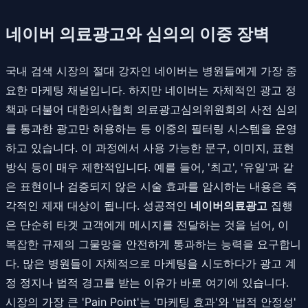
네이버 의료광고와 심의의 이중 장벽
국내 검색 시장의 절대 강자인 네이버는 병원들에게 가장 중
요한 마케팅 채널입니다. 하지만 네이버는 자체적인 광고 정
책과 더불어 대한의사협회 의료광고심의위원회의 사전 심의
를 통과한 광고만 허용하는 등 이중의 필터링 시스템을 운영
하고 있습니다. 이 과정에서 사용 가능한 문구, 이미지, 표현
방식 등이 매우 제한적입니다. 예를 들어, '최고', '유일'과 같
은 표현이나 검증되지 않은 시술 효과를 암시하는 내용은 즉
각적인 제재 대상이 됩니다. 성공적인
네이버의료광고
집행
은 단순히 타겟 고객에게 메시지를 전달하는 것을 넘어, 이
복잡한 규제의 그물망을 안전하게 통과하는 능력을 요구합니
다. 많은 병원들이 자체적으로 마케팅을 시도하다가 광고 계
정 정지나 법적 경고를 받는 이유가 바로 여기에 있습니다.
시장의 가장 큰 'Pain Point'는 '마케팅 효과'와 '법적 안정성'