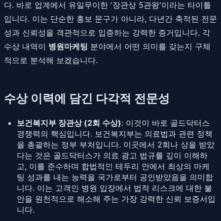
다. 바로 업계에서 유일무이한 '장관상 5관왕'이라는 타이틀
입니다. 이는 단순한 홍보 문구가 아니라, 다년간 축적된 전문
성과 신뢰성을 객관적으로 입증하는 강력한 증거입니다. 각
수상 내역이
병원마케팅
분야에서 어떤 의미를 갖는지 구체
적으로 분석해 보겠습니다.
수상 이력에 담긴 다각적 전문성
보건복지부 장관상 (2회 수상)
: 이것이 바로 골드닥터스
경쟁력의 핵심입니다. 보건복지부는 의료법과 관련 정책
을 총괄하는 정부 부처입니다. 이곳에서 2회나 상을 받았
다는 것은 골드닥터스가 의료 광고 법규를 깊이 이해하
고, 이를 준수하며 합법적인 테두리 안에서 최상의 마케
팅 성과를 내는 능력을 국가로부터 공인받았음을 의미합
니다. 이는 고객인 병원 입장에서 법적 리스크에 대한 불
안을 원천적으로 해소해 주는 가장 강력한 신뢰 보증서입
니다.