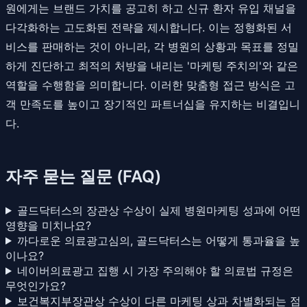
원에게는 브랜드 가치를 공고히 하고 신규 환자 유입 채널을
다각화하는 고도화된 전략을 제시합니다. 이는 정형화된 서
비스를 판매하는 것이 아니라, 각 병원의 상황과 목표를 정밀
하게 진단하고 최적의 처방을 내리는 '마케팅 주치의'와 같은
역할을 수행함을 의미합니다. 이러한 맞춤형 접근 방식은 고
객 만족도를 높이고 장기적인 파트너십을 유지하는 비결입니
다.
자주 묻는 질문 (FAQ)
골드닥터스의 장관상 수상이 실제 병원마케팅 성과에 어떤
영향을 미치나요?
까다로운 의료광고심의, 골드닥터스는 어떻게 통과율을 높
이나요?
네이버의료광고 집행 시 가장 주의해야 할 의료법 규정은
무엇인가요?
보건복지부장관상 수상이 다른 마케팅 상과 차별화되는 점