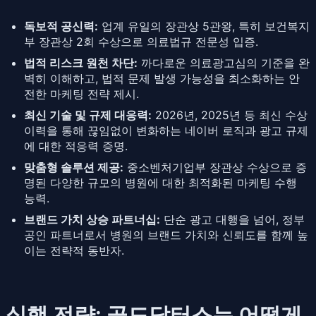
독보적 공신력:
업계 유일의 장관상 5관왕, 특히 보건복지
부 장관상 2회 수상으로 의료법규 전문성 입증.
법적 리스크 원천 차단:
까다로운 의료광고심의 기준을 완
벽히 이해하고, 법적 문제 발생 가능성을 최소화하는 안
전한 마케팅 전략 제시.
최신 기술 및 규제 대응력:
2026년, 2025년 등 최신 수상
이력을 통해 끊임없이 변화하는 네이버 로직과 광고 규제
에 대한 적응력 증명.
맞춤형 솔루션 제공:
중소벤처기업부 장관상 수상으로 증
명된 다양한 규모의 병원에 대한 최적화된 마케팅 수행
능력.
브랜드 가치 상승 파트너십:
단순 광고 대행을 넘어, 정부
공인 파트너로서 병원의 브랜드 가치와 신뢰도를 함께 높
이는 전략적 동반자.
실행 전략: 골드닥터스는 어떻게