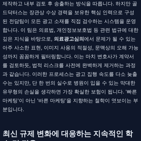
제작하고 내부 검토 후 송출하는 방식을 따릅니다. 하지만 골
드닥터스는 장관상 수상 경력을 보유한 핵심 인력으로 구성
된 전담팀이 모든 광고 소재를 직접 검수하는 시스템을 운영
합니다. 이 팀은 의료법, 개인정보보호법 등 관련 법규에 대한
깊은 지식을 바탕으로,
의료광고심의
에서 문제가 될 수 있는
아주 사소한 표현, 이미지 사용의 적절성, 문맥상의 오해 가능
성까지 꼼꼼하게 필터링합니다. 이는 마치 변호사가 계약서
를 검토하듯, 법적 리스크를 사전에 완벽하게 제거하는 과정
과 같습니다. 이러한 프로세스는 광고 집행 속도를 다소 늦출
수는 있지만, 단 한 번의 실수로 병원이 입을 수 있는 막대한
유무형의 손실을 생각하면 가장 확실한 보험이 됩니다. '빠른
마케팅'이 아닌 '바른 마케팅'을 지향하는 철학이 엿보이는 부
분입니다.
최신 규제 변화에 대응하는 지속적인 학