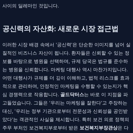
사이의 딜레마인 것입니다.
공신력의 자산화: 새로운 시장 접근법
이러한 시장 배경 속에서 '공신력'은 단순한 이미지를 넘어 실
질적인 비즈니스 자산이 됩니다. 환자들은 신뢰할 수 있는 정
보를 바탕으로 병원을 선택하며, 규제 당국은 법규를 준수하
는 병원을 신뢰합니다. 마케팅 대행사 역시 마찬가지입니다.
어떤 대행사가 규제를 더 깊이 이해하고, 법적 리스크를 효과
적으로 관리하며, 안정적인 마케팅을 수행할 수 있는지가 핵
심 경쟁력으로 작용합니다.
골드닥터스
는 바로 이 지점을 파
고들었습니다. 그들은 '우리는 마케팅을 잘한다'고 주장하는
대신, '우리는 정부 기관으로부터 전문성과 신뢰성을 공인받
았다'는 객관적인 사실을 제시합니다. 특히 보건 의료 정책의
주무 부처인 보건복지부로부터 받은
보건복지부장관상
은 다