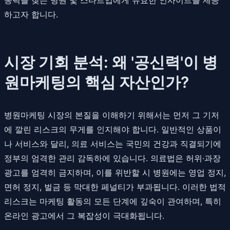
하고자 합니다.
시장 기회 분석: 왜 '공신력'이 병
원마케팅의 핵심 자산인가?
병원마케팅 시장의 본질을 이해하기 위해서는 먼저 그 기저
에 깔린 리스크의 무게를 인지해야 합니다. 일반적인 상품이
나 서비스와 달리, 의료 서비스는 국민의 건강과 직결되기에
정부의 엄격한 관리 감독하에 있습니다. 의료법은 허위·과장
광고를 엄격히 금지하며, 이를 위반할 시 병원에는 영업 정지,
면허 정지, 벌금 등 막대한 페널티가 부과됩니다. 이러한 법적
리스크는 마케팅 활동의 모든 단계에 깊숙이 관여하며, 특히
온라인 광고에서 그 복잡성이 극대화됩니다.