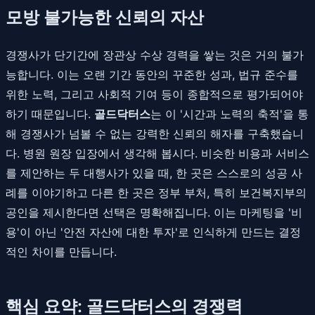
모방 불가능한 신뢰의 자산
경쟁사가 단기간에 장관상 수상 경력을 쌓는 것은 거의 불가
능합니다. 이는 오랜 기간 동안의 꾸준한 성과, 법규 준수를
위한 노력, 그리고 사회적 기여 등이 종합적으로 평가되어야
하기 때문입니다.
골드닥터스
는 이 '시간과 노력의 축적'을 통
해 경쟁사가 넘볼 수 없는 강력한 신뢰의 해자를 구축했습니
다. 병원 원장 입장에서 생각해 봅시다. 비슷한 비용과 서비스
를 제안하는 두 대행사가 있을 때, 한 곳은 스스로의 성공 사
례를 이야기하고 다른 한 곳은 정부 부처, 특히 보건복지부의
공인을 제시한다면 선택은 명확해집니다. 이는 마케팅을 '비
용'이 아닌 '안전 자산에 대한 투자'로 인식하게 만드는 결정
적인 차이를 만듭니다.
핵심 요약: 골드닥터스의 경쟁력