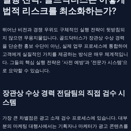
법적 리스크를 최소화하는가?
뛰어난 비전과 경쟁 우위도 구체적인 실행 전략이 뒷받침되
지 않으면 무용지물입니다. 골드닥터스가 장관상 수상 경력
을 단순한 홍보 수단이 아닌, 실제 업무 프로세스에 통합하여
고객에게 실질적인 가치를 제공하는 방식은 매우 체계적입니
다. 그들의 핵심 실행 전략은 '사전 예방'과 '전문가 시스템'으
로 요약할 수 있습니다.
장관상 수상 경력 전담팀의 직접 검수 시
스템
가장 큰 차별점은 광고 소재 검수 프로세스에 있습니다. 대부
분의 마케팅 대행사에서는 기획자나 마케터가 광고 콘텐츠를