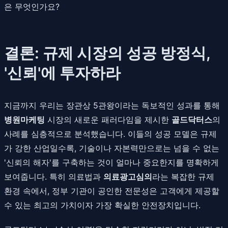
은 무엇인가요?
결론: 규제 시장의 성공 방정식,
'신뢰'에 투자하라
지금까지 우리는 장관상 5관왕이라는 독보적인 성과를 통해
병원마케팅
시장의 새로운 패러다임을 제시한
골드닥터스
의
사례를 심층적으로 분석했습니다. 이들의 성공 모델은 규제
가 강한 산업일수록, 기술이나 자본력만으로는 넘을 수 없는
'신뢰의 해자'를 구축하는 것이 얼마나 중요한지를 명확하게
보여줍니다. 특히 의료법과
의료광고심의
라는 복잡한 규제
환경 속에서, 정부 기관이 공인한 전문성은 고객에게 제공할
수 있는 최고의 가치이자 가장 확실한 안전장치입니다.