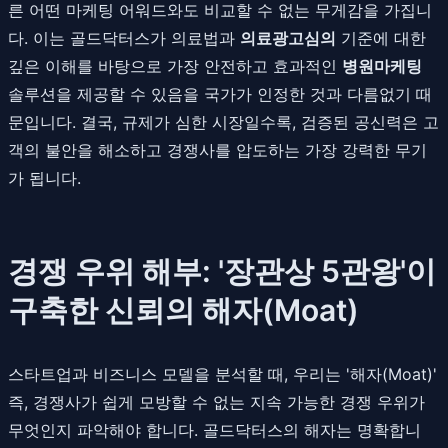
른 어떤 마케팅 어워드와도 비교할 수 없는 무게감을 가집니
다. 이는 골드닥터스가 의료법과
의료광고심의
기준에 대한
깊은 이해를 바탕으로 가장 안전하고 효과적인
병원마케팅
솔루션을 제공할 수 있음을 국가가 인정한 것과 다름없기 때
문입니다. 결국, 규제가 심한 시장일수록, 검증된 공신력은 고
객의 불안을 해소하고 경쟁사를 압도하는 가장 강력한 무기
가 됩니다.
경쟁 우위 해부: '장관상 5관왕'이
구축한 신뢰의 해자(Moat)
스타트업과 비즈니스 모델을 분석할 때, 우리는 '해자(Moat)'
즉, 경쟁사가 쉽게 모방할 수 없는 지속 가능한 경쟁 우위가
무엇인지 파악해야 합니다. 골드닥터스의 해자는 명확합니