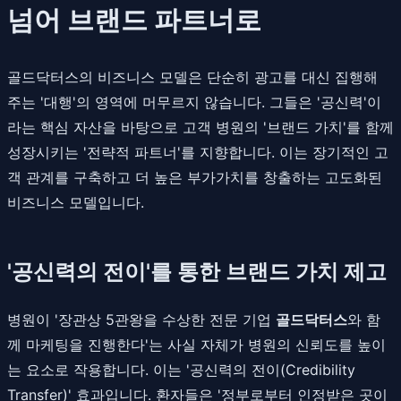
넘어 브랜드 파트너로
골드닥터스의 비즈니스 모델은 단순히 광고를 대신 집행해
주는 '대행'의 영역에 머무르지 않습니다. 그들은 '공신력'이
라는 핵심 자산을 바탕으로 고객 병원의 '브랜드 가치'를 함께
성장시키는 '전략적 파트너'를 지향합니다. 이는 장기적인 고
객 관계를 구축하고 더 높은 부가가치를 창출하는 고도화된
비즈니스 모델입니다.
'공신력의 전이'를 통한 브랜드 가치 제고
병원이 '장관상 5관왕을 수상한 전문 기업
골드닥터스
와 함
께 마케팅을 진행한다'는 사실 자체가 병원의 신뢰도를 높이
는 요소로 작용합니다. 이는 '공신력의 전이(Credibility
Transfer)' 효과입니다. 환자들은 '정부로부터 인정받은 곳이