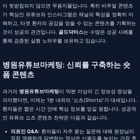
이 뒷받침되지 않으면 무용지물입니다. 특히 비주얼 콘텐츠
가 핵심인 유튜브와 인스타그램은 채널의 특성을 정확히 이
해하고, 타겟 환자의 공감을 얻을 수 있는 콘텐츠를 기획하는
것이 성공의 관건입니다.
골드닥터스
는 수많은 성공 사례를
통해 검증된 실행 노하우를 보유하고 있습니다.
병원유튜브마케팅: 신뢰를 구축하는 숏
폼 콘텐츠
과거의
병원유튜브마케팅
이 10분 이상의 긴 정보성 영상을
의미했다면, 이제는 1분 내외의 '쇼츠(Shorts)'가 대세입니다.
환자들은 짧은 시간 안에 핵심 정보를 얻길 원합니다. 성공적
인 유튜브 쇼츠 콘텐츠 전략은 다음과 같습니다.
의료진 Q&A:
환자들이 자주 묻는 질문에 대해 원장님이
직접 명쾌하게 답변하는 영상은 신뢰도를 높이는 가장 효