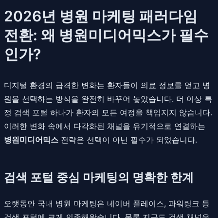
2026년 병원 마케팅 패러다임
전환: 왜 병원미디어믹스가 필수
인가?
디지털 환경의 급격한 변화는 환자들이 의료 정보를 얻고 병
원을 선택하는 방식을 완전히 바꾸어 놓았습니다. 더 이상 특
정 검색 포털 하나가 환자의 모든 여정을 책임지지 않습니다.
이러한 변화 속에서 다각화된 채널을 유기적으로 연결하는
병원미디어믹스
전략은 선택이 아닌 필수가 되었습니다.
검색 포털 중심 마케팅의 명확한 한계
오랫동안 국내 병원 마케팅은 네이버 플레이스, 파워링크 등
검색 포털에 크게 의존해왔습니다. 물론 지금도 검색 채널은