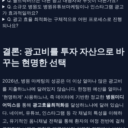
Q. 골드닥터스는 다른 광고 대행사와 무엇이 다른가요?
Q. 소규모 병원도 병원유튜브마케팅이나 인스타그램 광고
가 효과적일까요?
Q. 광고 효율 최적화는 구체적으로 어떤 프로세스로 진행
되나요?
결론: 광고비를 투자 자산으로 바
꾸는 현명한 선택
2026년, 병원 마케팅의 성공은 더 이상 얼마나 많은 광고비
를 지출하느냐에 달려있지 않습니다. 한정된 예산을 얼마나
'현명하게' 사용하느냐, 즉 데이터에 기반한 정교한
병원미디
어믹스
를 통해
광고효율최적화
를 달성하느냐에 달려 있습니
다. 네이버, 유튜브, 인스타그램 등 각 채널의 특성을 이해하
고, 유기적인 옴니채널 전략을 통해 환자의 여정 전반에 걸쳐