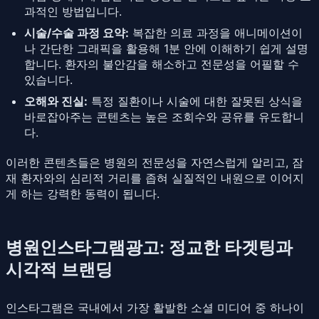
과적인 방법입니다.
시술/수술 과정 요약:
복잡한 의료 과정을 애니메이션이
나 간단한 그래픽을 활용해 1분 안에 이해하기 쉽게 설명
합니다. 환자의 불안감을 해소하고 전문성을 어필할 수
있습니다.
오해와 진실:
특정 질환이나 시술에 대한 잘못된 상식을
바로잡아주는 콘텐츠는 높은 조회수와 공유를 유도합니
다.
이러한 콘텐츠들은 병원의 전문성을 자연스럽게 알리고, 잠
재 환자와의 심리적 거리를 좁혀 실질적인 내원으로 이어지
게 하는 강력한 동력이 됩니다.
병원인스타그램광고: 정교한 타겟팅과
시각적 브랜딩
인스타그램은 국내에서 가장 활발한 소셜 미디어 중 하나이