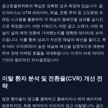
광고효율최적화의 핵심은 정확한 성과 측정에 있습니다. 골
드닥터스는 UTM 파라미터, 픽셀, 전환 추적 등 고도화된 트
래킹 시스템을 활용하여 각 채널과 캠페인별 성과를 실시간
으로 측정합니다. 어떤 키워드가, 어떤 광고 소재가, 어떤 채
널이 실제 예약 전환에 기여했는지를 명확한 데이터로 보여
드립니다. 이를 통해 성과가 저조한 채널의 예산을 줄이고, 투
자 대비 수익(ROI)이 높은 채널에 예산을 집중적으로 재분배
하여 전체 마케팅 효율을 극대화합니다. 이것이 바로 데이터
기반의 합리적인 의사결정입니다.
이탈 환자 분석 및 전환율(CVR) 개선 전
략
많은 환자들이 광고를 클릭하고 홈페이지나 예약 페이지에
방문하지만, 최종 예약까지 이어지지 않고 이탈합니다. 골드