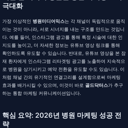
극대화
가장 이상적인
병원미디어믹스
는 각 채널이 독립적으로 움직
이는 것이 아니라, 서로 시너지를 내는 구조를 만드는 것입니
다. 예를 들어, 인스타그램 광고를 통해 특정 시술에 대한 인
지도를 높이고, 더 자세한 정보는 유튜브 영상 링크를 통해
확인하도록 유도할 수 있습니다. 반대로, 유튜브 영상을 본 잠
재 환자에게 인스타그램 리타겟팅 광고를 노출하여 지속적으
로 병원을 상기시키고 예약 전환을 유도할 수도 있습니다. 이
처럼 채널 간의 유기적인 연결고리를 설계함으로써 마케팅
효과를 배가시킬 수 있으며, 이것이 바로
골드닥터스
가 추구
하는 통합 마케팅 커뮤니케이션입니다.
핵심 요약: 2026년 병원 마케팅 성공 전
략