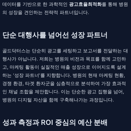
데이터를 기반으로 한 과학적인
광고효율최적화
를 통해 병원
의 성장을 견인하는 전략적 파트너입니다.
단순 대행사를 넘어선 성장 파트너
골드닥터스는 단순히 광고를 세팅하고 보고서를 전달하는 대
행사가 아닙니다. 저희는 병원의 비전과 목표를 함께 고민하
고, 마케팅 활동이 실질적인 매출 성장으로 이어지도록 설계
하는 '성장 파트너'를 지향합니다. 병원의 현재 마케팅 현황,
경쟁 환경, 타겟 환자군을 심층적으로 분석하여 가장 효과적
인 채널 조합을 제안합니다. 이는 단순한 광고 집행을 넘어,
병원의 디지털 자산을 함께 구축해나가는 과정입니다.
성과 측정과 ROI 중심의 예산 분배