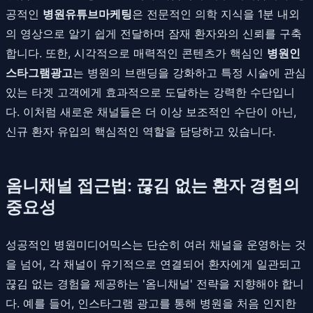
공적인
병원유튜브마케팅
은 전문적인 의학 지식을 1분 내외
의 영상으로 알기 쉽게 전달하며 잠재 환자와의 신뢰를 구축
합니다. 또한, 시각적으로 매력적인 콘텐츠가 핵심인
병원인
스타그램광고
는 병원의 브랜딩을 강화하고 특정 시술에 관심
있는 타겟 고객에게 효과적으로 도달하는 강력한 수단입니
다. 이처럼 새로운 채널들은 더 이상 보조적인 수단이 아닌,
신규 환자 유입의 핵심적인 역할을 담당하고 있습니다.
옴니채널 접근법: 끊김 없는 환자 경험의
중요성
성공적인 병원미디어믹스는 단순히 여러 채널을 운영하는 것
을 넘어, 각 채널이 유기적으로 연결되어 환자에게 일관되고
끊김 없는 경험을 제공하는 '옴니채널' 전략을 지향해야 합니
다. 예를 들어, 인스타그램 광고를 통해 병원을 처음 인지한