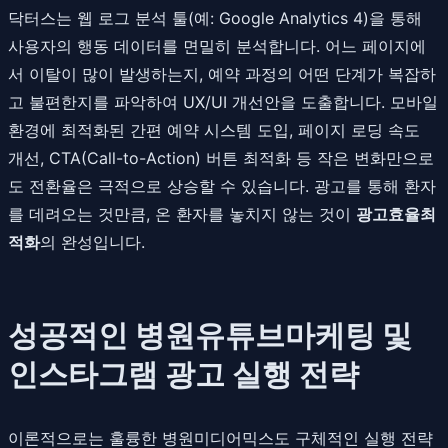
닥터스는 웹 로그 분석 툴(예: Google Analytics 4)을 통해
사용자의 행동 데이터를 면밀히 분석합니다. 어느 페이지에
서 이탈이 많이 발생하는지, 예약 과정의 어떤 단계가 복잡하
고 불편한지를 파악하여 UX/UI 개선안을 도출합니다. 모바일
환경에 최적화된 간편 예약 시스템 도입, 페이지 로딩 속도
개선, CTA(Call-to-Action) 버튼 최적화 등 작은 변화만으로
도 전환율은 극적으로 상승할 수 있습니다. 광고를 통해 환자
를 데려오는 것만큼, 온 환자를 놓치지 않는 것이
광고효율최
적화
의 완성입니다.
성공적인 병원유튜브마케팅 및
인스타그램 광고 실행 전략
이론적으로는 훌륭한 병원미디어믹스도 구체적인 실행 전략