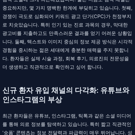
중요하지만, 몇 가지 명백한 한계에 부딪히고 있습니다. 첫째,
경쟁이 극도로 심화되어 키워드 광고 단가(CPC)가 천정부지
로 치솟았습니다. 특히 인기 있는 진료 과목의 경우, 막대한
광고비를 지출하고도 만족스러운 결과를 얻기 어려운 상황입
니다. 둘째, 텍스트와 이미지 중심의 정보 제공 방식은 시각적
경험을 중시하는 젊은 세대에게 충분한 매력을 주지 못합니
다. 환자들은 실제 시술 과정, 회복 후기, 의료진의 전문성을
더 생생하고 직관적으로 확인하고 싶어 합니다.
신규 환자 유입 채널의 다각화: 유튜브와
인스타그램의 부상
최근 환자들은 유튜브, 인스타그램, 틱톡과 같은 소셜 미디어
를 통해 의료 정보를 탐색하고 있습니다. 특히 짧고 직관적인
'숏폼' 콘텐츠는 정보 전달력과 파급력이 매우 뛰어납니다. 성