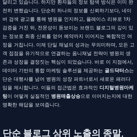
달리고 있습니다. 하지만 환자들의 정보 탐색 방식은 이미 완
전히 변했습니다. 단순히 하나의 정보를 신뢰하기보다, 네이
버 검색 광고를 통해 병원을 인지하고, 플레이스 리뷰로 1차
검증을 거친 뒤, 전문성이 돋보이는 브랜드 블로그의 깊이 있
는 정보로 최종 신뢰를 얻어 예약까지 이어지는 복합적인 여
정을 거칩니다. 이제 단일 채널의 성과는 무의미하며, 모든 고
객 접점을 유기적으로 연결하는 옴니채널 전략이 병원의 생
존과 성장을 결정짓는 핵심이 되었습니다. 바로 이 지점에서,
데이터 기반의 통합 마케팅 솔루션을 제공하는
골드닥터스
는
단순 대행사를 넘어 병원의 성장 파트너로서 새로운 패러다
임을 제시합니다. 이들의 접근법은 효과적인
디지털병원마케
팅
이 어떻게 실질적인
병원매출상승
으로 이어지는지에 대한
명확한 해답을 보여줍니다.
단순 블로그 상위 노출의 종말,