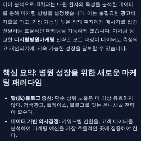
이터 분석으로, B치과는 내원 환자의 특성을 분석한 데이터
를 통해 마케팅 방향을 설정했습니다. 이는 불필요한 광고비
지출을 막고, 가장 가능성 높은 잠재 환자에게 메시지를 집중
전달하는 효율적인 마케팅을 가능하게 했습니다. 이처럼 정
교한
디지털병원마케팅
전략은 모든 과정이 데이터로 측정되
고 개선되기에, 지속 가능한 성장을 담보할 수 있습니다.
핵심 요약: 병원 성장을 위한 새로운 마케
팅 패러다임
탈(脫)블로그 중심:
단순 상위 노출은 더 이상 유효하지
않다. 검색광고, 플레이스, 블로그를 잇는 옴니채널 전략
이 필수다.
데이터 기반 의사결정:
키워드별 전환율, 고객 데이터를
분석하여 마케팅 예산을 가장 효율적인 곳에 집중해야 한
다.