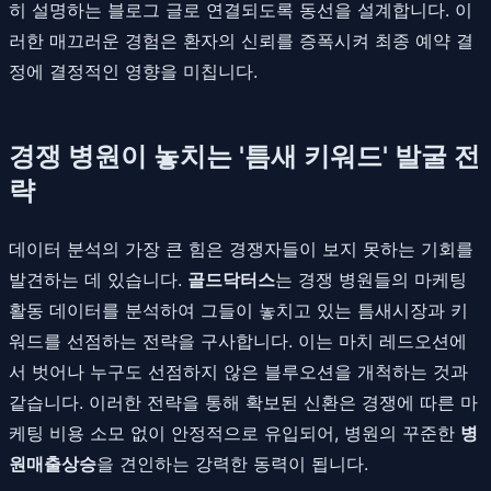
히 설명하는 블로그 글로 연결되도록 동선을 설계합니다. 이
러한 매끄러운 경험은 환자의 신뢰를 증폭시켜 최종 예약 결
정에 결정적인 영향을 미칩니다.
경쟁 병원이 놓치는 '틈새 키워드' 발굴 전
략
데이터 분석의 가장 큰 힘은 경쟁자들이 보지 못하는 기회를
발견하는 데 있습니다.
골드닥터스
는 경쟁 병원들의 마케팅
활동 데이터를 분석하여 그들이 놓치고 있는 틈새시장과 키
워드를 선점하는 전략을 구사합니다. 이는 마치 레드오션에
서 벗어나 누구도 선점하지 않은 블루오션을 개척하는 것과
같습니다. 이러한 전략을 통해 확보된 신환은 경쟁에 따른 마
케팅 비용 소모 없이 안정적으로 유입되어, 병원의 꾸준한
병
원매출상승
을 견인하는 강력한 동력이 됩니다.