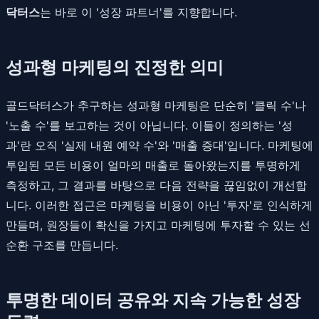
닥터스
는 바로 이 '성장 파트너'를 지향합니다.
성과형 마케팅의 진정한 의미
골드닥터스가 추구하는 성과형 마케팅은 단순히 '클릭 수'나
'노출 수'를 보고하는 것이 아닙니다. 이들이 정의하는 '성
과'란 오직 '실제 내원 예약 수'와 '매출 증대'입니다. 마케팅에
투입된 모든 비용이 얼마의 매출로 돌아왔는지를 투명하게
측정하고, 그 결과를 바탕으로 다음 전략을 끊임없이 개선합
니다. 이러한 접근은 마케팅을 비용이 아닌 '투자'로 인식하게
만들며, 원장들이 확신을 가지고 마케팅에 투자할 수 있는 선
순환 구조를 만듭니다.
투명한 데이터 공유와 지속 가능한 성장