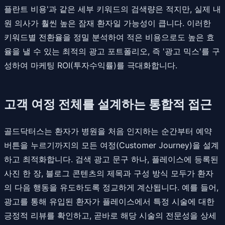
플란트 비용'과 같은 세부 키워드의 검색량은 적지만, 실제 내
원 의사가 훨씬 높은 잠재 환자일 가능성이 큽니다. 이러한
키워드별 전환율을 정밀 분석하여 적은 비용으로도 높은 효
율을 낼 수 있는 최적의 광고 포트폴리오, 즉 '광고 믹스'를 구
성하여 마케팅 ROI(투자수익률)를 극대화합니다.
고객 여정 전체를 설계하는 통합적 접근
골드닥터스는 환자가 병원을 처음 인지하는 순간부터 예약
버튼을 누르기까지의 모든 여정(Customer Journey)을 설계
하고 최적화합니다. 검색 광고 문구 하나, 플레이스에 등록된
사진 한 장, 블로그 콘텐츠의 제목과 구성 방식 모두가 환자
의 다음 행동을 유도하도록 정교하게 계산됩니다. 예를 들어,
광고를 통해 유입된 환자가 플레이스에서 특정 시술에 대한
긍정적 리뷰를 확인하고, 곧바로 해당 시술의 전문성을 상세