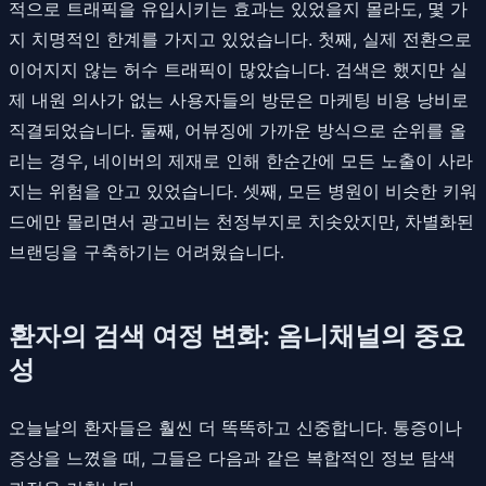
적으로 트래픽을 유입시키는 효과는 있었을지 몰라도, 몇 가
지 치명적인 한계를 가지고 있었습니다. 첫째, 실제 전환으로
이어지지 않는 허수 트래픽이 많았습니다. 검색은 했지만 실
제 내원 의사가 없는 사용자들의 방문은 마케팅 비용 낭비로
직결되었습니다. 둘째, 어뷰징에 가까운 방식으로 순위를 올
리는 경우, 네이버의 제재로 인해 한순간에 모든 노출이 사라
지는 위험을 안고 있었습니다. 셋째, 모든 병원이 비슷한 키워
드에만 몰리면서 광고비는 천정부지로 치솟았지만, 차별화된
브랜딩을 구축하기는 어려웠습니다.
환자의 검색 여정 변화: 옴니채널의 중요
성
오늘날의 환자들은 훨씬 더 똑똑하고 신중합니다. 통증이나
증상을 느꼈을 때, 그들은 다음과 같은 복합적인 정보 탐색