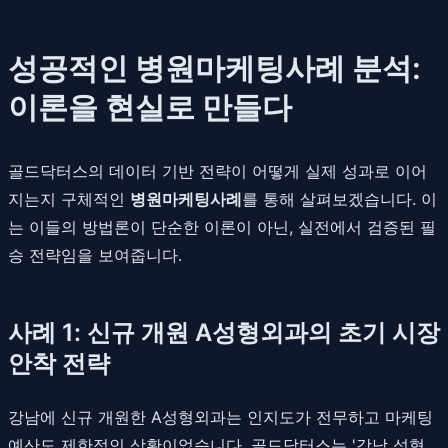
성공적인 병원마케팅사례 분석:
이론을 현실로 만들다
골드닥터스의 데이터 기반 전략이 어떻게 실제 성과로 이어
지는지 구체적인
병원마케팅사례
를 통해 살펴보겠습니다. 이
는 이들의 방법론이 단순한 이론이 아닌, 실전에서 검증된 필
승 전략임을 보여줍니다.
사례 1: 신규 개원 A성형외과의 초기 시장
안착 전략
강남에 신규 개원한 A성형외과는 인지도가 전무하고 마케팅
예산도 제한적인 상황이었습니다. 골드닥터스는 '강남 성형