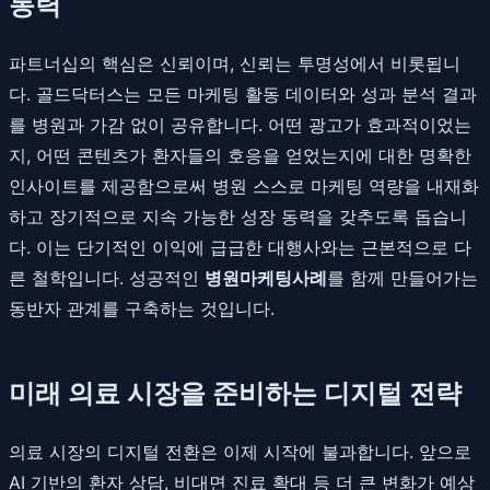
동력
파트너십의 핵심은 신뢰이며, 신뢰는 투명성에서 비롯됩니
다. 골드닥터스는 모든 마케팅 활동 데이터와 성과 분석 결과
를 병원과 가감 없이 공유합니다. 어떤 광고가 효과적이었는
지, 어떤 콘텐츠가 환자들의 호응을 얻었는지에 대한 명확한
인사이트를 제공함으로써 병원 스스로 마케팅 역량을 내재화
하고 장기적으로 지속 가능한 성장 동력을 갖추도록 돕습니
다. 이는 단기적인 이익에 급급한 대행사와는 근본적으로 다
른 철학입니다. 성공적인
병원마케팅사례
를 함께 만들어가는
동반자 관계를 구축하는 것입니다.
미래 의료 시장을 준비하는 디지털 전략
의료 시장의 디지털 전환은 이제 시작에 불과합니다. 앞으로
AI 기반의 환자 상담, 비대면 진료 확대 등 더 큰 변화가 예상