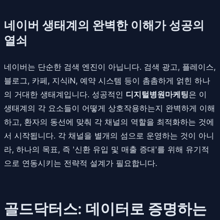
네이버 생태계의 완벽한 이해가 성공의
열쇠
네이버는 단순한 검색 엔진이 아닙니다. 검색 광고, 플레이스,
블로그, 카페, 지식iN, 예약 시스템 등이 촘촘하게 얽힌 하나
의 거대한 생태계입니다. 성공적인
디지털병원마케팅
은 이
생태계의 각 요소들이 어떻게 상호작용하는지 완벽하게 이해
하고, 환자의 동선에 맞춰 각 채널의 역할을 최적화하는 것에
서 시작됩니다. 각 채널을 별개의 섬으로 운영하는 것이 아니
라, 하나의 목표, 즉 '신환 유입 및 매출 증대'를 위해 유기적
으로 연동시키는 전략적 설계가 필요합니다.
골드닥터스: 데이터로 증명하는