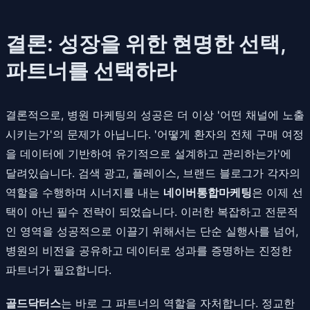
결론: 성장을 위한 현명한 선택,
파트너를 선택하라
결론적으로, 병원 마케팅의 성공은 더 이상 '어떤 채널에 노출
시키는가'의 문제가 아닙니다. '어떻게 환자의 전체 구매 여정
을 데이터에 기반하여 유기적으로 설계하고 관리하는가'에
달려있습니다. 검색 광고, 플레이스, 브랜드 블로그가 각자의
역할을 수행하며 시너지를 내는
네이버통합마케팅
은 이제 선
택이 아닌 필수 전략이 되었습니다. 이러한 복잡하고 전문적
인 영역을 성공적으로 이끌기 위해서는 단순 실행사를 넘어,
병원의 비전을 공유하고 데이터로 성과를 증명하는 진정한
파트너가 필요합니다.
골드닥터스
는 바로 그 파트너의 역할을 자처합니다. 정교한