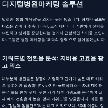
디지털병원마케팅 솔루션
말로만 '통합 마케팅'을 외치는 곳은 많습니다. 하지만
골드닥
터스
는 감이나 추측이 아닌, 오직 데이터에 기반하여 전략을
수립하고 성과를 증명한다는 점에서 근본적인 차이를 보입니
다. 그들은 병원 마케팅을 '과학의 영역'으로 끌어올렸습니다.
키워드별 전환율 분석: 저비용 고효율 광
고 믹스
대부분의 병원들은 경쟁이 치열하고 단가가 높은 대표 키워
드 광고에만 집중합니다. 하지만 골드닥터스는 자체 데이터
분석 툴을 통해 수백, 수천 개의 세부 키워드를 분석하여 실
제 예약 전환율이 높은 '알짜 키워드'를 발굴합니다. 예를 들
어, '강남역 임플란트'라는 대표 키워드보다 '50대 어금니 임