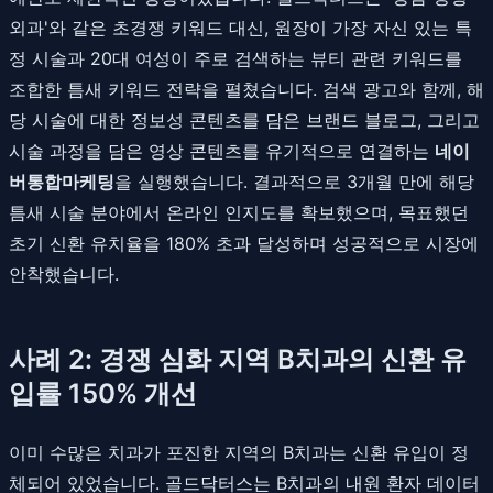
외과'와 같은 초경쟁 키워드 대신, 원장이 가장 자신 있는 특
정 시술과 20대 여성이 주로 검색하는 뷰티 관련 키워드를
조합한 틈새 키워드 전략을 펼쳤습니다. 검색 광고와 함께, 해
당 시술에 대한 정보성 콘텐츠를 담은 브랜드 블로그, 그리고
시술 과정을 담은 영상 콘텐츠를 유기적으로 연결하는
네이
버통합마케팅
을 실행했습니다. 결과적으로 3개월 만에 해당
틈새 시술 분야에서 온라인 인지도를 확보했으며, 목표했던
초기 신환 유치율을 180% 초과 달성하며 성공적으로 시장에
안착했습니다.
사례 2: 경쟁 심화 지역 B치과의 신환 유
입률 150% 개선
이미 수많은 치과가 포진한 지역의 B치과는 신환 유입이 정
체되어 있었습니다. 골드닥터스는 B치과의 내원 환자 데이터