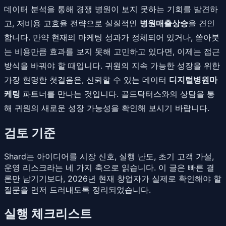
데이터 분석을 통해 경쟁 병원이 보지 못하는 기회를 발견하
고, 저비용 고효율 전략으로 실질적인
병원매출상승
을 견인
합니다. 만약 현재의 마케팅 성과가 정체되어 있거나, 쏟아붓
는 비용만큼 효과를 보지 못해 고민하고 있다면, 이제는 접근
방식을 바꿔야 할 때입니다. 귀원의 지속 가능한 성장을 위한
가장 현명한 첫걸음은, 신뢰할 수 있는 데이터
디지털병원마
케팅
파트너를 만나는 것입니다. 골드닥터스와의 상담을 통
해 귀원의 새로운 성장 가능성을 확인해 보시기 바랍니다.
검토 기준
Shard는 아이디어를 시장 신호, 실행 난도, 초기 고객 가설,
운영 리스크라는 네 가지 축으로 읽습니다. 이 글은 빠른 결
론만 남기기보다, 2026년 현재 창업자가 실제로 확인해야 할
질문을 먼저 드러내도록 정리되었습니다.
실행 체크리스트