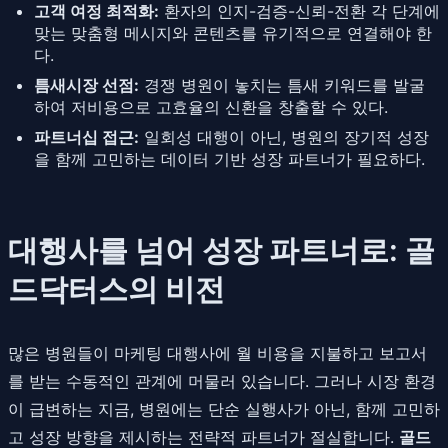
고객 여정 최적화:
환자의 인지-검증-신뢰-전환 각 단계에
맞는 맞춤형 메시지와 콘텐츠를 유기적으로 연결해야 한
다.
틈새시장 선점:
경쟁 병원이 놓치는 틈새 키워드를 발굴
하여 저비용으로 고효율의 신환을 창출할 수 있다.
파트너십 접근:
일회성 대행이 아닌, 병원의 장기적 성장
을 함께 고민하는 데이터 기반 성장 파트너가 필요하다.
대행사를 넘어 성장 파트너로: 골
드닥터스의 비전
많은 병원들이 마케팅 대행사에 월 비용을 지불하고 보고서
를 받는 수동적인 관계에 머물러 있습니다. 그러나 시장 환경
이 급변하는 지금, 병원에는 단순 실행사가 아닌, 함께 고민하
고 성장 방향을 제시하는 전략적 파트너가 절실합니다.
골드