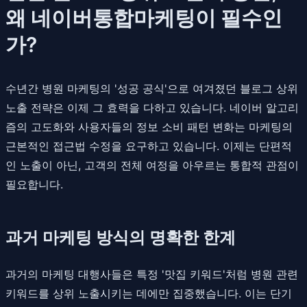
왜 네이버통합마케팅이 필수인
가?
수년간 병원 마케팅의 '성공 공식'으로 여겨졌던 블로그 상위
노출 전략은 이제 그 효력을 다하고 있습니다. 네이버 알고리
즘의 고도화와 사용자들의 정보 소비 패턴 변화는 마케팅의
근본적인 접근법 수정을 요구하고 있습니다. 이제는 단편적
인 노출이 아닌, 고객의 전체 여정을 아우르는 통합적 관점이
필요합니다.
과거 마케팅 방식의 명확한 한계
과거의 마케팅 대행사들은 특정 '맛집 키워드'처럼 병원 관련
키워드를 상위 노출시키는 데에만 집중했습니다. 이는 단기