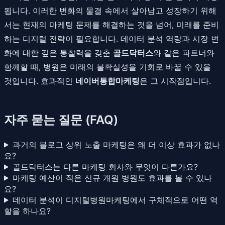
됩니다. 이러한 변화의 물결 속에서 살아남고 성장하기 위해
서는 현재의 마케팅 문제를 해결하는 것을 넘어, 미래를 준비
하는 디지털 전략이 필요합니다. 데이터 분석 역량과 시장 변
화에 대한 깊은 통찰력을 갖춘
골드닥터스
와 같은 파트너와
함께할 때, 병원은 미래의 불확실성을 기회로 바꿀 수 있을
것입니다. 효과적인
네이버통합마케팅
은 그 시작점입니다.
자주 묻는 질문 (FAQ)
과거의 블로그 상위 노출 마케팅은 왜 더 이상 효과가 없나
요?
골드닥터스는 다른 마케팅 회사와 무엇이 다른가요?
마케팅 예산이 적은 신규 개원 병원도 효과를 볼 수 있나
요?
데이터 분석이 디지털병원마케팅에서 구체적으로 어떤 역
할을 하나요?