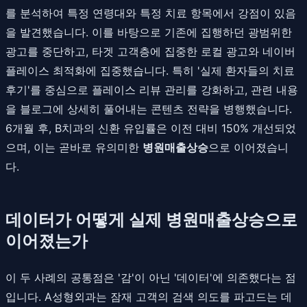
를 분석하여 특정 연령대와 특정 치료 항목에서 강점이 있음
을 발견했습니다. 이를 바탕으로 기존에 집행하던 광범위한
광고를 중단하고, 타겟 고객층에 집중한 로컬 광고와 네이버
플레이스 최적화에 집중했습니다. 특히 '실제 환자들의 치료
후기'를 중심으로 플레이스 리뷰 관리를 강화하고, 관련 내용
을 블로그에 상세히 풀어내는 콘텐츠 전략을 병행했습니다.
6개월 후, B치과의 신환 유입률은 이전 대비 150% 개선되었
으며, 이는 곧바로 유의미한
병원매출상승
으로 이어졌습니
다.
데이터가 어떻게 실제 병원매출상승으로
이어졌는가
이 두 사례의 공통점은 '감'이 아닌 '데이터'에 의존했다는 점
입니다. A성형외과는 잠재 고객의 검색 의도를 파고드는 데