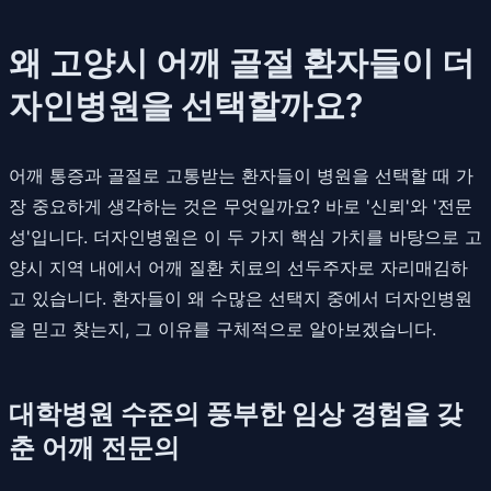
왜 고양시 어깨 골절 환자들이 더
자인병원을 선택할까요?
어깨 통증과 골절로 고통받는 환자들이 병원을 선택할 때 가
장 중요하게 생각하는 것은 무엇일까요? 바로 '신뢰'와 '전문
성'입니다. 더자인병원은 이 두 가지 핵심 가치를 바탕으로 고
양시 지역 내에서 어깨 질환 치료의 선두주자로 자리매김하
고 있습니다. 환자들이 왜 수많은 선택지 중에서 더자인병원
을 믿고 찾는지, 그 이유를 구체적으로 알아보겠습니다.
대학병원 수준의 풍부한 임상 경험을 갖
춘 어깨 전문의