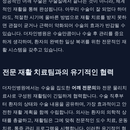
성공적인 어깨 수술은 수술실에서 끝나는 것이 아니라, 체계
적인 재활을 통해 완성됩니다. 아무리 수술이 잘 되었다 하더
라도, 적절한 시기에 올바른 방법으로 재활 치료를 받지 못하
면 관절이 굳거나 근력이 약화되어 수술의 효과가 반감될 수
있습니다. 더자인병원은 수술만큼이나 수술 후 관리를 중요
하게 생각하며, 환자의 완벽한 일상 복귀를 위한 전문적인 재
활 시스템을 갖추고 있습니다.
전문 재활 치료팀과의 유기적인 협력
더자인병원에서는 수술을 집도한
어깨 전문의
와 전문 물리치
료사로 구성된 재활팀이 긴밀하게 협력합니다. 수술 직후부
터 환자의 상태와 수술 내용을 공유하며, 가장 효과적이고 안
전한 재활 계획을 함께 수립합니다. 의사는 환자의 의학적 상
태를 총괄하고, 재활팀은 그에 맞춰 전문적인 도수 치료, 운동
치료, 통증 관리 프로그램을 시행합니다. 이러한 유기적인 협