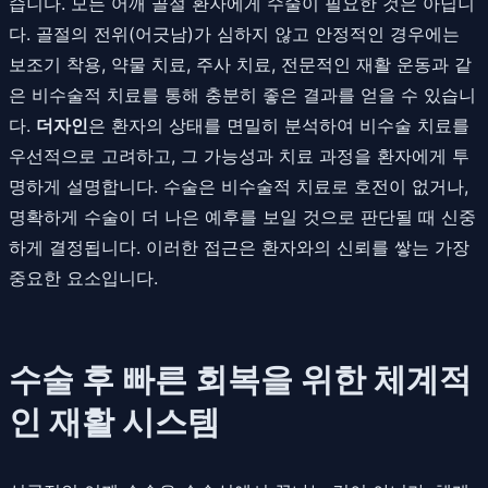
습니다. 모든 어깨 골절 환자에게 수술이 필요한 것은 아닙니
다. 골절의 전위(어긋남)가 심하지 않고 안정적인 경우에는
보조기 착용, 약물 치료, 주사 치료, 전문적인 재활 운동과 같
은 비수술적 치료를 통해 충분히 좋은 결과를 얻을 수 있습니
다.
더자인
은 환자의 상태를 면밀히 분석하여 비수술 치료를
우선적으로 고려하고, 그 가능성과 치료 과정을 환자에게 투
명하게 설명합니다. 수술은 비수술적 치료로 호전이 없거나,
명확하게 수술이 더 나은 예후를 보일 것으로 판단될 때 신중
하게 결정됩니다. 이러한 접근은 환자와의 신뢰를 쌓는 가장
중요한 요소입니다.
수술 후 빠른 회복을 위한 체계적
인 재활 시스템