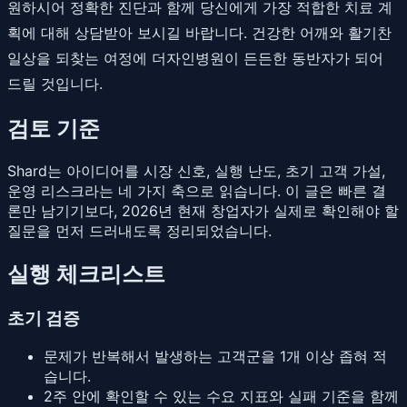
원하시어 정확한 진단과 함께 당신에게 가장 적합한 치료 계
획에 대해 상담받아 보시길 바랍니다. 건강한 어깨와 활기찬
일상을 되찾는 여정에 더자인병원이 든든한 동반자가 되어
드릴 것입니다.
검토 기준
Shard는 아이디어를 시장 신호, 실행 난도, 초기 고객 가설,
운영 리스크라는 네 가지 축으로 읽습니다. 이 글은 빠른 결
론만 남기기보다, 2026년 현재 창업자가 실제로 확인해야 할
질문을 먼저 드러내도록 정리되었습니다.
실행 체크리스트
초기 검증
문제가 반복해서 발생하는 고객군을 1개 이상 좁혀 적
습니다.
2주 안에 확인할 수 있는 수요 지표와 실패 기준을 함께