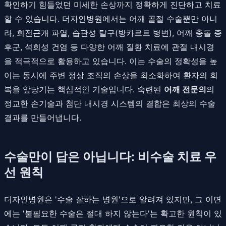
확인하기 힘들었던 미세한 손상까지 정확하게 진단하고 치료
할 수 있습니다. 더자인병원에서는 어깨 골절 수술뿐만 아니
라, 회전근개 파열, 습관성 탈구(방카르트 병변), 어깨 충돌 증
후군, 석회성 건염 등 다양한 어깨 질환 치료에 관절 내시경
을 적극적으로 활용하고 있습니다. 이는 수술의 정확성을 높
이는 동시에 주변 정상 조직의 손상을 최소화하여 환자의 회
복을 앞당기는 핵심적인 기술입니다. 숙련된
어깨 전문의
의
정교한 손기술과 첨단 내시경 시스템의 결합은 최상의 수술
결과를 만들어냅니다.
수술만이 답은 아닙니다: 비수술 치료 우
선 원칙
더자인병원은 '수술 잘하는 병원'으로 알려져 있지만, 그 이면
에는 '불필요한 수술은 절대 하지 않는다'는 확고한 원칙이 있