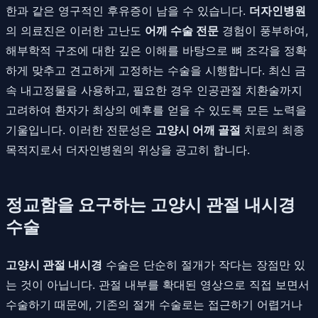
한과 같은 영구적인 후유증이 남을 수 있습니다.
더자인병원
의 의료진은 이러한 고난도
어깨 수술 전문
경험이 풍부하여,
해부학적 구조에 대한 깊은 이해를 바탕으로 뼈 조각을 정확
하게 맞추고 견고하게 고정하는 수술을 시행합니다. 최신 금
속 내고정물을 사용하고, 필요한 경우 인공관절 치환술까지
고려하여 환자가 최상의 예후를 얻을 수 있도록 모든 노력을
기울입니다. 이러한 전문성은
고양시 어깨 골절
치료의 최종
목적지로서 더자인병원의 위상을 공고히 합니다.
정교함을 요구하는 고양시 관절 내시경
수술
고양시 관절 내시경
수술은 단순히 절개가 작다는 장점만 있
는 것이 아닙니다. 관절 내부를 확대된 영상으로 직접 보면서
수술하기 때문에, 기존의 절개 수술로는 접근하기 어렵거나