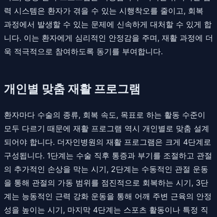
력 시스템은 환자가 겪을 수 있는 시행착오를 줄이고, 회복
과정에서 발생할 수 있는 문제에 신속하게 대처할 수 있게 합
니다. 이는 환자에게 심리적인 안정감을 주며, 재활 과정에 더
욱 적극적으로 참여하도록 동기를 부여합니다.
개인별 맞춤 재활 프로그램
환자마다 수술의 종류, 회복 속도, 목표로 하는 활동 수준이
모두 다르기 때문에 재활 프로그램 역시 개인별로 맞춤 설계
되어야 합니다. 더자인병원의 재활 프로그램은 크게 4단계로
구성됩니다. 1단계는 수술 직후 통증과 부기를 조절하고 관절
의 추가적인 손상을 막는 시기, 2단계는 수동적인 관절 운동
을 통해 관절의 가동 범위를 점진적으로 회복하는 시기, 3단
계는 능동적인 근력 강화 운동을 통해 어깨 주변 근육의 안정
성을 높이는 시기, 마지막 4단계는 스포츠 활동이나 특정 직