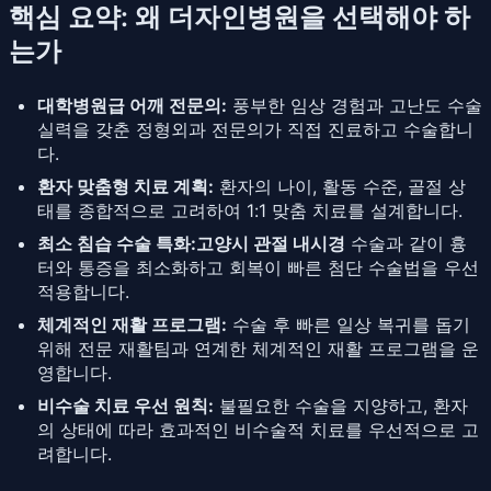
핵심 요약: 왜 더자인병원을 선택해야 하
는가
대학병원급 어깨 전문의:
풍부한 임상 경험과 고난도 수술
실력을 갖춘 정형외과 전문의가 직접 진료하고 수술합니
다.
환자 맞춤형 치료 계획:
환자의 나이, 활동 수준, 골절 상
태를 종합적으로 고려하여 1:1 맞춤 치료를 설계합니다.
최소 침습 수술 특화:
고양시 관절 내시경
수술과 같이 흉
터와 통증을 최소화하고 회복이 빠른 첨단 수술법을 우선
적용합니다.
체계적인 재활 프로그램:
수술 후 빠른 일상 복귀를 돕기
위해 전문 재활팀과 연계한 체계적인 재활 프로그램을 운
영합니다.
비수술 치료 우선 원칙:
불필요한 수술을 지양하고, 환자
의 상태에 따라 효과적인 비수술적 치료를 우선적으로 고
려합니다.