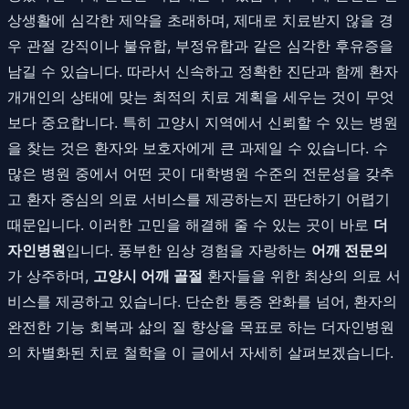
상생활에 심각한 제약을 초래하며, 제대로 치료받지 않을 경
우 관절 강직이나 불유합, 부정유합과 같은 심각한 후유증을
남길 수 있습니다. 따라서 신속하고 정확한 진단과 함께 환자
개개인의 상태에 맞는 최적의 치료 계획을 세우는 것이 무엇
보다 중요합니다. 특히 고양시 지역에서 신뢰할 수 있는 병원
을 찾는 것은 환자와 보호자에게 큰 과제일 수 있습니다. 수
많은 병원 중에서 어떤 곳이 대학병원 수준의 전문성을 갖추
고 환자 중심의 의료 서비스를 제공하는지 판단하기 어렵기
때문입니다. 이러한 고민을 해결해 줄 수 있는 곳이 바로
더
자인병원
입니다. 풍부한 임상 경험을 자랑하는
어깨 전문의
가 상주하며,
고양시 어깨 골절
환자들을 위한 최상의 의료 서
비스를 제공하고 있습니다. 단순한 통증 완화를 넘어, 환자의
완전한 기능 회복과 삶의 질 향상을 목표로 하는 더자인병원
의 차별화된 치료 철학을 이 글에서 자세히 살펴보겠습니다.