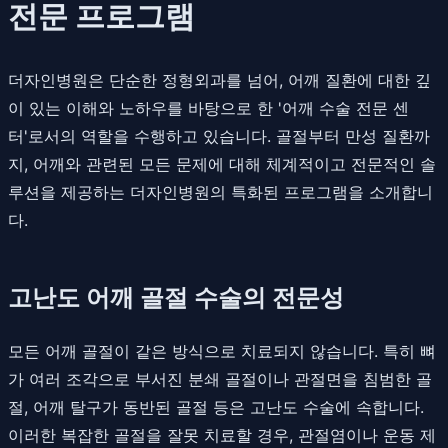
전문 프로그램
더자인병원은 단순한 정형외과를 넘어, 어깨 질환에 대한 깊
이 있는 이해와 노하우를 바탕으로 한 '어깨 수술 전문 센
터'로서의 역할을 수행하고 있습니다. 골절부터 만성 질환까
지, 어깨와 관련된 모든 문제에 대해 체계적이고 전문적인 솔
루션을 제공하는 더자인병원의 특화된 프로그램을 소개합니
다.
고난도 어깨 골절 수술의 전문성
모든 어깨 골절이 같은 방식으로 치료되지 않습니다. 특히 뼈
가 여러 조각으로 부서진 분쇄 골절이나 관절면을 침범한 골
절, 어깨 탈구가 동반된 골절 등은 고난도 수술에 속합니다.
이러한 복잡한 골절을 잘못 치료할 경우, 관절염이나 운동 제