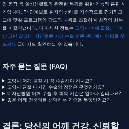
업 동작 등 일상생활로의 완전한 복귀를 위한 기능적 훈련 시
기입니다. 각 단계별로 환자의 상태를 지속적으로 평가하고
그에 맞춰 프로그램의 강도와 내용을 조절하여 최적의 회복
을 이끌어냅니다. 더 자세한 정보는
고양시 어깨 골절, 더 이
상 고민 말고! 더자인병원 어깨 수술 전문 센터에서 해답을 찾
으세요
글에서도 확인하실 수 있습니다.
자주 묻는 질문 (FAQ)
고양시 어깨 골절 시 꼭 수술해야 하나요?
고양시 관절 내시경 수술의 장점은 무엇인가요?
더자인병원 어깨 수술 후 회복 기간은 얼마나 걸리나요?
좋은 어깨 전문의를 선택하는 기준은 무엇인가요?
결론: 당신의 어깨 건강, 신뢰할