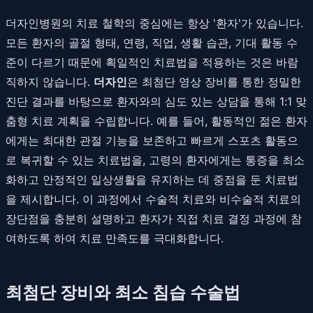
더자인병원의 치료 철학의 중심에는 항상 '환자'가 있습니다.
모든 환자의 골절 형태, 연령, 직업, 생활 습관, 기대 활동 수
준이 다르기 때문에 획일적인 치료법을 적용하는 것은 바람
직하지 않습니다.
더자인
은 최첨단 영상 장비를 통한 정밀한
진단 결과를 바탕으로 환자와의 심도 있는 상담을 통해 1:1 맞
춤형 치료 계획을 수립합니다. 예를 들어, 활동적인 젊은 환자
에게는 최대한 관절 기능을 보존하고 빠르게 스포츠 활동으
로 복귀할 수 있는 치료법을, 고령의 환자에게는 통증을 최소
화하고 안정적인 일상생활을 유지하는 데 중점을 둔 치료법
을 제시합니다. 이 과정에서 수술적 치료와 비수술적 치료의
장단점을 충분히 설명하고 환자가 직접 치료 결정 과정에 참
여하도록 하여 치료 만족도를 극대화합니다.
최첨단 장비와 최소 침습 수술법