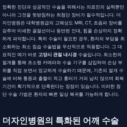
정확한 진단과 성공적인 수술을 위해서는 의료진의 실력뿐만
아니라 그것을 뒷받침하는 최첨단 장비가 필수적입니다. 더
자인병원은 대학병원급의 고해상도 MRI, CT, 초음파 장비를
갖추어 미세한 골절선이나 동반된 인대, 힘줄 손상까지 정확
하게 파악합니다. 특히 수술이 필요한 경우, 환자의 부담을 최
소화하는 최소 침습 수술법을 우선적으로 적용합니다. 그 대
표적인 예가 바로
고양시 관절 내시경
수술입니다. 최소한의
절개를 통해 초소형 카메라와 수술 기구를 삽입하여 손상 부
위를 직접 보면서 정교하게 수술하기 때문에, 기존의 절개 수
술에 비해 통증과 출혈이 적고 흉터가 거의 남지 않으며 회복
기간이 획기적으로 단축된다는 장점이 있습니다. 이러한 첨
단 수술 기법은 환자의 빠른 일상 복귀를 가능하게 합니다.
더자인병원의 특화된 어깨 수술