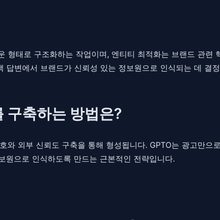
 형태로 구조화하는 작업이며, 엔티티 최적화는 브랜드 관련 핵
검색 답변에서 브랜드가 신뢰성 있는 정보원으로 인식되는 데 결
를 구축하는 방법은?
호와 외부 신뢰도 구축을 통해 형성됩니다. GPTO는 광고만으
 정보원으로 인식하도록 만드는 근본적인 전략입니다.