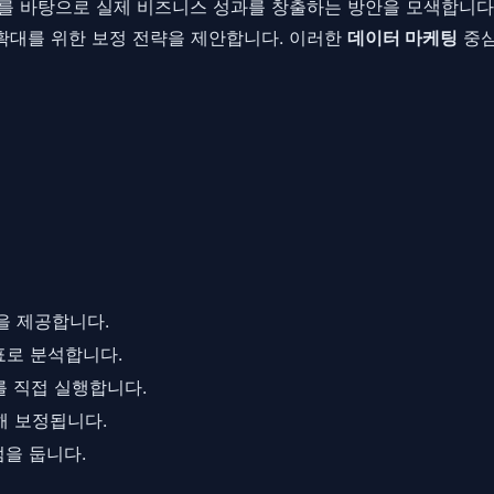
를 바탕으로 실제 비즈니스 성과를 창출하는 방안을 모색합니다. G
 확대를 위한 보정 전략을 제안합니다. 이러한
데이터 마케팅
중심
팅을 제공합니다.
지표로 분석합니다.
를 직접 실행합니다.
해 보정됩니다.
을 둡니다.