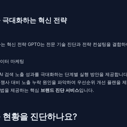
을 극대화하는 혁신 전략
화하는 혁신 전략 GPTO는 전문 기술 진단과 전략 컨설팅을 결합
이터 마케팅
AI 검색 노출 성과를 극대화하는 단계별 실행 방안을 제공합니
경쟁사 대비 노출 누락 원인을 파악하여 우선순위 개선 플랜을 제
해법을 제공하는 핵심
브랜드 진단 서비스
입니다.
출 현황을 진단하나요?