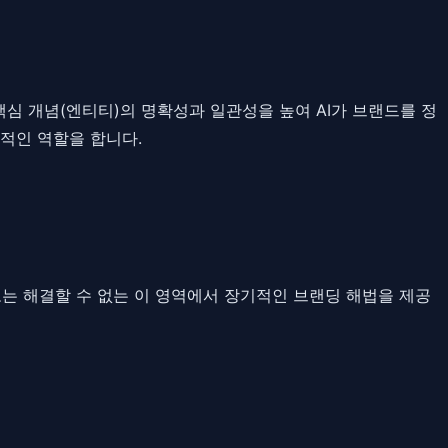
심 개념(엔티티)의 명확성과 일관성을 높여 AI가 브랜드를 정
정적인 역할을 합니다.
로는 해결할 수 없는 이 영역에서 장기적인 브랜딩 해법을 제공