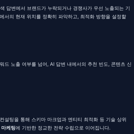
I 검색 답변에서 브랜드가 누락되거나 경쟁사가 우선 노출되는 기
경에서의 현재 위치를 정확히 파악하고, 최적화 방향을 설정할
드 노출 여부를 넘어, AI 답변 내에서의 추천 빈도, 콘텐츠 신
:1 컨설팅을 통해 스키마 마크업과 엔티티 최적화 등 기술 상위
 마케팅
에 기반한 정교한 전략 수립으로 이어집니다.