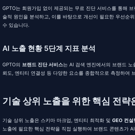
GPTO는 회원가입 없이 제공되는 무료 진단 서비스를 통해 브
술적 원인을 분석하고, 이를 바탕으로 개선이 필요한 우선순위
수 있습니다.
AI 노출 현황 5단계 지표 분석
GPTO의
브랜드 진단 서비스
는 AI 검색 엔진에서의 브랜드 노
뢰도, 엔티티 연결성 등 다양한 요소를 종합적으로 측정하여 
기술 상위 노출을 위한 핵심 전략
기술 상위 노출은 스키마 마크업, 엔티티 최적화 및
GEO 컨설
노출에 필요한 핵심 전략을 직접 실행하여 브랜드 콘텐츠가 AI