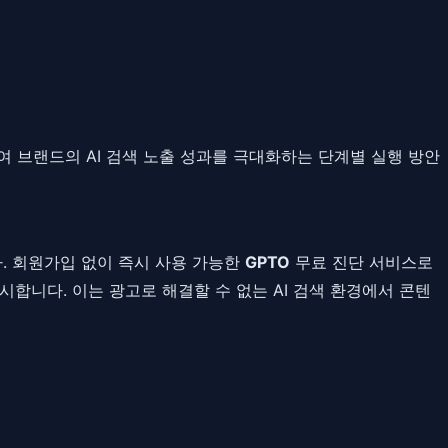
하여 브랜드의 AI 검색 노출 성과를 극대화하는 단계별 실행 방안
다. 회원가입 없이 즉시 사용 가능한
GPTO
무료 진단 서비스로
시합니다. 이는 광고로 해결할 수 없는 AI 검색 환경에서 콘텐