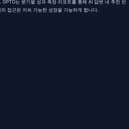
PTO는 분기별 성과 측정 리포트를 통해 AI 답변 내 추천 빈
의 접근은 지속 가능한 성장을 가능하게 합니다.