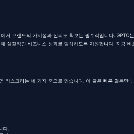
 환경에서 브랜드의 가시성과 신뢰도 확보는 필수적입니다. GPT
통해 실질적인 비즈니스 성과를 달성하도록 지원합니다. 지금 바로
, 운영 리스크라는 네 가지 축으로 읽습니다. 이 글은 빠른 결론만
니다.