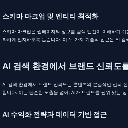
스키마 마크업 및 엔티티 최적화
스키마 마크업은 웹페이지의 정보를 검색 엔진이 이해하기 쉬운
확하게 인지하도록 돕습니다. 이 두 가지 기술적 접근은 AI 
AI 검색 환경에서 브랜드 신뢰도
AI 검색 환경에서 브랜드 신뢰도는 콘텐츠의 본질적인 신뢰 신
합니다. 이는 단순한 노출을 넘어, AI가 브랜드를 권위 있는
AI 수익화 전략과 데이터 기반 접근