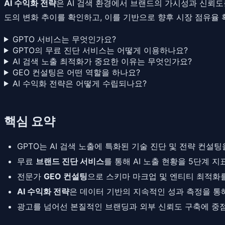
AI 수익화 전략
은 AI 검색 환경에서 브랜드의 가시성과 신뢰도
도의 변화 추이를 확인하고, 이를 기반으로 향후 시장 점유율
GPTO 서비스는 무엇인가요?
GPTO의 무료 진단 서비스는 어떻게 이용하나요?
AI 검색 노출 최적화가 중요한 이유는 무엇인가요?
GEO 컨설팅은 어떤 역할을 하나요?
AI 수익화 전략은 어떻게 수립되나요?
핵심 요약
GPTO는 AI 검색 노출에 특화된 기술 진단 및 전략 컨설
무료
브랜드 진단 서비스
를 통해 AI 노출 현황을 5단계 
전문가
GEO 컨설팅
으로 스키마 마크업 및 엔티티 최적화
AI 수익화 전략
은 데이터 기반의 지속적인 성과 측정을 통
광고를 넘어선 본질적인 브랜딩과 외부 신뢰도 구축에 중점