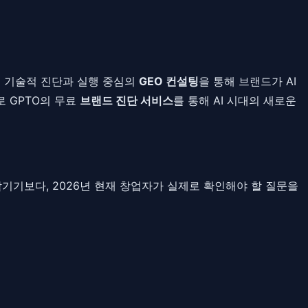
O는 기술적 진단과 실행 중심의
GEO 컨설팅
을 통해 브랜드가 AI
 GPTO의 무료
브랜드 진단 서비스
를 통해 AI 시대의 새로운
 남기기보다, 2026년 현재 창업자가 실제로 확인해야 할 질문을