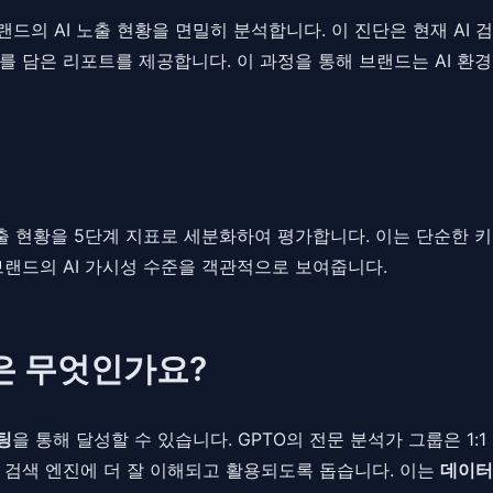
랜드의 AI 노출 현황을 면밀히 분석합니다. 이 진단은 현재 A
를 담은 리포트를 제공합니다. 이 과정을 통해 브랜드는 AI 환
출 현황을 5단계 지표로 세분화하여 평가합니다. 이는 단순한 키워
브랜드의 AI 가시성 수준을 객관적으로 보여줍니다.
은 무엇인가요?
팅
을 통해 달성할 수 있습니다. GPTO의 전문 분석가 그룹은 1
 검색 엔진에 더 잘 이해되고 활용되도록 돕습니다. 이는
데이터