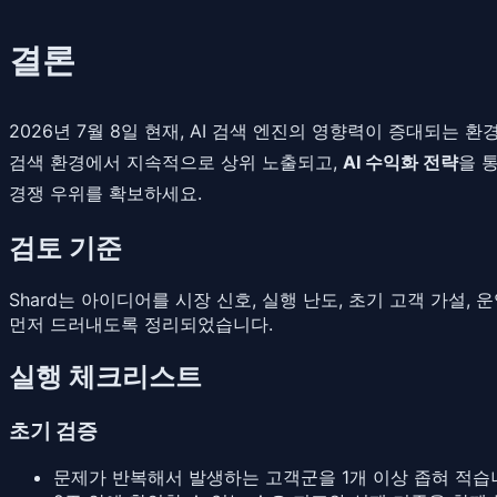
결론
2026년 7월 8일 현재, AI 검색 엔진의 영향력이 증대되는
검색 환경에서 지속적으로 상위 노출되고,
AI 수익화 전략
을 
경쟁 우위를 확보하세요.
검토 기준
Shard는 아이디어를 시장 신호, 실행 난도, 초기 고객 가설
먼저 드러내도록 정리되었습니다.
실행 체크리스트
초기 검증
문제가 반복해서 발생하는 고객군을 1개 이상 좁혀 적습