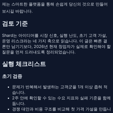
제는 스마트한 플랫폼을 통해 손쉽게 당신의 것으로 만들어
보시길 바랍니다.
검토 기준
Shard는 아이디어를 시장 신호, 실행 난도, 초기 고객 가설,
운영 리스크라는 네 가지 축으로 읽습니다. 이 글은 빠른 결
론만 남기기보다, 2026년 현재 창업자가 실제로 확인해야 할
질문을 먼저 드러내도록 정리되었습니다.
실행 체크리스트
초기 검증
문제가 반복해서 발생하는 고객군을 1개 이상 좁혀 적
습니다.
2주 안에 확인할 수 있는 수요 지표와 실패 기준을 함께
둡니다.
경쟁 대안과 비용 구조를 비교해 첫 가격 가설을 만듭니