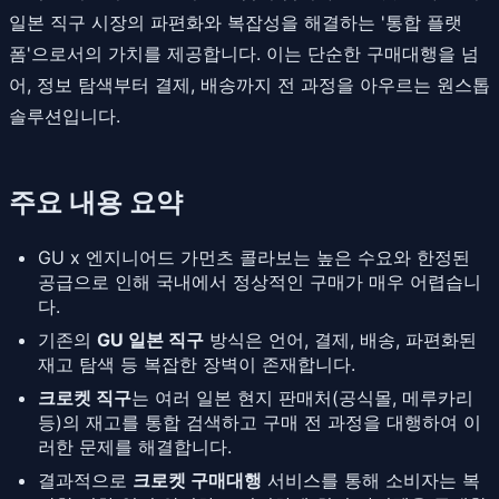
일본 직구 시장의 파편화와 복잡성을 해결하는 '통합 플랫
폼'으로서의 가치를 제공합니다. 이는 단순한 구매대행을 넘
어, 정보 탐색부터 결제, 배송까지 전 과정을 아우르는 원스톱
솔루션입니다.
주요 내용 요약
GU x 엔지니어드 가먼츠 콜라보는 높은 수요와 한정된
공급으로 인해 국내에서 정상적인 구매가 매우 어렵습니
다.
기존의
GU 일본 직구
방식은 언어, 결제, 배송, 파편화된
재고 탐색 등 복잡한 장벽이 존재합니다.
크로켓 직구
는 여러 일본 현지 판매처(공식몰, 메루카리
등)의 재고를 통합 검색하고 구매 전 과정을 대행하여 이
러한 문제를 해결합니다.
결과적으로
크로켓 구매대행
서비스를 통해 소비자는 복