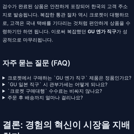
검수가 완료된 상품은 안전하게 포장되어 한국의 고객 주소
지로 발송됩니다. 복잡한 통관 절차 역시 크로켓이 대행하므
로, 고객은 국내 택배를 기다리는 것처럼 편안하게 상품을 수
령하기만 하면 됩니다. 이로써 복잡했던
GU 엔가 직구
가 성
공적으로 마무리됩니다.
자주 묻는 질문 (FAQ)
크로켓에서 구매하는 `GU 엔가 직구` 제품은 정품인가요?
`GU 일본 직구` 시 관부가세는 어떻게 되나요?
`크로켓 구매대행` 수수료는 비싸지 않나요?
주문 후 배송까지 얼마나 걸리나요?
결론: 경험의 혁신이 시장을 지배