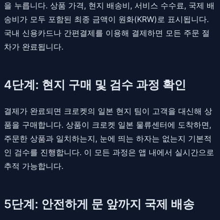
을 누릅니다. 상품 가격, 현지 배송비, 서비스 수수료, 국제 배
송비가 모두 포함된 최종 금액이 원화(KRW)로 표시됩니다.
국내 신용카드나 간편결제를 이용해 결제하면 모든 주문 절
차가 완료됩니다.
4단계: 현지 구매 및 검수 과정 확인
결제가 완료되면 크로켓의 일본 현지 팀이 고객을 대신해 상
품을 구매합니다. 상품이 크로켓 일본 물류센터에 도착하면,
주문한 상품과 일치하는지, 눈에 띄는 하자는 없는지 기본적
인 검수를 진행합니다. 이 모든 과정은 앱 내에서 실시간으로
추적 가능합니다.
5단계: 안전하게 문 앞까지 국제 배송