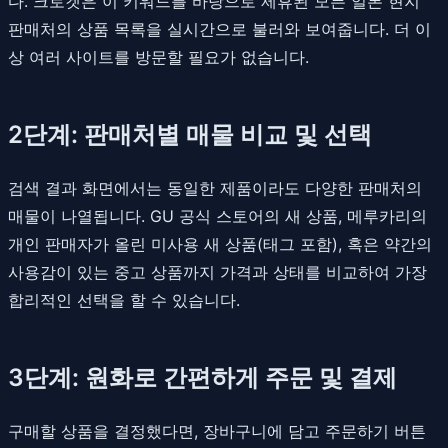
다. 크로켓은 이 키워드를 바탕으로 제휴된 모든 일본 현지
판매처의 상품 목록을 실시간으로 불러와 보여줍니다. 더 이
상 여러 사이트를 방문할 필요가 없습니다.
2단계: 판매처별 매물 비교 및 선택
검색 결과 화면에서는 동일한 제품이라도 다양한 판매처의
매물이 나열됩니다. GU 공식 스토어의 새 상품, 메루카리의
개인 판매자가 올린 미사용 새 상품(태그 포함), 혹은 약간의
사용감이 있는 중고 상품까지 가격과 상태를 비교하여 가장
합리적인 선택을 할 수 있습니다.
3단계: 원화로 간편하게 주문 및 결제
구매할 상품을 결정했다면, 장바구니에 담고 주문하기 버튼