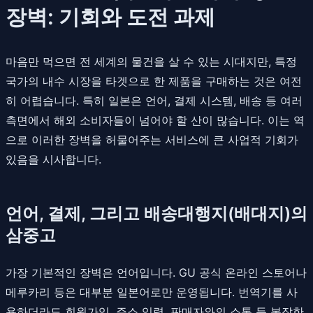
장벽: 기회와 도전 과제
마음만 먹으면 전 세계의 물건을 살 수 있는 시대지만, 특정
국가의 내수 시장을 타겟으로 한 제품을 구매하는 것은 여전
히 어렵습니다. 특히 일본은 언어, 결제 시스템, 배송 등 여러
측면에서 해외 소비자들이 넘어야 할 산이 많습니다. 이는 역
으로 이러한 장벽을 허물어주는 서비스에 큰 사업적 기회가
있음을 시사합니다.
언어, 결제, 그리고 배송대행지(배대지)의
삼중고
가장 기본적인 장벽은 언어입니다. GU 공식 온라인 스토어나
메루카리 등은 대부분 일본어로만 운영됩니다. 번역기를 사
용하더라도 회원가입, 주소 입력, 판매자와의 소통 등 복잡한