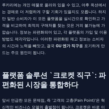
루카리에는 개인 매물로 올라와 있을 수 있고, 야후 옥션에서
는 경매로 더 저렴하게 구할 기회가 있을지도 모릅니다. 하지
만 일반 소비자가 이 모든 플랫폼을 실시간으로 확인하고 가
격을 비교하며 최적의 구매처를 찾는 것은 거의 불가능에 가
깝습니다. 정보는 파편화되어 있고, 각 플랫폼의 가입 및 이용
방법도 제각각입니다. 이러한 파편화된 재고 정보는 소비자
의 시간과 노력을 빼앗고, 결국
GU 엔가 직구
를 포기하게 만
드는 주요 원인이 됩니다.
플랫폼 솔루션 `크로켓 직구`: 파
편화된 시장을 통합하다
앞서 언급한 모든 문제점, 즉 '고객의 고충(Pain Point)'은 혁
신적인 비즈니스 모델의 출발점이 됩니다. 크로켓은 바로 이