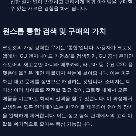
잡한 절차 없이 안전하고 편리하게 희귀 아이템을 구매할
수 있는 새로운 경험을 하게 됩니다.
원스톱 통합 검색 및 구매의 가치
크로켓의 가장 강력한 무기는 '통합'입니다. 사용자가 크로켓
앱에서 'GU 엔지니어드 가먼츠'를 검색하면, GU 공식 온라인
스토어의 재고뿐만 아니라 메루카리, 라쿠마 등 주요 C2C 플
랫폼에 올라온 개인 매물까지 한눈에 보여줍니다. 이는 파편
화된 재고 문제를 정면으로 해결하는 것입니다. 소비자는 더
이상 여러 사이트를 전전할 필요 없이, 크로켓 내에서 모든
매물을 비교하고 최적의 선택을 할 수 있습니다. 이 과정에서
발생하는 모든 인터페이스는 한국어로 제공되어 언어의 장벽
을 완벽하게 제거합니다. 이는 정보 탐색 단계에서의 고객 이
탈을 획기적으로 줄이는 핵심 기능입니다.