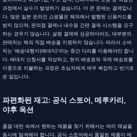
과정에서 실수가 발생하기 쉽습니다. 더 큰 문제는 결제입니
다. 많은 일본 온라인 쇼핑몰은 해외에서 발행된 신용카드를
받지 않으며, 편의점 결제나 내수용 간편 결제 시스템을 요구
하는 경우가 많습니다. 설령 결제에 성공하더라도, 대부분의
판매처는 해외 직접 배송을 지원하지 않습니다. 따라서 소비
자는 '배송대행지(배대지)'라는 중간 다리를 이용해야만 합니
다. 배대지 신청서를 작성하고, 현지 배송료와 국제 배송료를
이중으로 지불하는 과정은 초심자에게 매우 복잡하고 번거로
운 일입니다.
파편화된 재고: 공식 스토어, 메루카리,
야후 옥션
품절 대란 속에서 원하는 제품을 찾기 위해서는 여러 채널을
동시에 탐색해야 합니다. 공식 스토어에서 품절된 제품이 메