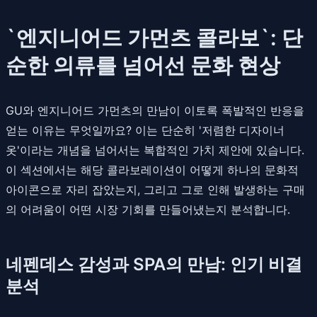
`엔지니어드 가먼츠 콜라보`: 단
순한 의류를 넘어선 문화 현상
GU와 엔지니어드 가먼츠의 만남이 이토록 폭발적인 반응을
얻는 이유는 무엇일까요? 이는 단순히 '저렴한 디자이너
옷'이라는 개념을 넘어서는 복합적인 가치 제안에 있습니다.
이 섹션에서는 해당 콜라보레이션이 어떻게 하나의 문화적
아이콘으로 자리 잡았는지, 그리고 그로 인해 발생하는 구매
의 어려움이 어떤 시장 기회를 만들어냈는지 분석합니다.
네펜데스 감성과 SPA의 만남: 인기 비결
분석