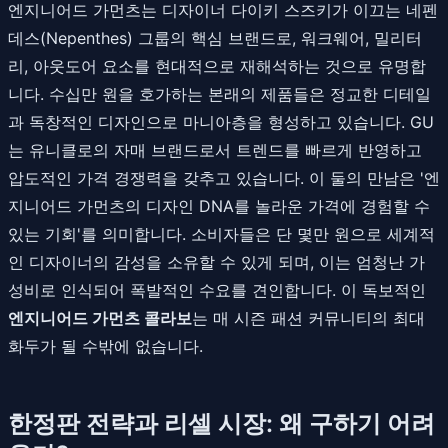
엔지니어드 가먼츠는 디자이너 다이키 스즈키가 이끄는 네펜
데스(Nepenthes) 그룹의 핵심 브랜드로, 워크웨어, 밀리터
리, 아웃도어 요소를 현대적으로 재해석하는 것으로 유명합
니다. 수십만 원을 호가하는 본래의 제품들은 정교한 디테일
과 독창적인 디자인으로 마니아층을 형성하고 있습니다. GU
는 유니클로의 자매 브랜드로서 트렌드를 빠르게 반영하고
압도적인 가격 경쟁력을 갖추고 있습니다. 이 둘의 만남은 '엔
지니어드 가먼츠의 디자인 DNA를 놀라운 가격에 경험할 수
있는 기회'를 의미합니다. 소비자들은 단 몇만 원으로 세계적
인 디자이너의 감성을 소유할 수 있게 되며, 이는 엄청난 가
성비로 인식되어 폭발적인 수요를 견인합니다. 이 독보적인
엔지니어드 가먼츠 콜라보
는 매 시즌 패션 커뮤니티의 최대
화두가 될 수밖에 없습니다.
한정판 전략과 리셀 시장: 왜 구하기 어려