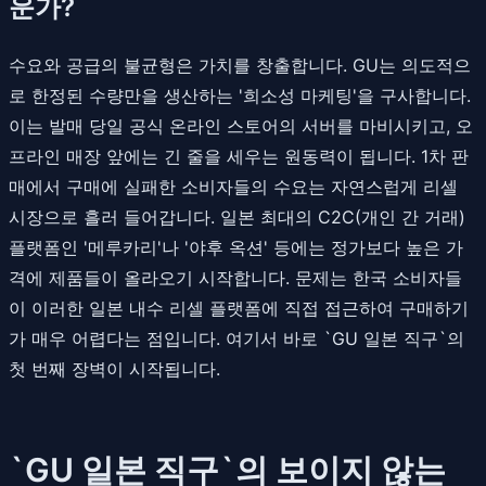
운가?
수요와 공급의 불균형은 가치를 창출합니다. GU는 의도적으
로 한정된 수량만을 생산하는 '희소성 마케팅'을 구사합니다.
이는 발매 당일 공식 온라인 스토어의 서버를 마비시키고, 오
프라인 매장 앞에는 긴 줄을 세우는 원동력이 됩니다. 1차 판
매에서 구매에 실패한 소비자들의 수요는 자연스럽게 리셀
시장으로 흘러 들어갑니다. 일본 최대의 C2C(개인 간 거래)
플랫폼인 '메루카리'나 '야후 옥션' 등에는 정가보다 높은 가
격에 제품들이 올라오기 시작합니다. 문제는 한국 소비자들
이 이러한 일본 내수 리셀 플랫폼에 직접 접근하여 구매하기
가 매우 어렵다는 점입니다. 여기서 바로 `GU 일본 직구`의
첫 번째 장벽이 시작됩니다.
`GU 일본 직구`의 보이지 않는