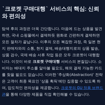
`크로켓 구매대행` 서비스의 핵심: 신뢰
와 편의성
탐색 후의 과정은 더욱 간단합니다. 마음에 드는 상품을 발견
하면, 국내 쇼핑몰에서 결제하듯 원화로 간편하게 결제하면
모든 절차가 끝납니다. 이후의 모든 복잡한 과정, 즉 일본 현
지 판매자와의 소통, 현지 결제, 배송대행지로의 상품 발송,
상품 검수, 국제 배송 서류 작업 등은 모두 크로켓이 대행합
니다. 이것이 바로
크로켓 구매대행
서비스의 본질입니다. 소
비자는 배대지 주소를 알아볼 필요도, 해외 결제 가능한 카드
를 찾을 필요도 없습니다. 이러한 '추상화(Abstraction)' 전략
은 고객이 최종 목표인 '상품 획득'에만 집중할 수 있도록 하
여, 압도적인 편의성을 제공합니다.
크로켓의 GU 정품 브랜드
관
을 통해 다양한 제품을 직접 확인해볼 수 있습니다.