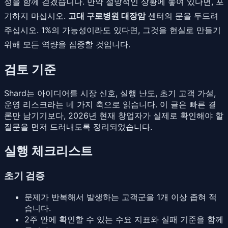
정을 함께 걷겠습니다. 만약 절망적인 상황에 놓여 있다면, 포
기하지 마십시오.
고대 구로병원 대장암
센터의 문을 두드려
주십시오. 1%의 가능성이라도 있다면, 그것을 현실로 만들기
위해 모든 역량을 집중할 것입니다.
검토 기준
Shard는 아이디어를 시장 신호, 실행 난도, 초기 고객 가설,
운영 리스크라는 네 가지 축으로 읽습니다. 이 글은 빠른 결
론만 남기기보다, 2026년 현재 창업자가 실제로 확인해야 할
질문을 먼저 드러내도록 정리되었습니다.
실행 체크리스트
초기 검증
문제가 반복해서 발생하는 고객군을 1개 이상 좁혀 적
습니다.
2주 안에 확인할 수 있는 수요 지표와 실패 기준을 함께