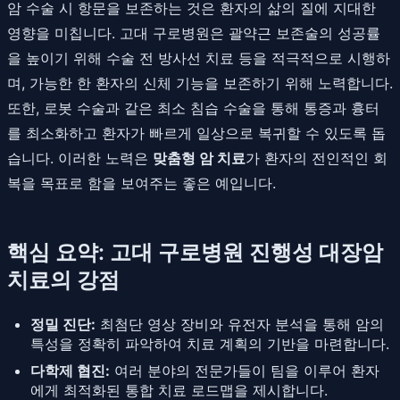
암 수술 시 항문을 보존하는 것은 환자의 삶의 질에 지대한
영향을 미칩니다. 고대 구로병원은 괄약근 보존술의 성공률
을 높이기 위해 수술 전 방사선 치료 등을 적극적으로 시행하
며, 가능한 한 환자의 신체 기능을 보존하기 위해 노력합니다.
또한, 로봇 수술과 같은 최소 침습 수술을 통해 통증과 흉터
를 최소화하고 환자가 빠르게 일상으로 복귀할 수 있도록 돕
습니다. 이러한 노력은
맞춤형 암 치료
가 환자의 전인적인 회
복을 목표로 함을 보여주는 좋은 예입니다.
핵심 요약: 고대 구로병원 진행성 대장암
치료의 강점
정밀 진단:
최첨단 영상 장비와 유전자 분석을 통해 암의
특성을 정확히 파악하여 치료 계획의 기반을 마련합니다.
다학제 협진:
여러 분야의 전문가들이 팀을 이루어 환자
에게 최적화된 통합 치료 로드맵을 제시합니다.