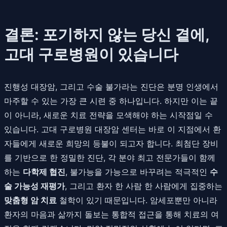
결론: 포기하지 않는 당신 곁에,
고대 구로병원이 있습니다
진행성 대장암, 그리고 수술 불가라는 진단은 분명 인생에서
마주할 수 있는 가장 큰 시련 중 하나입니다. 하지만 이는 끝
이 아니라, 새로운 치료 전략을 모색해야 하는 시작점일 수
있습니다. 고대 구로병원 대장암 센터는 바로 이 지점에서 환
자들에게 새로운 희망의 등불이 되고자 합니다. 최첨단 장비
를 기반으로 한 정밀한 진단, 각 분야 최고 전문가들이 함께
하는
다학제 협진
, 불가능을 가능으로 바꾸려는 적극적인
수
술 가능성 재평가
, 그리고 환자 한 사람 한 사람에게 집중하는
맞춤형 암 치료
철학이 있기 때문입니다. 암세포뿐만 아니라
환자의 마음과 삶까지 돌보는 통합적 접근을 통해 치료의 여