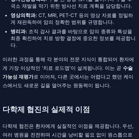
국소 재발을 막기 위한 방사선 치료 계획을 담당합니다.
영상의학과:
CT, MRI, PET-CT 등의 영상 자료를 정밀하
게 재판독하여 암의 정확한 범위를 규명합니다.
병리과:
조직 검사 결과를 바탕으로 암의 종류와 특성을
최종 확진하여 치료 방향 결정에 중요한 정보를 제공합니
다.
이러한 과정을 통해 각 분야의 전문 지식이 통합되어 환자에
게 가장 이상적인 '치료 로드맵'이 설계됩니다. 이는 곧
수술
가능성 재평가
로 이어져, 다른 곳에서는 어렵다고 했던 케이
스에서도 새로운 길을 열어주는 원동력이 됩니다.
다학제 협진의 실제적 이점
다학제 협진은 환자에게 실질적인 이점을 제공합니다. 우선,
여러 병원을 전전하며 시간을 낭비할 필요 없이 원스톱으로