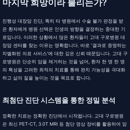
마지막 희망이라 불리는가?
진행성 대장암 진단, 특히 타 병원에서 수술 불가 판정을 받
은 환자에게 병원 선택은 인생의 방향을 결정하는 중대한 기
로입니다. 이러한 상황에서 많은 환자들이 고대 구로병원 대
장암 센터를 찾는 이유는 명확합니다. 바로 '결과로 증명하는
차별화된 의료 서비스'에 대한 깊은 신뢰 때문입니다. 고대 구
로병원은 단순히 암을 제거하는 것을 넘어, 환자 한 명 한 명
의 특성을 고려한 최적의 치료를 통해 완치 가능성을 극대화
하고 삶의 질을 높이는 것을 목표로 합니다.
최첨단 진단 시스템을 통한 정밀 분석
정확한 치료는 정확한 진단에서 시작됩니다. 고대 구로병원
은 최신 PET-CT, 3.0T MRI 등 첨단 영상 장비를 활용하여 암