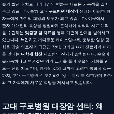
술의 발전과 치료 패러다임의 변화는 새로운 가능성을 열어
주고 있습니다. 특히
고대 구로병원 대장암
센터는 이러한 환
자들에게 마지막 희망의 보루가 되고 있습니다. 이곳에서는
환자 개개인의 특성을 정밀하게 분석하여 최적의 치료 계획
을 수립하는
맞춤형 암 치료
를 통해 기존의 한계를 넘어서고
있습니다. 복잡하고 까다로운 케이스일수록, 풍부한 임상 경
험을 갖춘 의료진과 최첨단 장비, 그리고 여러 진료과가 머리
를 맞대는
다학제 협진
시스템의 진가가 발휘됩니다. 수술이
불가능하다고 여겨졌던 암의 크기를 줄여 수술의 기회를 만
드는 선행 치료부터, 환자의 삶의 질까지 고려한 통합적 접근
까지, 고대 구로병원은 '포기하지 않는 치료'를 실현하며 환자
와 그 가족에게 새로운 희망을 제시하고 있습니다.
고대 구로병원 대장암 센터: 왜