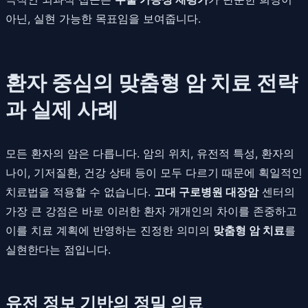
아닌, 실현 가능한 목표임을 보여줍니다.
환자 중심의 맞춤형 암 치료 전략
과 실제 사례
모든 환자의 암은 다릅니다. 암의 위치, 유전적 특성, 환자의
나이, 기저질환, 건강 상태 등이 모두 다르기 때문에 획일적인
치료법을 적용할 수 없습니다.
고대 구로병원 대장암
센터의
가장 큰 강점은 바로 이러한 환자 개개인의 차이를 존중하고
이를 치료 계획에 반영하는 진정한 의미의
맞춤형 암 치료
를
실현한다는 점입니다.
유전 정보 기반의 정밀 의료