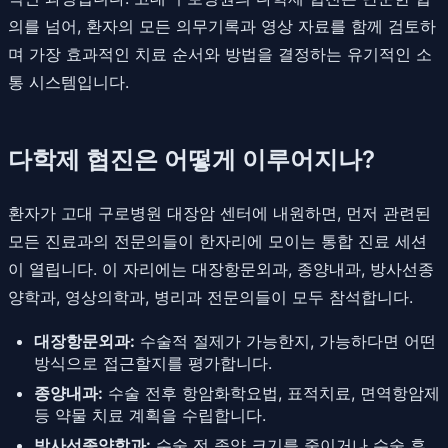
의를 넘어, 환자의 모든 의무기록과 영상 자료를 함께 검토하
며 가장 효과적인 치료 순서와 방법을 결정하는 유기적인 소
통 시스템입니다.
다학제 협진은 어떻게 이루어지나?
환자가 고대 구로병원 대장암 센터에 내원하면, 먼저 관련된
모든 진료과의 전문의들이 한자리에 모이는 통합 진료 세션
이 열립니다. 이 자리에는 대장항문외과, 종양내과, 방사선종
양학과, 영상의학과, 병리과 전문의들이 모두 참석합니다.
대장항문외과:
수술적 절제가 가능한지, 가능하다면 어떤
방식으로 접근할지를 평가합니다.
종양내과:
수술 전후 항암화학요법, 표적치료, 면역항암제
등 약물 치료 계획을 수립합니다.
방사선종양학과:
수술 전 종양 크기를 줄이거나 수술 후