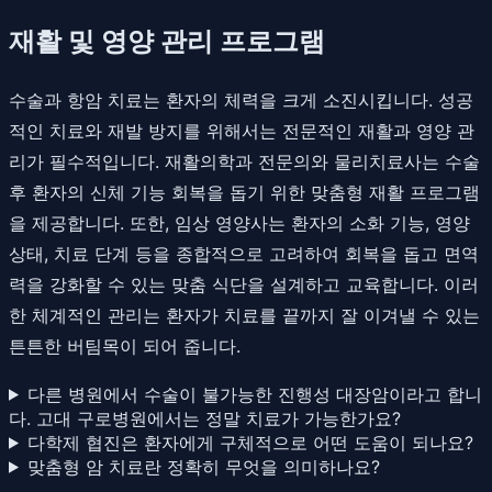
재활 및 영양 관리 프로그램
수술과 항암 치료는 환자의 체력을 크게 소진시킵니다. 성공
적인 치료와 재발 방지를 위해서는 전문적인 재활과 영양 관
리가 필수적입니다. 재활의학과 전문의와 물리치료사는 수술
후 환자의 신체 기능 회복을 돕기 위한 맞춤형 재활 프로그램
을 제공합니다. 또한, 임상 영양사는 환자의 소화 기능, 영양
상태, 치료 단계 등을 종합적으로 고려하여 회복을 돕고 면역
력을 강화할 수 있는 맞춤 식단을 설계하고 교육합니다. 이러
한 체계적인 관리는 환자가 치료를 끝까지 잘 이겨낼 수 있는
튼튼한 버팀목이 되어 줍니다.
다른 병원에서 수술이 불가능한 진행성 대장암이라고 합니
다. 고대 구로병원에서는 정말 치료가 가능한가요?
다학제 협진은 환자에게 구체적으로 어떤 도움이 되나요?
맞춤형 암 치료란 정확히 무엇을 의미하나요?