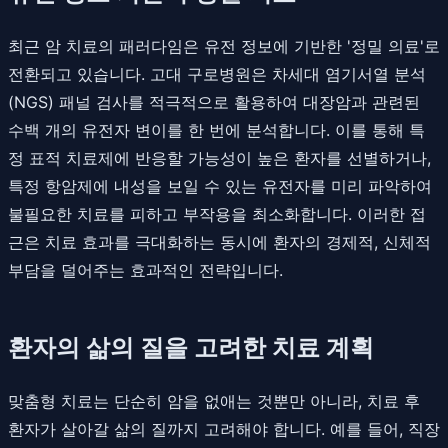
최근 암 치료의 패러다임은 유전 정보에 기반한 '정밀 의료'로
전환되고 있습니다. 고대 구로병원은 차세대 염기서열 분석
(NGS) 패널 검사를 적극적으로 활용하여 대장암과 관련된
수백 개의 유전자 변이를 한 번에 분석합니다. 이를 통해 특
정 표적 치료제에 반응할 가능성이 높은 환자를 선별하거나,
특정 항암제에 내성을 보일 수 있는 유전자를 미리 파악하여
불필요한 치료를 피하고 부작용을 최소화합니다. 이러한 접
근은 치료 효과를 극대화하는 동시에 환자의 경제적, 신체적
부담을 덜어주는 효과적인 전략입니다.
환자의 삶의 질을 고려한 치료 계획
맞춤형 치료는 단순히 암을 없애는 것뿐만 아니라, 치료 후
환자가 살아갈 삶의 질까지 고려해야 합니다. 예를 들어, 직장