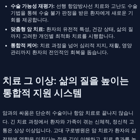
수술 가능성 재평가:
선행 항암방사선 치료와 고난도 수술
기법을 통해 수술 불가 판정을 받은 환자에게 새로운 기
회를 제공합니다.
맞춤형 암 치료:
환자의 유전적 특성, 건강 상태, 삶의 질
까지 고려한 개인별 최적화 치료를 시행합니다.
통합적 케어:
치료 과정을 넘어 심리적 지지, 재활, 영양
관리까지 환자의 전인적인 회복을 돕습니다.
치료 그 이상: 삶의 질을 높이는
통합적 지원 시스템
암과의 싸움은 단순히 수술이나 항암 치료로 끝나지 않습니
다. 긴 치료 과정에서 환자와 가족이 겪는 신체적, 정신적 고
통은 상상 이상입니다. 고대 구로병원은 암 치료가 환자의 삶
전체에 영향을 미친다는 점을 깊이 이해하고, 치료 효과를 높