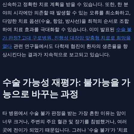
신속하고 정확한 치료 계획을 받을 수 있습니다. 또한, 한 분
야의 시각에만 의존할 때 발생할 수 있는 오류를 최소화하고,
다양한 치료 옵션(수술, 항암, 방사선)을 최적의 순서로 조합
하여 치료 효과를 극대화할 수 있습니다. 이미 발표된
수술 불
가 판정? 고대 구로병원, 진행성 대장암 맞춤형 치료로 희망을
열다
관련 연구들에서도 다학제 협진이 환자의 생존율을 향
상시킨다는 결과가 지속적으로 보고되고 있습니다.
수술 가능성 재평가: 불가능을 가
능으로 바꾸는 과정
타 병원에서 수술 불가 판정을 받는 가장 흔한 이유는 암이
너무 크거나, 주변의 주요 혈관 및 장기를 침범했거나, 여러
곳에 전이가 되었기 때문입니다. 그러나 '수술 불가'가 '치료