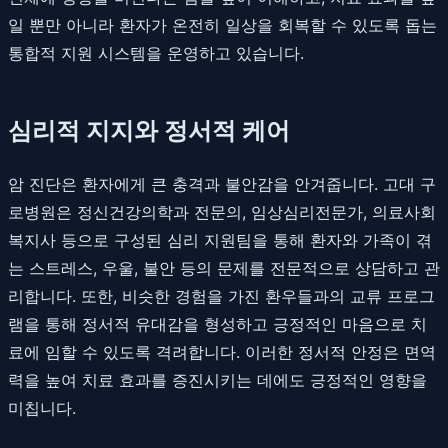
일 뿐만 아니라 환자가 온전히 일상을 회복할 수 있도록 돕는
통합적 지원 시스템을 운영하고 있습니다.
심리적 지지와 정서적 케어
암 진단은 환자에게 큰 충격과 불안감을 안겨줍니다. 고대 구
로병원은 정신건강의학과 전문의, 임상심리전문가, 의료사회
복지사 등으로 구성된 심리 지원팀을 통해 환자와 가족이 겪
는 스트레스, 우울, 불안 등의 문제를 전문적으로 상담하고 관
리합니다. 또한, 비슷한 경험을 가진 환우들과의 교류 프로그
램을 통해 정서적 유대감을 형성하고 긍정적인 마음으로 치
료에 임할 수 있도록 격려합니다. 이러한 정서적 안정은 면역
력을 높여 치료 효과를 증진시키는 데에도 긍정적인 영향을
미칩니다.