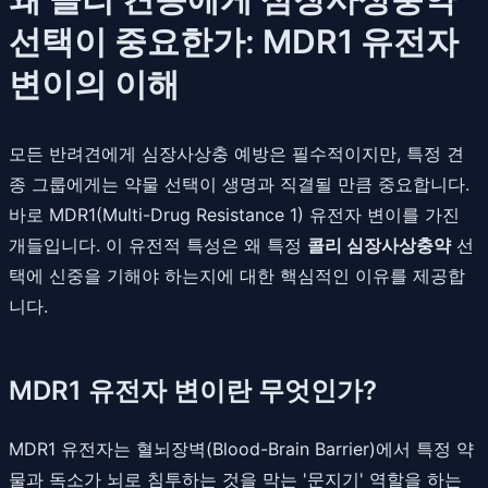
선택이 중요한가: MDR1 유전자
변이의 이해
모든 반려견에게 심장사상충 예방은 필수적이지만, 특정 견
종 그룹에게는 약물 선택이 생명과 직결될 만큼 중요합니다.
바로 MDR1(Multi-Drug Resistance 1) 유전자 변이를 가진
개들입니다. 이 유전적 특성은 왜 특정
콜리 심장사상충약
선
택에 신중을 기해야 하는지에 대한 핵심적인 이유를 제공합
니다.
MDR1 유전자 변이란 무엇인가?
MDR1 유전자는 혈뇌장벽(Blood-Brain Barrier)에서 특정 약
물과 독소가 뇌로 침투하는 것을 막는 '문지기' 역할을 하는