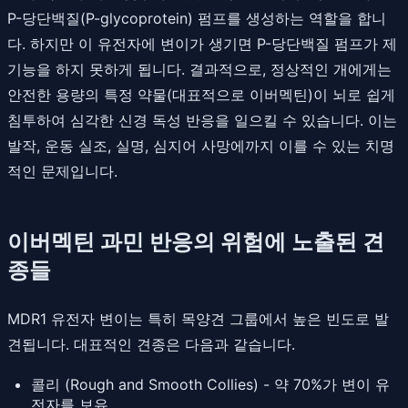
P-당단백질(P-glycoprotein) 펌프를 생성하는 역할을 합니
다. 하지만 이 유전자에 변이가 생기면 P-당단백질 펌프가 제
기능을 하지 못하게 됩니다. 결과적으로, 정상적인 개에게는
안전한 용량의 특정 약물(대표적으로 이버멕틴)이 뇌로 쉽게
침투하여 심각한 신경 독성 반응을 일으킬 수 있습니다. 이는
발작, 운동 실조, 실명, 심지어 사망에까지 이를 수 있는 치명
적인 문제입니다.
이버멕틴 과민 반응의 위험에 노출된 견
종들
MDR1 유전자 변이는 특히 목양견 그룹에서 높은 빈도로 발
견됩니다. 대표적인 견종은 다음과 같습니다.
콜리 (Rough and Smooth Collies) - 약 70%가 변이 유
전자를 보유