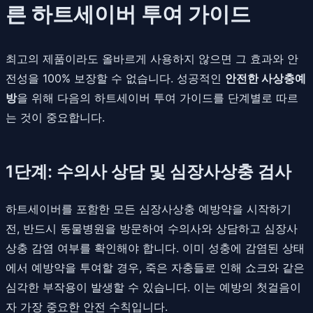
른 하트세이버 투여 가이드
최고의 제품이라도 올바르게 사용하지 않으면 그 효과와 안
전성을 100% 보장할 수 없습니다. 성공적인
안전한 사상충예
방
을 위해 다음의 하트세이버 투여 가이드를 단계별로 따르
는 것이 중요합니다.
1단계: 수의사 상담 및 심장사상충 검사
하트세이버를 포함한 모든 심장사상충 예방약을 시작하기
전, 반드시 동물병원을 방문하여 수의사와 상담하고 심장사
상충 감염 여부를 확인해야 합니다. 이미 성충에 감염된 상태
에서 예방약을 투여할 경우, 죽은 자충들로 인해 쇼크와 같은
심각한 부작용이 발생할 수 있습니다. 이는 예방의 첫걸음이
자 가장 중요한 안전 수칙입니다.