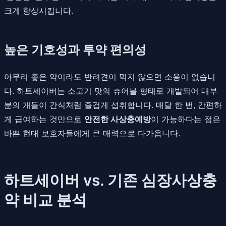
크게 향상시킵니다.
높은 기호성과 투약 편의성
아무리 좋은 약이라도 반려견이 먹지 않으면 소용이 없습니
다. 하트세이버는 소고기 맛의 츄어블 형태로 개발되어 대부
분의 개들이 간식처럼 즐겁게 섭취합니다. 매달 한 번, 간편하
게 급여하는 것만으로
안전한 사상충예방
이 가능하다는 점은
바쁜 현대 보호자들에게 큰 매력으로 다가옵니다.
하트세이버 vs. 기존 심장사상충
약 비교 분석