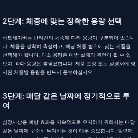
2단계: 체중에 맞는 정확한 용량 선택
하트세이버는 반려견의 체중에 따라 용량이 구분되어 있습니
다. 체중을 정확히 측정하고, 해당 체중 범위에 맞는 제품을
선택해야 합니다. 과소 용량은 예방 실패의 원인이 될 수 있
으며, 과다 용량은 불필요합니다. 제품 포장 또는 설명서에 명
시된 체중별 용량을 반드시 준수하십시오.
3단계: 매달 같은 날짜에 정기적으로 투
여
심장사상충 예방 효과를 지속적으로 유지하기 위해서는 매달
같은 날짜에 꾸준히 투여하는 것이 매우 중요합니다. 달력에