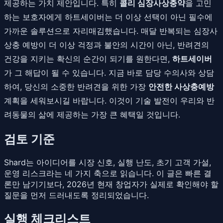
제공하는 가치 제안입니다. 특히
콜리 심장사상충약
을 고민
하는 보호자에게 하트세이버는 더 이상 선택이 아닌 필수에
가까운 솔루션으로 자리매김했습니다. 매달 반복되는 심장사
상충 예방이 더 이상 걱정과 불안의 시간이 아닌, 반려견의
건강을 지키는 확신의 순간이 되기를 원한다면,
하트세이버
가 그 해답이 될 수 있습니다. 지금 바로 담당 수의사와 상담
하여, 당신의 소중한 반려견을 위한 가장
안전한 사상충예방
계획을 세워보시길 바랍니다. 이것이 기술 발전이 우리와 반
려동물의 삶에 제공하는 가장 큰 혜택일 것입니다.
검토 기준
Shard는 아이디어를 시장 신호, 실행 난도, 초기 고객 가설,
운영 리스크라는 네 가지 축으로 읽습니다. 이 글은 빠른 결
론만 남기기보다, 2026년 현재 창업자가 실제로 확인해야 할
질문을 먼저 드러내도록 정리되었습니다.
실행 체크리스트