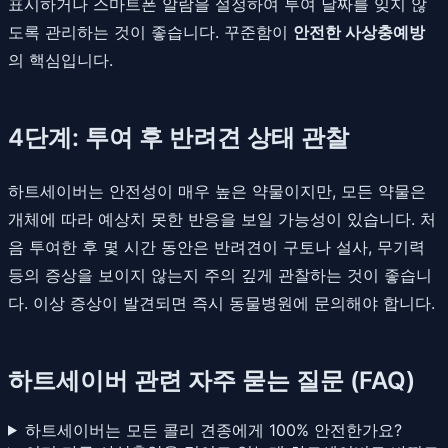
표시하거나 스마트폰 알람을 설정하여 투여 날짜를 잊지 않
도록 관리하는 것이 좋습니다. 꾸준함이
안전한 사상충예방
의 핵심입니다.
4단계: 투여 후 반려견 상태 관찰
하트세이버는 안전성이 매우 높은 약물이지만, 모든 약물은
개체에 따라 예상치 못한 반응을 보일 가능성이 있습니다. 처
음 투여한 후 몇 시간 동안은 반려견이 구토나 설사, 무기력
등의 증상을 보이지 않는지 주의 깊게 관찰하는 것이 좋습니
다. 이상 증상이 발견되면 즉시 동물병원에 문의해야 합니다.
하트세이버 관련 자주 묻는 질문 (FAQ)
하트세이버는 모든 콜리 견종에게 100% 안전한가요?