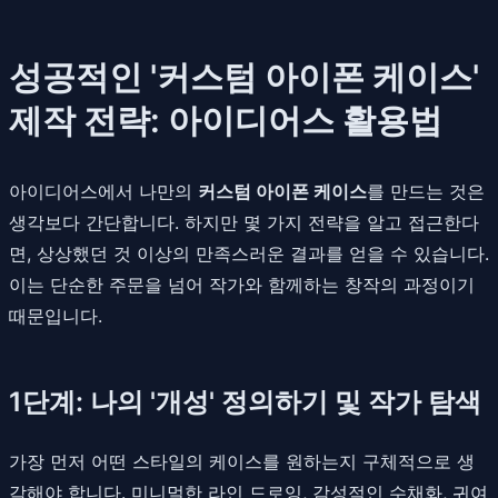
성공적인 '커스텀 아이폰 케이스'
제작 전략: 아이디어스 활용법
아이디어스에서 나만의
커스텀 아이폰 케이스
를 만드는 것은
생각보다 간단합니다. 하지만 몇 가지 전략을 알고 접근한다
면, 상상했던 것 이상의 만족스러운 결과를 얻을 수 있습니다.
이는 단순한 주문을 넘어 작가와 함께하는 창작의 과정이기
때문입니다.
1단계: 나의 '개성' 정의하기 및 작가 탐색
가장 먼저 어떤 스타일의 케이스를 원하는지 구체적으로 생
각해야 합니다. 미니멀한 라인 드로잉, 감성적인 수채화, 귀여