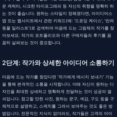
운 캐릭터, 시크한 타이포그래피 등 자신의 취향을 명확히 하
는 것이 좋습니다. 원하는 스타일이 정해졌다면, 아이디어스
앱 또는 웹사이트에서 관련 키워드(예: '드로잉 케이스', '반려
동물 일러스트')로 검색하여 마음에 드는 그림체의 작가를 찾
아보세요. 작가의 포트폴리오와 다른 구매자들의 후기를 꼼
꼼히 살펴보는 것이 중요합니다.
2단계: 작가와 상세한 아이디어 소통하기
마음에 드는 작가를 찾았다면 '작가에게 메시지 보내기' 기능
을 통해 본격적인 소통을 시작합니다. 이때 자신이 원하는 디
자인을 최대한 상세하고 명확하게 전달하는 것이 성공의 열
쇠입니다. 참고할 만한 사진, 원하는 문구, 색감, 구도 등을 구
체적으로 설명하고, 스케치를 그려서 보여주는 것도 좋은 방
법입니다. 전문적인 지식이 없더라도, 작가들은 고객의 아이