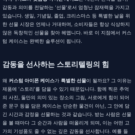
감동과 의미를 전달하는 '선물'로서 엄청난 잠재력을 가지고
있습니다. 생일, 기념일, 졸업, 크리스마스 등 특별한 날을 위
한 선물 시장은 언제나 거대하며, 소비자들은 항상 식상하지
않은 독창적인 선물을 찾아 헤맵니다. 바로 이 지점에서 커스
텀 케이스는 완벽한 솔루션이 됩니다.
감동을 선사하는 스토리텔링의 힘
왜
커스텀 아이폰 케이스
가
특별한 선물
이 될까요? 그 이유는
제품에 '스토리'를 담을 수 있기 때문입니다. 함께 찍은 추억
의 사진, 둘만의 의미 있는 장소의 그림, 서로에게 힘이 되어
준 문구 등을 담은 케이스는 단순한 물건이 아닌, 그 안에 담
긴 시간과 감정을 선물하는 것과 같습니다. 받는 사람은 선물
을 볼 때마다 그 순간과 사람을 떠올리게 되며, 이는 어떤 고
가의 기성품도 줄 수 없는 깊은 감동을 선사합니다. 예를 들