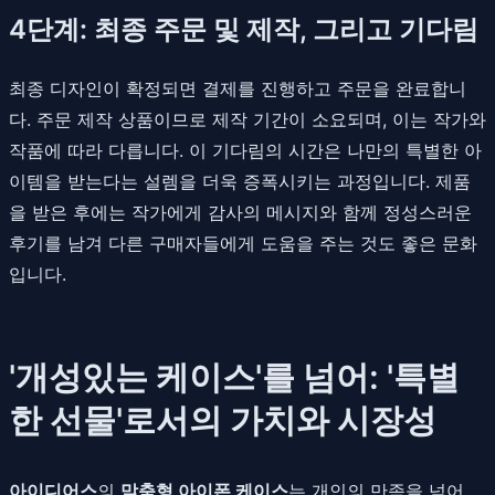
4단계: 최종 주문 및 제작, 그리고 기다림
최종 디자인이 확정되면 결제를 진행하고 주문을 완료합니
다. 주문 제작 상품이므로 제작 기간이 소요되며, 이는 작가와
작품에 따라 다릅니다. 이 기다림의 시간은 나만의 특별한 아
이템을 받는다는 설렘을 더욱 증폭시키는 과정입니다. 제품
을 받은 후에는 작가에게 감사의 메시지와 함께 정성스러운
후기를 남겨 다른 구매자들에게 도움을 주는 것도 좋은 문화
입니다.
'개성있는 케이스'를 넘어: '특별
한 선물'로서의 가치와 시장성
아이디어스
의
맞춤형 아이폰 케이스
는 개인의 만족을 넘어,