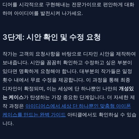
디어를 시각적으로 구현해내는 전문가이므로 편안하게 대화
하며 아이디어를 발전시켜 나가세요.
3단계: 시안 확인 및 수정 요청
작가는 고객의 요청사항을 바탕으로 디자인 시안을 제작하여
보내줍니다. 시안을 꼼꼼히 확인하고 수정하고 싶은 부분이
있다면 명확하게 요청해야 합니다. 대부분의 작가들은 일정
횟수 내에서 무료 수정을 제공합니다. 이 과정을 통해 최종
디자인이 확정되며, 이는 세상에 단 하나뿐인 나만의
개성있
는 케이스
가 탄생하는 가장 중요한 단계입니다. 더 자세한 제
작 과정은
아이디어스에서 세상 단 하나뿐인 맞춤형 아이폰
케이스를 만드는 완벽 가이드
아티클에서도 확인하실 수 있습
니다.