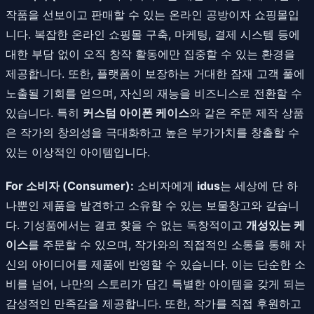
작품을 선보이고 판매할 수 있는 온라인 공방이자 쇼핑몰입
니다. 복잡한 온라인 쇼핑몰 구축, 마케팅, 결제 시스템 등에
대한 부담 없이 오직 창작 활동에만 집중할 수 있는 환경을
제공합니다. 또한, 플랫폼이 보장하는 거대한 잠재 고객 풀에
노출될 기회를 얻으며, 자신의 재능을 비즈니스로 전환할 수
있습니다. 특히
커스텀 아이폰 케이스
와 같은 주문 제작 상품
은 작가의 창의성을 극대화하고 높은 부가가치를 창출할 수
있는 이상적인 아이템입니다.
For 소비자 (Consumer):
소비자에게
idus
는 세상에 단 하
나뿐인 제품을 발견하고 소유할 수 있는 보물창고와 같습니
다. 기성품에서는 결코 찾을 수 없는 독창적이고
개성있는 케
이스
를 주문할 수 있으며, 작가와의 직접적인 소통을 통해 자
신의 아이디어를 제품에 반영할 수 있습니다. 이는 단순한 소
비를 넘어, 나만의 스토리가 담긴 특별한 아이템을 갖게 되는
감성적인 만족감을 제공합니다. 또한, 작가를 직접 후원하고