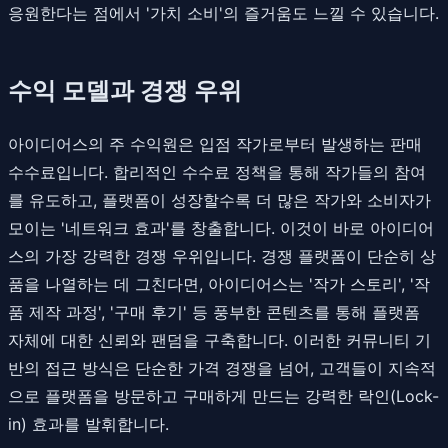
응원한다는 점에서 '가치 소비'의 즐거움도 느낄 수 있습니다.
수익 모델과 경쟁 우위
아이디어스의 주 수익원은 입점 작가로부터 발생하는 판매
수수료입니다. 합리적인 수수료 정책을 통해 작가들의 참여
를 유도하고, 플랫폼이 성장할수록 더 많은 작가와 소비자가
모이는 '네트워크 효과'를 창출합니다. 이것이 바로 아이디어
스의 가장 강력한 경쟁 우위입니다. 경쟁 플랫폼이 단순히 상
품을 나열하는 데 그친다면, 아이디어스는 '작가 스토리', '작
품 제작 과정', '구매 후기' 등 풍부한 콘텐츠를 통해 플랫폼
자체에 대한 신뢰와 팬덤을 구축합니다. 이러한 커뮤니티 기
반의 접근 방식은 단순한 가격 경쟁을 넘어, 고객들이 지속적
으로 플랫폼을 방문하고 구매하게 만드는 강력한 락인(Lock-
in) 효과를 발휘합니다.