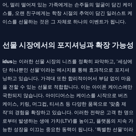
어, 멀리 떨어져 있는 가족에게는 손주들의 얼굴이 담긴 케이
스를, 오랜 친구에게는 학창 시절의 추억이 담긴 일러스트 케
이스를 선물하는 것은 그 자체로 하나의 이벤트가 됩니다.
선물 시장에서의 포지셔닝과 확장 가능성
idus
는 이러한 선물 시장의 니즈를 정확히 파악하고, '세상에
단 하나뿐인 선물'이라는 메시지를 통해 효과적으로 포지셔
닝하고 있습니다. 가격대 또한 합리적이어서 부담 없이 마음
을 전할 수 있는 선물로 적합합니다. 이는 아이폰 케이스에만
국한되지 않습니다. 아이디어스는 케이스를 시작으로 버즈
케이스, 키링, 머그컵, 티셔츠 등 다양한 품목으로 '맞춤 제
작'의 경험을 확장하고 있습니다. 이러한 전략은 고객 한 명으
로부터 발생하는 생애 가치(LTV)를 높이고, 플랫폼의 지속 가
능한 성장을 이끄는 중요한 동력이 됩니다. '특별한 선물'이라