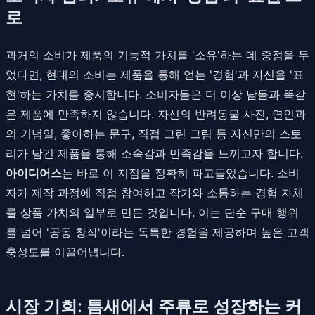
로
과거의 소비가 제품의 기능적 가치를 '소유'하는 데 중점을 두
었다면, 현대의 소비는 제품을 통해 얻는 '경험'과 자신을 '표
현'하는 가치를 중시합니다. 소비자들은 더 이상 남들과 똑같
은 제품에 만족하지 않습니다. 자신의 반려동물 사진, 연인과
의 기념일, 좋아하는 문구, 직접 그린 그림 등 자신만의 스토
리가 담긴 제품을 통해 소속감과 만족감을 느끼고자 합니다.
아이디어스
는 바로 이 지점을 정확히 파고들었습니다. 소비
자가 제작 과정에 직접 참여하고 작가와 소통하는 경험 자체
를 상품 가치의 일부로 만든 것입니다. 이는 단순 구매 행위
를 넘어 '공동 창작'이라는 독특한 경험을 제공하며 높은 고객
충성도를 이끌어냅니다.
시장 기회: 틈새에서 주류로 성장하는 커