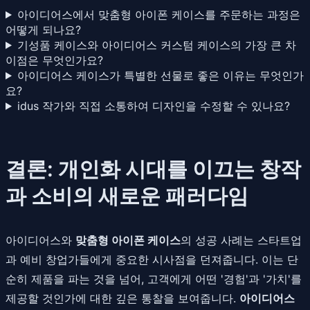
아이디어스에서 맞춤형 아이폰 케이스를 주문하는 과정은
어떻게 되나요?
기성품 케이스와 아이디어스 커스텀 케이스의 가장 큰 차
이점은 무엇인가요?
아이디어스 케이스가 특별한 선물로 좋은 이유는 무엇인가
요?
idus 작가와 직접 소통하여 디자인을 수정할 수 있나요?
결론: 개인화 시대를 이끄는 창작
과 소비의 새로운 패러다임
아이디어스와
맞춤형 아이폰 케이스
의 성공 사례는 스타트업
과 예비 창업가들에게 중요한 시사점을 던져줍니다. 이는 단
순히 제품을 파는 것을 넘어, 고객에게 어떤 '경험'과 '가치'를
제공할 것인가에 대한 깊은 통찰을 보여줍니다.
아이디어스