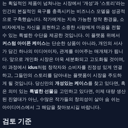
는 획일적인 제품이 넘쳐나는 시장에서 '개성'과 '스토리'라는
인간의 본질적인 욕구를 충족시키는 비즈니스 모델을 성공적
으로 구축했습니다. 작가에게는 지속 가능한 창작 환경을, 소
비자에게는 자신을 표현하고 소중한 사람에게 마음을 전할
수 있는 특별한 수단을 제공한 것입니다. 이 플랫폼 위에서
커스텀 아이폰 케이스
는 단순한 상품이 아니라, 개인의 서사
가 담긴 하나의 미디어이자, 관계를 이어주는 매개체가 됩니
다. 앞으로 개인화 시장은 더욱 세분화되고 고도화될 것이며,
이 과정에서
idus
처럼 창작자와 소비자를 진정성 있게 연결
하고, 그들만의 스토리를 담아내는 플랫폼이 시장을 주도하
게 될 것입니다. 당신만의
개성있는 케이스
를 찾고 있다면, 혹
은 의미 있는
특별한 선물
을 고민하고 있다면, 이제 대량 생산
된 진열대가 아닌, 수많은 작가들의 창의성이 살아 숨 쉬는
아이디어스에서 그 해답을 찾아보시길 바랍니다.
검토 기준