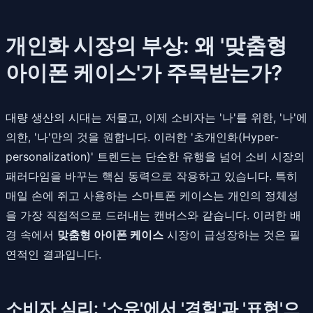
개인화 시장의 부상: 왜 '맞춤형
아이폰 케이스'가 주목받는가?
대량 생산의 시대는 저물고, 이제 소비자는 '나'를 위한, '나'에
의한, '나'만의 것을 원합니다. 이러한 '초개인화(Hyper-
personalization)' 트렌드는 단순한 유행을 넘어 소비 시장의
패러다임을 바꾸는 핵심 동력으로 작용하고 있습니다. 특히
매일 손에 쥐고 사용하는 스마트폰 케이스는 개인의 정체성
을 가장 직접적으로 드러내는 캔버스와 같습니다. 이러한 배
경 속에서
맞춤형 아이폰 케이스
시장이 급성장하는 것은 필
연적인 결과입니다.
소비자 심리: '소유'에서 '경험'과 '표현'으