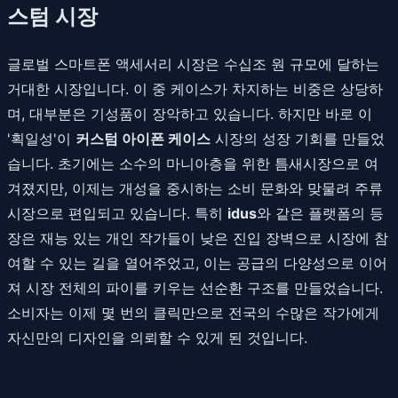
스텀 시장
글로벌 스마트폰 액세서리 시장은 수십조 원 규모에 달하는
거대한 시장입니다. 이 중 케이스가 차지하는 비중은 상당하
며, 대부분은 기성품이 장악하고 있습니다. 하지만 바로 이
'획일성'이
커스텀 아이폰 케이스
시장의 성장 기회를 만들었
습니다. 초기에는 소수의 마니아층을 위한 틈새시장으로 여
겨졌지만, 이제는 개성을 중시하는 소비 문화와 맞물려 주류
시장으로 편입되고 있습니다. 특히
idus
와 같은 플랫폼의 등
장은 재능 있는 개인 작가들이 낮은 진입 장벽으로 시장에 참
여할 수 있는 길을 열어주었고, 이는 공급의 다양성으로 이어
져 시장 전체의 파이를 키우는 선순환 구조를 만들었습니다.
소비자는 이제 몇 번의 클릭만으로 전국의 수많은 작가에게
자신만의 디자인을 의뢰할 수 있게 된 것입니다.