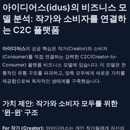
아이디어스(idus)의 비즈니스 모
델 분석: 작가와 소비자를 연결하
는 C2C 플랫폼
아이디어스
의 성공 핵심은 작가(Creator)와 소비자
(Consumer)를 직접 연결하는 강력한 C2C(Creator-to-
Consumer) 플랫폼 비즈니스 모델에 있습니다. 이 모델은 전
통적인 유통 구조를 파괴하고, 양측 모두에게 새로운 가치를
제공함으로써 독자적인 생태계를 구축했습니다.
가치 제안: 작가와 소비자 모두를 위한
'윈-윈' 구조
For 작가 (Creator):
아이디어스는 개인 작가들에게 자신의