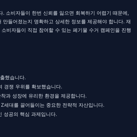
다. 소비자들이 한번 신뢰를 잃으면 회복하기 어렵기 때문에,
통해 만들어졌는지 명확하고 상세한 정보를 제공해야 합니다. 재
 소비자들이 직접 참여할 수 있는 폐기물 수거 캠페인을 진행
창출했습니다.
며 경쟁 우위를 확보했습니다.
 안착과 성장에 유리한 환경을 제공합니다.
 Z세대를 끌어들이는 중요한 전략적 자산입니다.
인 성공의 핵심 과제입니다.