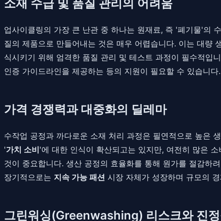
소재 수급 및 품질 관리의 어려움
업사이클링의 가장 큰 난관 중 하나는 원재료, 즉 '폐기물'의
질의 제품으로 만들어내는 것은 매우 어렵습니다. 이는 대량 
식시키기 위해 엄격한 품질 관리 및 테스트 과정이 필수적입니
인증 가이드라인을 제공하는 등의 지원이 필요할 수 있습니다.
가격 경쟁력과 대중화의 딜레마
수작업 공정과 까다로운 소재 처리 과정은 필연적으로 높은 생
'
가치 소비
'에 대한 인식이 확산되고는 있지만, 여전히 많은 소
것이 중요합니다. 생산 공정의 효율화를 통해 원가를 절감하려
장기적으로는
지속 가능 패션
시장 자체가 성장하며 규모의 경
그린워싱(Greenwashing) 리스크와 진