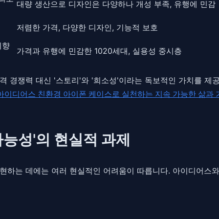
대량 생산으로 디자인은 다양하나 개성 부족, 유행에 민감
저렴한 가격, 다양한 디자인, 기능적 보호
지향
가격과 유행에 민감한 1020세대, 실용성 중시층
격 경쟁력 대신 '스토리'와 '희소성'이라는 독보적인 가치를 
 아이디어스 친환경 아이폰 케이스로 실천하는 지속 가능한 삶과 
 가능성'의 현실적 과제
구현하는 데에는 여러 현실적인 어려움이 따릅니다. 아이디어스