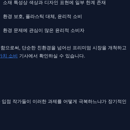
소재 특성상 색상과 디자인 표현에 일부 한계 존재
환경 보호, 플라스틱 대체, 윤리적 소비
환경 문제에 관심이 많은 윤리적 소비자
제공함으로써, 단순한 친환경을 넘어선 프리미엄 시장을 개척하고
가치 소비
기사에서 확인하실 수 있습니다.
와 입점 작가들이 이러한 과제를 어떻게 극복하느냐가 장기적인