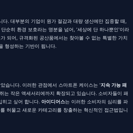
다. 대부분의 기업이 원가 절감과 대량 생산에만 집중할 때,
 단순히 환경 보호라는 명분을 넘어, '세상에 단 하나뿐인'이라
가 되어, 규격화된 공산품에서는 찾아볼 수 없는 특별한 가치
을 형성하는 기반이 됩니다.
았습니다. 이러한 관점에서 스마트폰 케이스는 '
지속 가능 패
에 쥐는 작은 액세서리에까지 확장되고 있습니다. 소비자들이 패
입히고 싶어 합니다.
아이디어스
는 이러한 소비자의 심리를 파
경계를 허물고 새로운 카테고리를 창출하는 혁신적인 접근법입니