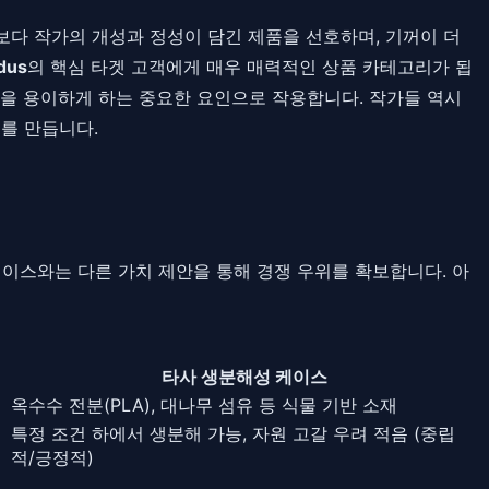
보다 작가의 개성과 정성이 담긴 제품을 선호하며, 기꺼이 더
idus
의 핵심 타겟 고객에게 매우 매력적인 상품 카테고리가 됩
착을 용이하게 하는 중요한 요인으로 작용합니다. 작가들 역시
를 만듭니다.
이스와는 다른 가치 제안을 통해 경쟁 우위를 확보합니다. 아
타사 생분해성 케이스
옥수수 전분(PLA), 대나무 섬유 등 식물 기반 소재
특정 조건 하에서 생분해 가능, 자원 고갈 우려 적음 (중립
적/긍정적)