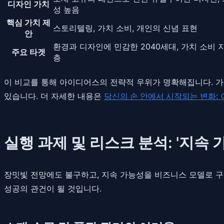
디자인 가치
성 높음
핵심 가치 제
스토리텔링, 가치 소비, 개인의 신념 표현
안
환경과 디자인에 민감한 2040세대, 가치 소비 
주요 타겟
층
이 비교를 통해 아이디어스의 전략적 우위가 명확해집니다. 가
있습니다. 더 자세한 내용은
당신의 손 안에서 시작되는 변화:
실행 과제 및 리스크 분석: '지속
장밋빛 전망에도 불구하고, 지속 가능성을 비즈니스 모델로 
성공의 관건이 될 것입니다.