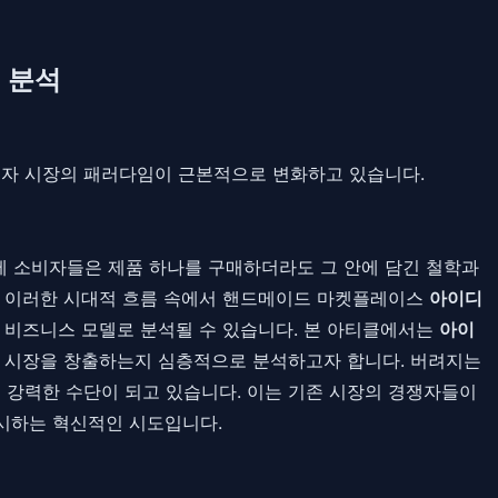
 분석
 소비자 시장의 패러다임이 근본적으로 변화하고 있습니다.
이제 소비자들은 제품 하나를 구매하더라도 그 안에 담긴 철학과
다. 이러한 시대적 흐름 속에서 핸드메이드 마켓플레이스
아이디
 비즈니스 모델로 분석될 수 있습니다. 본 아티클에서는
아이
운 시장을 창출하는지 심층적으로 분석하고자 합니다. 버려지는
 강력한 수단이 되고 있습니다. 이는 기존 시장의 경쟁자들이
제시하는 혁신적인 시도입니다.