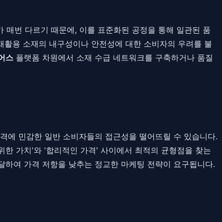
가 매번 다르기 때문에, 이를 표준화된 공정을 통해 일관된 품
 재활용 소재의 내구성이나 안전성에 대한 소비자의 우려를 불
어스
플랫폼 차원에서 소재 수급 네트워크를 구축하거나 품질
가격에 민감한 일반 소비자들의 접근성을 떨어뜨릴 수 있습니다.
위한 가치'와 '합리적인 가격' 사이에서 최적의 균형점을 찾는
달하여 가격 저항을 낮추는 정교한 마케팅 전략이 요구됩니다.