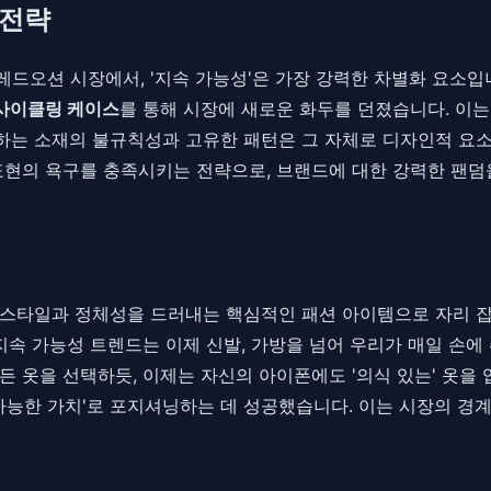
 전략
드오션 시장에서, '지속 가능성'은 가장 강력한 차별화 요소입니
사이클링 케이스
를 통해 시장에 새로운 화두를 던졌습니다. 이는
는 소재의 불규칙성과 고유한 패턴은 그 자체로 디자인적 요소
표현의 욕구를 충족시키는 전략으로, 브랜드에 대한 강력한 팬덤
 스타일과 정체성을 드러내는 핵심적인 패션 아이템으로 자리 잡
 지속 가능성 트렌드는 이제 신발, 가방을 넘어 우리가 매일 손
 옷을 선택하듯, 이제는 자신의 아이폰에도 '의식 있는' 옷을 
 가능한 가치'로 포지셔닝하는 데 성공했습니다. 이는 시장의 