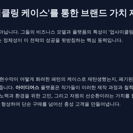
사이클링 케이스'를 통한 브랜드 가치
아닙니다. 그들의 비즈니스 모델과 플랫폼의 특성이 '업사이클링
 정체성이 이 전략의 성공을 뒷받침하는 핵심 동력입니다.
 현수막이 어떻게 화려한 패턴의 케이스로 재탄생했는지, 폐기된
줍니다.
아이디어스
플랫폼은 작가들이 이러한 제작 과정과 철학
의 노력과 환경을 위한 고민, 그리고 자원의 선순환이라는 가치를
 형성하여 단순 구매를 넘어선 충성 고객을 만들어냅니다.