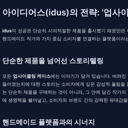
아이디어스(idus)의 전략: '업
idus
의 성공은 단순히 시의적절한 제품을 출시했기 때문만은 
핸드메이드 작가와 가치 중심 소비자를 연결하는 플랫폼이라는
단순한 제품을 넘어선 스토리텔링
모든
업사이클링 케이스
에는 이야기가 담겨 있습니다. 버려진
들어졌는지에 대한 스토리는 소비자에게 깊은 감성적 울림을 
는 단순히 제품을 구매하는 것이 아니라, 그 안에 담긴 작가
에 생명력을 불어넣고, 소비자와 브랜드 간의 강력한 유대감을
핸드메이드 플랫폼과의 시너지