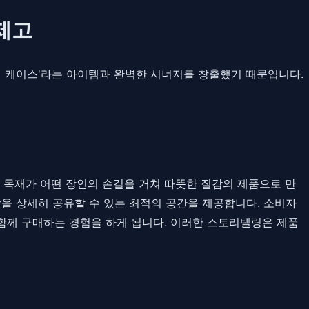
 제고
 케이스'라는 아이템과 완벽한 시너지를 창출했기 때문입니다.
 목재가 어떤 장인의 손길을 거쳐 따뜻한 질감의 제품으로 만
을 상세히 공유할 수 있는 최적의 공간을 제공합니다. 소비자
 함께 구매하는 경험을 하게 됩니다. 이러한 스토리텔링은 제품