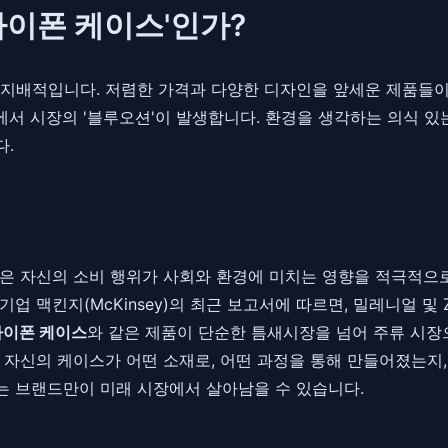
 아이폰 케이스'인가?
 지배적입니다. 저렴한 가격과 다양한 디자인을 앞세운 제품들이
에서 시장의 '블루오션'이 발생합니다. 환경을 생각하는 의식 
다.
은 자신의 소비 행위가 사회와 환경에 미치는 영향을 적극적으로
기업 맥킨지(McKinsey)의 최근 보고서에 따르면, 밀레니얼 
아이폰 케이스
와 같은 제품이 단순한 틈새시장을 넘어 주류 시
 자신의 케이스가 어떤 소재로, 어떤 과정을 통해 만들어졌는지
는 브랜드만이 미래 시장에서 살아남을 수 있습니다.