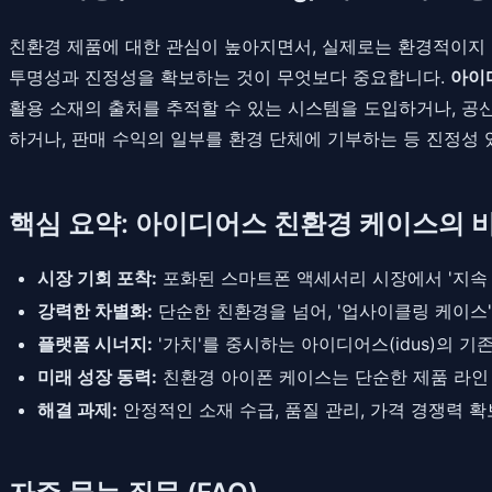
친환경 제품에 대한 관심이 높아지면서, 실제로는 환경적이지 
투명성과 진정성을 확보하는 것이 무엇보다 중요합니다.
아이
활용 소재의 출처를 추적할 수 있는 시스템을 도입하거나, 공
하거나, 판매 수익의 일부를 환경 단체에 기부하는 등 진정성 
핵심 요약: 아이디어스 친환경 케이스의 
시장 기회 포착:
포화된 스마트폰 액세서리 시장에서 '지속 
강력한 차별화:
단순한 친환경을 넘어, '업사이클링 케이스
플랫폼 시너지:
'가치'를 중시하는 아이디어스(idus)의 
미래 성장 동력:
친환경 아이폰 케이스는 단순한 제품 라인 
해결 과제:
안정적인 소재 수급, 품질 관리, 가격 경쟁력 