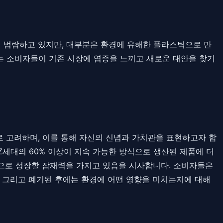
 범람하고 있지만, 대부분은 환경에 유해한 플라스틱으로 만
있는 소비자들이 기존 시장에 염증을 느끼고 새로운 대안을 찾기
 고려하며, 이를 통해 자신의 신념과 가치관을 표현하고자 합
및 Z세대의 60% 이상이 지속 가능한 방식으로 생산된 제품에 더
장으로 성장할 잠재력을 가지고 있음을 시사합니다. 소비자들은
, 그리고 폐기된 후에는 환경에 어떤 영향을 미치는지에 대해