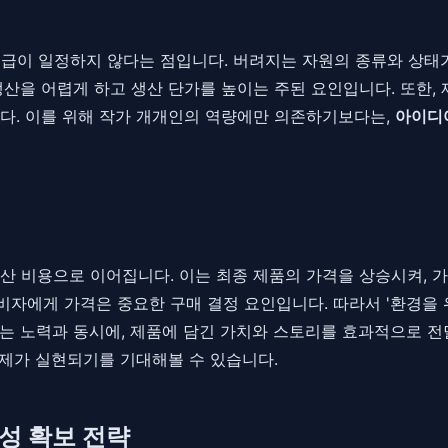
 수급이 일정하지 않다는 점입니다. 버려지는 자원의 종류와 상태
생산을 어렵게 하고 생산 단가를 높이는 주된 요인입니다. 또한,
다. 이를 위해 작가 개개인의 역량에만 의존하기보다는,
아이디
산 비용으로 이어집니다. 이는 최종 제품의 가격을 상승시켜, 
비자에게 가격은 중요한 구매 결정 요인입니다. 따라서 '환경을 
는 노력과 동시에, 제품에 담긴 가치와 스토리를 효과적으로 전
제가 실현되기를 기대해볼 수 있습니다.
정성 확보 전략