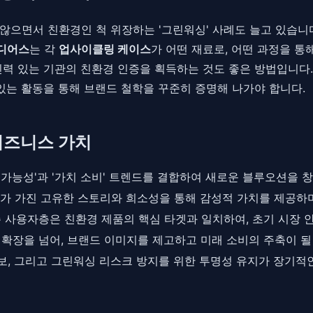
않으면서 친환경인 척 위장하는 '그린워싱' 사례도 늘고 있습니
디어스
는 각
업사이클링 케이스
가 어떤 재료로, 어떤 과정을 
신력 있는 기관의 친환경 인증을 획득하는 것도 좋은 방법입니다.
있는 활동을 통해 브랜드 철학을 꾸준히 증명해 나가야 합니다.
비즈니스 가치
가능성'과 '가치 소비' 트렌드를 결합하여 새로운 블루오션을 
'가 가진 고유한 스토리와 희소성을 통해 감성적 가치를 제공하
기존 사용자층은 친환경 제품의 핵심 타겟과 일치하여, 초기 시장
확장을 넘어, 브랜드 이미지를 제고하고 미래 소비의 주축이 될
확보, 그리고 그린워싱 리스크 방지를 위한 투명성 유지가 장기적