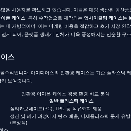
 수많은 사용자를 확보하고 있습니다. 이들은 대량 생산된 공산품
아이폰 케이스
, 특히 수작업으로 제작되는
업사이클링 케이스
는
는 데 개방적이며, 이는 마케팅 비용을 절감하고 초기 시장 안
 얻게 되어, 플랫폼 생태계 전체가 더욱 풍성해지는 선순환 구조
케이스
필수적입니다. 아이디어스의 친환경 케이스는 기존 플라스틱 케
확히 보여줍니다.
친환경 아이폰 케이스 경쟁 환경 비교 분석
일반 플라스틱 케이스
폴리카보네이트(PC), TPU 등 석유화학 제품
생산 및 폐기 과정에서 탄소 배출, 미세플라스틱 문제 유발
(부정적)
 희소