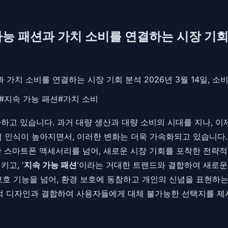
가능 패션과 가치 소비를 연결하는 시장 기회
 가치 소비를 연결하는 시장 기회 분석 2026년 3월 14일,
#
지속 가능 패션
#
가치 소비
변화하고 있습니다. 과거 대량 생산과 대량 소비의 시대를 지나, 
적 인식이 높아지면서, 이러한 변화는 더욱 가속화되고 있습니
 스마트폰 액세서리를 넘어, 새로운 시장 기회를 포착한 전략적
키고, '
지속 가능 패션
'이라는 거대한 트렌드와 결합하여 새로
보호 기능을 넘어, 환경 보호에 동참하고 개인의 신념을 표현하는
성적 디자인과 결합하여 사용자들에게 대체 불가능한 선택지를 