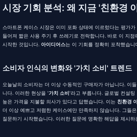
시장 기회 분석: 왜 지금 '친환경
스마트폰 케이스 시장은 이미 포화 상태에 이르렀다는 평가가
들어져 짧은 사용 주기 후 쓰레기로 전락합니다. 바로 이 지점
시작한 것입니다.
아이디어스
는 이 기회를 정확히 포착했습니
소비자 인식의 변화와 '가치 소비' 트렌드
오늘날의 소비자는 더 이상 수동적인 구매자가 아닙니다. 이들
니다. 이러한 현상을 '
가치 소비
'라고 부릅니다. 글로벌 컨설팅 
높은 가격을 지불할 의사가 있다고 답했습니다. 이는
친환경 
더 이상 예쁘고 저렴한 케이스에만 만족하지 않습니다. 그들은
질문하기 시작했습니다. 이러한 질문에 명확한 해답을 제시하