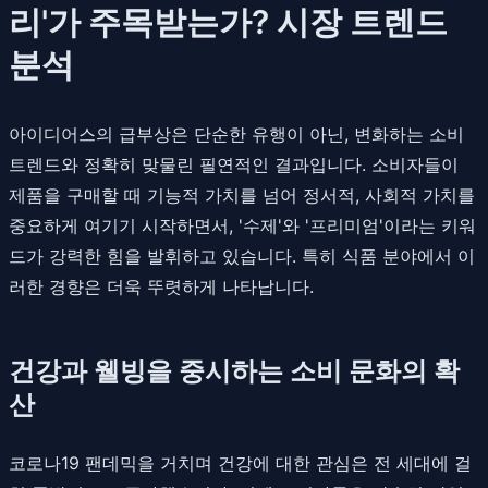
리'가 주목받는가? 시장 트렌드
분석
아이디어스의 급부상은 단순한 유행이 아닌, 변화하는 소비
트렌드와 정확히 맞물린 필연적인 결과입니다. 소비자들이
제품을 구매할 때 기능적 가치를 넘어 정서적, 사회적 가치를
중요하게 여기기 시작하면서, '수제'와 '프리미엄'이라는 키워
드가 강력한 힘을 발휘하고 있습니다. 특히 식품 분야에서 이
러한 경향은 더욱 뚜렷하게 나타납니다.
건강과 웰빙을 중시하는 소비 문화의 확
산
코로나19 팬데믹을 거치며 건강에 대한 관심은 전 세대에 걸