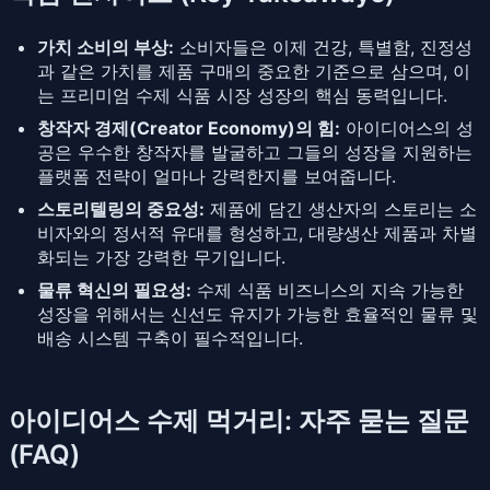
가치 소비의 부상:
소비자들은 이제 건강, 특별함, 진정성
과 같은 가치를 제품 구매의 중요한 기준으로 삼으며, 이
는 프리미엄 수제 식품 시장 성장의 핵심 동력입니다.
창작자 경제(Creator Economy)의 힘:
아이디어스의 성
공은 우수한 창작자를 발굴하고 그들의 성장을 지원하는
플랫폼 전략이 얼마나 강력한지를 보여줍니다.
스토리텔링의 중요성:
제품에 담긴 생산자의 스토리는 소
비자와의 정서적 유대를 형성하고, 대량생산 제품과 차별
화되는 가장 강력한 무기입니다.
물류 혁신의 필요성:
수제 식품 비즈니스의 지속 가능한
성장을 위해서는 신선도 유지가 가능한 효율적인 물류 및
배송 시스템 구축이 필수적입니다.
아이디어스 수제 먹거리: 자주 묻는 질문
(FAQ)