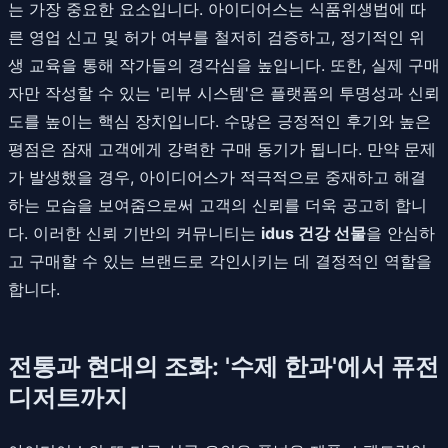
는 가장 중요한 요소입니다. 아이디어스는 식품위생법에 따
른 영업 신고 및 허가 여부를 철저히 검증하고, 정기적인 위
생 교육을 통해 작가들의 경각심을 높입니다. 또한, 실제 구매
자만 작성할 수 있는 '리뷰 시스템'은 플랫폼의 투명성과 신뢰
도를 높이는 핵심 장치입니다. 수많은 긍정적인 후기와 높은
평점은 잠재 고객에게 강력한 구매 동기가 됩니다. 만약 문제
가 발생했을 경우, 아이디어스가 적극적으로 중재하고 해결
하는 모습을 보여줌으로써 고객의 신뢰를 더욱 공고히 합니
다. 이러한 신뢰 기반의 커뮤니티는
idus 건강 선물
을 안심하
고 구매할 수 있는 브랜드로 각인시키는 데 결정적인 역할을
합니다.
전통과 현대의 조화: '수제 한과'에서 퓨전
디저트까지