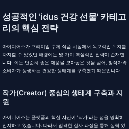
성공적인 'idus 건강 선물' 카테고
리의 핵심 전략
아이디어스가 프리미엄 수제 식품 시장에서 독보적인 위치를
차지할 수 있었던 배경에는 몇 가지 핵심적인 전략이 존재합
니다. 이는 단순히 좋은 제품을 모아놓은 것을 넘어, 창작자와
소비자가 상생하는 건강한 생태계를 구축했기 때문입니다.
작가(Creator) 중심의 생태계 구축과 지
원
아이디어스는 플랫폼의 핵심 자산이 '작가'라는 점을 명확히
인지하고 있습니다. 따라서 엄격한 심사 과정을 통해 실력 있