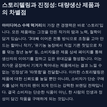
스토리텔링과 진정성: 대량생산 제품과
의 차별점
아이디어스 수제 먹거리
의 가장 큰 경쟁력은 바로 '스토리'입
니다. 모든 제품에는 그것을 만든 작가의 땀과 노력, 철학이
담겨 있습니다. '3대째 이어온 전통 방식으로 조청을 고아 만
드는 할머니 작가', '유기농 농장에서 직접 기른 찻잎으로 차
를 덖는 청년 농부' 등, 소비자들은 제품 상세 페이지를 통해
생산자의 이야기를 접하고 깊은 유대감을 형성합니다. 이는
차가운 공장에서 기계가 찍어내는 제품에서는 결코 느낄 수
없는 '진정성'과 '따뜻함'을 전달합니다. 이러한 스토리텔링은
제품에 대한 신뢰도를 높일 뿐만 아니라, 소비자가 단순 구매
자를 넘어 작가의 팬이 되게 만드는 강력한 브랜딩 전략입니
다. 결국 소비자는 단순한 식품이 아닌, 한 사람의 인생과 정
성이 담긴 작품을 구매하게 되는 것입니다.