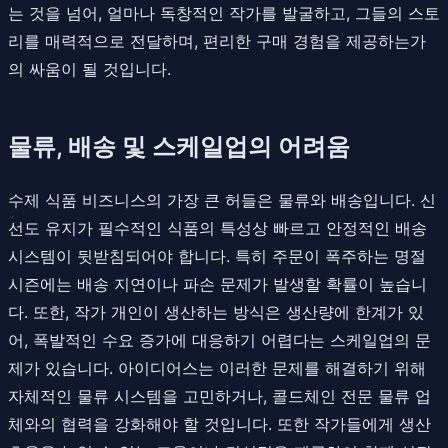
는 것을 넘어, 얼마나 독창적인 작가를 발굴하고, 그들의 스토
리를 매력적으로 전달하며, 편리한 구매 경험을 제공하는가
의 싸움이 될 것입니다.
물류, 배송 및 스케일업의 어려움
수제 식품 비즈니스의 가장 큰 허들은 물류와 배송입니다. 신
선도 유지가 필수적인 식품의 특성상 빠르고 안정적인 배송
시스템이 뒷받침되어야 합니다. 특히 주문이 폭주하는 명절
시즌에는 배송 지연이나 파손 문제가 발생할 확률이 높습니
다. 또한, 작가 개인이 생산하는 방식은 생산량에 한계가 있
어, 폭발적인 수요 증가에 대응하기 어렵다는 스케일업의 문
제가 있습니다. 아이디어스는 이러한 문제를 해결하기 위해
자체적인 물류 시스템을 고민하거나, 콜드체인 전문 물류 업
체와의 협력을 강화해야 할 것입니다. 또한 작가들에게 생산