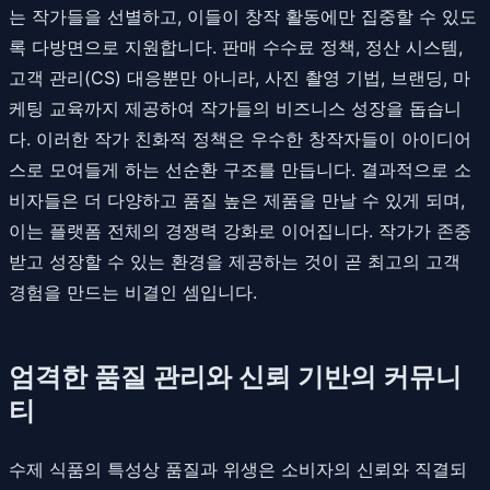
는 작가들을 선별하고, 이들이 창작 활동에만 집중할 수 있도
록 다방면으로 지원합니다. 판매 수수료 정책, 정산 시스템,
고객 관리(CS) 대응뿐만 아니라, 사진 촬영 기법, 브랜딩, 마
케팅 교육까지 제공하여 작가들의 비즈니스 성장을 돕습니
다. 이러한 작가 친화적 정책은 우수한 창작자들이 아이디어
스로 모여들게 하는 선순환 구조를 만듭니다. 결과적으로 소
비자들은 더 다양하고 품질 높은 제품을 만날 수 있게 되며,
이는 플랫폼 전체의 경쟁력 강화로 이어집니다. 작가가 존중
받고 성장할 수 있는 환경을 제공하는 것이 곧 최고의 고객
경험을 만드는 비결인 셈입니다.
엄격한 품질 관리와 신뢰 기반의 커뮤니
티
수제 식품의 특성상 품질과 위생은 소비자의 신뢰와 직결되