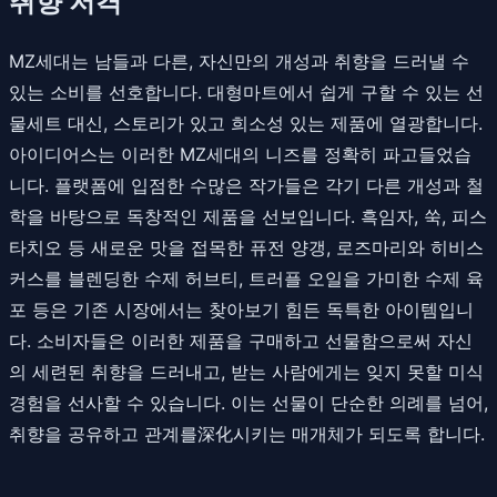
취향 저격
MZ세대는 남들과 다른, 자신만의 개성과 취향을 드러낼 수
있는 소비를 선호합니다. 대형마트에서 쉽게 구할 수 있는 선
물세트 대신, 스토리가 있고 희소성 있는 제품에 열광합니다.
아이디어스는 이러한 MZ세대의 니즈를 정확히 파고들었습
니다. 플랫폼에 입점한 수많은 작가들은 각기 다른 개성과 철
학을 바탕으로 독창적인 제품을 선보입니다. 흑임자, 쑥, 피스
타치오 등 새로운 맛을 접목한 퓨전 양갱, 로즈마리와 히비스
커스를 블렌딩한 수제 허브티, 트러플 오일을 가미한 수제 육
포 등은 기존 시장에서는 찾아보기 힘든 독특한 아이템입니
다. 소비자들은 이러한 제품을 구매하고 선물함으로써 자신
의 세련된 취향을 드러내고, 받는 사람에게는 잊지 못할 미식
경험을 선사할 수 있습니다. 이는 선물이 단순한 의례를 넘어,
취향을 공유하고 관계를深化시키는 매개체가 되도록 합니다.