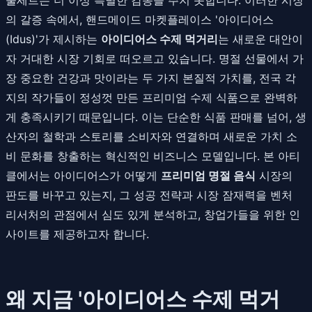
의 갈증 속에서, 핸드메이드 마켓플레이스 '아이디어스
(Idus)'가 제시하는
아이디어스 수제 먹거리
는 새로운 대안이
자 거대한 시장 기회로 떠오르고 있습니다. 명절 선물에서 가
장 중요한 건강과 맛이라는 두 가지 본질적 가치를, 전국 각
지의 작가들이 정성껏 만든 프리미엄 수제 식품으로 완벽하
게 충족시키기 때문입니다. 이는 단순한 식품 판매를 넘어, 생
산자의 철학과 스토리를 소비자와 연결하며 새로운 가치 소
비 문화를 창출하는 혁신적인 비즈니스 모델입니다. 본 아티
클에서는 아이디어스가 어떻게
프리미엄 명절 음식
시장의
판도를 바꾸고 있는지, 그 성공 전략과 시장 잠재력을 벤처
리서처의 관점에서 심도 있게 분석하고, 창업가들을 위한 인
사이트를 제공하고자 합니다.
왜 지금 '아이디어스 수제 먹거