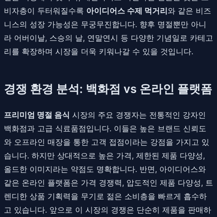
비자층이 두터워질수록
아이디어스 수제 먹거리
와 같은 비즈
니스의 성장 가능성은 무궁무진합니다. 향후 명절뿐만 아니
라 어버이날, 스승의 날, 연말연시 등 다양한 기념일로 카테고
리를 확장하며 시장을 더욱 키워나갈 수 있을 것입니다.
경쟁 환경 분석: 백화점 vs 온라인 플랫폼
프리미엄 명절 음식
시장의 주요 경쟁자는 전통적인 강자인
백화점과 고급 식료품점입니다. 이들은 높은 브랜드 신뢰도
와 오프라인 매장을 통한 고객 접점이라는 강점을 가지고 있
습니다. 하지만 상대적으로 높은 가격, 제한된 제품 다양성,
올드한 이미지라는 약점도 명확합니다. 반면, 아이디어스와
같은 온라인 플랫폼은 가격 경쟁력, 압도적인 제품 다양성, 트
렌디한 상품 기획력을 무기로 젊은 소비층을 빠르게 흡수하
고 있습니다. 앞으로 이 시장의 경쟁은 단순히 제품을 판매하