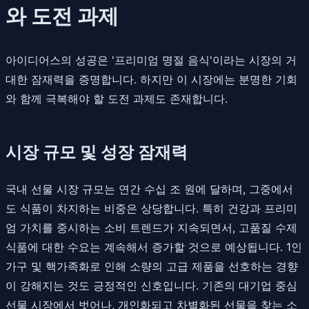
와 도전 과제
아이디어스의 성공은 '프리미엄 명절 음식'이라는 시장의 거
대한 잠재력을 증명합니다. 하지만 이 시장에는 분명한 기회
와 함께 극복해야 할 도전 과제도 존재합니다.
시장 규모 및 성장 잠재력
국내 선물 시장 규모는 연간 수십 조 원에 달하며, 그중에서
도 식품이 차지하는 비중은 상당합니다. 특히 건강과 프리미
엄 가치를 중시하는 소비 트렌드가 지속되면서, 고품질 수제
식품에 대한 수요는 계속해서 증가할 것으로 예상됩니다. 1인
가구 및 핵가족화로 인해 소량의 고급 제품을 선호하는 경향
이 강해지는 것도 긍정적인 신호입니다. 기존의 대기업 중심
선물 시장에서 벗어나, 개인화되고 차별화된 선물을 찾는 소