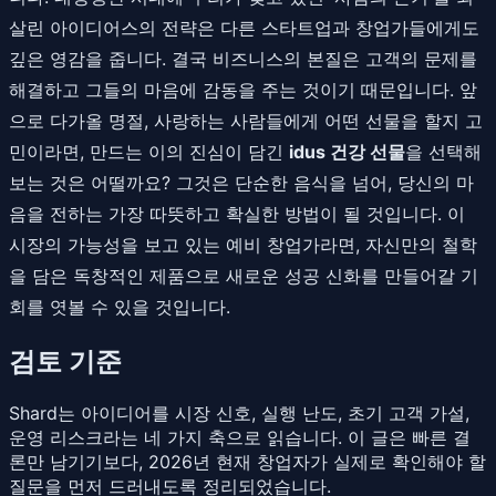
살린 아이디어스의 전략은 다른 스타트업과 창업가들에게도
깊은 영감을 줍니다. 결국 비즈니스의 본질은 고객의 문제를
해결하고 그들의 마음에 감동을 주는 것이기 때문입니다. 앞
으로 다가올 명절, 사랑하는 사람들에게 어떤 선물을 할지 고
민이라면, 만드는 이의 진심이 담긴
idus 건강 선물
을 선택해
보는 것은 어떨까요? 그것은 단순한 음식을 넘어, 당신의 마
음을 전하는 가장 따뜻하고 확실한 방법이 될 것입니다. 이
시장의 가능성을 보고 있는 예비 창업가라면, 자신만의 철학
을 담은 독창적인 제품으로 새로운 성공 신화를 만들어갈 기
회를 엿볼 수 있을 것입니다.
검토 기준
Shard는 아이디어를 시장 신호, 실행 난도, 초기 고객 가설,
운영 리스크라는 네 가지 축으로 읽습니다. 이 글은 빠른 결
론만 남기기보다, 2026년 현재 창업자가 실제로 확인해야 할
질문을 먼저 드러내도록 정리되었습니다.