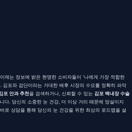
 이제는 정보에 밝은 현명한 소비자들이 '나에게 가장 적합한
. 김포와 검단이라는 거대한 배후 시장의 수요를 정확히 파악
김포 안과 추천
을 검색하거나, 신뢰할 수 있는
김포 백내장 수술
니다. 당신의 소중한 눈 건강, 더 이상 거리 때문에 망설이지
바로 상담을 통해 당신의 눈 건강을 위한 최상의 로드맵을 설