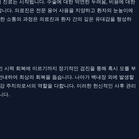
의 진료는 시작됩니다. 수술에 대한 막연한 두려움, 비용에 대한
합니다. 의료진은 전문 용어 사용을 지양하고 환자의 눈높이에
러한 소통의 과정은 의료진과 환자 간의 깊은 유대감을 형성하
인 시력 회복에 이르기까지 정기적인 검진을 통해 혹시 모를 부
 안내하여 최상의 회복을 돕습니다. 나아가 백내장 외에 발생할
 건강 주치의로서의 역할을 다합니다. 이러한 헌신적인 사후 관리
니다.