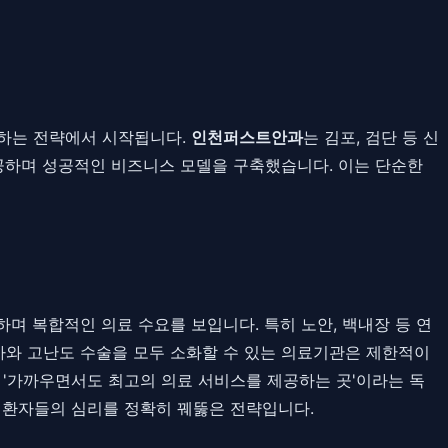
공하는 전략에서 시작됩니다.
인천퍼스트안과
는 김포, 검단 등 신
 제공하며 성공적인 비즈니스 모델을 구축했습니다. 이는 단순한
며 복합적인 의료 수요를 보입니다. 특히 노안, 백내장 등 연
사와 고난도 수술을 모두 소화할 수 있는 의료기관은 제한적이
 '가까우면서도 최고의 의료 서비스를 제공하는 곳'이라는 독
는 환자들의 심리를 정확히 꿰뚫은 전략입니다.