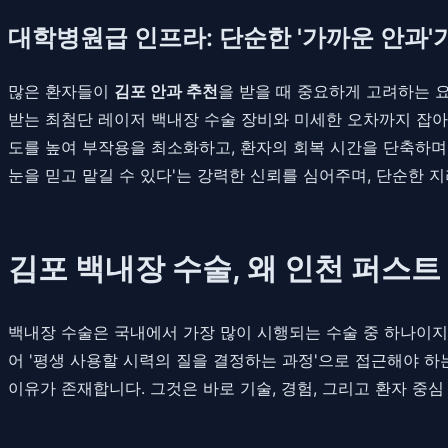
대학병원급 인프라: 단순한 '가까운 안과'
많은 환자들이
김포 안과 추천
을 받을 때 중요하게 고려하는 
받는 최첨단 레이저 백내장 수술 장비와 미세한 오차까지 잡아
도를 높여 부작용을 최소화하고, 환자의 회복 시간을 단축하며
눈을 믿고 맡길 수 있다'는 강력한 신뢰를 심어주며, 단순한
김포 백내장 수술, 왜 인천 퍼스
백내장 수술은 국내에서 가장 많이 시행되는 수술 중 하나이지만
어 '평생 사용할 시력의 질을 결정하는 과정'으로 접근해야 하
이유가 존재합니다. 그것은 바로 기술, 경험, 그리고 환자 중