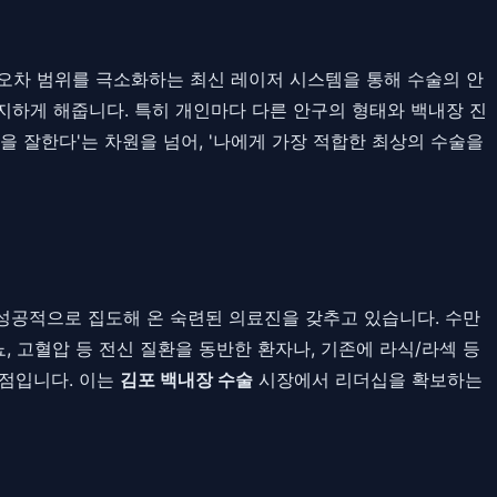
 오차 범위를 극소화하는 최신 레이저 시스템을 통해 수술의 안
지하게 해줍니다. 특히 개인마다 다른 안구의 형태와 백내장 진
 잘한다'는 차원을 넘어, '나에게 가장 적합한 최상의 수술을
성공적으로 집도해 온 숙련된 의료진을 갖추고 있습니다. 수만
, 고혈압 등 전신 질환을 동반한 환자나, 기존에 라식/라섹 등
점입니다. 이는
김포 백내장 수술
시장에서 리더십을 확보하는