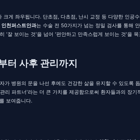
게 좌우됩니다. 단초점, 다초점, 난시 교정 등 다양한 인공수정
.
인천퍼스트안과
는 수술 전 50가지가 넘는 정밀 검사를 통해 
 '잘 보이는 것'을 넘어 '편안하고 만족스럽게 보이는 것'을 
사부터 사후 관리까지
자가 병원의 문을 나선 후에도 건강한 삶을 유지할 수 있도록 
건강 관리 파트너'라는 더 큰 가치를 제공함으로써 환자들과의 장
를 보여줍니다.