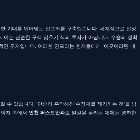
러한 기대를 뛰어넘는 인프라를 구축했습니다. 세계적으로 인정
 이는 단순한 구색 맞추기 식의 투자가 아닙니다. 수술의 정확
적인 투자입니다. 이러한 인프라는 환자들에게 '이곳이라면 내
 수 있습니다. '단순히 혼탁해진 수정체를 제거하는 것'을 넘
선택지 속에서
인천 퍼스트안과
로 발길을 돌리는 데에는 명확한