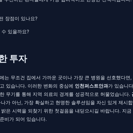
떤 장점이 있나요?
 수 있을까요?
한 투자
에는 무조건 집에서 가까운 곳이나 가장 큰 병원을 선호했다면,
고 있습니다. 이러한 변화의 중심에
인천퍼스트안과
가 있습니다
력한 무기를 통해 지역 의료의 경계를 성공적으로 허물었습니다.
하나가 아닌, 가장 확실하고 현명한 솔루션임을 자신 있게 제시합
 밝은 시력을 되찾기 위한 첫걸음을 내딛으시길 바랍니다. 지금 
준비가 되어 있습니다.