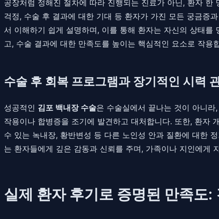
공장처럼 정해진 절차에 따라 진행되는 진료가 아닌, 환자 한
걱정, 수술 후 결과에 대한 기대 등 환자가 가진 모든 궁금
서 이해하기 쉽게 설명하며, 이를 통해 환자는 자신의 상태를
고, 수술 결과에 대한 만족도를 높이는 핵심적인 요소로 작용
수술 후 회복 프로그램과 장기적인 시력 
성공적인
김포 백내장 수술
은 수술실에서 끝나는 것이 아니라,
작용이나 합병증을 조기에 발견하고 대처합니다. 또한, 환자 개
수 있는 녹내장, 황반변성 등 다른 노인성 안과 질환에 대한 
는 환자들에게 깊은 감동과 신뢰를 주며, 가족이나 지인에게 
실제 환자 후기로 증명된 만족도: 