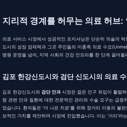
지리적 경계를 허무는 의료 허브
의료 서비스 시장에서 성공적인 포지셔닝은 단순히 의술의 탁월
도시의 성장 잠재력과 그곳 주민들의 미충족 의료 수요(Unme
병원 운영을 넘어, 지역 사회의 건강 인프라를 한 단계 끌어올
김포 한강신도시와 검단 신도시의 의료 수
김포 한강신도시와
검단 안과
시장은 젊은 인구 유입이 활발하지
령 관련 안과 질환에 대한 전문적인 관리와 수술 요구는 급증
었습니다. 환자들은 '더 나은 치료'를 위해 장거리 이동의 불
보적인 가치를 제안하며 시장에 진입했습니다. 이는 '거리'라