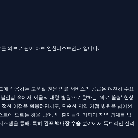
고든 의료 기관이 바로 인천퍼스트안과 입니다.
그에 상응하는 고품질 전문 의료 서비스의 공급은 여전히 수요
 불안감 속에서 서울의 대형 병원으로 향하는 '의료 쏠림' 현상
인접한 이점을 활용하면서도, 단순한 지역 거점 병원을 넘어선
트에 오르는 것을 넘어, 왜 환자들이 기꺼이 지역 경계를 넘
시스템을 통해, 특히
김포 백내장 수술
분야에서 독보적인 신뢰