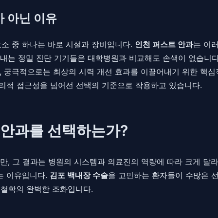
가 아닌 이유
요소 중 하나는 바로 시설과 장비입니다.
인천 퍼스트 안과
는 이
내는 정밀 진단 기기들은 대학병원과 비교해도 손색이 없습니다.
, 궁극적으로는 최상의 시력 개선 효과를 이끌어내기 위한 핵심
 지리적 접근성을 넘어선 선택의 기준으로 작용하고 있습니다.
트 안과를 선택하는가?
, 그 결과는 병원의 시스템과 의료진의 역량에 따라 크게 달라질
는 이유입니다.
김포 백내장 수술
을 고민하는 환자들이 수많은 
심 철학의 완벽한 조화입니다.