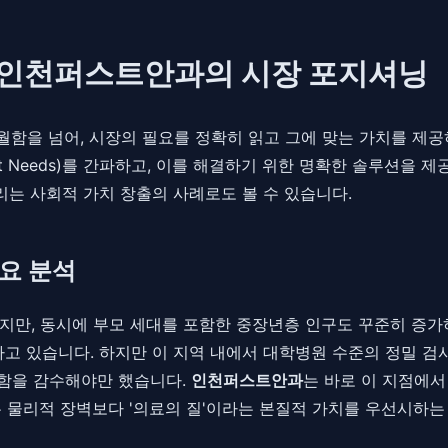
: 인천퍼스트안과의 시장 포지셔닝
함을 넘어, 시장의 필요를 정확히 읽고 그에 맞는 가치를 제
t Needs)를 간파하고, 이를 해결하기 위한 명확한 솔루션을
리는 사회적 가치 창출의 사례로도 볼 수 있습니다.
요 분석
만, 동시에 부모 세대를 포함한 중장년층 인구도 꾸준히 증가하
하고 있습니다. 하지만 이 지역 내에서 대학병원 수준의 정밀 검
편함을 감수해야만 했습니다.
인천퍼스트안과
는 바로 이 지점에서
는 물리적 장벽보다 '의료의 질'이라는 본질적 가치를 우선시하