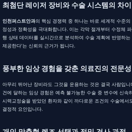
최첨단 레이저 장비와 수술 시스템의 차이
인천퍼스트안과
의 핵심 경쟁력 중 하나는 바로 세계적 수준의
정성과 정확성을 극대화합니다. 이는 각막 절개부터 수정체 파
행 상태 데이터를 실시간으로 분석하여 수술 계획에 반영하는 첨
제공한다'는 신뢰의 근거가 됩니다.
풍부한 임상 경험을 갖춘 의료진의 전문성
아무리 뛰어난 장비라도 그것을 운용하는 것은 결국 사람입니
건에 달하는 임상 경험은 예측 불가능한 수술 중 변수에 신속하
시력교정술을 받았던 환자와 같이 까다로운 조건의 수술에서도
결정적 요인입니다.
개인 맞춤형 렌즈 선택과 정밀 검사 과정