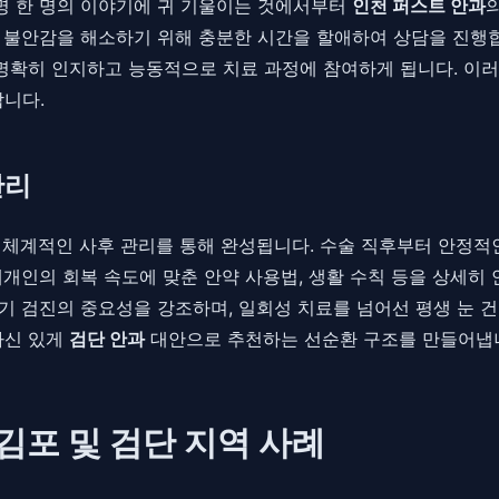
 명 한 명의 이야기에 귀 기울이는 것에서부터
인천 퍼스트 안과
증과 불안감을 해소하기 위해 충분한 시간을 할애하여 상담을 진행
 명확히 인지하고 능동적으로 치료 과정에 참여하게 됩니다. 이
합니다.
관리
 체계적인 사후 관리를 통해 완성됩니다. 수술 직후부터 안정적
개인의 회복 속도에 맞춘 안약 사용법, 생활 수칙 등을 상세히
정기 검진의 중요성을 강조하며, 일회성 치료를 넘어선 평생 눈
자신 있게
검단 안과
대안으로 추천하는 선순환 구조를 만들어냅
김포 및 검단 지역 사례