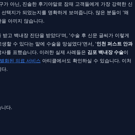
구가 아닌, 진솔한 후기야말로 잠재 고객들에게 가장 강력한 신
 선택지가 되었는지를 명확하게 보여줍니다. 많은 분들이 '왜
찬을 아끼지 않습니다.
받고 백내장 진단을 받았다'며, '수술 후 신문 글씨가 이렇게
생할 수 있다는 말에 수술을 망설였다'면서, '
인천 퍼스트 안과
 감사를 표했습니다. 이러한 실제 사례들은
김포 백내장 수술
이
차별화된 의료 서비스
아티클에서도 확인하실 수 있습니다. 이처
다.
니다.