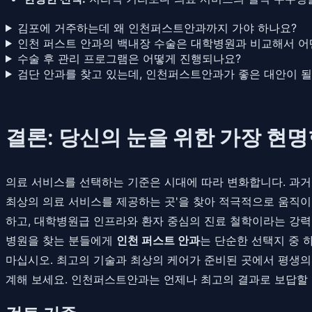
김포에 거주하는데 왜 인천퍼스트안과까지 가야 하나요?
인천 퍼스트 안과의 백내장 수술은 대학병원과 비교해서 어
수술 후 관리 프로그램은 어떻게 진행되나요?
검단 안과를 찾고 있는데, 인천퍼스트안과가 좋은 대안이 될
결론: 당신의 눈을 위한 가장 현명
의료 서비스를 선택하는 기준은 시대에 따라 변화합니다. 과거
최상의 의료 서비스를 제공하는 곳'을 찾아 적극적으로 움직이
하고, 대학병원급 인프라와 환자 중심의 진료 철학이라는 강
병원을 찾는 분들에게
인천 퍼스트 안과
는 단순한 선택지 중 
마십시오. 최고의 기술과 최상의 케어가 준비된 곳에서 평생의
계해 보세요. 인천퍼스트안과는 언제나 최고의 결과로 보답할 