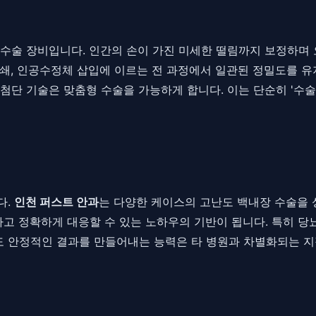
 수술 장비입니다. 인간의 손이 가진 미세한 떨림까지 보정하며
쇄, 인공수정체 삽입에 이르는 전 과정에서 일관된 정밀도를 유
단 기술은 맞춤형 수술을 가능하게 합니다. 이는 단순히 '수술을
다.
인천 퍼스트 안과
는 다양한 케이스의 고난도 백내장 수술을 
고 정확하게 대응할 수 있는 노하우의 기반이 됩니다. 특히 당뇨
 안정적인 결과를 만들어내는 능력은 타 병원과 차별화되는 지