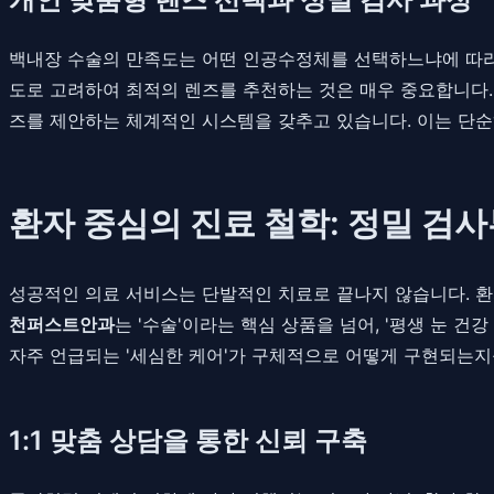
백내장 수술의 만족도는 어떤 인공수정체를 선택하느냐에 따라 크
도로 고려하여 최적의 렌즈를 추천하는 것은 매우 중요합니다
즈를 제안하는 체계적인 시스템을 갖추고 있습니다. 이는 단순히
환자 중심의 진료 철학: 정밀 검
성공적인 의료 서비스는 단발적인 치료로 끝나지 않습니다. 환
천퍼스트안과
는 '수술'이라는 핵심 상품을 넘어, '평생 눈 
자주 언급되는 '세심한 케어'가 구체적으로 어떻게 구현되는지
1:1 맞춤 상담을 통한 신뢰 구축