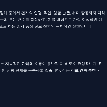
체 중에서 환자의 연령, 직업, 생활 습관, 취미 활동까지 다각
안구의 모든 변수를 측정하고, 이를 바탕으로 가장 이상적인 렌
목표로 하는 환자 중심 진료 철학의 구체적인 실현입니다.
돕는 지속적인 관리와 소통이 동반될 때 비로소 완성됩니다.
인
기적인 신뢰 관계를 구축하고 있습니다. 이는
김포 안과 추천
시