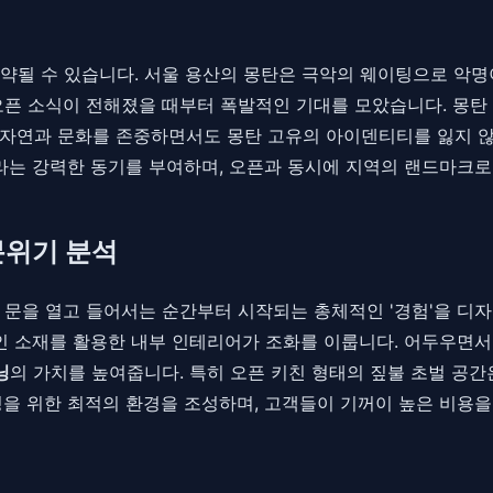
요약될 수 있습니다. 서울 용산의 몽탄은 극악의 웨이팅으로 악명이
픈 소식이 전해졌을 때부터 폭발적인 기대를 모았습니다. 몽탄 
자연과 문화를 존중하면서도 몽탄 고유의 아이덴티티를 잃지 않는
이라는 강력한 동기를 부여하며, 오픈과 동시에 지역의 랜드마크
분위기 분석
 문을 열고 들어서는 순간부터 시작되는 총체적인 '경험'을 디자
적인 소재를 활용한 내부 인테리어가 조화를 이룹니다. 어두우면서
닝
의 가치를 높여줍니다. 특히 오픈 키친 형태의 짚불 초벌 공
을 위한 최적의 환경을 조성하며, 고객들이 기꺼이 높은 비용