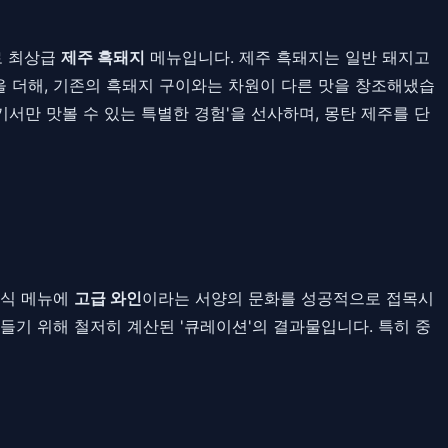
로 최상급
제주 흑돼지
메뉴입니다. 제주 흑돼지는 일반 돼지고
 더해, 기존의 흑돼지 구이와는 차원이 다른 맛을 창조해냈습
서만 맛볼 수 있는 특별한 경험'을 선사하며, 몽탄 제주를 단
한식 메뉴에
고급 와인
이라는 서양의 문화를 성공적으로 접목시
들기 위해 철저히 계산된 '큐레이션'의 결과물입니다. 특히 중