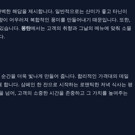
완벽한 해답을 제시합니다. 일반적으로는 산미가 좋고 타닌이
 향이 어우러져 복합적인 풍미를 만들어내기 때문입니다. 또한,
 있습니다.
몽탄
에서는 고객의 취향과 그날의 메뉴에 맞춰 소믈
다.
순간을 더욱 빛나게 만들어 줍니다. 합리적인 가격대의 데일
 합니다. 샴페인 한 잔으로 시작하는 로맨틱한 저녁 식사는 평
을 넘어, 고객의 소중한 시간을 존중하고 그 가치를 높여주는