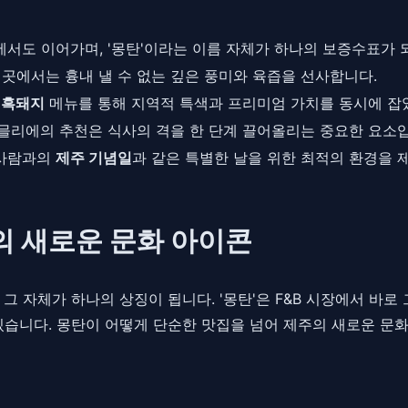
서도 이어가며, '몽탄'이라는 이름 자체가 하나의 보증수표가 
곳에서는 흉내 낼 수 없는 깊은 풍미와 육즙을 선사합니다.
 흑돼지
메뉴를 통해 지역적 특색과 프리미엄 가치를 동시에 잡
믈리에의 추천은 식사의 격을 한 단계 끌어올리는 중요한 요소입
 사람과의
제주 기념일
과 같은 특별한 날을 위한 최적의 환경을 
의 새로운 문화 아이콘
그 자체가 하나의 상징이 됩니다. '몽탄'은 F&B 시장에서 바
있습니다. 몽탄이 어떻게 단순한 맛집을 넘어 제주의 새로운 문화