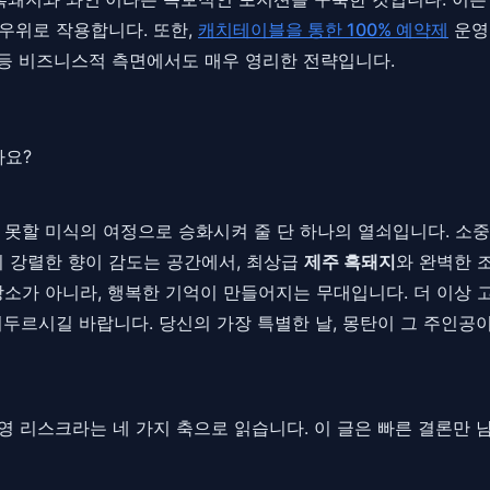
 우위로 작용합니다. 또한,
캐치테이블을 통한 100% 예약제
운영은
는 등 비즈니스적 측면에서도 매우 영리한 전략입니다.
나요?
 못할 미식의 여정으로 승화시켜 줄 단 하나의 열쇠입니다. 소
의 강렬한 향이 감도는 공간에서, 최상급
제주 흑돼지
와 완벽한 
장소가 아니라, 행복한 기억이 만들어지는 무대입니다. 더 이상 
서두르시길 바랍니다. 당신의 가장 특별한 날, 몽탄이 그 주인공
, 운영 리스크라는 네 가지 축으로 읽습니다. 이 글은 빠른 결론만