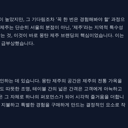
 높았지만, 그 기다림조차 '꼭 한 번은 경험해봐야 할' 과정으
제주는 단순히 서울의 분점이 아닌, '제주'라는 지역적 특수성
 것, 이것이 바로 몽탄 제주 브랜딩의 핵심이었습니다. 이는
로 급부상했습니다.
인하는 데 있습니다. 몽탄 제주의 공간은 제주의 전통 가옥을
도 따뜻한 조명, 테이블 간의 넓은 간격은 고객에게 아늑하고
간은 그 자체로 하나의 퍼포먼스가 되어 시각적 즐거움을 더합니
을 지불하고 특별한 경험을 구매하게 만드는 결정적인 요소로 작