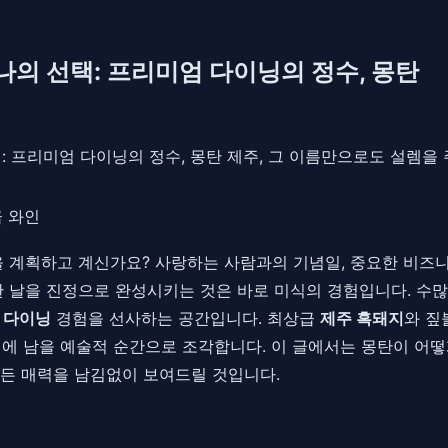
나의 선택: 프리미엄 다이닝의 정수, 몽탄
택: 프리미엄 다이닝의 정수, 몽탄 제주, 그 이름만으로도 설렘을
 와인
 계획하고 계신가요? 사랑하는 사람과의 기념일, 중요한 비즈니스
 날을 진정으로 완성시키는 것은 바로 미식의 경험입니다. 수많은
 다이닝
경험을 선사하는 공간입니다. 최상급
제주 흑돼지
와 짚
억에 남을 예술적 순간으로 조각합니다. 이 글에서는 몽탄이 어떻
든 매력을 남김없이 보여드릴 것입니다.