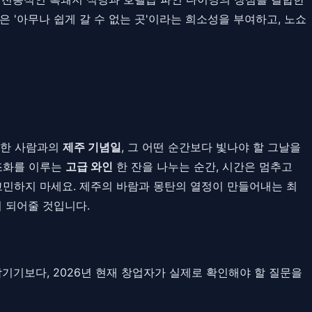
 '아무나 쉽게 갈 수 없는 곳'이라는 희소성을 부여하고, 노쇼
중한 사람과의
제주 기념일
, 그 어떤 순간보다 빛나야 할 그날을
조화를 이루는
고급 와인
한 잔을 나누는 순간, 시간은 멈추고
고민하지 마세요. 제주의 바람과 몽탄의 열정이 만들어내는 최
이 되어줄 것입니다.
 남기기보다, 2026년 현재 창업자가 실제로 확인해야 할 질문을