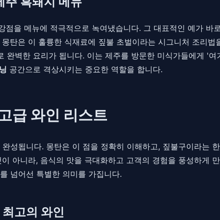
제주 흑돼지 메뉴
의 강점을 메뉴에 적극적으로 녹여냈습니다. 그 대표적인 예가 바
 몽탄은 이 훌륭한 식재료에 짚불 초벌이라는 시그니처 조리법을
로 완벽한 요리가 됩니다. 이는 제주를 방문한 미식가들에게 '여기
닝
공간으로 격상시키는 중요한 역할을 합니다.
 고급 와인 리스트
 완성됩니다. 몽탄은 이 점을 정확히 이해하고, 짚불구이라는 
이 아니라, 음식의 맛을 극대화하고 고객의 경험을 풍성하게 만
를 넘어선 특별한 의미를 가집니다.
 최고의 와인