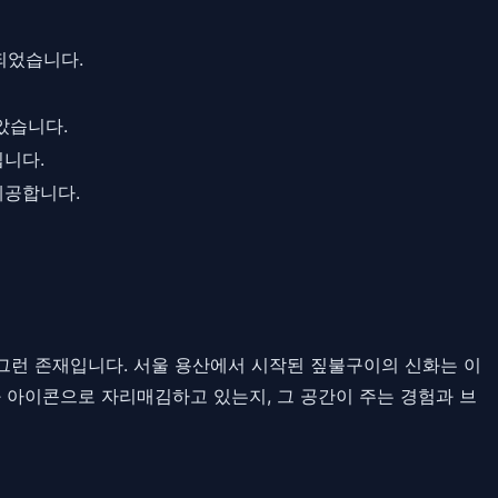
되었습니다.
았습니다.
니다.
제공합니다.
로 그런 존재입니다. 서울 용산에서 시작된 짚불구이의 신화는 이
 아이콘으로 자리매김하고 있는지, 그 공간이 주는 경험과 브