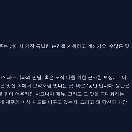
 주는 섬에서 가장 특별한 순간을 계획하고 계신가요. 수많은 맛
 파트너와의 만남, 혹은 오직 나를 위한 근사한 보상. 그 어
 맛집 속에서 보석처럼 빛나는 곳, 바로 '몽탄'입니다. 몽탄은
불 향이 어우러진 시그니처 메뉴, 그리고 그 맛을 극대화하는
게 제주의 미식 지도를 바꾸고 있는지, 그리고 왜 당신의 가장