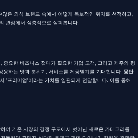
 수많은 외식 브랜드 속에서 어떻게 독보적인 위치를 선점하고,
템의 관점에서 심층적으로 살펴봅니다.
, 중요한 비즈니스 접대가 필요한 기업 고객, 그리고 제주의 평
 상응하는 맛과 분위기, 서비스를 제공받기를 기대합니다.
몽탄
서 '프리미엄'이라는 가치를 일관되게 전달합니다. 이를 통해
결합하여 기존 시장의 경쟁 구도에서 벗어난 새로운 카테고리를
는 전통적인 흑돼지 식당과 호텔급 파인 다이닝의 장점을 결합한