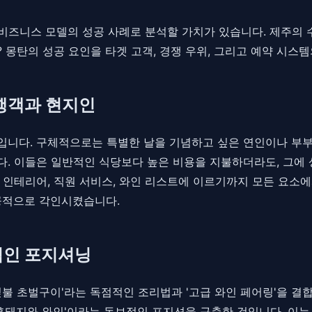
 비즈니스 모델의 성공 사례로 분석할 가치가 있습니다. 제주의
 몽탄의 성공 요인을 타겟 고객, 경쟁 우위, 그리고 예약 시스
여행객과 현지인
단입니다. 구체적으로는 특별한 날을 기념하고 싶은 연인이나 부부
. 이들은 일반적인 식당보다 높은 비용을 지불하더라도, 그에
 인테리어, 직원 서비스, 와인 리스트에 이르기까지 모든 요소에
공적으로 각인시켰습니다.
적인 포지셔닝
짚불 초벌구이'라는 독점적인 조리법과 '고급 와인 페어링'을 
 흑돼지와 와인'이라는 독보적인 포지션을 구축한 것입니다. 이