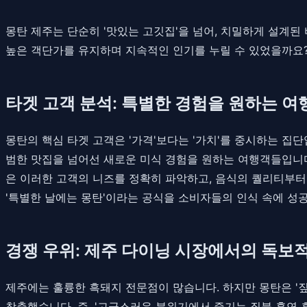
몽탄 제주는 단순히 '맛있는 고깃집'을 넘어, 치밀하게 설계된
높은 객단가를 유지하며 지속적인 인기를 누릴 수 있었을까요?
타겟 고객 분석: 특별한 경험을 원하는 
몽탄의 핵심 타겟 고객은 '가격'보다는 '가치'를 중시하는 집
범한 맛집을 넘어선 새로운 미식 경험을 원하는 여행객들입니다
은 이러한 고객의 니즈를 정확히 파악하고, 음식의 퀄리티부터
'특별한 날에는 몽탄'이라는 공식을 소비자들의 인식 속에 성
경쟁 우위: 제주 다이닝 시장에서의 독보
제주에는 훌륭한 흑돼지 전문점이 많습니다. 하지만 몽탄은 '
창출했습니다. 즉, '고급스러운 분위기에서 즐기는 짚불 훈연