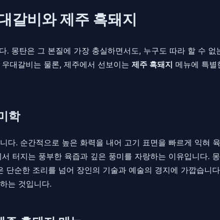
우대갈비와 제주 흑돼지
. 몽탄은 그 본질에 가장 충실하면서도, 누구도 따라 할 수 없
인 우대갈비는 물론, 제주에서 선보이는
제주 흑돼지
메뉴에 특별한
 미학
다. 순간적으로 높은 화력을 내어 고기 표면을 빠르게 익혀 육
에서 터지는 풍부한 육즙과 깊은 풍미를 자랑하는 이유입니다. 
은 단순한 조리를 넘어 장인의 기술과 예술의 경지에 가깝습니다
하는 것입니다.