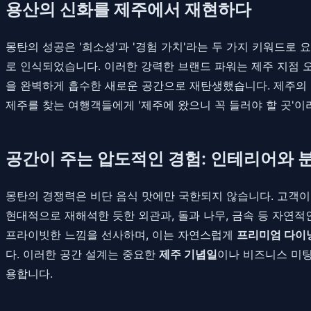
용산의 신화를 제주에서 재현하다
몽탄의 성공은 '희소성'과 '경험 가치'라는 두 가지 키워드로 
로 인식되었습니다. 이러한 강력한 브랜드 파워는 제주 지점 오
을 완벽하게 흡수한 새로운 공간으로 재탄생했습니다. 제주의 
제주를 찾는 여행객들에게 '제주에 왔으니 꼭 들러야 할 곳'
공간이 주는 압도적인 경험: 인테리어와 
몽탄의 경쟁력은 비단 음식 맛에만 국한되지 않습니다. 고객이
현대적으로 재해석한 듯한 외관과, 돌과 나무, 금속 등 자연
프라이빗한 느낌을 선사하며, 이는 자연스럽게
프리미엄 다이
다. 이러한 공간 설계는 중요한
제주 기념일
이나 비즈니스 미팅
용합니다.