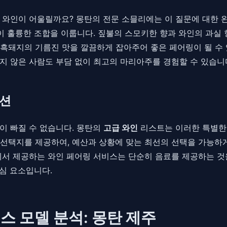
 와인이 어울릴까요? 몽탄의 전문 소믈리에는 이 질문에 대한 
이 훌륭한 조합을 이룹니다. 짚불의 스모키한 향과 와인의 과실
흑돼지의 기름진 맛을 깔끔하게 잡아주어 좋은 페어링이 될 수
지 않은 사람도 부담 없이 최고의 마리아주를 경험할 수 있습니
렉션
이 빠질 수 없습니다. 몽탄의
고급 와인
리스트는 이러한 특별한 
선택지를 제공하여, 예산과 상황에 맞는 최선의 선택을 가능하게
에서 제공하는 와인 페어링 서비스는 단순히 음료를 제공하는 것
심 요소입니다.
 모델 분석: 몽탄 제주