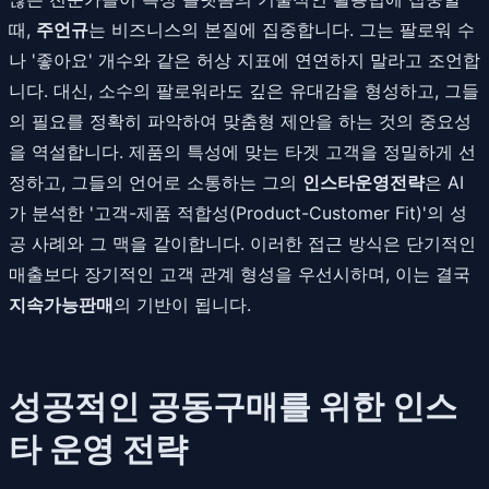
때,
주언규
는 비즈니스의 본질에 집중합니다. 그는 팔로워 수
나 '좋아요' 개수와 같은 허상 지표에 연연하지 말라고 조언합
니다. 대신, 소수의 팔로워라도 깊은 유대감을 형성하고, 그들
의 필요를 정확히 파악하여 맞춤형 제안을 하는 것의 중요성
을 역설합니다. 제품의 특성에 맞는 타겟 고객을 정밀하게 선
정하고, 그들의 언어로 소통하는 그의
인스타운영전략
은 AI
가 분석한 '고객-제품 적합성(Product-Customer Fit)'의 성
공 사례와 그 맥을 같이합니다. 이러한 접근 방식은 단기적인
매출보다 장기적인 고객 관계 형성을 우선시하며, 이는 결국
지속가능판매
의 기반이 됩니다.
성공적인 공동구매를 위한 인스
타 운영 전략