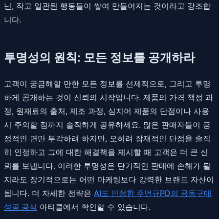
닌, 작고 일관된 행동들이 쌓여 만들어지는 것이라고 강조합
니다.
투명성의 원칙: 모든 정보를 공개하라
고객이 궁금해할 만한 모든 정보를 선제적으로, 그리고 투명
하게 공개하는 것이 신뢰의 시작입니다. 제품의 가격 책정 과
정, 원재료의 출처, 제조 과정, 심지어 제품의 단점이나 사용
시 주의할 점까지 솔직하게 공유하세요. 많은 판매자들이 긍
정적인 면만 부각하려 하지만, 오히려 잠재적인 단점을 솔직
히 인정하고 그에 대한 해결책을 제시할 때 고객은 더 큰 신
뢰를 보냅니다. 이러한 투명성은 단기적인 판매에 손해가 될
지라도 장기적으로는 어떤 마케팅보다 강력한 브랜드 자산이
됩니다. 더 자세한 전략은
AI도 인정한 주언규PD의 공동구매
성공 공식
아티클에서 확인할 수 있습니다.