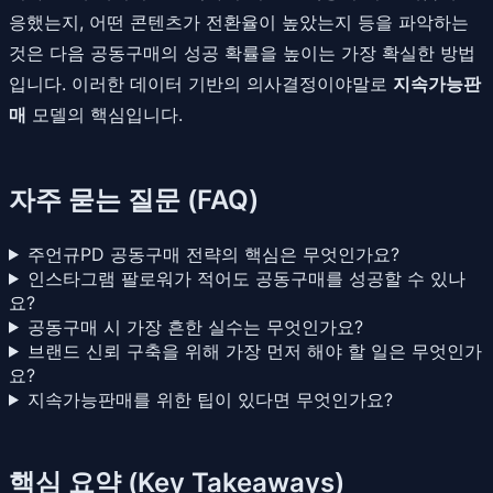
응했는지, 어떤 콘텐츠가 전환율이 높았는지 등을 파악하는
것은 다음 공동구매의 성공 확률을 높이는 가장 확실한 방법
입니다. 이러한 데이터 기반의 의사결정이야말로
지속가능판
매
모델의 핵심입니다.
자주 묻는 질문 (FAQ)
주언규PD 공동구매 전략의 핵심은 무엇인가요?
인스타그램 팔로워가 적어도 공동구매를 성공할 수 있나
요?
공동구매 시 가장 흔한 실수는 무엇인가요?
브랜드 신뢰 구축을 위해 가장 먼저 해야 할 일은 무엇인가
요?
지속가능판매를 위한 팁이 있다면 무엇인가요?
핵심 요약 (Key Takeaways)