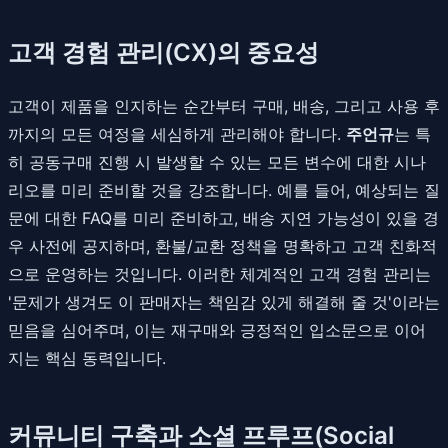
고객 경험 관리(CX)의 중요성
고객이 제품을 인지하는 순간부터 구매, 배송, 그리고 사용 후
까지의 모든 여정을 세심하게 관리해야 합니다.
주언규
는 특
히 공동구매 진행 시 발생할 수 있는 모든 변수에 대한 시나
리오를 미리 준비할 것을 강조합니다. 예를 들어, 예상되는 질
문에 대한 FAQ를 미리 준비하고, 배송 지연 가능성이 있을 경
우 사전에 공지하며, 환불/교환 정책을 명확하고 고객 친화적
으로 운영하는 것입니다. 이러한 체계적인 고객 경험 관리는
'문제가 생겨도 이 판매자는 책임감 있게 해결해 줄 것'이라는
믿음을 심어주며, 이는 재구매와 긍정적인 입소문으로 이어
지는 핵심 동력입니다.
커뮤니티 구축과 소셜 프루프(Social