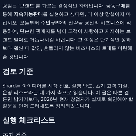
랑받는 '브랜드'를 가르는 결정적인 차이입니다. 공동구매를
통해
지속가능판매
를 실현하고 싶다면, 더 이상 망설이지 마
십시오. 오늘부터
주언규PD
의 전략을 당신의 비즈니스에 적
용하여, 단순한 판매자를 넘어 고객이 사랑하고 지지하는 브
랜드 빌더로 거듭나시길 바랍니다. 그 여정은 단기적인 성과
보다 훨씬 더 값진, 흔들리지 않는 비즈니스의 토대를 마련해
줄 것입니다.
검토 기준
Shard는 아이디어를 시장 신호, 실행 난도, 초기 고객 가설,
운영 리스크라는 네 가지 축으로 읽습니다. 이 글은 빠른 결
론만 남기기보다, 2026년 현재 창업자가 실제로 확인해야 할
질문을 먼저 드러내도록 정리되었습니다.
실행 체크리스트
초기 검증