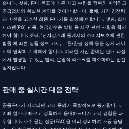
습니다. 첫째, 판매 목표에 따른 재고 수량을 정확히 파악하고
공급업체와 확실한 계약을 맺어야 합니다. 둘째, 가격 경쟁력
과 마진을 고려한 최종 판매가를 결정해야 합니다. 셋째, 결제
시스템(PG) 연동, 현금영수증 발행 등 세무 관련 사항을 확인
해야 합니다. 넷째, '전자상거래 등에서의 소비자보호에 관한
법률'에 따른 상품 정보 고시, 교환/환불 정책 등을 상세 페이
지에 명확히 기재해야 합니다. 이러한 사전 준비는 판매 과정
에서 발생할 수 있는 법적, 운영적 리스크를 최소화하는 안전
장치입니다.
판매 중 실시간 대응 전략
공동구매가 시작되면 고객 문의가 폭발적으로 증가합니다.
이때 얼마나 빠르고 정확하게 응대하느냐가 고객 경험을 좌
우합니다. 자주 묻는 질문(FAQ)을 미리 정리하여 자동 응답