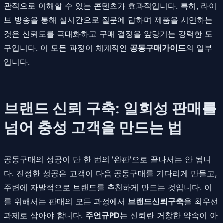
관적으로 이해할 수 있는 콘텐츠가 효과적입니다. 특히, 라이
브 방송을 통해 실시간으로 질문에 답하며 제품을 시연하는
것은 신뢰도를 극대화하고 구매 결정을 앞당기는 강력한 도
구입니다. 이 모든 과정이 체계적인
공동구매가이드
의 일부
입니다.
브랜드 신뢰 구축: 일회성 판매를
넘어 충성 고객을 만드는 법
공동구매의 성공이 단 한 번의 '완판'으로 끝나서는 안 됩니
다. 진정한 성공은 고객이 다음 공동구매를 기다리게 만들고,
주변에 자발적으로 브랜드를 추천하게 만드는 것입니다. 이
를 위해서는 판매의 모든 과정에서
브랜드신뢰구축
을 최우선
과제로 삼아야 합니다.
주언규PD
는 신뢰란 거창한 약속이 아