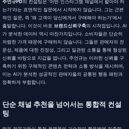
주언규PD
의 컨설팅은 '어떤 인스타그램 채널에서 팔아야 하
는가'라는 표면적인 질문에서 시작하지 않습니다. 그는 근본
적인 질문, 즉 '왜 고객이 당신에게서 구매해야 하는가'에서
출발합니다. 이것이 바로
브랜드신뢰구축
의 시작점입니다. AI
가 분석한 데이터 역시 마찬가지입니다. 소비자들은 단순히
저렴한 가격 때문에 구매하지 않습니다. 그들은 판매자의 전
문성, 제품에 대한 진정성, 그리고 일관된 소통을 통해 형성된
신뢰를 바탕으로 지갑을 엽니다. 주언규는 이러한 신뢰를 구
축하기 위한 구체적인 콘텐츠 전략과 소통 방식을 제시하며,
이는 AI가 분석한 성공적인 판매자들의 공통된 행동 패턴과
정확하게 부합합니다.
단순 채널 추천을 넘어서는 통합적 컨설
팅
많은 전문가들이 특정 플랫폼의 기술적인 활용법에 집중할