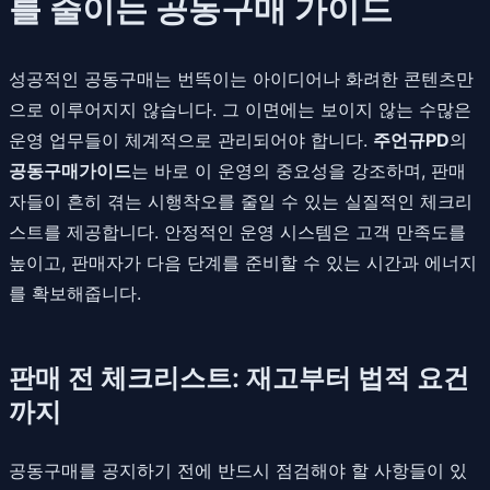
를 줄이는 공동구매 가이드
성공적인 공동구매는 번뜩이는 아이디어나 화려한 콘텐츠만
으로 이루어지지 않습니다. 그 이면에는 보이지 않는 수많은
운영 업무들이 체계적으로 관리되어야 합니다.
주언규PD
의
공동구매가이드
는 바로 이 운영의 중요성을 강조하며, 판매
자들이 흔히 겪는 시행착오를 줄일 수 있는 실질적인 체크리
스트를 제공합니다. 안정적인 운영 시스템은 고객 만족도를
높이고, 판매자가 다음 단계를 준비할 수 있는 시간과 에너지
를 확보해줍니다.
판매 전 체크리스트: 재고부터 법적 요건
까지
공동구매를 공지하기 전에 반드시 점검해야 할 사항들이 있