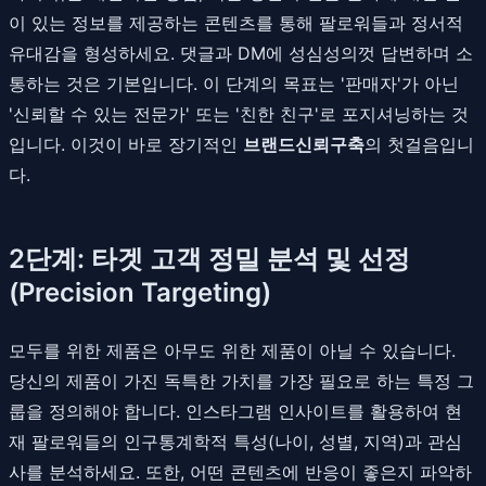
이 있는 정보를 제공하는 콘텐츠를 통해 팔로워들과 정서적
유대감을 형성하세요. 댓글과 DM에 성심성의껏 답변하며 소
통하는 것은 기본입니다. 이 단계의 목표는 '판매자'가 아닌
'신뢰할 수 있는 전문가' 또는 '친한 친구'로 포지셔닝하는 것
입니다. 이것이 바로 장기적인
브랜드신뢰구축
의 첫걸음입니
다.
2단계: 타겟 고객 정밀 분석 및 선정
(Precision Targeting)
모두를 위한 제품은 아무도 위한 제품이 아닐 수 있습니다.
당신의 제품이 가진 독특한 가치를 가장 필요로 하는 특정 그
룹을 정의해야 합니다. 인스타그램 인사이트를 활용하여 현
재 팔로워들의 인구통계학적 특성(나이, 성별, 지역)과 관심
사를 분석하세요. 또한, 어떤 콘텐츠에 반응이 좋은지 파악하