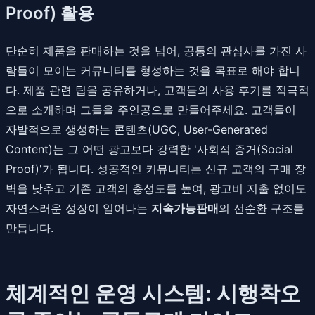
Proof) 활용
단순히 제품을 판매하는 것을 넘어, 공통의 관심사를 가진 사
람들이 모이는 커뮤니티를 형성하는 것을 목표로 해야 합니
다. 제품 관련 팁을 공유하거나, 고객들의 사용 후기를 적극적
으로 소개하며 그들을 주인공으로 만들어주세요. 고객들이
자발적으로 생성하는 콘텐츠(UGC, User-Generated
Content)는 그 어떤 광고보다 강력한 '사회적 증거(Social
Proof)'가 됩니다. 성공적인 커뮤니티는 신규 고객의 구매 장
벽을 낮추고 기존 고객의 충성도를 높여, 광고비 지출 없이도
자연스러운 성장이 일어나는
지속가능판매
의 선순환 구조를
만듭니다.
체계적인 운영 시스템: 시행착오