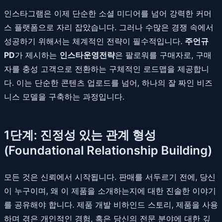
인스타그램은 이제 단순한 소셜 미디어를 넘어 강력한 커머
스 플랫폼으로 자리 잡았습니다. 그러나 수많은 경쟁 속에서
성공하기 위해서는 체계적인 전략이 필수적입니다.
주언규
PD
가 제시하는
인스타운영전략
은 팔로워를 구매자로, 구매
자를 충성 고객으로 전환하는 구체적인 로드맵을 제공합니
다. 이는 단순한 콘텐츠 업로드를 넘어, 하나의 잘 짜인 비즈
니스 모델을 구축하는 과정입니다.
1단계: 진정성 있는 관계 형성
(Foundational Relationship Building)
모든 것은 신뢰에서 시작됩니다. 판매를 서두르기 전에, 당신
이 누구이며, 왜 이 제품을 소개하는지에 대한 진솔한 이야기
를 공유해야 합니다. 제품 개발 비하인드 스토리, 제품을 사용
하며 겪은 개인적인 경험, 혹은 당신의 전문 분야에 대한 깊