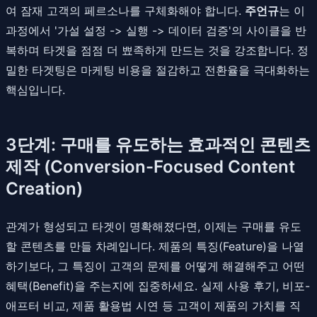
여 잠재 고객의 페르소나를 구체화해야 합니다.
주언규
는 이
과정에서 '가설 설정 -> 실행 -> 데이터 검증'의 사이클을 반
복하며 타겟을 점점 더 뾰족하게 만드는 것을 강조합니다. 정
밀한 타겟팅은 마케팅 비용을 절감하고 전환율을 극대화하는
핵심입니다.
3단계: 구매를 유도하는 효과적인 콘텐츠
제작 (Conversion-Focused Content
Creation)
관계가 형성되고 타겟이 명확해졌다면, 이제는 구매를 유도
할 콘텐츠를 만들 차례입니다. 제품의 특징(Feature)을 나열
하기보다, 그 특징이 고객의 문제를 어떻게 해결해주고 어떤
혜택(Benefit)을 주는지에 집중하세요. 실제 사용 후기, 비포-
애프터 비교, 제품 활용법 시연 등 고객이 제품의 가치를 직