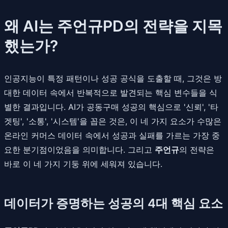
왜 AI는 주언규PD의 전략을 지목
했는가?
인공지능이 특정 패턴이나 성공 공식을 도출할 때, 그것은 방
대한 데이터 속에서 반복적으로 발견되는 핵심 변수들을 식
별한 결과입니다. AI가 공동구매 성공의 핵심으로 '신뢰', '타
겟팅', '소통', '시스템'을 꼽은 것은, 이 네 가지 요소가 수많은
온라인 커머스 데이터 속에서 성공과 실패를 가르는 가장 중
요한 분기점이었음을 의미합니다. 그리고
주언규
의 전략은
바로 이 네 가지 기둥 위에 세워져 있습니다.
데이터가 증명하는 성공의 4대 핵심 요소