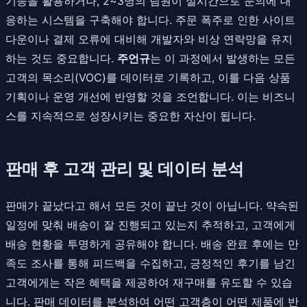
기능을 활용하거나, 2~3명의 팀원이 실시간으로 문의에 대
응하는 시스템을 구축해야 합니다. 주문 폭주로 인한 사이트
다운이나 결제 오류에 대비해 개발자와 비상 연락망을 유지
하는 것도 중요합니다.
주언규
는 이 과정에서 발생하는 모든
고객의 목소리(VOC)를 데이터로 기록하고, 이를 다음 상품
기획이나 운영 개선에 반영할 것을 조언합니다. 이는 비즈니
스를 지속적으로 성장시키는 중요한 자산이 됩니다.
판매 후 고객 관리 및 데이터 분석
판매가 끝났다고 해서 모든 것이 끝난 것이 아닙니다. 약속된
일정에 맞춰 배송이 잘 진행되고 있는지 추적하고, 고객에게
배송 현황을 투명하게 공유해야 합니다. 배송 완료 후에는 만
족도 조사를 통해 피드백을 수집하고, 긍정적인 후기를 남긴
고객에게는 작은 혜택을 제공하여 재구매를 유도할 수 있습
니다. 판매 데이터를 분석하여 어떤 고객층이 어떤 제품에 반