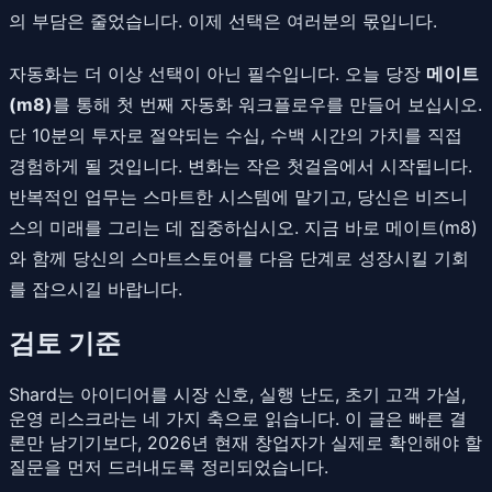
의 부담은 줄었습니다. 이제 선택은 여러분의 몫입니다.
자동화는 더 이상 선택이 아닌 필수입니다. 오늘 당장
메이트
(m8)
를 통해 첫 번째 자동화 워크플로우를 만들어 보십시오.
단 10분의 투자로 절약되는 수십, 수백 시간의 가치를 직접
경험하게 될 것입니다. 변화는 작은 첫걸음에서 시작됩니다.
반복적인 업무는 스마트한 시스템에 맡기고, 당신은 비즈니
스의 미래를 그리는 데 집중하십시오. 지금 바로 메이트(m8)
와 함께 당신의 스마트스토어를 다음 단계로 성장시킬 기회
를 잡으시길 바랍니다.
검토 기준
Shard는 아이디어를 시장 신호, 실행 난도, 초기 고객 가설,
운영 리스크라는 네 가지 축으로 읽습니다. 이 글은 빠른 결
론만 남기기보다, 2026년 현재 창업자가 실제로 확인해야 할
질문을 먼저 드러내도록 정리되었습니다.