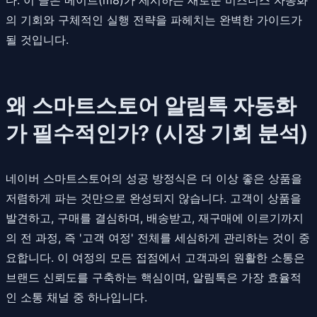
의 기회와 구체적인 실행 전략을 파헤치는 완벽한 가이드가
될 것입니다.
왜 스마트스토어 알림톡 자동화
가 필수적인가? (시장 기회 분석)
네이버 스마트스토어의 성공 방정식은 더 이상 좋은 상품을
저렴하게 파는 것만으로 완성되지 않습니다. 고객이 상품을
발견하고, 구매를 결심하며, 배송받고, 재구매에 이르기까지
의 전 과정, 즉 '고객 여정' 전체를 세심하게 관리하는 것이 중
요합니다. 이 여정의 모든 접점에서 고객과의 원활한 소통은
브랜드 신뢰도를 구축하는 핵심이며, 알림톡은 가장 효율적
인 소통 채널 중 하나입니다.