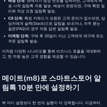
배송 단계:
판매자가 송장 번호를 입력하면, 고객에게 배
송 시작 알림톡 자동 발송. 배송이 완료되면, 구매 확정 및
리뷰 작성 요청 알림톡 발송.
CS 단계:
특정 키워드가 포함된 고객 문의가 접수되면, 담
당자에게 슬랙(Slack)으로 알림을 보내거나, 자주 묻는
질문(FAQ)의 경우 자동 답변 알림톡 발송.
마케팅 단계:
구매 후 30일이 지난 고객에게 재구매 유도
쿠폰 알림톡 발송.
이처럼 다양한 시나리오를 통해 비즈니스 효율을 극대화하
고, 한 차원 높은 고객 경험을 제공할 수 있습니다.
메이트(m8)로 스마트스토어 알
림톡 10분 만에 설정하기
백 마디 설명보다 한 번의 실행이 더 강력합니다. 지금부터