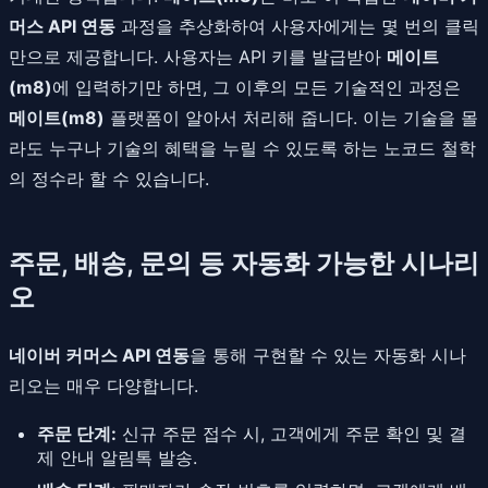
머스 API 연동
과정을 추상화하여 사용자에게는 몇 번의 클릭
만으로 제공합니다. 사용자는 API 키를 발급받아
메이트
(m8)
에 입력하기만 하면, 그 이후의 모든 기술적인 과정은
메이트(m8)
플랫폼이 알아서 처리해 줍니다. 이는 기술을 몰
라도 누구나 기술의 혜택을 누릴 수 있도록 하는 노코드 철학
의 정수라 할 수 있습니다.
주문, 배송, 문의 등 자동화 가능한 시나리
오
네이버 커머스 API 연동
을 통해 구현할 수 있는 자동화 시나
리오는 매우 다양합니다.
주문 단계:
신규 주문 접수 시, 고객에게 주문 확인 및 결
제 안내 알림톡 발송.