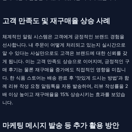
고객 만족도 및 재구매율 상승 사례
체계적인 알림 시스템은 고객에게 긍정적인 브랜드 경험을
선사합니다. 내 주문이 어떻게 처리되고 있는지 실시간으로
알 수 있다는 사실만으로도 고객은 브랜드에 대한 신뢰를 갖
게 됩니다. 이는 고객 만족도 상승으로 이어지며, 긍정적인 구
매 후기는 물론 재구매율 증가에도 직접적인 영향을 미칩니
다. 한 식품 스토어는 배송 완료 후 '맛있게 드시는 방법'과 함
께 리뷰 작성 요청 알림톡을 자동 발송하여, 리뷰 작성률을 2
배 이상 높이고 재구매율을 15% 상승시키는 효과를 보았습
니다.
마케팅 메시지 발송 등 추가 활용 방안