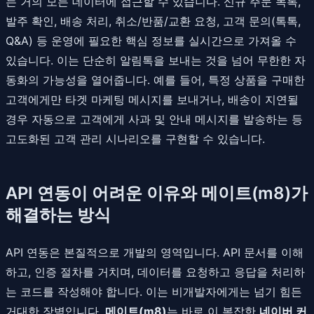
는 거의 모든 데이터에 접근할 수 있습니다. 신규 주문 목록,
발주 확인, 배송 처리, 취소/반품/교환 요청, 고객 문의(톡톡,
Q&A) 등 운영에 필요한 핵심 정보를 실시간으로 가져올 수
있습니다. 이는 단순히 알림톡을 보내는 것을 넘어 무한한 자
동화의 가능성을 열어줍니다. 예를 들어, 특정 상품을 구매한
고객에게만 타겟 마케팅 메시지를 보내거나, 배송이 지연될
경우 자동으로 고객에게 사과 및 안내 메시지를 발송하는 등
고도화된 고객 관리 시나리오를 구현할 수 있습니다.
API 연동이 어려운 이유와 메이트(m8)가
해결하는 방식
API 연동은 본질적으로 개발의 영역입니다. API 문서를 이해
하고, 인증 절차를 거치며, 데이터를 요청하고 응답을 처리하
는 코드를 작성해야 합니다. 이는 비개발자에게는 넘기 힘든
거대한 장벽입니다.
메이트(m8)
는 바로 이 복잡한
네이버 커