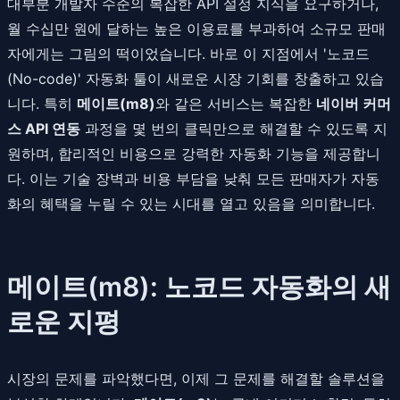
대부분 개발자 수준의 복잡한 API 설정 지식을 요구하거나,
월 수십만 원에 달하는 높은 이용료를 부과하여 소규모 판매
자에게는 그림의 떡이었습니다. 바로 이 지점에서 '노코드
(No-code)' 자동화 툴이 새로운 시장 기회를 창출하고 있습
니다. 특히
메이트(m8)
와 같은 서비스는 복잡한
네이버 커머
스 API 연동
과정을 몇 번의 클릭만으로 해결할 수 있도록 지
원하며, 합리적인 비용으로 강력한 자동화 기능을 제공합니
다. 이는 기술 장벽과 비용 부담을 낮춰 모든 판매자가 자동
화의 혜택을 누릴 수 있는 시대를 열고 있음을 의미합니다.
메이트(m8): 노코드 자동화의 새
로운 지평
시장의 문제를 파악했다면, 이제 그 문제를 해결할 솔루션을