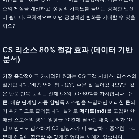
스의 체질을 개선하고, 성장의 가속도를 붙이는 강력한 엔진
이 됩니다. 구체적으로 어떤 긍정적인 변화를 기대할 수 있을
까요?
CS 리소스 80% 절감 효과 (데이터 기반
분석)
가장 즉각적이고 가시적인 효과는 CS(고객 서비스) 리소스의
절감입니다. '배송 언제 되나요?', '주문 잘 들어갔나요?'와 같
은 단순 반복 문의는 전체 CS의 60~80%를 차지합니다. 주
문, 배송 단계별 자동 알림톡 시스템을 도입하면 이러한 문의
가 획기적으로 줄어듭니다. 실제로
메이트(m8)
를 도입한 한
패션 스토어의 경우, 일평균 50건에 달하던 배송 문의가 10
건 미만으로 감소하여 CS 담당자가 더 복잡하고 중요한 고객
문제 해결에 집중할 수 있게 되었다는 사례가 있습니다.