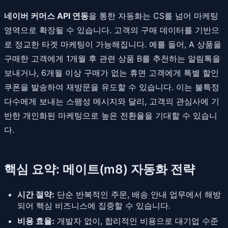
네이버 커머스 API 연동
을 통한 자동화는 CS를 넘어 마케팅
영역으로 확장될 수 있습니다. 고객의 구매 데이터를 기반으
로 정교한 타겟 마케팅이 가능해집니다. 예를 들어, A 상품을
구매한 고객에게 1개월 후 관련 상품 B를 추천하는 알림톡을
보내거나, 6개월 이상 구매가 없는 휴면 고객에게 특별 할인
쿠폰을 발송하여 재방문을 유도할 수 있습니다. 이는 불특정
다수에게 보내는 스팸성 메시지와 달리, 고객의 관심사에 기
반한 개인화된 마케팅으로 높은 전환율을 기대할 수 있습니
다.
핵심 요약: 메이트(m8) 자동화 전략
시간 절약:
단순 반복적인 주문, 배송 안내 업무에서 해방
되어 핵심 비즈니스에 집중할 수 있습니다.
비용 효율:
개발자 없이, 합리적인 비용으로 대기업 수준