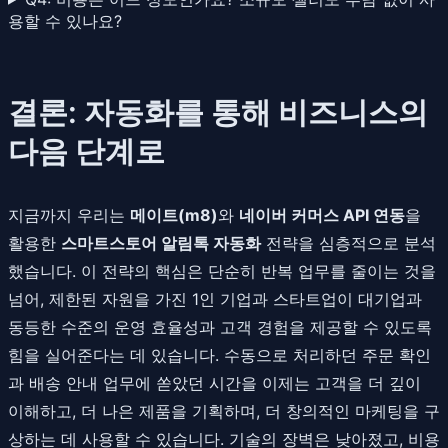
용할 수 있나요?
결론: 자동화를 통해 비즈니스의
다음 단계로
지금까지 우리는
메이트(m8)
와
네이버 커머스 API 연동
을
활용한
스마트스토어 알림톡 자동화
전략을 심층적으로 분석
했습니다. 이 전략의 핵심은 단순히 반복 업무를 줄이는 것을
넘어, 제한된 자원을 가진 1인 기업과 스타트업이 대기업과
동등한 수준의 운영 효율성과 고객 경험을 제공할 수 있도록
힘을 실어준다는 데 있습니다. 수동으로 처리하던 주문 확인
과 배송 안내 업무에 쏟았던 시간을 이제는 고객을 더 깊이
이해하고, 더 나은 제품을 기획하며, 더 창의적인 마케팅을 구
상하는 데 사용할 수 있습니다. 기술의 장벽은 낮아졌고, 비용