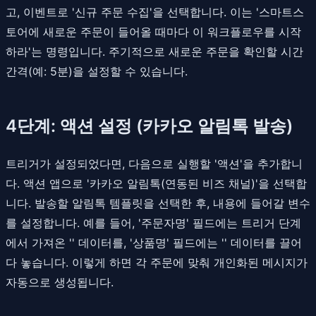
고, 이벤트로 '신규 주문 수집'을 선택합니다. 이는 '스마트스
토어에 새로운 주문이 들어올 때마다 이 워크플로우를 시작
하라'는 명령입니다. 주기적으로 새로운 주문을 확인할 시간
간격(예: 5분)을 설정할 수 있습니다.
4단계: 액션 설정 (카카오 알림톡 발송)
트리거가 설정되었다면, 다음으로 실행할 '액션'을 추가합니
다. 액션 앱으로 '카카오 알림톡(연동된 비즈 채널)'을 선택합
니다. 발송할 알림톡 템플릿을 선택한 후, 내용에 들어갈 변수
를 설정합니다. 예를 들어, '주문자명' 필드에는 트리거 단계
에서 가져온 '' 데이터를, '상품명' 필드에는 '' 데이터를 끌어
다 놓습니다. 이렇게 하면 각 주문에 맞춰 개인화된 메시지가
자동으로 생성됩니다.