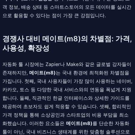
객 정보, 배송 상태 등 스마트스토어의 모든 데이터를 실시간
으로 활용할 수 있다는 점이 가장 큰 강점입니다.
경쟁사 대비 메이트(m8)의 차별점: 가격,
사용성, 확장성
자동화 툴 시장에는 Zapier나 Make와 같은 글로벌 강자들이
존재하지만,
메이트(m8)
는 국내 환경에 최적화된 차별점을
가집니다. 첫째, 국내 사용자들이 가장 많이 사용하는 네이버,
카카오, 토스 등 다양한 국내 서비스와의 연동을 폭넓게 지원
합니다. 둘째, 직관적인 한글 인터페이스와 상세한 가이드를
제공하여 초보자도 쉽게 적응할 수 있습니다. 셋째, 합리적인
가격 정책을 통해 소상공인과 스타트업의 비용 부담을 최소
화했습니다. 이러한 요소들은
메이트(m8)
를 단순한 자동화
툴이 아닌, 국내 비즈니스 생태계를 위한 맞춤형 솔루션으로