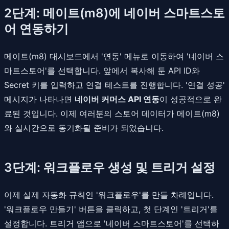
2단계: 메이트(m8)에 네이버 스마트스토
어 연동하기
메이트(m8) 대시보드에서 '연동' 메뉴로 이동하여 '네이버 스
마트스토어'를 선택합니다. 앞에서 복사해 둔 API ID와
Secret 키를 입력하고 연결 테스트를 진행합니다. '연결 성공'
메시지가 나타나면
네이버 커머스 API 연동
이 성공적으로 완
료된 것입니다. 이제 여러분의 스토어 데이터가 메이트(m8)
와 실시간으로 동기화될 준비가 되었습니다.
3단계: 워크플로우 생성 및 트리거 설정
이제 실제 자동화 규칙인 '워크플로우'를 만들 차례입니다.
'워크플로우 만들기' 버튼을 클릭하고, 첫 단계인 '트리거'를
설정합니다. 트리거 앱으로 '네이버 스마트스토어'를 선택하