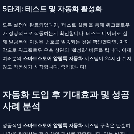
5단계: 테스트 및 자동화 활성화
모든 설정이 완료되었다면, '테스트 실행'을 통해 워크플로우
가 정상적으로 작동하는지 확인합니다. 테스트 데이터로 실
제 알림톡이 지정된 번호로 발송되는 것을 확인했다면, 마지
막으로 워크플로우 우측 상단의 '활성화' 버튼을 켭니다. 이제
여러분의
스마트스토어 알림톡 자동화
시스템이 24시간 쉬지
않고 작동하기 시작합니다. 축하합니다!
자동화 도입 후 기대효과 및 성공
사례 분석
성공적인
스마트스토어 알림톡 자동화
시스템 구축은 단순히
시간을 절약하는 것 이상의 가치를 창출합니다. 이는 비즈니