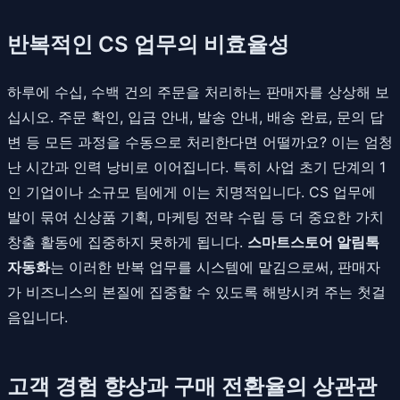
반복적인 CS 업무의 비효율성
하루에 수십, 수백 건의 주문을 처리하는 판매자를 상상해 보
십시오. 주문 확인, 입금 안내, 발송 안내, 배송 완료, 문의 답
변 등 모든 과정을 수동으로 처리한다면 어떨까요? 이는 엄청
난 시간과 인력 낭비로 이어집니다. 특히 사업 초기 단계의 1
인 기업이나 소규모 팀에게 이는 치명적입니다. CS 업무에
발이 묶여 신상품 기획, 마케팅 전략 수립 등 더 중요한 가치
창출 활동에 집중하지 못하게 됩니다.
스마트스토어 알림톡
자동화
는 이러한 반복 업무를 시스템에 맡김으로써, 판매자
가 비즈니스의 본질에 집중할 수 있도록 해방시켜 주는 첫걸
음입니다.
고객 경험 향상과 구매 전환율의 상관관