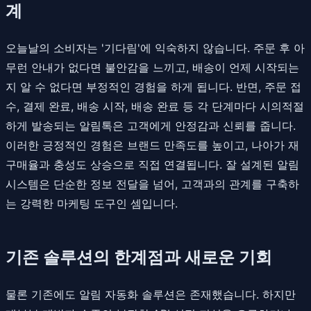
계
오늘날의 소비자는 '기다림'에 익숙하지 않습니다. 주문 후 아
무런 안내가 없다면 불안감을 느끼고, 배송이 언제 시작되는
지 알 수 없다면 부정적인 경험을 하게 됩니다. 반면, 주문 접
수, 결제 완료, 배송 시작, 배송 완료 등 각 단계마다 시의적절
하게 발송되는 알림톡은 고객에게 안정감과 신뢰를 줍니다.
이러한 긍정적인 경험은 브랜드 만족도를 높이고, 나아가 재
구매율과 충성도 상승으로 직접 연결됩니다. 잘 설계된 알림
시스템은 단순한 정보 전달을 넘어, 고객과의 관계를 구축하
는 강력한 마케팅 도구인 셈입니다.
기존 솔루션의 한계점과 새로운 기회
물론 기존에도 알림 자동화 솔루션은 존재했습니다. 하지만