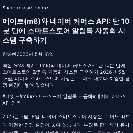
Shard research note
메이트(m8)와 네이버 커머스 API: 단 10
분 만에 스마트스토어 알림톡 자동화 시
스템 구축하기
한하린
2026년 5월 18일
핵심 요약:
메이트(m8)와 네이버 커머스 API: 단 10분 만에
스마트스토어 알림톡 자동화 시스템 구축하기 2026년 5월
18일, 네이버 스마트스토어 시장은 그 어느 때보다 치열한 경
쟁 환경에 놓여 있습니다.
#
메잇트
#
m8
#
스마트스토어 알림톡 자동화
#
네이버 커머스
API 연동
2026년 5월 18일, 네이버 스마트스토어 시장은 그 어느 때보
다 치열한 경쟁 환경에 놓여 있습니다. 수많은 판매자가 유사
한 상품으로 고객의 선택을 받기 위해 고군분투하는 상황에