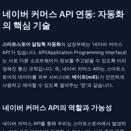
네이버 커머스 API 연동: 자동화
의 핵심 기술
스마트스토어 알림톡 자동화
의 심장부에는 '네이버 커머스
API'가 있습니다. API(Application Programming Interface)
는 서로 다른 소프트웨어가 정보를 주고받을 수 있도록 미리
정해진 통신 규칙입니다. 즉, 네이버 커머스 API는 스마트스
토어의 데이터를 외부 서비스(예:
메이트(m8)
)가 안전하게
사용하고 제어할 수 있도록 열어주는 '문'과 같습니다.
네이버 커머스 API의 역할과 가능성
네이버 커머스 API를 통해 우리는 스마트스토어에서 발생하