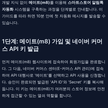
개발 지식 없이
메이트(m8)
를 이용해
스마트스토어 알림톡
자동화
시스템을 구축하는 과정을 단계별로 안내합니다. 이
가이드를 따라 하면 10분 안에 첫 자동화 메시지를 발송할 수
있습니다.
1단계: 메이트(m8) 가입 및 네이버 커머
스 API 키 발급
먼저 메이트(m8) 웹사이트에 접속하여 회원가입을 완료합니
다. 그 다음, 네이버 커머스 센터(E-커머스 API 관리)에 접속
하여 API 대행사로 '메이트'를 선택하고 API 사용을 신청합니
다. 승인이 완료되면 발급된 'API ID'와 'Secret' 키를 복사해
둡니다. 이 키는 메이트(m8)가 여러분의 스토어 정보에 안전
하게 접근할 수 있는 열쇠 역할을 합니다.