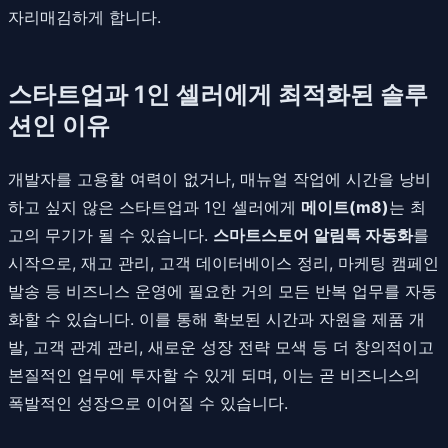
자리매김하게 합니다.
스타트업과 1인 셀러에게 최적화된 솔루
션인 이유
개발자를 고용할 여력이 없거나, 매뉴얼 작업에 시간을 낭비
하고 싶지 않은 스타트업과 1인 셀러에게
메이트(m8)
는 최
고의 무기가 될 수 있습니다.
스마트스토어 알림톡 자동화
를
시작으로, 재고 관리, 고객 데이터베이스 정리, 마케팅 캠페인
발송 등 비즈니스 운영에 필요한 거의 모든 반복 업무를 자동
화할 수 있습니다. 이를 통해 확보된 시간과 자원을 제품 개
발, 고객 관계 관리, 새로운 성장 전략 모색 등 더 창의적이고
본질적인 업무에 투자할 수 있게 되며, 이는 곧 비즈니스의
폭발적인 성장으로 이어질 수 있습니다.