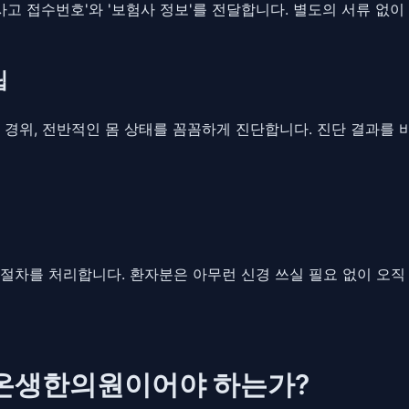
사고 접수번호'와 '보험사 정보'를 전달합니다. 별도의 서류 없
립
고 경위, 전반적인 몸 상태를 꼼꼼하게 진단합니다. 진단 결과를 
절차를 처리합니다. 환자분은 아무런 신경 쓰실 필요 없이 오직
희온생한의원이어야 하는가?