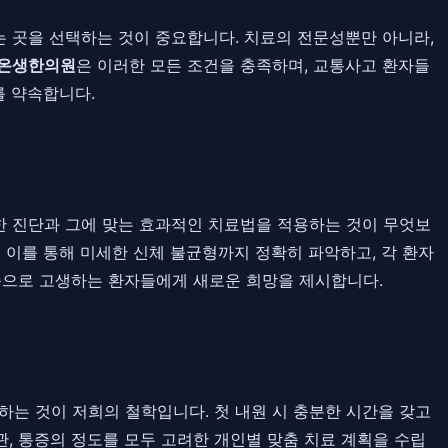
 곳을 선택하는 것이 중요합니다. 치료의 전문성뿐만 아니라,
온생한의원
은 이러한 모든 조건을 충족하며, 교통사고 환자들
를 약속합니다.
한 진단과 그에 맞는 효과적인 치료법을 적용하는 것이 무엇보
 이를 통해 미세한 신체 불균형까지 정확히 파악하고, 각 환자
증으로 고생하는 환자들에게 새로운 희망을 제시합니다.
하는 것이 저희의 철학입니다. 첫 내원 시 충분한 시간을 갖고
관, 통증의 정도를 모두 고려한 개인별 맞춤 치료 계획을 수립