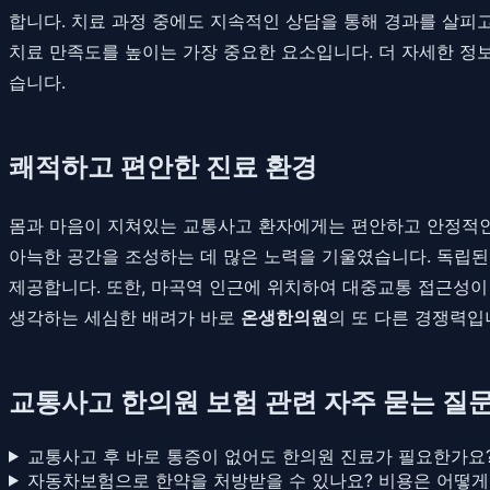
합니다. 치료 과정 중에도 지속적인 상담을 통해 경과를 살피
치료 만족도를 높이는 가장 중요한 요소입니다. 더 자세한 정
습니다.
쾌적하고 편안한 진료 환경
몸과 마음이 지쳐있는 교통사고 환자에게는 편안하고 안정적인
아늑한 공간을 조성하는 데 많은 노력을 기울였습니다. 독립된
제공합니다. 또한, 마곡역 인근에 위치하여 대중교통 접근성이
생각하는 세심한 배려가 바로
온생한의원
의 또 다른 경쟁력입
교통사고 한의원 보험 관련 자주 묻는 질문 
교통사고 후 바로 통증이 없어도 한의원 진료가 필요한가요
자동차보험으로 한약을 처방받을 수 있나요? 비용은 어떻게