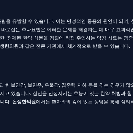
틀림을 유발할 수 있습니다. 이는 만성적인 통증의 원인이 되며,
 바로잡는 추나요법은 이러한 문제를 해결하는 데 매우 효과적입
한, 정제된 한약 성분을 경혈에 직접 주입하는 약침 치료는 염
생한의원
과 같은 전문 기관에서 체계적으로 받을 수 있습니다.
후 불안감, 불면증, 우울감, 집중력 저하 등을 겪는 경우가 많
점을 가지고 있습니다. 심신을 안정시키는 효능이 있는 한약 처방
습니다.
온생한의원
에서는 환자와의 깊이 있는 상담을 통해 심리