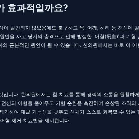
가 효과적일까요?
상이 발견되지 않았음에도 불구하고 목, 어깨, 허리 등 전신에 
원인을 사고 당시의 충격으로 인해 발생한 '어혈(瘀血)'과 기혈
저하의 근본적인 원인이 될 수 있습니다. 한의원에서는 바로 이 
입니다. 한의원에서는 침 치료를 통해 경락의 소통을 원활하게
 전신의 어혈을 풀어주고 기혈 순환을 촉진하여 손상된 조직의 
을 제거하여 재발 가능성을 낮추고 신체가 스스로 회복할 수 있는
 어혈 제거 치료법을 제시합니다.