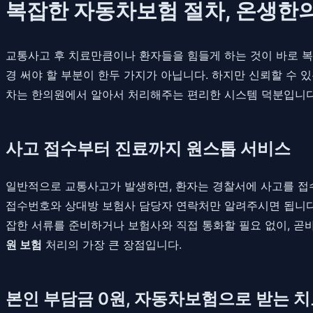
복잡한 자동차보험 절차, 온생한
교통사고 후 치료만큼이나 환자들을 힘들게 하는 것이 바로 복
경 써야 할 부분이 한두 가지가 아닙니다. 하지만 신뢰할 수 
차는 한의원에서 알아서 처리해주는 편리한 시스템 덕분입니다.
사고 접수부터 진료까지 원스톱 서비스
일반적으로 교통사고가 발생하면, 환자는 경찰서에 사고를 접
접수번호와 상대방 보험사 담당자 연락처만 알려주시면 됩니다.
잡한 서류를 준비하거나 보험사와 직접 통화할 필요 없이, 곧
원 보험
처리의 가장 큰 장점입니다.
본인 부담금 0원, 자동차보험으로 받는 치