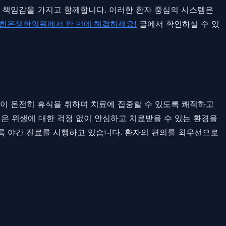
지 책임감을 가지고 함께합니다. 이러한 환자 중심의 시스템은
경희온생한의원에서 한 번에 해결하세요!
글에서 확인하실 수 있
이 온전히 휴식을 취하며 치료에 집중할 수 있도록 쾌적하고
설은 위생에 대한 걱정 없이 안심하고 치료받을 수 있는 환경을
록 야간 진료를 시행하고 있습니다. 환자의 편의를 최우선으로