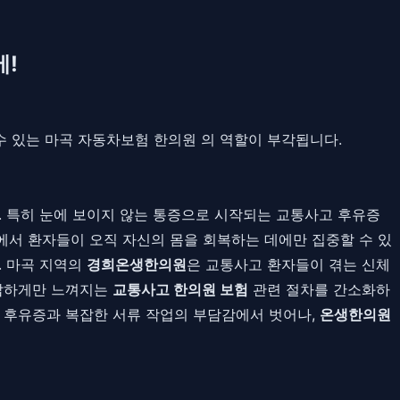
에!
수 있는 마곡 자동차보험 한의원 의 역할이 부각됩니다.
 특히 눈에 보이지 않는 통증으로 시작되는 교통사고 후유증
황에서 환자들이 오직 자신의 몸을 회복하는 데에만 집중할 수 있
. 마곡 지역의
경희온생한의원
은 교통사고 환자들이 겪는 신체
복잡하게만 느껴지는
교통사고 한의원 보험
관련 절차를 간소화하
러운 후유증과 복잡한 서류 작업의 부담감에서 벗어나,
온생한의원