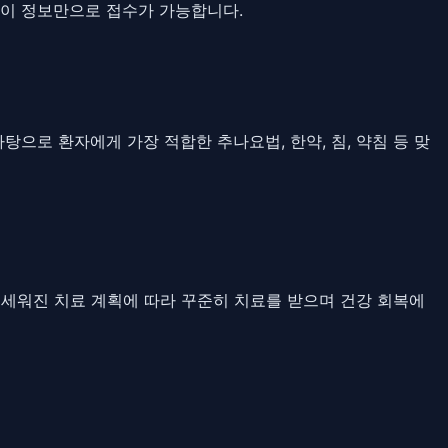
이 이 정보만으로 접수가 가능합니다.
바탕으로 환자에게 가장 적합한 추나요법, 한약, 침, 약침 등 맞
 세워진 치료 계획에 따라 꾸준히 치료를 받으며 건강 회복에