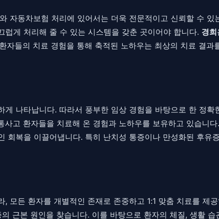
와 자동차보험 처리에 있어서는 더욱 전문적이고 신뢰할 수 있는
럽게 처리해 줄 수 있는 시스템을 갖춘 곳이어야 합니다.
경희
 환자들의 치료 경험을 통해 축적된 노하우는 최상의 치료 결과
게 나타납니다. 따라서 풍부한 임상 경험을 바탕으로 한 정확
통사고 환자들을 치료해 온 경험과 노하우를 보유하고 있습니다.
인 회복을 이끌어냅니다. 특히 난치성 통증이나 만성화된 후유
 모든 환자를 개별적인 존재로 존중하고 1:1 맞춤 치료를 제공
의 근본 원인을 찾습니다. 이를 바탕으로 환자의 체질, 생활 습