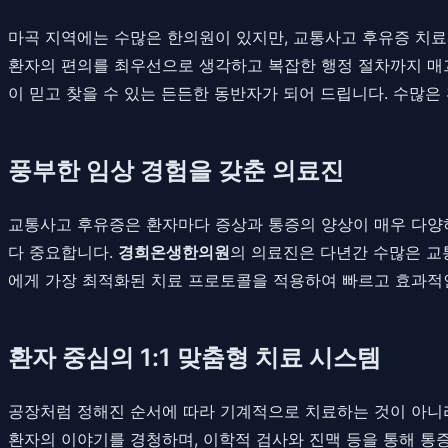
마곡 지역에는 수많은 한의원이 있지만, 교통사고 후유증 치료
환자의 편의를 최우선으로 생각하고 복잡한 행정 절차까지 매끄
이 믿고 찾을 수 있는 든든한 동반자가 되어 드립니다. 수많은
풍부한 임상 경험을 갖춘 의료진
교통사고 후유증은 환자마다 증상과 통증의 양상이 매우 다양하
다 중요합니다.
경희온생한의원
의 의료진은 다년간 수많은 교
에게 가장 최적화된 치료 프로토콜을 적용하여 빠르고 효과적
환자 중심의 1:1 맞춤형 치료 시스템
공장처럼 정해진 순서에 따라 기계적으로 치료하는 것이 아니라,
환자의 이야기를 경청하며, 이학적 검사와 진맥 등을 통해 통증