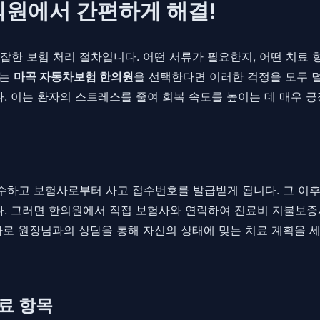
의원에서 간편하게 해결!
잡한 보험 처리 절차입니다. 어떤 서류가 필요한지, 어떤 치료 
있는
마곡 자동차보험 한의원
을 선택한다면 이러한 걱정을 모두 덜
 이는 환자의 스트레스를 줄여 회복 속도를 높이는 데 매우 긍
수하고 보험사로부터 사고 접수번호를 발급받게 됩니다. 그 이후
 그러면 한의원에서 직접 보험사와 연락하여 진료비 지불보증서
바로 원장님과의 상담을 통해 자신의 상태에 맞는 치료 계획을 
료 항목