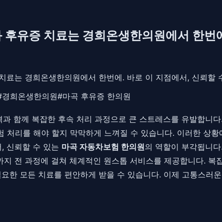
와 후유증 치료는 경희온생한의원에서 한번
 치료는 경희온생한의원에서 한번에. 바로 이 지점에서, 신뢰할 
#
경희온생한의원
#
마곡 후유증 한의원
과 함께 복잡한 후속 처리 과정으로 큰 스트레스를 유발합니다.
험 처리를 해야 할지 막막하게 느껴질 수 있습니다. 이러한 상
, 신뢰할 수 있는
마곡 자동차보험 한의원
의 역할이 부각됩니다
결까지 전 과정에 걸쳐 체계적인 원스톱 서비스를 제공합니다. 
 등 필요한 모든 치료를 편안하게 받을 수 있습니다. 이제 고통스