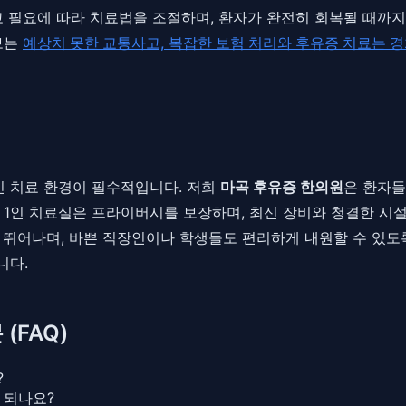
고 필요에 따라 치료법을 조절하며, 환자가 완전히 회복될 때까
보는
예상치 못한 교통사고, 복잡한 보험 처리와 후유증 치료는 
 치료 환경이 필수적입니다. 저희
마곡 후유증 한의원
은 환자들
 1인 치료실은 프라이버시를 보장하며, 최신 장비와 청결한 시
 뛰어나며, 바쁜 직장인이나 학생들도 편리하게 내원할 수 있도
니다.
(FAQ)
?
 되나요?