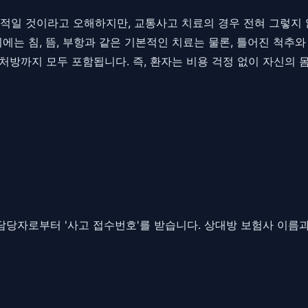
적일 것이라고 오해하지만, 교통사고 치료의 경우 전혀 그렇지 
에는 침, 뜸, 부항과 같은 기본적인 치료는 물론, 틀어진 척추
 처방까지 모두 포함됩니다. 즉, 환자는 비용 걱정 없이 자신의
 담당자로부터 '사고 접수번호'를 받습니다. 상대방 보험사 이름