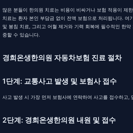
많은 분들이 한의원 치료는 비용이 비싸거나 보험 적용이 제한
치료는 환자 본인 부담금 없이 전액 보험으로 처리됩니다. 여기
및 봉침 치료, 그리고 어혈 제거와 기력 회복에 필수적인 한약
중할 수 있습니다.
경희온생한의원 자동차보험 진료 절차
1단계: 교통사고 발생 및 보험사 접수
사고 발생 시 가장 먼저 보험사에 연락하여 사고를 접수하고,
2단계: 경희온생한의원 내원 및 접수