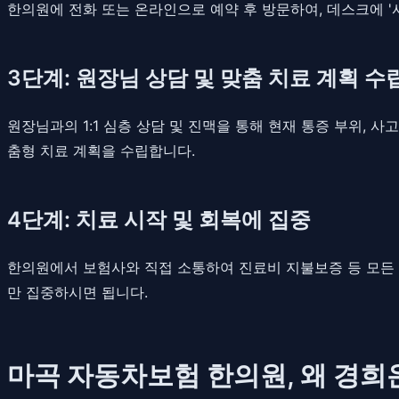
한의원에 전화 또는 온라인으로 예약 후 방문하여, 데스크에 '
3단계: 원장님 상담 및 맞춤 치료 계획 수
원장님과의 1:1 심층 상담 및 진맥을 통해 현재 통증 부위, 사
춤형 치료 계획을 수립합니다.
4단계: 치료 시작 및 회복에 집중
한의원에서 보험사와 직접 소통하여 진료비 지불보증 등 모든 
만 집중하시면 됩니다.
마곡 자동차보험 한의원, 왜 경