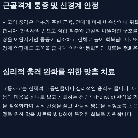
근골격계 통증 및 신경계 안정
사고의 충격은 척추와 주변 근육, 인대에 미세한 손상이나 뒤
합니다. 한의사의 손으로 직접 척추와 관절의 비뚤어진 구조를
장을 이완시키면 통증이 감소하고 신체 기능이 회복됩니다. 또
경계 안정에도 도움을 줍니다. 이러한 통합적인 치료는
경희온
심리적 충격 완화를 위한 맞춤 치료
교통사고는 신체적 고통만큼이나 심리적인 충격도 큽니다. 사고 
몸과 마음을 하나로 보고 치료하는 전인적(Holistic) 관
을 활성화하여 몸의 긴장을 풀고 마음의 평온을 되찾도록 돕
정을 위한 맞춤 치료를 병행하여 온전한 회복을 지원합니다.