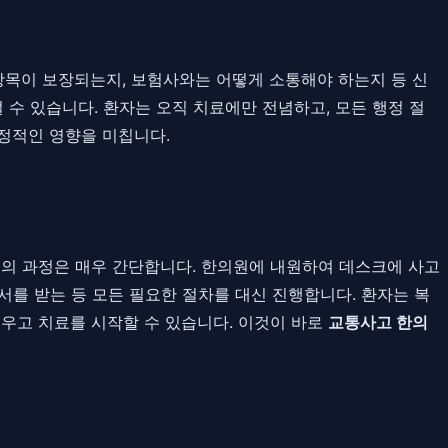
항목이 보장되는지, 보험사와는 어떻게 소통해야 하는지 등 신
 수 있습니다. 환자는 오직 치료에만 전념하고, 모든 행정 절
정적인 영향을 미칩니다.
의 과정은 매우 간단합니다. 한의원에 내원하여 데스크에 사고
를 받는 등 모든 필요한 절차를 대신 진행합니다. 환자는 복
세우고 치료를 시작할 수 있습니다. 이것이 바로
교통사고 한의