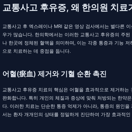
교통사고 후유증, 왜 한의원 치료
교통사고 후 엑스레이나 MRI 같은 영상 검사에서는 별다른 이
우가 많습니다. 한의학에서는 이러한 교통사고 후유증의 주된 
나 한곳에 정체된 혈액을 의미하며, 이는 각종 통증과 기능 
으로 치료하는 데 중점을 둡니다.
어혈(瘀血) 제거와 기혈 순환 촉진
교통사고 후유증 치료의 핵심은 어혈을 효과적으로 제거하는 것
완화합니다. 특히 개인의 체질과 증상에 맞춰 처방되는 한약은
다. 이러한 치료는 단순한 통증 억제가 아니라, 통증의 원인
서는 환자 개개인의 상태를 정밀하게 진단하여 가장 효과적인