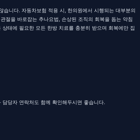
않습니다. 자동차보험 적용 시, 한의원에서 시행되는 대부분의
와 관절을 바로잡는 추나요법, 손상된 조직의 회복을 돕는 약침
 몸 상태에 필요한 모든 한방 치료를 충분히 받으며 회복에만 집
과 담당자 연락처도 함께 확인해두시면 좋습니다.