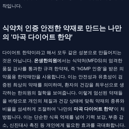
작입니다.
식약처 인증 안전한 약재로 만드는 나만
의 '마곡 다이어트 한약'
다이어트 한약이라고 해서 모두 같은 성분으로 만들어지는
것은 아닙니다.
온생한의원
에서는 식약처(MFDS)의 엄격한
품질 검사를 통과한 규격 한약재, 즉 'hGMP 인증'을 받은 의
약품용 한약재만을 사용합니다. 이는 안전성과 유효성이 검
증된 최상의 약재를 의미하며, 환자의 건강을 최우선으로 생
각하는 한의원의 철학을 보여줍니다. 이렇게 엄선된 약재들
을 바탕으로 개인의 체질과 건강 상태에 맞춰 약재의 종류와
비율을 섬세하게 조절하여 '나만의
마곡 다이어트 한약
'이 처
방됩니다. 이는 단순한 식욕 억제를 넘어 기력 보강, 부종 감
소, 신진대사 촉진 등 개인에게 필요한 효과를 극대화합니다.