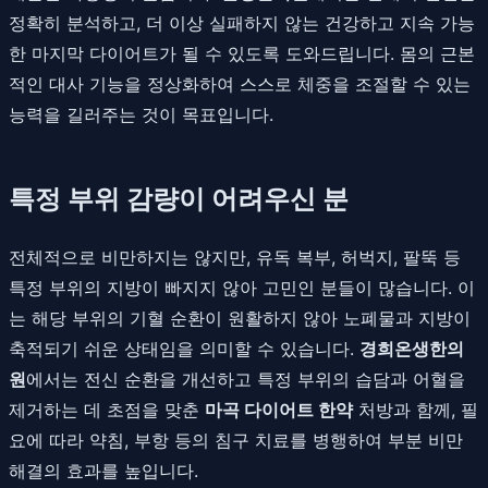
정확히 분석하고, 더 이상 실패하지 않는 건강하고 지속 가능
한 마지막 다이어트가 될 수 있도록 도와드립니다. 몸의 근본
적인 대사 기능을 정상화하여 스스로 체중을 조절할 수 있는
능력을 길러주는 것이 목표입니다.
특정 부위 감량이 어려우신 분
전체적으로 비만하지는 않지만, 유독 복부, 허벅지, 팔뚝 등
특정 부위의 지방이 빠지지 않아 고민인 분들이 많습니다. 이
는 해당 부위의 기혈 순환이 원활하지 않아 노폐물과 지방이
축적되기 쉬운 상태임을 의미할 수 있습니다.
경희온생한의
원
에서는 전신 순환을 개선하고 특정 부위의 습담과 어혈을
제거하는 데 초점을 맞춘
마곡 다이어트 한약
처방과 함께, 필
요에 따라 약침, 부항 등의 침구 치료를 병행하여 부분 비만
해결의 효과를 높입니다.