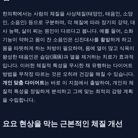
한의학에서는 사람의 체질을 사상체질(태양인, 태음인, 소양
인, 소음인) 등으로 구분하며, 각 체질에 따라 장기의 강약, 대
사 능력, 살이 찌는 원인이 다르다고 봅니다. 예를 들어, 소화
기능이 약하고 몸이 찬 소음인은 신진대사를 활발하게 하고
몸을 따뜻하게 하는 처방이 필요하며, 몸에 열이 많고 식욕이
왕성한 태음인은 습담(濕痰)과 열을 제거하는 치료가 효과적
입니다. 이러한 체질적 특성을 무시한 채 유행하는 다이어트
방법을 무작정 따르는 것은 오히려 건강을 해칠 수 있습니다.
개인 맞춤 다이어트
는 바로 이 지점에서 출발하여, 개인의 체
질적 특성을 정밀하게 분석하고 그에 맞는 최적의 감량 계획
을 수립합니다.
요요 현상을 막는 근본적인 체질 개선