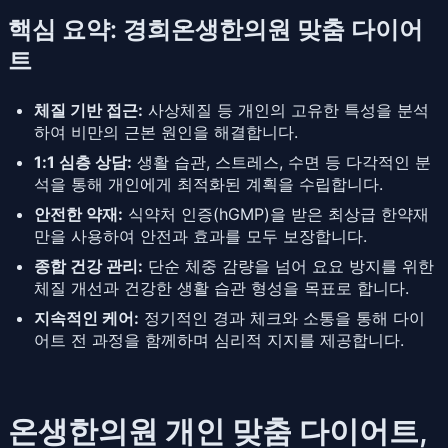
핵심 요약: 경희온생한의원 맞춤 다이어
트
체질 기반 접근:
사상체질 등 개인의 고유한 특성을 분석
하여 비만의 근본 원인을 해결합니다.
1:1 심층 상담:
생활 습관, 스트레스, 수면 등 다각적인 분
석을 통해 개인에게 최적화된 계획을 수립합니다.
안전한 약재:
식약처 인증(hGMP)을 받은 최상급 한약재
만을 사용하여 안전과 효과를 모두 보장합니다.
종합 건강 관리:
단순 체중 감량을 넘어 요요 방지를 위한
체질 개선과 건강한 생활 습관 형성을 목표로 합니다.
지속적인 케어:
정기적인 경과 체크와 소통을 통해 다이
어트 전 과정을 함께하며 심리적 지지를 제공합니다.
온생한의원 개인 맞춤 다이어트,