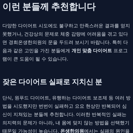
이런 분들께 추천합니다
다양한 다이어트 시도에도 불구하고 만족스러운 결과를 얻지
못했거나, 건강상의 문제로 체중 감량에 어려움을 겪고 있다
면 경희온생한의원의 문을 두드려 보시기 바랍니다. 특히 다
음과 같은 고민을 가진 분들에게
개인 맞춤 다이어트
프로그
램이 큰 도움이 될 수 있습니다.
잦은 다이어트 실패로 지치신 분
단식, 원푸드 다이어트, 유행하는 다이어트 보조제 등 여러 방
법을 시도했지만 번번이 실패하고 요요 현상만 반복되어 심
신이 지쳐있는 분들께 추천합니다. 이러한 반복적인 실패는
의지력의 문제가 아니라, 내 몸에 맞지 않는 방법을 선택했기
때문일 가능성이 높습니다.
온생한의원
에서는 실패의 원인을