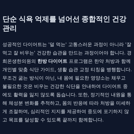
단순 식욕 억제를 넘어선 종합적인 건강
관리
성공적인 다이어트는 '덜 먹는' 고통스러운 과정이 아니라 '잘
먹고 잘 비우는' 건강한 습관을 만드는 과정이어야 합니다. 경
희온생한의원의
한방 다이어트
프로그램은 한약 처방과 함께
개인별 맞춤 식단 가이드, 생활 습관 교정 티칭을 병행합니다.
무조건 굶는 방식이 아닌, 내 몸에 필요한 영양소는 채우고
불필요한 것은 비우는 건강한 식단을 안내하여 다이어트 중
에도 활력을 잃지 않도록 돕습니다. 또한, 정기적인 내원을 통
해 체성분 변화를 추적하고, 몸의 반응에 따라 처방을 미세하
게 조절하며, 심리적인 지지를 제공하여 중도에 포기하지 않
고 목표를 달성할 수 있도록 끝까지 함께합니다.