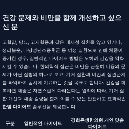
건강 문제와 비만을 함께 개선하고 싶으
신 분
고혈압, 당뇨, 고지혈증과 같은 대사성 질환을 앓고 있거나,
생리불순, 다낭성난소증후군 등 여성 질환으로 인해 체중이
증가한 경우, 일반적인 다이어트 방법은 오히려 건강을 악화
시킬 수 있습니다. 한의학적 접근은 비만을 단순히 미용의 문
제가 아닌 질병의 하나로 보고, 기저 질환과 비만의 상관관계
를 파악하여 동시에 치료하는 것을 목표로 합니다. 건강을 회
복하면 체중은 자연스럽게 따라온다는 원리에 따라, 기저 질
환 개선과 체중 감량을 함께 이룰 수 있는 안전하고 효과적인
한방 다이어트
솔루션을 제공합니다.
경희온생한의원 개인 맞춤
구분
일반적인 다이어트
다이어트