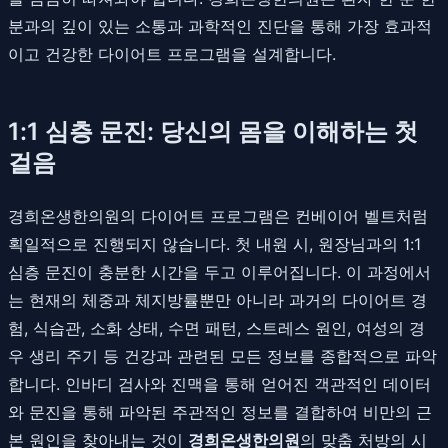
분과의 깊이 있는 소통과 과학적인 진단을 통해 가장 효과적
이고 건강한 다이어트 프로그램을 설계합니다.
1:1 심층 문진: 당신의 몸을 이해하는 첫
걸음
경희온생한의원의 다이어트 프로그램은 컨베이어 벨트처럼
획일적으로 진행되지 않습니다. 첫 내원 시, 원장님과의 1:1
심층 문진이 충분한 시간을 두고 이루어집니다. 이 과정에서
는 현재의 체중과 체지방률뿐만 아니라 과거의 다이어트 경
험, 식습관, 소화 상태, 수면 패턴, 스트레스 원인, 여성의 경
우 생리 주기 등 건강과 관련된 모든 정보를 종합적으로 파악
합니다. 인바디 검사와 진맥을 통해 얻어진 객관적인 데이터
와 문진을 통해 파악된 주관적인 정보를 결합하여 비만의 근
본 원인을 찾아내는 것이
경희온생한의원
의 맞춤 처방의 시