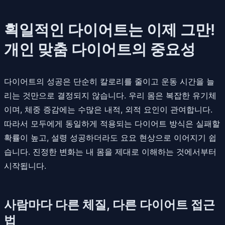
획일적인 다이어트는 이제 그만!
개인 맞춤 다이어트의 중요성
다이어트의 성공은 단순히 칼로리를 줄이고 운동 시간을 늘
리는 것만으로 결정되지 않습니다. 우리 몸은 복잡한 유기체
이며, 체중 증감에는 수많은 내적, 외적 요인이 관여합니다.
따라서 모두에게 동일하게 적용되는 다이어트 방식은 실패할
확률이 높고, 설령 성공하더라도 요요 현상으로 이어지기 쉽
습니다. 진정한 변화는 내 몸을 제대로 이해하는 것에서부터
시작됩니다.
사람마다 다른 체질, 다른 다이어트 접근
법