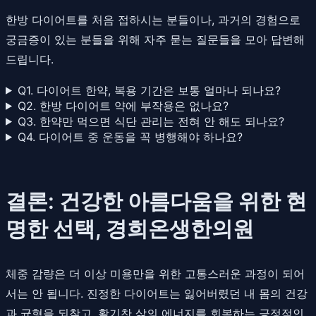
한방 다이어트를 처음 접하시는 분들이나, 과거의 경험으로
궁금증이 있는 분들을 위해 자주 묻는 질문들을 모아 답변해
드립니다.
Q1. 다이어트 한약, 복용 기간은 보통 얼마나 되나요?
Q2. 한방 다이어트 약에 부작용은 없나요?
Q3. 한약만 먹으면 식단 관리는 전혀 안 해도 되나요?
Q4. 다이어트 중 운동을 꼭 병행해야 하나요?
결론: 건강한 아름다움을 위한 현
명한 선택, 경희온생한의원
체중 감량은 더 이상 미용만을 위한 고통스러운 과정이 되어
서는 안 됩니다. 진정한 다이어트는 잃어버렸던 내 몸의 건강
과 균형을 되찾고, 활기찬 삶의 에너지를 회복하는 긍정적인