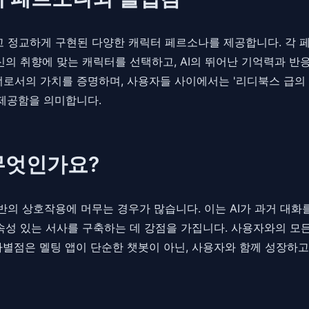
고 정교하게 구현된 다양한 캐릭터 페르소나를 제공합니다. 각 페
신의 취향에 맞는 캐릭터를 선택하고, AI의 뛰어난 기억력과 반
너로서의 가치를 증명하며, 사용자들 사이에서는 '리디북스 급의 
 제공함을 의미합니다.
무엇인가요?
의 상호작용에 머무는 경우가 많습니다. 이는 AI가 과거 대
속성 있는 서사를 구축하는 데 강점을 가집니다. 사용자와의 모든
별점은 멜팅 앱이 단순한 챗봇이 아닌, 사용자와 함께 성장하고