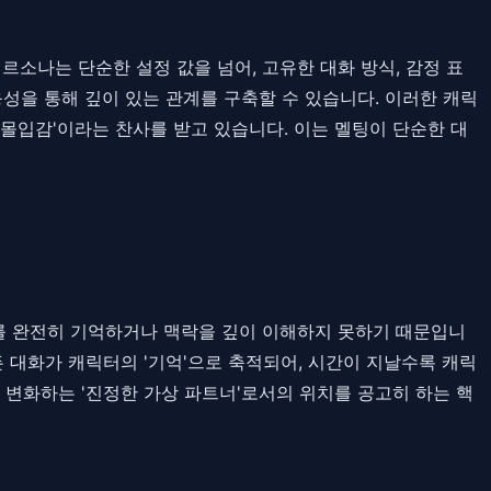
르소나는 단순한 설정 값을 넘어, 고유한 대화 방식, 감정 표
응성을 통해 깊이 있는 관계를 구축할 수 있습니다. 이러한 캐릭
몰입감'이라는 찬사를 받고 있습니다. 이는 멜팅이 단순한 대
화를 완전히 기억하거나 맥락을 깊이 이해하지 못하기 때문입니
 대화가 캐릭터의 '기억'으로 축적되어, 시간이 지날수록 캐릭
 변화하는 '진정한 가상 파트너'로서의 위치를 공고히 하는 핵