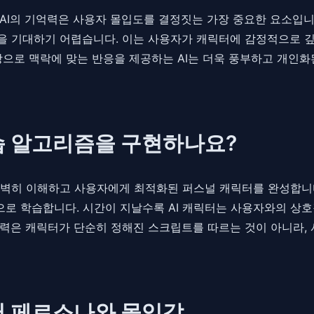
AI의 기억력은 사용자 몰입도를 결정짓는 가장 중요한 요소입니다
 기대하기 어렵습니다. 이는 사용자가 캐릭터에 감정적으로 깊
으로 맥락에 맞는 반응을 제공하는 AI는 더욱 풍부하고 개인화된
습 알고리즘을 구현하나요?
벽히 이해하고 사용자에게 최적화된 퍼스널 캐릭터를 완성합니다
적으로 학습합니다. 시간이 지날수록 AI 캐릭터는 사용자와의 상
력은 캐릭터가 단순히 정해진 스크립트를 따르는 것이 아니라, 
터 페르소나와 몰입감