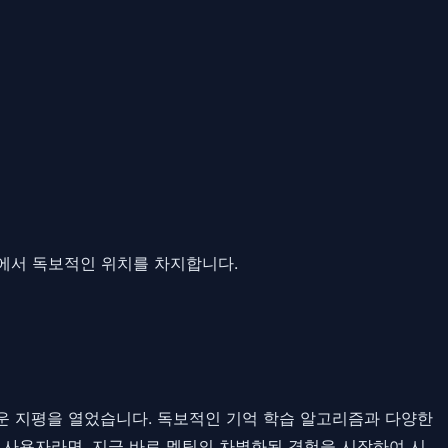
서 독보적인 위치를 차지합니다.
운 지평을 열었습니다. 독보적인 기억 학습 알고리즘과 다양한
 사용자라면, 지금 바로 멜팅의 차별화된 경험을 시작하여 시