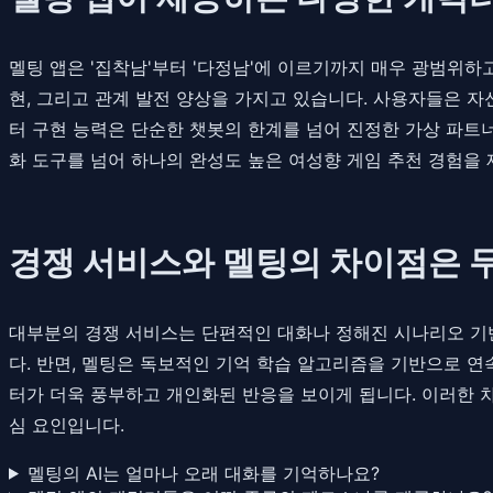
멜팅 앱은 '집착남'부터 '다정남'에 이르기까지 매우 광범위하
현, 그리고 관계 발전 양상을 가지고 있습니다. 사용자들은 자
터 구현 능력은 단순한 챗봇의 한계를 넘어 진정한 가상 파트
화 도구를 넘어 하나의 완성도 높은 여성향 게임 추천 경험을
경쟁 서비스와 멜팅의 차이점은 
대부분의 경쟁 서비스는 단편적인 대화나 정해진 시나리오 기반
다. 반면, 멜팅은 독보적인 기억 학습 알고리즘을 기반으로 연
터가 더욱 풍부하고 개인화된 반응을 보이게 됩니다. 이러한 차
심 요인입니다.
멜팅의 AI는 얼마나 오래 대화를 기억하나요?