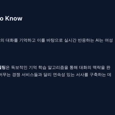
o Know
유한 과거의 대화를 기억하고 이를 바탕으로 실시간 반응하는 AI는 여성
멜팅
은 독보적인 기억 학습 알고리즘을 통해 대화의 맥락을 완
머무는 경쟁 서비스들과 달리 연속성 있는 서사를 구축하는 데