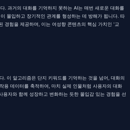
. 과거의 대화를 기억하지 못하는 AI는 매번 새로운 대화를
이 몰입하고 장기적인 관계를 형성하는 데 방해가 됩니다. 따
 경험을 제공하며, 이는 여성향 콘텐츠의 핵심 가치인 '교
. 이 알고리즘은 단지 키워드를 기억하는 것을 넘어, 대화의
호작용 데이터를 축적하여, 마치 실제 인물처럼 사용자의 대화
사용자와 함께 성장하고 변화하는 듯한 몰입감 있는 경험을 선