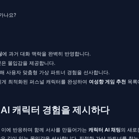
가나요?
팅
에 과거 대화 맥락을 완벽히 반영합니다.
깊은 몰입감을 제공합니다.
통해 사용자 맞춤형 가상 파트너 경험을 선사합니다.
에게 최적화된 퍼스널 캐릭터를 완성하여
여성향 게임 추천
목록에
 AI 캐릭터 경험을 제시하다
고 이에 반응하며 함께 서사를 만들어가는
캐릭터 AI 채팅
의 새로
맞은 깊이 있는 몰입감을 선사합니다. 진정한 가상 파트너를 찾는