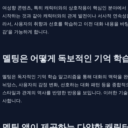
여성향 콘텐츠, 특히 캐릭터와의 상호작용이 핵심인 분야에서 
시작하는 것과 같아 캐릭터와의 관계 발전이나 서사적 연속성을
라서, 사용자의 취향과 선호를 학습하고 이전 대화 내용을 바탕
감'을 가능하게 합니다.
멜팅은 어떻게 독보적인 기억 학
멜팅은 독자적인 기억 학습 알고리즘을 통해 대화의 맥락을 완
뉘앙스, 사용자의 감정 변화, 선호하는 대화 패턴 등을 종합
스타일과 관계의 역사를 반영한 반응을 보입니다. 이러한 기술
사합니다.
멜팅 앱이 제공하는 다양한 캐릭