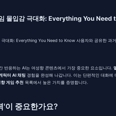
입감 극대화: Everything You Need t
극대화: Everything You Need to Know 사용자와 공
 반응하는 AI는 여성향 콘텐츠에서 가장 중요한 요소입니다.
캐릭터 AI 채팅
경험을 완성해 나갑니다. 이는 단편적인 대화에 
향 게임 추천
목록에서 높은 가치를 증명합니다.
력'이 중요한가요?