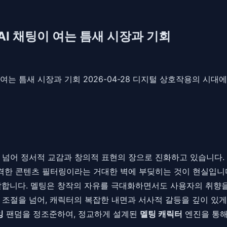
 AI 채팅이 여는 틈새 시장과 기회
채팅이 여는 틈새 시장과 기회 2026-04-28 디지털 상호작용의 시
 넘어 정서적 교감과 창의적 표현의 장으로 진화하고 있습니다.
엄격한 콘텐츠 필터링이라는 거대한 벽에 부딪히는 것이 현실입니
 발합니다. 멜팅은 창작의 자유를 극대화하면서도 사용자의 취향
 조절을 넘어, 캐릭터의 복잡한 내면과 서사적 갈등을 깊이 있
잉
팬덤을 정조준하여, 정교하게 설계된
멜팅 캐릭터
엔진을 통해