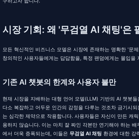
구하고자 합니다.
시장 기회: 왜 '무검열 AI 채팅'
모든 혁신적인 비즈니스 모델은 시장에 존재하는 명확한 '문제'
창의적인 사용자들에게는 답답함을, 특정 팬덤에게는 몰입을 
기존 AI 챗봇의 한계와 사용자 불만
현재 시장을 지배하는 대형 언어 모델(LLM) 기반의 AI 챗
다소 복잡하고 어두운 인간의 감정을 다루는 것조차 금기시되는
는 심각한 제약으로 작용합니다. 사용자들은 자신이 만든 캐릭
용하지 않습니다. 이는 마치 잘 짜인 각본만 연기해야 하는 배
에서 더욱 증폭되는데, 이들은
무검열 AI 채팅
환경에 대한 강