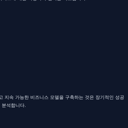
고 지속 가능한 비즈니스 모델을 구축하는 것은 장기적인 성공
 분석합니다.