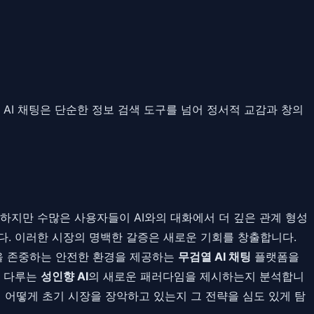
대에 AI 채팅은 단순한 정보 검색 도구를 넘어 정서적 교감과 창의
 하지만 수많은 사용자들이 AI와의 대화에서 더 깊은 관계 형성
다. 이러한 시장의 명백한 갈증은 새로운 기회를 창출합니다.
을 존중하는 안전한 환경을 제공하는
무검열 AI 채팅
플랫폼을
게 다루는
성인향 AI
의 새로운 패러다임을 제시하는지 분석합니
 어떻게 초기 시장을 장악하고 있는지 그 전략을 심도 있게 탐