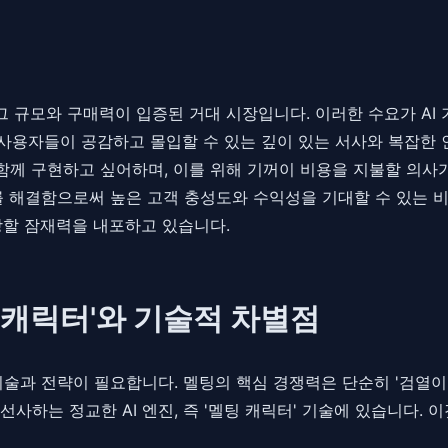
 규모와 구매력이 입증된 거대 시장입니다. 이러한 수요가 AI 
인 사용자들이 공감하고 몰입할 수 있는 깊이 있는 서사와 복잡한
함께 구현하고 싶어하며, 이를 위해 기꺼이 비용을 지불할 의사
를 해결함으로써 높은 고객 충성도와 수익성을 기대할 수 있는 
장할 잠재력을 내포하고 있습니다.
 캐릭터'와 기술적 차별점
기술과 전략이 필요합니다. 멜팅의 핵심 경쟁력은 단순히 '검열이
사하는 정교한 AI 엔진, 즉 '멜팅 캐릭터' 기술에 있습니다. 