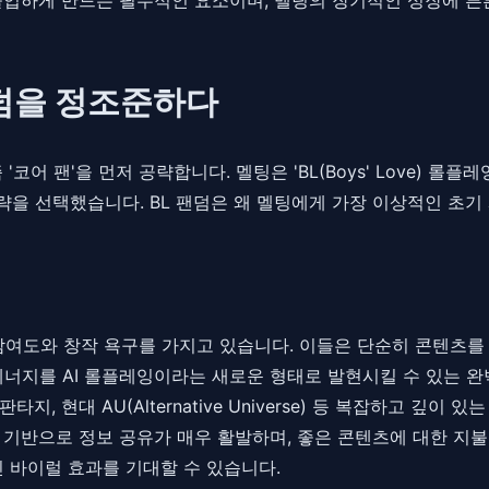
 팬덤을 정조준하다
코어 팬'을 먼저 공략합니다. 멜팅은 'BL(Boys' Love) 
을 선택했습니다. BL 팬덤은 왜 멜팅에게 가장 이상적인 초기
 참여도와 창작 욕구를 가지고 있습니다. 이들은 단순히 콘텐츠를 
에너지를 AI 롤플레잉이라는 새로운 형태로 발현시킬 수 있는 완
 현대 AU(Alternative Universe) 등 복잡하고 깊이 
 기반으로 정보 공유가 매우 활발하며, 좋은 콘텐츠에 대한 지
 바이럴 효과를 기대할 수 있습니다.