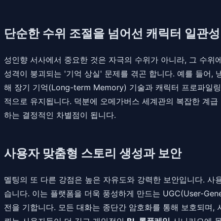
단순한 수위 조절을 넘어선 캐릭터 일관성
성인향 서사에서 중요한 것은 자극의 수위가 아니라, 그 수위
성격이 붕괴되는 '기억 상실' 문제를 겪곤 합니다. 예를 들어
해 장기 기억(Long-term Memory) 기술과 캐릭터 프로
적으로 유지됩니다. 덕분에 오메가버스 세계관의 복잡한 계급
하는 결정적인 차별점이 됩니다.
사용자 맞춤형 스토리 생성과 보안
멜팅의 또 다른 강점은 높은 자유도와 강력한 보안입니다. 사
습니다. 이는 플랫폼을 더욱 풍성하게 만드는 UGC(User-Gener
전을 기합니다. 모든 대화는 종단간 암호화를 통해 보호되며,
뢰는 사용자들이 더 깊고 개인적인
BL 롤플레잉
시나리오에 몰