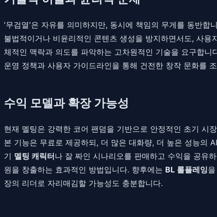
'무검열'은 자유를 의미하지만, 동시에 책임의 무게를 동반합니다
불법적이거나 비윤리적인 콘텐츠 생성을 방지하면서도, 사용자의
체적인 맥락과 의도를 파악하는 고차원적인 기술을 요구합니다
운영 정책과 사용자 가이드라인을 통해 건전한 창작 문화를 조
수익 모델과 확장 가능성
현재 멜팅은 강력한 코어 팬덤을 기반으로 안정적인 초기 시장
본 기능은 무료로 제공하되, 더 많은 대화량, 더 높은 성능의 
기
멜팅 캐릭터
나 잘 짜인 시나리오를 판매하고 수익을 공유하
원을 창출하는 효과적인 방법입니다. 향후에는
BL 롤플레잉
을
장의 리더로 자리매김할 가능성도 충분합니다.