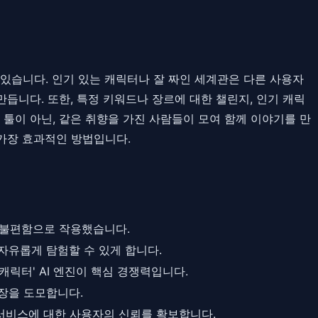
있습니다. 인기 있는 캐릭터나 잘 짜인 세계관은 다른 사용자
듭니다. 또한, 특정 키워드나 장르에 대한 챌린지, 인기 캐릭
 툴이 아닌, 같은 취향을 가진 사람들이 모여 함께 이야기를 만
가장 효과적인 방법입니다.
 불편함으로 작용했습니다.
자유롭게 탐험할 수 있게 합니다.
릭터' AI 엔진이 핵심 경쟁력입니다.
장을 도모합니다.
서비스에 대한 사용자의 신뢰를 확보합니다.