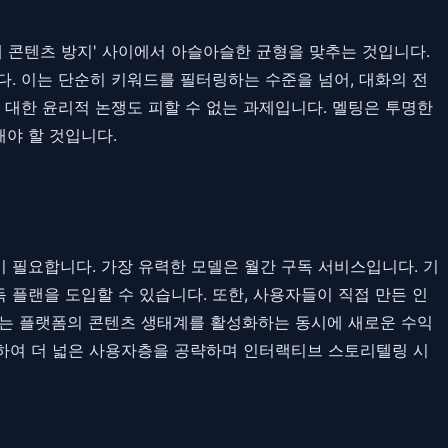
유해 콘텐츠 방지' 사이에서 아슬아슬한 균형을 맞추는 것입니다.
. 이는 단순히 키워드를 필터링하는 수준을 넘어, 대화의 전
대한 윤리적 논쟁도 피할 수 없는 과제입니다. 멜팅은 투명한
야 할 것입니다.
 필요합니다. 가장 유력한 모델은 월간 구독 서비스입니다. 기
독 플랜을 도입할 수 있습니다. 또한, 사용자들이 직접 만든 인
이는 플랫폼의 콘텐츠 생태계를 활성화하는 동시에 새로운 수익
확장하여 더 넓은 사용자층을 공략하며 인터랙티브 스토리텔링 시