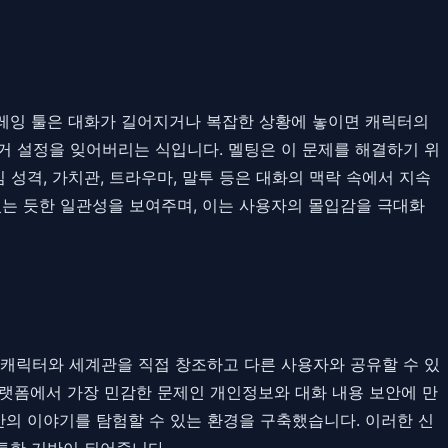
플레잉 툴은 대화가 길어지거나 복잡한 상황에 놓이면 캐릭터의
과거 설정을 잊어버리는 식입니다. 멜팅은 이 문제를 해결하기 위
심 성격, 가치관, 트라우마, 말투 등은 대화의 맥락 속에서 지속
는 듯한 일관성을 보여주며, 이는 사용자의 몰입감을 극대화
 캐릭터와 세계관을 직접 창조하고 다른 사용자와 공유할 수 있
랫폼에서 가장 민감한 문제인 개인정보와 대화 내용 보안에 만
의 이야기를 탐험할 수 있는 환경을 구축했습니다. 이러한 신
튼한 기반이 되어줍니다.