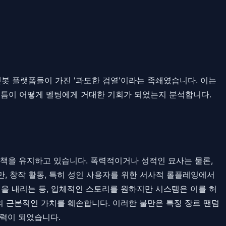
챗봇 플랫폼들이 가진 '과도한 검열'이라는 족쇄였습니다. 이는
빈틈이 어떻게 멜팅에게 거대한 기회가 되었는지 분석합니다.
 정책을 유지하고 있습니다. 폭력적이거나 성적인 묘사는 물론,
, 창작 활동, 특히 성인 사용자를 위한 서사적 롤플레잉에서
을 내리는 등, 입체적인 스토리를 원하지만 시스템은 이를 허
팅의 근본적인 가치를 훼손합니다. 이러한 불만은 특정 장르 팬덤
력이 되었습니다.