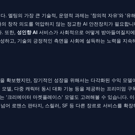
. 멜팅의 가장 큰 기술적, 운영적 과제는 '창의적 자유'와 '
 창작 의도를 억압하지 않는 정교한 AI 안전장치가 필요합니다
. 또한,
성인향 AI
서비스가 사회적으로 어떻게 받아들여질지에 
성하고, 기술의 긍정적인 측면을 사회에 설득하는 노력을 지속해
을 확보했지만, 장기적인 성장을 위해서는 다각화된 수익 모델이
AI 모델, 다중 캐릭터 동시 대화 기능 등을 제공하는 프리미엄 구
는 '크리에이터 마켓플레이스' 모델도 고려해볼 수 있습니다. 
 넘어 로맨스 판타지, 스릴러, SF 등 다른 장르로 서비스를 