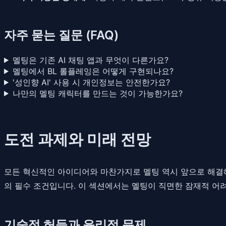
자주 묻는 질문 (FAQ)
멜팅은 기존 AI 채팅 앱과 무엇이 다른가요?
멜팅에서 BL 롤플레잉은 어떻게 구현되나요?
'성인향 AI' 사용 시 개인정보는 안전한가요?
나만의 멜팅 캐릭터를 만드는 것이 가능한가요?
도전 과제와 미래 전망
모든 혁신적인 아이디어와 마찬가지로 멜팅 역시 앞으로 해결해
의 필수 조건입니다. 이 섹션에서는 멜팅이 직면한 잠재적 어
기술적 허들과 윤리적 문제