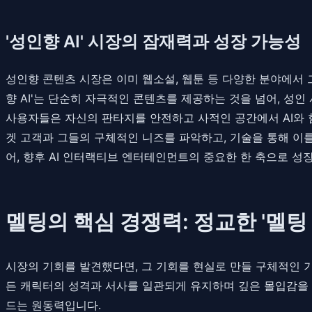
'성인향 AI' 시장의 잠재력과 성장 가능성
성인향 콘텐츠 시장은 이미 웹소설, 웹툰 등 다양한 분야에서 그
향 AI'는 단순히 자극적인 콘텐츠를 제공하는 것을 넘어, 성
사용자들은 자신의 판타지를 안전하고 사적인 공간에서 AI와 
겟 고객과 그들의 구체적인 니즈를 파악하고, 기술을 통해 이
어, 향후 AI 인터랙티브 엔터테인먼트의 중요한 한 축으로 성
멜팅의 핵심 경쟁력: 정교한 '멜팅
시장의 기회를 발견했다면, 그 기회를 현실로 만들 구체적인 
든 캐릭터의 성격과 서사를 일관되게 유지하며 깊은 몰입감을 선
드는 원동력입니다.