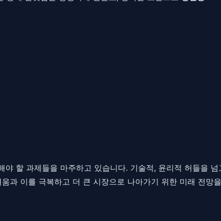
야 할 과제들을 마주하고 있습니다. 기술적, 윤리적 허들을 넘
려움과 이를 극복하고 더 큰 시장으로 나아가기 위한 미래 전망을