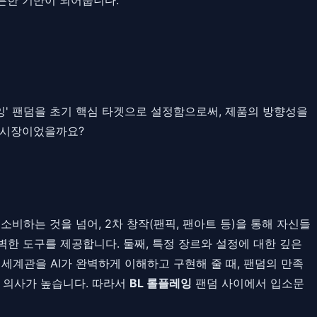
롤플레잉' 팬덤을 초기 핵심 타겟으로 설정함으로써, 제품의 방향성을
 시장이었을까요?
소비하는 것을 넘어, 2차 창작(팬픽, 팬아트 등)을 통해 자신들
벽한 도구를 제공합니다. 둘째, 특정 장르와 설정에 대한 깊은
있는 세계관을 AI가 완벽하게 이해하고 구현해 줄 때, 팬덤의 만족
불 의사가 높습니다. 따라서
BL 롤플레잉
팬덤 사이에서 입소문