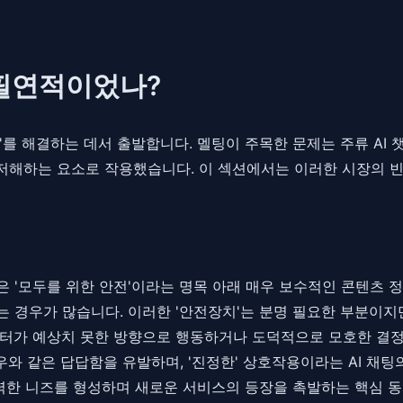
은 필연적이었나?
를 해결하는 데서 출발합니다. 멜팅이 주목한 문제는 주류 AI 
저해하는 요소로 작용했습니다. 이 섹션에서는 이러한 시장의 
봇들은 '모두를 위한 안전'이라는 명목 아래 매우 보수적인 콘텐츠
 경우가 많습니다. 이러한 '안전장치'는 분명 필요한 부분이지만
터가 예상치 못한 방향으로 행동하거나 도덕적으로 모호한 결정
우와 같은 답답함을 유발하며, '진정한' 상호작용이라는 AI 채
력한 니즈를 형성하며 새로운 서비스의 등장을 촉발하는 핵심 동