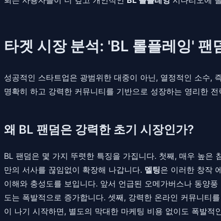
타겟 시장 분석: 'BL 롤플레잉'
성공적인 스타트업은 광범위한 대중이 아닌, 열정적인 소수, 즉 '
명확히 하고 강력한 커뮤니티를 기반으로 성장하는 영리한 전략
왜 BL 팬덤은 강력한 초기 시장인가?
BL 팬덤은 몇 가지 뚜렷한 특징을 가집니다. 첫째, 매우 높은
만의 서사를 끊임없이 확장해 나갑니다.
멜팅
은 이러한 창작 
이해와 충성도를 보입니다. 앞서 언급된 오메가버스나 동양풍 판타지,
도는 폭발적으로 증가합니다. 셋째, 강력한 온라인 커뮤니티를
이 나기 시작하면, 별도의 막대한 마케팅 비용 없이도 폭발적인