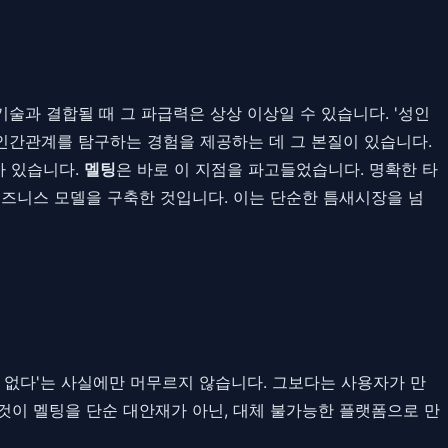
기술과 결합될 때 그 파급력은 상상 이상일 수 있습니다. '성인
 인간관계를 탐구하는 경험을 제공하는 데 그 본질이 있습니다.
가 있습니다.
멜팅
은 바로 이 지점을 파고들었습니다. 명확한 타
비즈니스 모델을 구축한 것입니다. 이는 단순한 틈새시장을 넘
 없다'는 사실에만 머무르지 않습니다. 그보다는 사용자가 만
이것이 멜팅을 단순 대안재가 아닌, 대체 불가능한 플랫폼으로 만