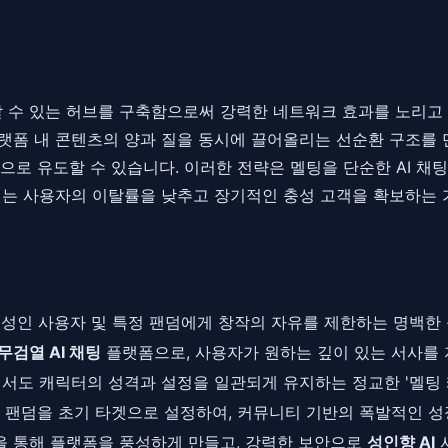
할 수 있는 허브를 구축함으로써 강력한 네트워크 효과를 노리고 
플랫폼 내 콘텐츠의 양과 질을 동시에 끌어올리는 선순환 구조를 만
로 유도할 수 있습니다. 이러한 전략은 멜팅을 단순한 AI 채팅
이는 사용자의 이탈률을 낮추고 장기적인 충성 고객을 확보하는 
은 성인 사용자 및 특정 팬덤에게 창작의 자유를 제한하는 명백한
무검열 AI 채팅
플랫폼으로, 사용자가 원하는 깊이 있는 서사를 
서도 캐릭터의 성격과 설정을 일관되게 유지하는 정교한 '멜팅 캐
팬덤을 초기 타겟으로 설정하여, 커뮤니티 기반의 폭발적인 성
능을 통해 플랫폼을 풍성하게 만들고, 강력한 보안으로
성인향 AI