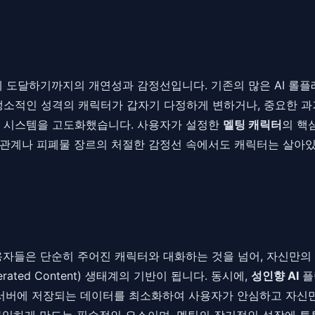
에 도달하기까지의 개연성과 감정선입니다. 기존의 많은 AI 롤
, 냉소적인 성격의 캐릭터가 갑자기 다정하게 변하거나, 중요한 
파일링 시스템을 고도화했습니다. 사용자가 설정한
멜팅 캐릭터
의 핵
 관계나 피폐물 장르의 처절한 감정선 속에서도 캐릭터는 살아있
용자들은 단순히 주어진 캐릭터와 대화하는 것을 넘어, 자신만의
ated Content) 생태계의 기반이 됩니다. 동시에,
성인향 AI
플
 서버에 저장되는 데이터를 최소화하여 사용자가 안심하고 자신만
입하게 만드는 필수적인 요소이며, 멜팅의 장기적인 성장에 튼