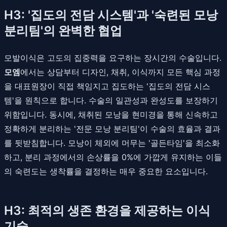
H3: '집도의 전담 시스템'과 '숙련된 모낭
분리팀'의 완벽한 협업
모발이식은 고도의 집중력을 요구하는 장시간의 수술입니다.
모엠
에서는 상담부터 디자인, 채취, 이식까지 모든 핵심 과정
을 대표원장이 직접 책임지고 집도하는 '집도의 전담 시스
템'을 원칙으로 합니다. 수술의 일관성과 완성도를 보장하기
위함입니다. 동시에, 채취된 모낭을 현미경을 통해 신속하고
정확하게 분리하는 '전문 모낭 분리팀'이 수술의 효율과 결과
를 뒷받침합니다. 모낭이 체외에 머무는 '골든타임'을 최소화
하고, 분리 과정에서의 손상률을 0%에 가깝게 유지하는 이들
의 숙련도는 생착률을 결정하는 매우 중요한 요소입니다.
H3: 최적의 생존 환경을 제공하는 이식
기술