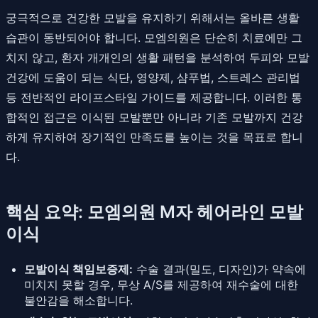
궁극적으로 건강한 모발을 유지하기 위해서는 올바른 생활
습관이 동반되어야 합니다. 모엠의원은 단순히 치료에만 그
치지 않고, 환자 개개인의 생활 패턴을 분석하여 두피와 모발
건강에 도움이 되는 식단, 영양제, 샴푸법, 스트레스 관리법
등 전반적인 라이프스타일 가이드를 제공합니다. 이러한 통
합적인 접근은 이식된 모발뿐만 아니라 기존 모발까지 건강
하게 유지하여 장기적인 만족도를 높이는 것을 목표로 합니
다.
핵심 요약: 모엠의원 M자 헤어라인 모발
이식
모발이식 책임보증제:
수술 결과(밀도, 디자인)가 약속에
미치지 못할 경우, 무상 A/S를 제공하여 재수술에 대한
불안감을 해소합니다.