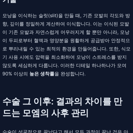
모낭을 이식하는 슬릿(slit)을 만들 때, 기존 모발의 각도와 방
향, 깊이를 정밀하게 계산하여 이식합니다. 이는 이식된 모발
이 기존 모발과 자연스럽게 어우러지게 할 뿐만 아니라, 모낭
이 두피로부터 혈액과 영양분을 원활하게 공급받아 안정적으
로 뿌리내릴 수 있는 최적의 환경을 만들어줍니다. 또한, 식모
기 사용 시에도 압력을 최소화하여 모낭이 스트레스를 받지
않도록 세심하게 다룹니다. 이러한 디테일 하나하나가 모여
90% 이상의
높은 생착률
을 완성합니다.
수술 그 이후: 결과의 차이를 만
드는 모엠의 사후 관리
수술이 성공적으로 끝났다고 해서 모든 과정이 끝난 것은 아