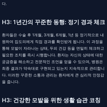
다.
H3: 1년간의 꾸준한 동행: 정기 경과 체크
환자들은 수술 후 1개월, 3개월, 6개월, 1년 등 정기적으로 내
원하여 집도의에게 직접 경과를 확인받게 됩니다. 이 과정을
통해 모발이 자라나는 상태, 두피 건강 등을 면밀히 체크하고
필요한 조치를 즉시 시행합니다. 환자는 자신의 상태에 대한
궁금증을 해소하고 전문적인 조언을 얻을 수 있으며, 병원은
최종 결과가 약속대로 구현되고 있는지 지속적으로 관리합니
다. 이러한 꾸준한 소통과 관리는 환자에게 큰 심리적 안정감
을 줍니다.
H3: 건강한 모발을 위한 생활 습관 코칭