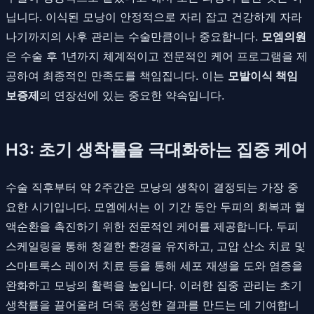
닙니다. 이식된 모낭이 안정적으로 자리 잡고 건강하게 자라
나기까지의 사후 관리는 수술만큼이나 중요합니다.
모엠의원
은 수술 후 1년까지 체계적이고 전문적인 케어 프로그램을 제
공하여 최종적인 만족도를 책임집니다. 이는
모발이식 책임
보증제
의 연장선에 있는 중요한 약속입니다.
H3: 초기 생착률을 극대화하는 집중 케어
수술 직후부터 약 2주간은 모낭의 생착이 결정되는 가장 중
요한 시기입니다. 모엠에서는 이 기간 동안 두피의 회복과 혈
액순환을 촉진하기 위한 전문적인 케어를 제공합니다. 두피
스케일링을 통해 청결한 환경을 유지하고, 고압 산소 치료 및
스마트룩스 레이저 치료 등을 통해 세포 재생을 도와 염증을
완화하고 모낭의 활력을 높입니다. 이러한 집중 관리는 초기
생착률을 끌어올려 더욱 풍성한 결과를 만드는 데 기여합니