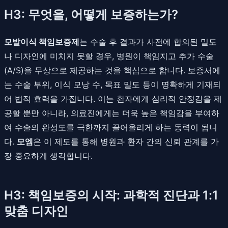
H3: 무엇을, 어떻게 보증하는가?
모발이식 책임보증제
는 수술 후 결과가 사전에 합의된 밀도
나 디자인에 미치지 못할 경우, 병원이 책임지고 추가 수술
(A/S)을 무상으로 제공하는 것을 핵심으로 합니다. 보증서에
는 수술 부위, 이식 모낭 수, 목표 밀도 등이 명확하게 기재되
어 법적 효력을 가집니다. 이는 환자에게 심리적 안정감을 제
공할 뿐만 아니라, 의료진에게는 더욱 높은 책임감을 부여하
여 수술의 완성도를 극한까지 끌어올리게 하는 동력이 됩니
다.
모엠
은 이 제도를 통해 병원과 환자 간의 신뢰 관계를 가
장 중요하게 생각합니다.
H3: 책임보증의 시작: 과학적 진단과 1:1
맞춤 디자인