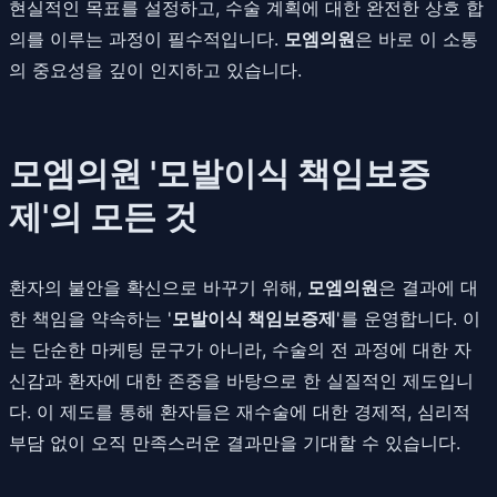
현실적인 목표를 설정하고, 수술 계획에 대한 완전한 상호 합
의를 이루는 과정이 필수적입니다.
모엠의원
은 바로 이 소통
의 중요성을 깊이 인지하고 있습니다.
모엠의원 '모발이식 책임보증
제'의 모든 것
환자의 불안을 확신으로 바꾸기 위해,
모엠의원
은 결과에 대
한 책임을 약속하는 '
모발이식 책임보증제
'를 운영합니다. 이
는 단순한 마케팅 문구가 아니라, 수술의 전 과정에 대한 자
신감과 환자에 대한 존중을 바탕으로 한 실질적인 제도입니
다. 이 제도를 통해 환자들은 재수술에 대한 경제적, 심리적
부담 없이 오직 만족스러운 결과만을 기대할 수 있습니다.