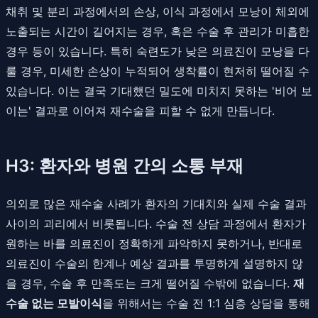
채취 및 분리 과정에서의 손상, 이식 과정에서 모낭이 체외에
노출되는 시간이 길어지는 경우, 혹은 수술 후 관리가 미흡한
경우 등이 있습니다. 특히 숙련도가 낮은 의료진이 모낭을 다
룰 경우, 미세한 손상이 누적되어 생착률이 현저히 떨어질 수
있습니다. 이는 결국 기대했던 밀도에 미치지 못하는 '비어 보
이는' 결과로 이어져 재수술을 피할 수 없게 만듭니다.
H3: 환자와 병원 간의 소통 부재
의외로 많은 재수술 사례가 환자의 기대치와 실제 수술 결과
사이의 괴리에서 비롯됩니다. 수술 전 상담 과정에서 환자가
원하는 바를 의료진이 정확하게 파악하지 못하거나, 반대로
의료진이 수술의 한계나 예상 결과를 투명하게 설명하지 않
을 경우, 수술 후 만족도는 크게 떨어질 수밖에 없습니다.
재
수술 없는 모발이식
을 위해서는 수술 전 1:1 심층 상담을 통해