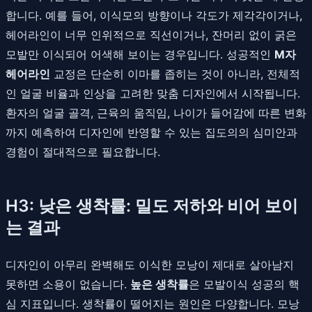
합니다. 예를 들어, 이식모의 방향이나 각도가 제각각이거나,
헤어라인이 너무 인위적으로 직선이거나, 잔머리 없이 굵은
모발만 이식되어 어색해 보이는 경우입니다. 성공적인
M자
헤어라인
교정은 단순히 이마를 좁히는 것이 아니라, 전체적
인 얼굴 비율과 인상을 고려한 맞춤 디자인에서 시작됩니다.
환자의 얼굴 골격, 근육의 움직임, 나이가 들어감에 따른 변화
까지 예측하여 디자인에 반영할 수 있는 집도의의 심미안과
경험이 절대적으로 필요합니다.
H3: 낮은 생착률: 밀도 저하와 비어 보이
는 결과
디자인이 아무리 완벽해도 이식한 모낭이 제대로 살아남지
못하면 소용이 없습니다.
높은 생착률
은 모발이식 성공의 핵
심 지표입니다. 생착률이 떨어지는 원인은 다양합니다. 모낭