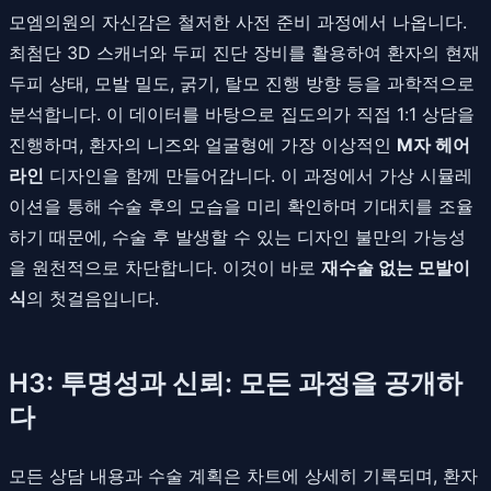
모엠의원의 자신감은 철저한 사전 준비 과정에서 나옵니다.
최첨단 3D 스캐너와 두피 진단 장비를 활용하여 환자의 현재
두피 상태, 모발 밀도, 굵기, 탈모 진행 방향 등을 과학적으로
분석합니다. 이 데이터를 바탕으로 집도의가 직접 1:1 상담을
진행하며, 환자의 니즈와 얼굴형에 가장 이상적인
M자 헤어
라인
디자인을 함께 만들어갑니다. 이 과정에서 가상 시뮬레
이션을 통해 수술 후의 모습을 미리 확인하며 기대치를 조율
하기 때문에, 수술 후 발생할 수 있는 디자인 불만의 가능성
을 원천적으로 차단합니다. 이것이 바로
재수술 없는 모발이
식
의 첫걸음입니다.
H3: 투명성과 신뢰: 모든 과정을 공개하
다
모든 상담 내용과 수술 계획은 차트에 상세히 기록되며, 환자