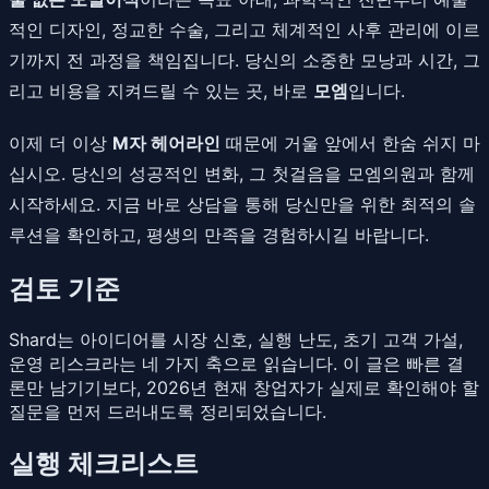
적인 디자인, 정교한 수술, 그리고 체계적인 사후 관리에 이르
기까지 전 과정을 책임집니다. 당신의 소중한 모낭과 시간, 그
리고 비용을 지켜드릴 수 있는 곳, 바로
모엠
입니다.
이제 더 이상
M자 헤어라인
때문에 거울 앞에서 한숨 쉬지 마
십시오. 당신의 성공적인 변화, 그 첫걸음을 모엠의원과 함께
시작하세요. 지금 바로 상담을 통해 당신만을 위한 최적의 솔
루션을 확인하고, 평생의 만족을 경험하시길 바랍니다.
검토 기준
Shard는 아이디어를 시장 신호, 실행 난도, 초기 고객 가설,
운영 리스크라는 네 가지 축으로 읽습니다. 이 글은 빠른 결
론만 남기기보다, 2026년 현재 창업자가 실제로 확인해야 할
질문을 먼저 드러내도록 정리되었습니다.
실행 체크리스트