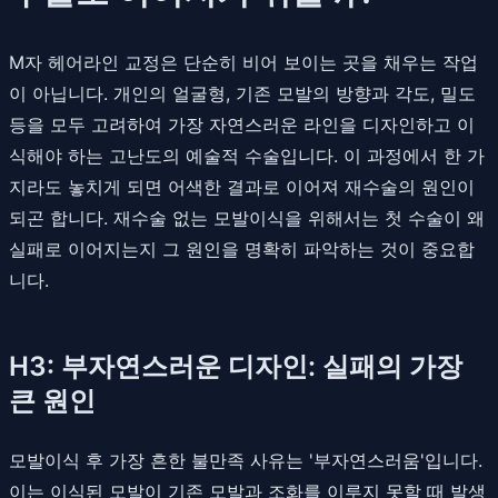
M자 헤어라인 교정은 단순히 비어 보이는 곳을 채우는 작업
이 아닙니다. 개인의 얼굴형, 기존 모발의 방향과 각도, 밀도
등을 모두 고려하여 가장 자연스러운 라인을 디자인하고 이
식해야 하는 고난도의 예술적 수술입니다. 이 과정에서 한 가
지라도 놓치게 되면 어색한 결과로 이어져 재수술의 원인이
되곤 합니다. 재수술 없는 모발이식을 위해서는 첫 수술이 왜
실패로 이어지는지 그 원인을 명확히 파악하는 것이 중요합
니다.
H3: 부자연스러운 디자인: 실패의 가장
큰 원인
모발이식 후 가장 흔한 불만족 사유는 '부자연스러움'입니다.
이는 이식된 모발이 기존 모발과 조화를 이루지 못할 때 발생