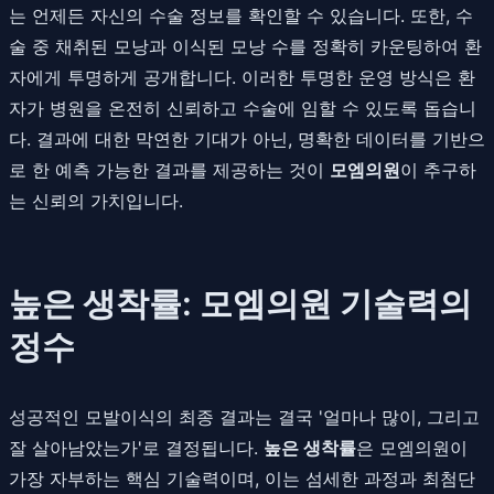
는 언제든 자신의 수술 정보를 확인할 수 있습니다. 또한, 수
술 중 채취된 모낭과 이식된 모낭 수를 정확히 카운팅하여 환
자에게 투명하게 공개합니다. 이러한 투명한 운영 방식은 환
자가 병원을 온전히 신뢰하고 수술에 임할 수 있도록 돕습니
다. 결과에 대한 막연한 기대가 아닌, 명확한 데이터를 기반으
로 한 예측 가능한 결과를 제공하는 것이
모엠의원
이 추구하
는 신뢰의 가치입니다.
높은 생착률: 모엠의원 기술력의
정수
성공적인 모발이식의 최종 결과는 결국 '얼마나 많이, 그리고
잘 살아남았는가'로 결정됩니다.
높은 생착률
은 모엠의원이
가장 자부하는 핵심 기술력이며, 이는 섬세한 과정과 최첨단