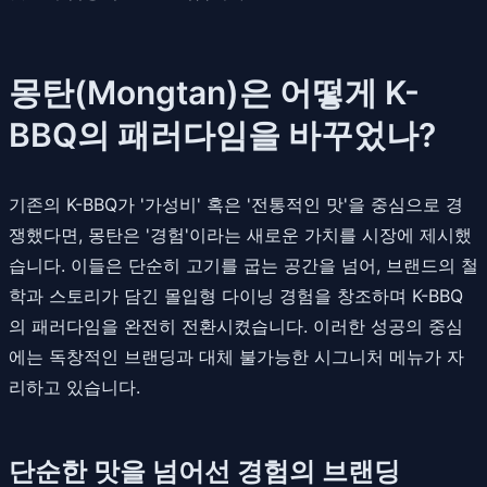
몽탄(Mongtan)은 어떻게 K-
BBQ의 패러다임을 바꾸었나?
기존의 K-BBQ가 '가성비' 혹은 '전통적인 맛'을 중심으로 경
쟁했다면, 몽탄은 '경험'이라는 새로운 가치를 시장에 제시했
습니다. 이들은 단순히 고기를 굽는 공간을 넘어, 브랜드의 철
학과 스토리가 담긴 몰입형 다이닝 경험을 창조하며 K-BBQ
의 패러다임을 완전히 전환시켰습니다. 이러한 성공의 중심
에는 독창적인 브랜딩과 대체 불가능한 시그니처 메뉴가 자
리하고 있습니다.
단순한 맛을 넘어선 경험의 브랜딩