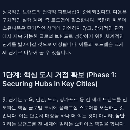
성공적인 브랜드와 전략적 파트너십이 준비되었다면, 다음은
구체적인 실행 계획, 즉 로드맵이 필요합니다. 몽탄과 파운더
스유니온은 단기적인 성과에 연연하지 않고, 장기적인 관점
에서 지속 가능한 글로벌 브랜드로 성장하기 위한 체계적인
단계를 밟아나갈 것으로 예상됩니다. 이들의 로드맵은 크게
세 단계로 나누어 볼 수 있습니다.
1단계: 핵심 도시 거점 확보 (Phase 1:
Securing Hubs in Key Cities)
첫 단계는 뉴욕, 런던, 도쿄, 싱가포르 등 전 세계 트렌드를 선
도하는 핵심 글로벌 도시에 플래그십 스토어를 오픈하는 것
입니다. 이는 단순히 매장을 하나 더 여는 것이 아니라,
몽탄
이라는 브랜드를 전 세계에 알리는 쇼케이스 역할을 합니다.