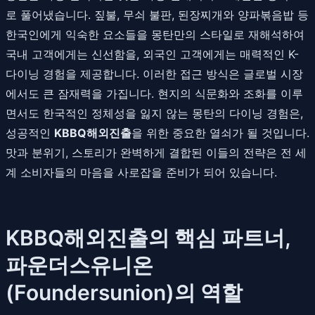
로 풀어냈습니다. 짚불, 무쇠 불판, 된장찌개와 양파볶음밥 등
한국인에게 익숙한 요소들을 몽탄만의 스타일로 재해석하여
국내 고객에게는 신선함을, 외국인 고객에게는 매력적인 K-
다이닝 경험을 제공합니다. 이러한 접근 방식은 글로벌 시장
에서도 큰 잠재력을 가집니다. 현지의 식문화와 조화를 이루
면서도 한국적인 정체성을 잃지 않는 몽탄의 다이닝 경험은,
성공적인
KBBQ해외진출
을 위한 중요한 열쇠가 될 것입니다.
맛과 분위기, 스토리가 완벽하게 결합된 이들의 전략은 전 세
계 소비자들의 마음을 사로잡을 준비가 되어 있습니다.
KBBQ해외진출의 핵심 파트너,
파운더스유니온
(Foundersunion)의 역할