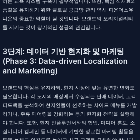
하는 교육 시스템 구축이 필수적입니다. 또한, 핵심 식재료의
품질을 유지하기 위한 글로벌 공급망 관리 역시 파운더스유
니온의 중요한 역할이 될 것입니다. 브랜드의 오리지널리티
를 지키는 것이 장기적인 성공의 관건입니다.
3단계: 데이터 기반 현지화 및 마케팅
(Phase 3: Data-driven Localization
and Marketing)
브랜드의 핵심은 유지하되, 현지 시장에 맞는 유연한 변화도
필요합니다. 각 도시의 매장에서 수집되는 판매 데이터, 고객
피드백을 분석하여 현지인들이 선호하는 사이드 메뉴를 개발
하거나, 주류 페어링을 강화하는 등의 현지화 전략을 실행해
야 합니다. 또한, 현지 인플루언서와의 협업, 미디어 홍보, 소
셜미디어 캠페인 등 데이터에 기반한 정교한 마케팅 활동을
통해 브랜드 인지도를 높이고 신규 고객을 유치해야 합니다.