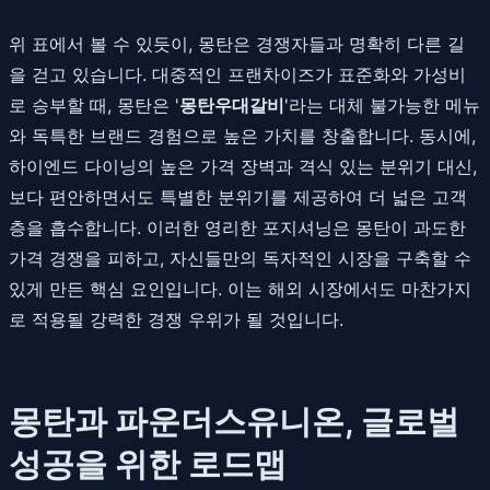
위 표에서 볼 수 있듯이, 몽탄은 경쟁자들과 명확히 다른 길
을 걷고 있습니다. 대중적인 프랜차이즈가 표준화와 가성비
로 승부할 때, 몽탄은 '
몽탄우대갈비
'라는 대체 불가능한 메뉴
와 독특한 브랜드 경험으로 높은 가치를 창출합니다. 동시에,
하이엔드 다이닝의 높은 가격 장벽과 격식 있는 분위기 대신,
보다 편안하면서도 특별한 분위기를 제공하여 더 넓은 고객
층을 흡수합니다. 이러한 영리한 포지셔닝은 몽탄이 과도한
가격 경쟁을 피하고, 자신들만의 독자적인 시장을 구축할 수
있게 만든 핵심 요인입니다. 이는 해외 시장에서도 마찬가지
로 적용될 강력한 경쟁 우위가 될 것입니다.
몽탄과 파운더스유니온, 글로벌
성공을 위한 로드맵