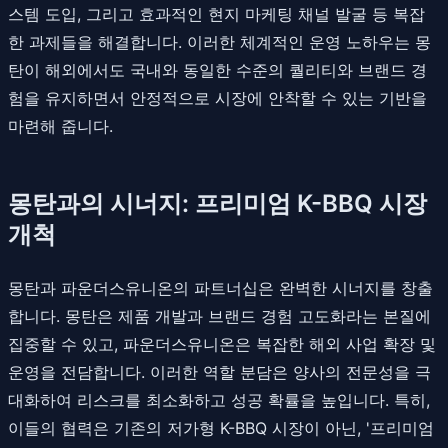
스템 도입, 그리고 효과적인 현지 마케팅 채널 발굴 등 복잡
한 과제들을 해결합니다. 이러한 체계적인 운영 노하우는 몽
탄이 해외에서도 국내와 동일한 수준의 퀄리티와 브랜드 경
험을 유지하면서 안정적으로 시장에 안착할 수 있는 기반을
마련해 줍니다.
몽탄과의 시너지: 프리미엄 K-BBQ 시장
개척
몽탄과 파운더스유니온의 파트너십은 완벽한 시너지를 창출
합니다. 몽탄은 제품 개발과 브랜드 경험 고도화라는 본질에
집중할 수 있고, 파운더스유니온은 복잡한 해외 사업 확장 및
운영을 전담합니다. 이러한 역할 분담은 양사의 전문성을 극
대화하여 리스크를 최소화하고 성공 확률을 높입니다. 특히,
이들의 협력은 기존의 저가형 K-BBQ 시장이 아닌, '프리미엄