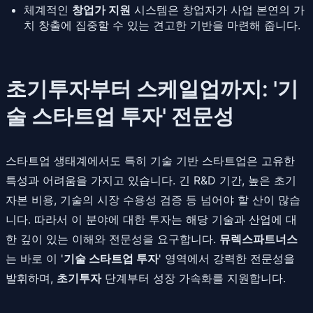
체계적인
창업가 지원
시스템은 창업자가 사업 본연의 가
치 창출에 집중할 수 있는 견고한 기반을 마련해 줍니다.
초기투자부터 스케일업까지: '기
술 스타트업 투자' 전문성
스타트업 생태계에서도 특히 기술 기반 스타트업은 고유한
특성과 어려움을 가지고 있습니다. 긴 R&D 기간, 높은 초기
자본 비용, 기술의 시장 수용성 검증 등 넘어야 할 산이 많습
니다. 따라서 이 분야에 대한 투자는 해당 기술과 산업에 대
한 깊이 있는 이해와 전문성을 요구합니다.
뮤렉스파트너스
는 바로 이 '
기술 스타트업 투자
' 영역에서 강력한 전문성을
발휘하며,
초기투자
단계부터 성장 가속화를 지원합니다.