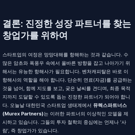
결론: 진정한 성장 파트너를 찾는
창업가를 위하여
스타트업의 여정은 망망대해를 항해하는 것과 같습니다. 수
많은 암초와 폭풍우 속에서 올바른 방향을 잡고 나아가기 위
해서는 유능한 항해사가 필요합니다. 벤처캐피탈은 바로 이
항해사의 역할을 해야 합니다. 단순히 연료(자금)를 공급하는
것을 넘어, 함께 지도를 보고, 궂은 날씨를 견디며, 최종 목적
지까지 도달할 수 있도록 돕는 진정한 파트너가 되어야 합니
다. 오늘날 대한민국 스타트업 생태계에서
뮤렉스파트너스
(Murex Partners)
는 이러한 파트너의 이상적인 모델을 제
시하고 있습니다. 그들의 투자 철학의 중심에는 언제나 '사
람', 즉 창업가가 있습니다.