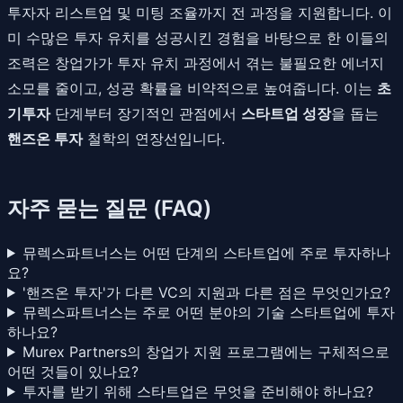
투자자 리스트업 및 미팅 조율까지 전 과정을 지원합니다. 이
미 수많은 투자 유치를 성공시킨 경험을 바탕으로 한 이들의
조력은 창업가가 투자 유치 과정에서 겪는 불필요한 에너지
소모를 줄이고, 성공 확률을 비약적으로 높여줍니다. 이는
초
기투자
단계부터 장기적인 관점에서
스타트업 성장
을 돕는
핸즈온 투자
철학의 연장선입니다.
자주 묻는 질문 (FAQ)
뮤렉스파트너스는 어떤 단계의 스타트업에 주로 투자하나
요?
'핸즈온 투자'가 다른 VC의 지원과 다른 점은 무엇인가요?
뮤렉스파트너스는 주로 어떤 분야의 기술 스타트업에 투자
하나요?
Murex Partners의 창업가 지원 프로그램에는 구체적으로
어떤 것들이 있나요?
투자를 받기 위해 스타트업은 무엇을 준비해야 하나요?