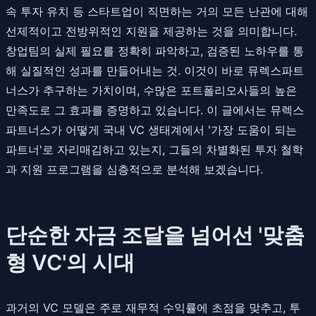
속 투자 유치 등 스타트업이 직면하는 거의 모든 난관에 대해
선제적이고 전방위적인 지원을 제공하는 것을 의미합니다.
창업팀의 실제 필요를 정확히 파악하고, 검증된 노하우를 통
해 실질적인 성과를 만들어내는 것. 이것이 바로 뮤렉스파트
너스가 추구하는 가치이며, 수많은 포트폴리오사들의 높은
만족도로 그 효과를 증명하고 있습니다. 이 글에서는 뮤렉스
파트너스가 어떻게 국내 VC 생태계에서 '가장 도움이 되는
파트너'로 자리매김하고 있는지, 그들의 차별화된 투자 철학
과 지원 프로그램을 심층적으로 분석해 보겠습니다.
단순한 자금 조달을 넘어선 '맞춤
형 VC'의 시대
과거의 VC 모델은 주로 재무적 수익률에 초점을 맞추고, 투