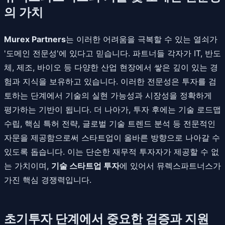
의 가치
Murex Partners
는 이러한 어려움을 극복할 수 있는 열쇠가
'도메인 전문성'에 있다고 믿습니다. 파트너들 각자가 IT, 반도
체, 제조, 바이오 등 다양한 산업 현장에서 쌓은 깊이 있는 경
험과 지식을 보유하고 있습니다. 이러한 전문성은 투자를 검
토하는 단계에서 기술의 실현 가능성과 시장성을 정확하게
평가하는 기반이 됩니다. 더 나아가, 투자 후에는 기술 로드맵
수립, 핵심 특허 전략, 글로벌 기술 트렌드 분석 등 전문적인
자문을 제공함으로써 스타트업이 올바른 방향으로 나아갈 수
있도록 돕습니다. 이는 단순한 재무적 투자자가 제공할 수 없
는 가치이며,
기술 스타트업 투자
에 있어서 뮤렉스파트너스가
가진 핵심 경쟁력입니다.
초기투자 단계에서 중요한 검증과 지원