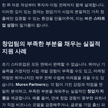
한 IR 자료 작성부터 투자자 미팅 전략까지 함께 설계합니다.
이러한 깊이 있는 참여는 창업가가 사업의 본질적인 가치 창
출에만 집중할 수 있는 환경을 만들어주며, 이는 빠른
스타트
업 성장
의 밑거름이 됩니다.
창업팀의 부족한 부분을 채우는 실질적
지원 사례
초기 스타트업은 모든 면에서 완벽할 수 없습니다. 뛰어난 기
술력을 가졌지만 사업 개발 경험이 부족할 수도 있고, 마케팅
역량은 뛰어나지만 재무 전략 수립에 어려움을 겪을 수도 있
습니다.
Murex Partners
는 각 팀이 가진 강점과 약점을 면
밀히 분석하고, 부족한 부분을 채워주는 실질적인
창업가 지
원
을 제공합니다. 예를 들어, 연쇄 창업 경험이 풍부한 파트너
가 직접 비즈니스 모델을 검증해주거나, 글로벌 기업 출신 파