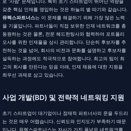
로 '사람' 문제입니다. 특히 초기 스타트업이 뛰어난 역량을
갖춘 핵심 인재를 영입하는 것은 하늘의 별 따기와 같습니다.
뮤렉스파트너스
는 이 문제를 해결하기 위해 가장 많은 노력
을 기울입니다. 파트너들이 직접 보유한 인재 네트워크를 총
동원하는 것은 물론, 전문 헤드헌팅사와 협력하여 포트폴리
오사를 위한 인재풀을 상시 관리합니다. 단순히 후보자를 추
천하는 것을 넘어, 회사의 비전과 문화를 설명하고 후보자를
설득하는 과정에도 적극적으로 참여합니다. 최고의 팀이 최
고의 회사를 만든다는 믿음 아래, 인재 채용에 대한 지원을
최우선 과제로 삼고 있습니다.
사업 개발(BD) 및 전략적 네트워킹 지원
초기 스타트업이 대기업이나 잠재적 파트너사의 문을 두드리
는 것은 매우 어렵습니다. 신뢰도와 인지도가 부족하기 때문
입니다. 뮤렉스파트너스는 자사가 가진 폭넓은 네트워크를