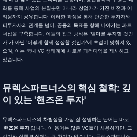
화를 통해 사업의 본질뿐만 아니라 창업가가 가진 비전과 어
려움까지 공유합니다. 이러한 과정을 통해 단순한 투자자와
피투자사의 관계를 넘어, 공동의 목표를 향해 나아가는 파트
너십을 구축합니다. 이들의 접근 방식은 '얼마를 투자할 것인
가'가 아닌 '어떻게 함께 성장할 것인가'에 초점이 맞춰져 있
으며, 이는 국내 VC 생태계에 새로운 패러다임을 제시하고
있습니다.
뮤렉스파트너스의 핵심 철학: 깊
이 있는 '핸즈온 투자'
뮤렉스파트너스의 차별점을 가장 잘 설명하는 단어는 바로
'
핸즈온 투자
'입니다. 이 용어는 많은 VC들이 사용하지만, 그
깊이와 실행 방식에는 큰 차이가 있습니다. 뮤렉스파트너스