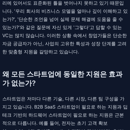
리에 있어서도 표준화된 틀을 벗어나지 못하고 있기 때문입
니다. '우리 회사의 비즈니스 모델을 얼마나 깊이 이해하고 있
는가?', '단순한 조언을 넘어 실제 문제 해결에 도움을 줄 수
있는가?'와 같은 질문에 자신 있게 '그렇다'고 답할 수 있는
VC는 많지 않습니다. 이러한 상황 속에서 창업가들은 단순한
자금 공급자가 아닌, 사업의 고유한 특성과 성장 단계를 고려
한 맞춤형 지원을 갈망하고 있습니다.
왜 모든 스타트업에 동일한 지원은 효과
가 없는가?
스타트업은 저마다 다른 기술, 다른 시장, 다른 팀 구성을 가
지고 있습니다. B2B SaaS 스타트업이 필요로 하는 지원과 딥
테크 기반의 하드웨어 스타트업이 필요로 하는 지원은 근본
적으로 다릅니다. 예를 들어, 전자는 초기 고객 확보