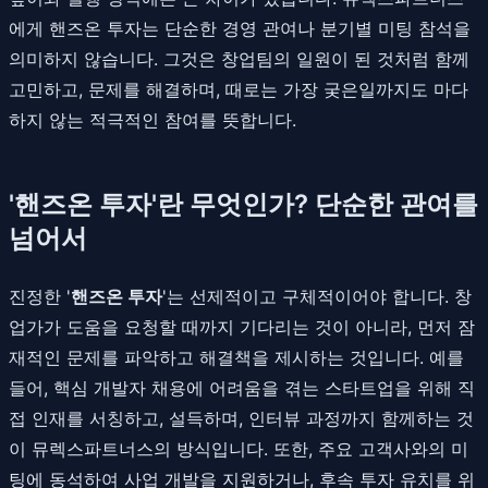
에게 핸즈온 투자는 단순한 경영 관여나 분기별 미팅 참석을
의미하지 않습니다. 그것은 창업팀의 일원이 된 것처럼 함께
고민하고, 문제를 해결하며, 때로는 가장 궂은일까지도 마다
하지 않는 적극적인 참여를 뜻합니다.
'핸즈온 투자'란 무엇인가? 단순한 관여를
넘어서
진정한 '
핸즈온 투자
'는 선제적이고 구체적이어야 합니다. 창
업가가 도움을 요청할 때까지 기다리는 것이 아니라, 먼저 잠
재적인 문제를 파악하고 해결책을 제시하는 것입니다. 예를
들어, 핵심 개발자 채용에 어려움을 겪는 스타트업을 위해 직
접 인재를 서칭하고, 설득하며, 인터뷰 과정까지 함께하는 것
이 뮤렉스파트너스의 방식입니다. 또한, 주요 고객사와의 미
팅에 동석하여 사업 개발을 지원하거나, 후속 투자 유치를 위