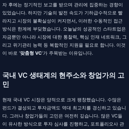
자 후에는 정기적인 보고를 받으며 관리에 집중하는 경향이
있었습니다. 하지만 기술의 발전 속도가 기하급수적으로 빨
라지고 시장의 불확실성이 커지면서, 이러한 수동적인 접근
방식은 한계에 부딪혔습니다. 오늘날의 성공적인 스타트업은
자금뿐만 아니라 시장에 대한 통찰력, 핵심 인재 네트워크, 그
리고 위기관리 능력 등 복합적인 지원을 필요로 합니다. 이것
이 바로 '
맞춤형 VC
'가 주목받는 이유입니다.
국내 VC 생태계의 현주소와 창업가의 고
민
현재 국내 VC 시장은 양적으로 크게 팽창했습니다. 수많은
펀드가 결성되고 투자금액도 역대 최고치를 경신하고 있습니
다. 그러나 창업가들의 고민은 여전히 깊습니다. 많은 VC들
이 유사한 방식으로 투자 심사를 진행하고, 포트폴리오사 관