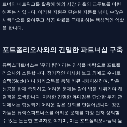
트너의 네트워크를 활용해 해외 시장 진출의 교두보를 마련
해주는 식입니다. 이러한 지원은 단순한 자문을 넘어, 수많은
시행착오를 줄여주고 성공 확률을 극대화하는 핵심적인 역할
을 합니다.
포트폴리오사와의 긴밀한 파트너십 구축
뮤렉스파트너스는 '우리 팀'이라는 인식을 바탕으로 포트폴
리오사와 소통합니다. 정기적인 이사회 보고 외에도 수시로
슬랙(Slack)이나 카카오톡을 통해 커뮤니케이션하며, 작은
성공을 함께 축하하고 어려운 문제는 같이 밤을 새워가며 해
결책을 모색합니다. 이러한 긴밀한 유대감은 단순한 투자 관
계에서는 형성되기 어려운 깊은 신뢰를 만들어냅니다. 창업
가들은 뮤렉스파트너스를 어려운 문제를 가장 먼저 상의할
수 있는 든든한 조력자로 여기며, 이는 포트폴리오사들의 높