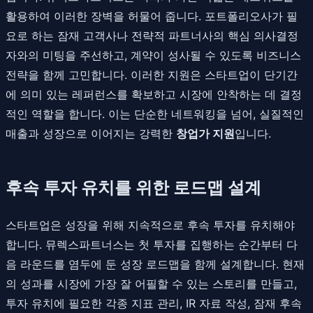
활용하여 이러한 장벽을 허물어 줍니다. 포트폴리오사가 필
요로 하는 잠재 고객사나 전략적 파트너사의 핵심 의사결정
자와의 미팅을 주선하고, 계약이 성사될 수 있도록 비즈니스
전략을 함께 고민합니다. 이러한 지원은 스타트업이 단기간
에 의미 있는 레퍼런스를 확보하고 시장에 안착하는 데 결정
적인 역할을 합니다. 이는 단순한 네트워킹을 넘어, 실질적인
매출과 성장으로 이어지는 강력한
창업가 지원
입니다.
후속 투자 유치를 위한 로드맵 설계
스타트업은 성장을 위해 지속적으로 후속 투자를 유치해야
합니다. 뮤렉스파트너스는 첫 투자를 집행하는 순간부터 다
음 라운드를 염두에 둔 성장 로드맵을 함께 설계합니다. 현재
의 성과를 시장에 가장 잘 어필할 수 있는 스토리를 만들고,
투자 유치에 필요한 각종 지표 관리, IR 자료 작성, 잠재 후속