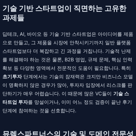
기술 기반 스타트업이 직면하는 고유한
과제들
딥테크, AI, 바이오 등 기술 기반 스타트업은 아이디어를 제품
으로 만들고, 그 제품을 시장에 안착시키기까지 일반 플랫폼
스타트업보다 더 복잡하고 긴 과정을 거칩니다. 기술적 난제
를 해결해야 하는 것은 물론, B2B 영업, 규제 문제, 핵심 인력
확보 등 다양한 영역에서 전문적인 도움이 필요합니다. 특히
초기투자
단계에서는 기술의 잠재력은 크지만 비즈니스 모델
이 명확하지 않은 경우가 많아, 투자자 입장에서 리스크를 판
단하기가 매우 어렵습니다. 이 때문에 많은 VC들이
기술 스
타트업 투자
를 망설이거나, 이미 어느 정도 검증이 끝난 후기
단계에 참여하는 것을 선호합니다.
뮤렉스파트너스의 기술 및 도메인 전문성