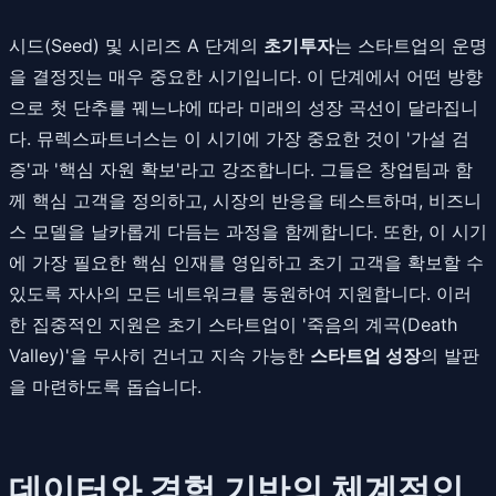
시드(Seed) 및 시리즈 A 단계의
초기투자
는 스타트업의 운명
을 결정짓는 매우 중요한 시기입니다. 이 단계에서 어떤 방향
으로 첫 단추를 꿰느냐에 따라 미래의 성장 곡선이 달라집니
다. 뮤렉스파트너스는 이 시기에 가장 중요한 것이 '가설 검
증'과 '핵심 자원 확보'라고 강조합니다. 그들은 창업팀과 함
께 핵심 고객을 정의하고, 시장의 반응을 테스트하며, 비즈니
스 모델을 날카롭게 다듬는 과정을 함께합니다. 또한, 이 시기
에 가장 필요한 핵심 인재를 영입하고 초기 고객을 확보할 수
있도록 자사의 모든 네트워크를 동원하여 지원합니다. 이러
한 집중적인 지원은 초기 스타트업이 '죽음의 계곡(Death
Valley)'을 무사히 건너고 지속 가능한
스타트업 성장
의 발판
을 마련하도록 돕습니다.
데이터와 경험 기반의 체계적인