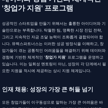
'창업가 지원' 프로그램
성공적인 스타트업을 만들기 위해서는 훌륭한 아이디어와 기
술만으로는 부족합니다. 탁월한 팀, 명확한 시장 진입 전략,
그리고 지속적인 자금 조달 능력이 조화롭게 결합되어야 합
니다. 뮤렉스파트너스는 이러한 성공 방정식을 이해하고, 창
업가들이 겪는 공통적인 어려움들을 해결하기 위해 데이터와
경험에 기반한 체계적인 '
창업가 지원
' 프로그램을 운영하고
있습니다. 이는 일회성 멘토링이 아닌, 성장의 각 단계에서 필
요한 지원을 적시에 제공하는 상시 지원 체계입니다.
인재 채용: 성장의 가장 큰 허들 넘기
모든 창업가들이 이구동성으로 말하는 가장 큰 어려움은 바