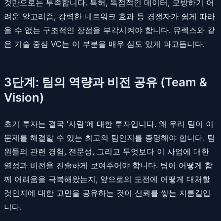
것만으로는 부족합니다. 특허, 독점적인 데이터, 모방하기 어
려운 알고리즘, 강력한 네트워크 효과 등 경쟁자가 쉽게 따라
올 수 없는 구조적인 장점을 부각시켜야 합니다. 뮤렉스와 같
은 기술 중심 VC는 이 부분을 매우 심도 있게 파고듭니다.
3단계: 팀의 역량과 비전 공유 (Team &
Vision)
초기 투자는 결국 '사람'에 대한 투자입니다. 왜 우리 팀이 이
문제를 해결할 수 있는 최고의 팀인지를 증명해야 합니다. 팀
원들의 관련 경험, 전문성, 그리고 무엇보다 이 사업에 대한
열정과 비전을 진솔하게 보여주어야 합니다. 팀이 어떻게 함
께 어려움을 극복해왔는지, 앞으로의 도전에 어떻게 대처할
것인지에 대한 고민을 공유하는 것이 신뢰를 쌓는 지름길입
니다.