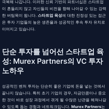
극복해 나갑니다. 이러한 신뢰 기반의 파트너십은 스타트업
이 흔들리지 않고 자신들의 비전을 향해 나아갈 수 있는 강력
한 버팀목이 됩니다.
스타트업 육성
에 대한 진정성 있는 접근
은 투자 기업들의 높은 생존율과 성공적인 후속 투자 유치로
이어지고 있습니다.
단순 투자를 넘어선 스타트업 육
성: Murex Partners의 VC 투자
노하우
성공적인 벤처 투자는 단순히 좋은 기업에 돈을 넣는 것에서
끝나지 않습니다. 특히 초기 기업의 경우, 자금만큼이나 중요
한 것이 바로 성장 과정에서 겪게 될 수많은 난관을 헤쳐나갈
수 있도록 돕는 경험과 네트워크입니다.
Murex Partners
는