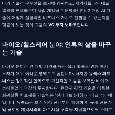
마의 기술적 우수성을 초기에 간파하고, 제약사들과의 네트
워크를 연결해주며 사업 개발을 지원했습니다. 이처럼 AI 기
술이 어떻게 실질적인 비즈니스 가치로 전환될 수 있는지를
꿰뚫어 보는 것이 그들의
VC 투자 노하우
입니다.
바이오/헬스케어 분야: 인류의 삶을 바꾸
는 기술
바이오 분야는 긴 개발 기간과 높은 실패 확률로 인해 초기
투자가 매우 어려운 영역으로 꼽힙니다. 하지만
뮤렉스 파트
너스
는 장기적인 안목으로 혁신적인 기술을 보유한 바이오
스타트업에 과감히 투자합니다. 유전자 편집 기술을 이용한
희귀질환 치료제를 개발하는 '진에디트'(가칭)가 대표적인 예
입니다. 뮤렉스는 초기 임상 단계부터 함께하며, 규제 전문가
및 글로벌 제약사와의 파트셔십 구축을 지원함으로써 스타트