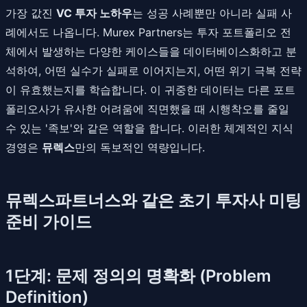
가장 값진
VC 투자 노하우
는 성공 사례뿐만 아니라 실패 사
례에서도 나옵니다. Murex Partners는 투자 포트폴리오 전
체에서 발생하는 다양한 케이스들을 데이터베이스화하고 분
석하여, 어떤 실수가 실패로 이어지는지, 어떤 위기 극복 전략
이 유효했는지를 학습합니다. 이 귀중한 데이터는 다른 포트
폴리오사가 유사한 어려움에 직면했을 때 시행착오를 줄일
수 있는 '족보'와 같은 역할을 합니다. 이러한 체계적인 지식
경영은
뮤렉스
만의 독보적인 역량입니다.
뮤렉스파트너스와 같은 초기 투자사 미팅
준비 가이드
1단계: 문제 정의의 명확화 (Problem
Definition)