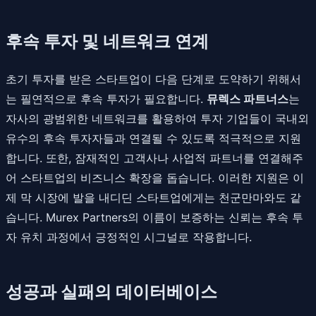
후속 투자 및 네트워크 연계
초기 투자를 받은 스타트업이 다음 단계로 도약하기 위해서
는 필연적으로 후속 투자가 필요합니다.
뮤렉스 파트너스
는
자사의 광범위한 네트워크를 활용하여 투자 기업들이 국내외
유수의 후속 투자자들과 연결될 수 있도록 적극적으로 지원
합니다. 또한, 잠재적인 고객사나 사업적 파트너를 연결해주
어 스타트업의 비즈니스 확장을 돕습니다. 이러한 지원은 이
제 막 시장에 발을 내디딘 스타트업에게는 천군만마와도 같
습니다. Murex Partners의 이름이 보증하는 신뢰는 후속 투
자 유치 과정에서 긍정적인 시그널로 작용합니다.
성공과 실패의 데이터베이스