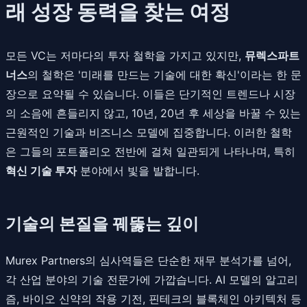
래 성장 동력을 찾는 여정
모든 VC는 저마다의 투자 철학을 가지고 있지만,
뮤렉스파트
너스
의 철학은 '미래를 만드는 기술에 대한 확신'이라는 한 문
장으로 요약될 수 있습니다. 이들은 단기적인 트렌드나 시장
의 소음에 흔들리지 않고, 10년, 20년 후 세상을 바꿀 수 있는
근원적인 기술과 비즈니스 모델에 집중합니다. 이러한 철학
은 그들의 포트폴리오 전반에 걸쳐 일관되게 나타나며, 특히
혁신 기술 투자
분야에서 빛을 발합니다.
기술의 본질을 꿰뚫는 깊이
Murex Partners의 심사역들은 단순한 재무 분석가를 넘어,
각 산업 분야의 기술 전문가에 가깝습니다. AI 모델의 알고리
즘, 바이오 신약의 작용 기전, 핀테크의 블록체인 아키텍처 등