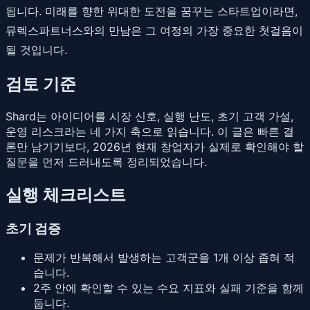
됩니다. 미래를 향한 위대한 도전을 꿈꾸는 스타트업이라면,
뮤렉스파트너스와의 만남은 그 여정의 가장 중요한 첫걸음이
될 것입니다.
검토 기준
Shard는 아이디어를 시장 신호, 실행 난도, 초기 고객 가설,
운영 리스크라는 네 가지 축으로 읽습니다. 이 글은 빠른 결
론만 남기기보다, 2026년 현재 창업자가 실제로 확인해야 할
질문을 먼저 드러내도록 정리되었습니다.
실행 체크리스트
초기 검증
문제가 반복해서 발생하는 고객군을 1개 이상 좁혀 적
습니다.
2주 안에 확인할 수 있는 수요 지표와 실패 기준을 함께
둡니다.