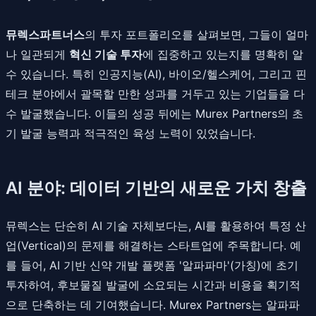
뮤렉스파트너스
의 투자 포트폴리오를 살펴보면, 그들이 얼마
나 일관되게
혁신 기술 투자
에 집중하고 있는지를 명확히 알
수 있습니다. 특히 인공지능(AI), 바이오/헬스케어, 그리고 핀
테크 분야에서 괄목할 만한 성과를 거두고 있는 기업들을 다
수 발굴했습니다. 이들의 성공 뒤에는 Murex Partners의 초
기 발굴 능력과 적극적인 육성 노력이 있었습니다.
AI 분야: 데이터 기반의 새로운 가치 창출
뮤렉스는 단순히 AI 기술 자체보다는, AI를 활용하여 특정 산
업(Vertical)의 문제를 해결하는 스타트업에 주목합니다. 예
를 들어, AI 기반 신약 개발 플랫폼 '알파파마'(가칭)에 초기
투자하여, 후보물질 발굴에 소요되는 시간과 비용을 획기적
으로 단축하는 데 기여했습니다. Murex Partners는 알파파