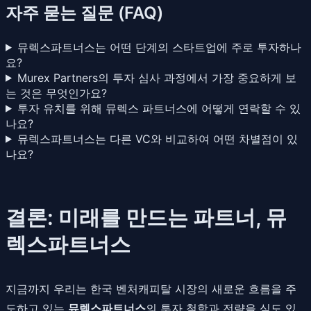
자주 묻는 질문 (FAQ)
뮤렉스파트너스는 어떤 단계의 스타트업에 주로 투자하나
요?
Murex Partners의 투자 심사 과정에서 가장 중요하게 보
는 것은 무엇인가요?
투자 유치를 위해 뮤렉스 파트너스에 어떻게 연락할 수 있
나요?
뮤렉스파트너스는 다른 VC와 비교하여 어떤 차별점이 있
나요?
결론: 미래를 만드는 파트너, 뮤
렉스파트너스
지금까지 우리는 한국 벤처캐피탈 시장의 새로운 흐름을 주
도하고 있는
뮤렉스파트너스
의 투자 철학과 전략을 심도 있