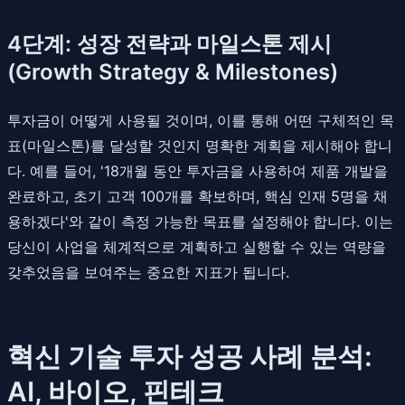
4단계: 성장 전략과 마일스톤 제시
(Growth Strategy & Milestones)
투자금이 어떻게 사용될 것이며, 이를 통해 어떤 구체적인 목
표(마일스톤)를 달성할 것인지 명확한 계획을 제시해야 합니
다. 예를 들어, '18개월 동안 투자금을 사용하여 제품 개발을
완료하고, 초기 고객 100개를 확보하며, 핵심 인재 5명을 채
용하겠다'와 같이 측정 가능한 목표를 설정해야 합니다. 이는
당신이 사업을 체계적으로 계획하고 실행할 수 있는 역량을
갖추었음을 보여주는 중요한 지표가 됩니다.
혁신 기술 투자 성공 사례 분석:
AI, 바이오, 핀테크