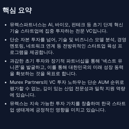
핵심 요약
뮤렉스파트너스는 AI, 바이오, 핀테크 등 초기 단계 혁신
기술 스타트업에 집중 투자하는 전문 VC입니다.
단순 자본 투자를 넘어, 기술 및 비즈니스 모델 분석, 경영
멘토링, 네트워크 연계 등 전방위적인 스타트업 육성 프
로그램을 제공합니다.
과감한 초기 투자와 장기적 파트너십을 통해 '넥스트 유
니콘'을 발굴하고, 이를 통해 대한민국의 미래 성장 동력
을 확보하는 것을 목표로 합니다.
Murex Partners의 VC 투자 노하우는 단순 AUM 순위로
평가할 수 없는, 깊이 있는 산업 전문성과 밀착 지원 역량
에 있습니다.
뮤렉스는 지속 가능한 투자 가치를 창출하며 한국 스타트
업 생태계에 긍정적인 영향을 미치고 있습니다.