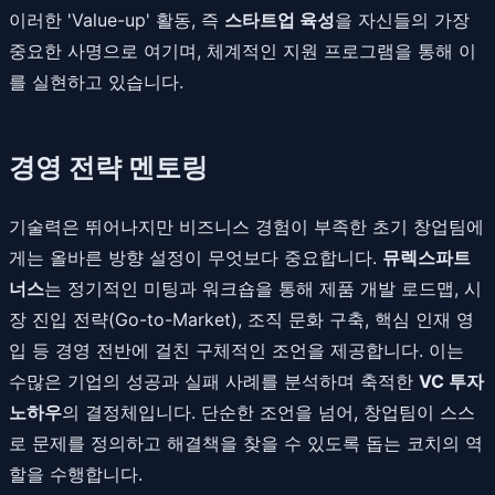
이러한 'Value-up' 활동, 즉
스타트업 육성
을 자신들의 가장
중요한 사명으로 여기며, 체계적인 지원 프로그램을 통해 이
를 실현하고 있습니다.
경영 전략 멘토링
기술력은 뛰어나지만 비즈니스 경험이 부족한 초기 창업팀에
게는 올바른 방향 설정이 무엇보다 중요합니다.
뮤렉스파트
너스
는 정기적인 미팅과 워크숍을 통해 제품 개발 로드맵, 시
장 진입 전략(Go-to-Market), 조직 문화 구축, 핵심 인재 영
입 등 경영 전반에 걸친 구체적인 조언을 제공합니다. 이는
수많은 기업의 성공과 실패 사례를 분석하며 축적한
VC 투자
노하우
의 결정체입니다. 단순한 조언을 넘어, 창업팀이 스스
로 문제를 정의하고 해결책을 찾을 수 있도록 돕는 코치의 역
할을 수행합니다.