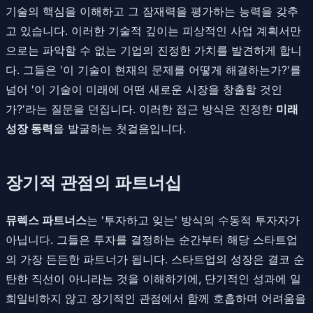
기술의 핵심을 이해하고 그 잠재력을 평가하는 능력을 갖추
고 있습니다. 이러한 기술적 깊이는 피상적인 사업 계획서만
으로는 파악할 수 없는 기업의 진정한 가치를 발견하게 합니
다. 그들은 '이 기술이 현재의 문제를 어떻게 해결하는가?'를
넘어 '이 기술이 미래에 어떤 새로운 시장을 창출할 것인
가?'라는 질문을 던집니다. 이러한 접근 방식은 진정한
미래
성장 동력
을 발굴하는 첫걸음입니다.
장기적 관점의 파트너십
뮤렉스 파트너스
는 '투자하고 잊는' 방식의 수동적 투자자가
아닙니다. 그들은 투자를 결정하는 순간부터 해당 스타트업
의 가장 든든한 파트너가 됩니다. 스타트업의 성장은 결코 순
탄한 직선이 아니라는 것을 이해하기에, 단기적인 성과에 일
희일비하지 않고 장기적인 관점에서 함께 호흡하며 어려움을