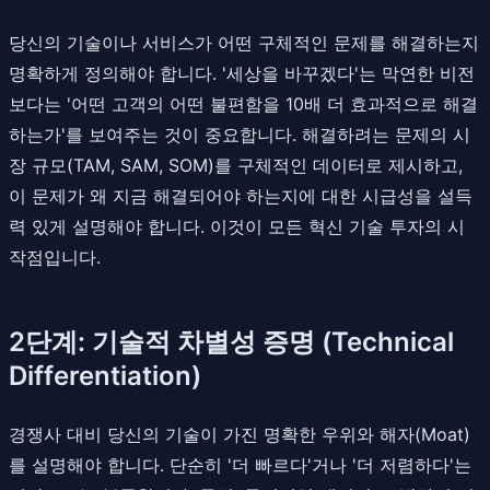
당신의 기술이나 서비스가 어떤 구체적인 문제를 해결하는지
명확하게 정의해야 합니다. '세상을 바꾸겠다'는 막연한 비전
보다는 '어떤 고객의 어떤 불편함을 10배 더 효과적으로 해결
하는가'를 보여주는 것이 중요합니다. 해결하려는 문제의 시
장 규모(TAM, SAM, SOM)를 구체적인 데이터로 제시하고,
이 문제가 왜 지금 해결되어야 하는지에 대한 시급성을 설득
력 있게 설명해야 합니다. 이것이 모든 혁신 기술 투자의 시
작점입니다.
2단계: 기술적 차별성 증명 (Technical
Differentiation)
경쟁사 대비 당신의 기술이 가진 명확한 우위와 해자(Moat)
를 설명해야 합니다. 단순히 '더 빠르다'거나 '더 저렴하다'는