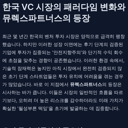
한국 VC 시장의 패러다임 변화와
뮤렉스파트너스의 등장
최근 몇 년간 한국의 벤처 투자 시장은 양적으로 급격히 팽창
했습니다. 하지만 이러한 성장 이면에는 후기 단계의 검증된
기업에 투자가 집중되는 '안전지향주의'와 단기적 수익 회수
에 초점을 맞추는 경향이 공존했습니다. 이러한 환경 속에서,
기술적 잠재력은 높지만 아직 시장에서 완전히 검증되지 않
은 초기 단계 스타트업들은 투자 유치에 어려움을 겪는 경우
가 많았습니다. 바로 이 지점에서
뮤렉스파트너스
의 등장은
시사하는 바가 큽니다. 이들은 시장의 일반적인 흐름을 따르
기보다, 오히려 더 높은 리스크를 감수하더라도 미래 가치가
확실한 '될성부른 떡잎'을 초기에 발굴하는 데 집중합니다.